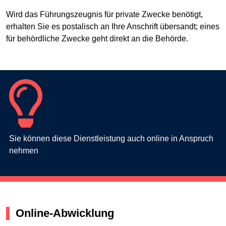
Wird das Führungszeugnis für private Zwecke benötigt,
erhalten Sie es postalisch an Ihre Anschrift übersandt; eines
für behördliche Zwecke geht direkt an die Behörde.
Sie können diese Dienstleistung auch online in Anspruch
nehmen
Online-Abwicklung