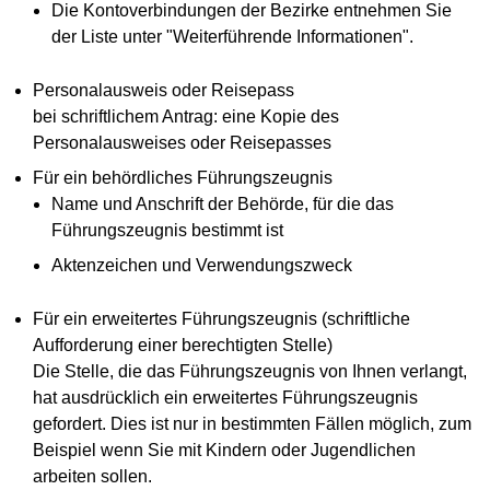
Die Kontoverbindungen der Bezirke entnehmen Sie
der Liste unter "Weiterführende Informationen".
Personalausweis oder Reisepass
bei schriftlichem Antrag: eine Kopie des
Personalausweises oder Reisepasses
Für ein behördliches Führungszeugnis
Name und Anschrift der Behörde, für die das
Führungszeugnis bestimmt ist
Aktenzeichen und Verwendungszweck
Für ein erweitertes Führungszeugnis (schriftliche
Aufforderung einer berechtigten Stelle)
Die Stelle, die das Führungszeugnis von Ihnen verlangt,
hat ausdrücklich ein erweitertes Führungszeugnis
gefordert. Dies ist nur in bestimmten Fällen möglich, zum
Beispiel wenn Sie mit Kindern oder Jugendlichen
arbeiten sollen.