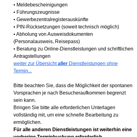
• Meldebescheinigungen
• Führungszeugnisse
• Gewerbezentralregisterauskünfte
• PIN-Rücksetzungen (soweit technisch möglich)
• Abholung von Ausweisdokumenten
(Personalausweis, Reisepass)
• Beratung zu Online-Dienstleistungen und schriftlichen
Antragstellungen
weiter zur Übersicht
aller
Dienstleistungen ohne
Termin...
Bitte beachten Sie, dass die Möglichkeit der spontanen
Vorsprachen je nach Besucheraufkommen begrenzt
sein kann.
Bringen Sie bitte alle erforderlichen Unterlagen
vollständig mit, um eine schnelle Bearbeitung zu
ermöglichen.
Für alle anderen Dienstleistungen ist weiterhin eine
vorherige Terminbuchung erforderlich.