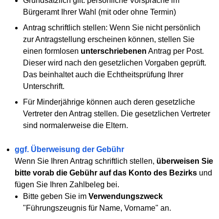
Grundsätzlich gilt: persönliche Vorsprache im
Bürgeramt Ihrer Wahl (mit oder ohne Termin)
Antrag schriftlich stellen: Wenn Sie nicht persönlich
zur Antragstellung erscheinen können, stellen Sie
einen formlosen
unterschriebenen
Antrag per Post.
Dieser wird nach den gesetzlichen Vorgaben geprüft.
Das beinhaltet auch die Echtheitsprüfung Ihrer
Unterschrift.
Für Minderjährige können auch deren gesetzliche
Vertreter den Antrag stellen. Die gesetzlichen Vertreter
sind normalerweise die Eltern.
ggf. Überweisung der Gebühr
Wenn Sie Ihren Antrag schriftlich stellen,
überweisen Sie
bitte vorab die Gebühr auf das Konto des Bezirks
und
fügen Sie Ihren Zahlbeleg bei.
Bitte geben Sie im
Verwendungszweck
"Führungszeugnis für Name, Vorname" an.