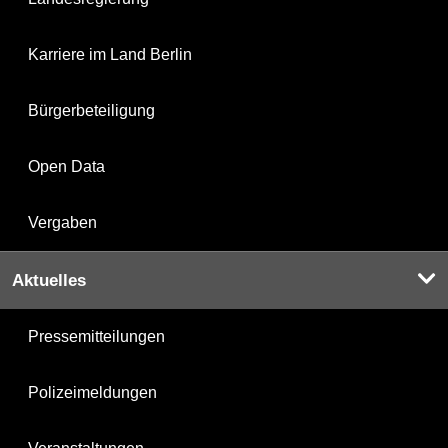
Karriere im Land Berlin
Bürgerbeteiligung
Open Data
Vergaben
Aktuelles
Pressemitteilungen
Polizeimeldungen