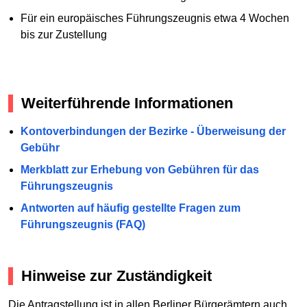
Für ein europäisches Führungszeugnis etwa 4 Wochen
bis zur Zustellung
Weiterführende Informationen
Kontoverbindungen der Bezirke - Überweisung der
Gebühr
Merkblatt zur Erhebung von Gebühren für das
Führungszeugnis
Antworten auf häufig gestellte Fragen zum
Führungszeugnis (FAQ)
Hinweise zur Zuständigkeit
Die Antragstellung ist in allen Berliner Bürgerämtern auch