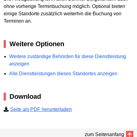
ohne vorherige Terminbuchung möglich. Optional bieten
einige Standorte zusätzlich weiterhin die Buchung von
Terminen an.
Weitere Optionen
Weitere zuständige Behörden für diese Dienstleistung
anzeigen
Alle Dienstleistungen dieses Standortes anzeigen
Download
Seite als PDF herunterladen
zum Seitenanfang