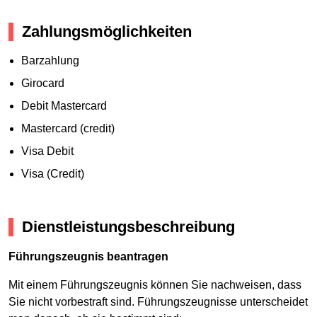
Zahlungsmöglichkeiten
Barzahlung
Girocard
Debit Mastercard
Mastercard (credit)
Visa Debit
Visa (Credit)
Dienstleistungsbeschreibung
Führungszeugnis beantragen
Mit einem Führungszeugnis können Sie nachweisen, dass
Sie nicht vorbestraft sind. Führungszeugnisse unterscheidet