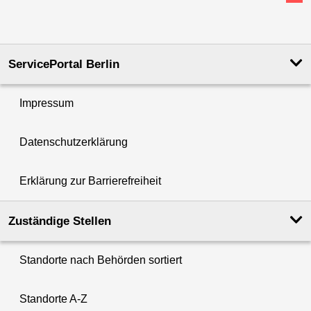
ServicePortal Berlin
Impressum
Datenschutzerklärung
Erklärung zur Barrierefreiheit
Zuständige Stellen
Standorte nach Behörden sortiert
Standorte A-Z