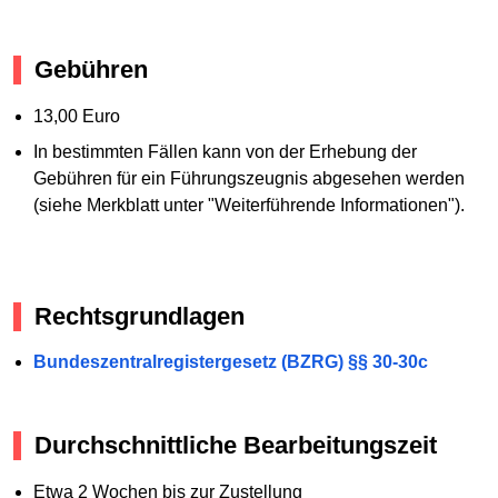
Gebühren
13,00 Euro
In bestimmten Fällen kann von der Erhebung der
Gebühren für ein Führungszeugnis abgesehen werden
(siehe Merkblatt unter "Weiterführende Informationen").
Rechtsgrundlagen
Bundeszentralregistergesetz (BZRG) §§ 30-30c
Durchschnittliche Bearbeitungszeit
Etwa 2 Wochen bis zur Zustellung