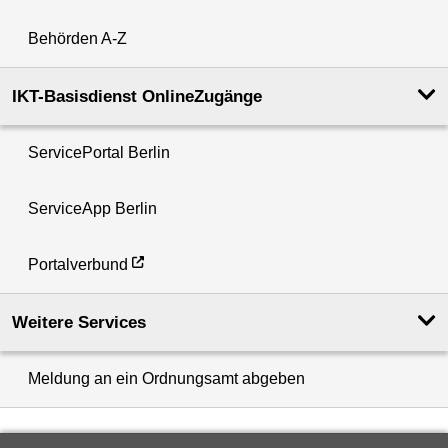
Behörden A-Z
IKT-Basisdienst OnlineZugänge
ServicePortal Berlin
ServiceApp Berlin
Portalverbund
Weitere Services
Meldung an ein Ordnungsamt abgeben