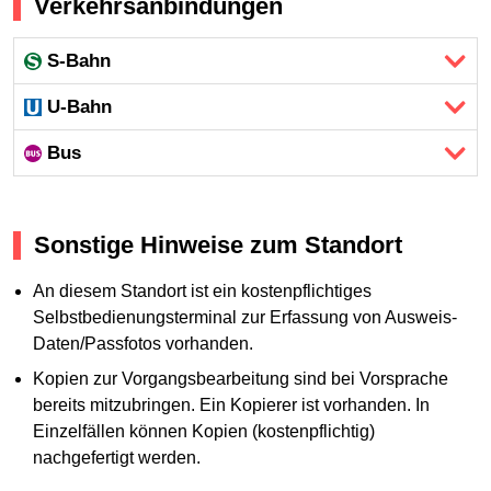
Verkehrsanbindungen
S-Bahn
U-Bahn
Bus
Sonstige Hinweise zum Standort
An diesem Standort ist ein kostenpflichtiges
Selbstbedienungsterminal zur Erfassung von Ausweis-
Daten/Passfotos vorhanden.
Kopien zur Vorgangsbearbeitung sind bei Vorsprache
bereits mitzubringen. Ein Kopierer ist vorhanden. In
Einzelfällen können Kopien (kostenpflichtig)
nachgefertigt werden.