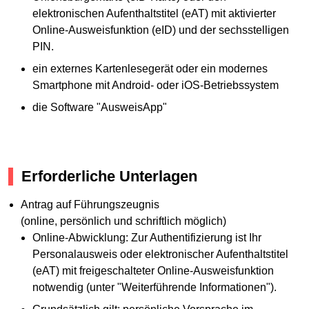
elektronischen Aufenthaltstitel (eAT) mit aktivierter
Online-Ausweisfunktion (eID) und der sechsstelligen
PIN.
ein externes Kartenlesegerät oder ein modernes
Smartphone mit Android- oder iOS-Betriebssystem
die Software "AusweisApp"
Erforderliche Unterlagen
Antrag auf Führungszeugnis
(online, persönlich und schriftlich möglich)
Online-Abwicklung: Zur Authentifizierung ist Ihr
Personalausweis oder elektronischer Aufenthaltstitel
(eAT) mit freigeschalteter Online-Ausweisfunktion
notwendig (unter "Weiterführende Informationen").