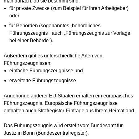
man danach, ob sie bestimmt sind:
für private Zwecke (zum Beispiel für Ihren Arbeitgeber)
oder
für Behörden (sogenanntes „behördliches
Führungszeugnis“, auch „Führungszeugnis zur Vorlage
bei einer Behörde“).
Außerdem gibt es unterschiedliche Arten von
Führungszeugnissen:
einfache Führungszeugnisse und
erweiterte Führungszeugnisse
Angehörige anderer EU-Staaten erhalten ein europäisches
Führungszeugnis. Europäische Führungszeugnisse
enthalten auch Strafregister-Einträge aus Ihrem Heimatland.
Das Führungszeugnis wird erstellt vom Bundesamt für
Justiz in Bonn (Bundeszentralregister).