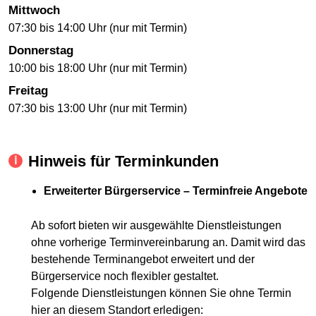
Mittwoch
07:30 bis 14:00 Uhr (nur mit Termin)
Donnerstag
10:00 bis 18:00 Uhr (nur mit Termin)
Freitag
07:30 bis 13:00 Uhr (nur mit Termin)
Hinweis für Terminkunden
Erweiterter Bürgerservice – Terminfreie Angebote
Ab sofort bieten wir ausgewählte Dienstleistungen
ohne vorherige Terminvereinbarung an. Damit wird das
bestehende Terminangebot erweitert und der
Bürgerservice noch flexibler gestaltet.
Folgende Dienstleistungen können Sie ohne Termin
hier an diesem Standort erledigen: