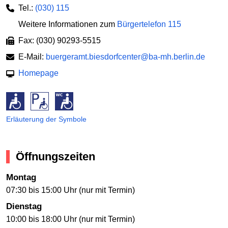
Tel.:
(030) 115
Weitere Informationen zum
Bürgertelefon 115
Fax: (030) 90293-5515
E-Mail:
buergeramt.biesdorfcenter@ba-mh.berlin.de
Homepage
Erläuterung der Symbole
Öffnungszeiten
Montag
07:30 bis 15:00 Uhr (nur mit Termin)
Dienstag
10:00 bis 18:00 Uhr (nur mit Termin)