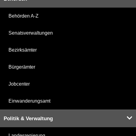
Behörden A-Z
Senatsverwaltungen
Bezirksämter
Bürgerämter
Jobcenter
Einwanderungsamt
Politik & Verwaltung
Landesregierung