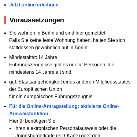
Jetzt online erledigen
Voraussetzungen
Sie wohnen in Berlin und sind hier gemeldet
Falls Sie keine feste Wohnung haben, halten Sie sich
stattdessen gewöhnlich auf in Berlin.
Mindestalter: 14 Jahre
Führungszeugnisse gibt es nur für Personen, die
mindestens 14 Jahre alt sind.
ggf. Staatsangehörigkeit eines anderen Mitgliedsstaates
der Europäischen Union
für ein europäisches Führungszeugnis
Für die Online-Antragstellung: aktivierte Online-
Ausweisfunktion
Hierfür benötigen Sie:
Ihren elektronischen Personalausweis oder die
Unionsbürgerkarte (eID-Karte) oder den