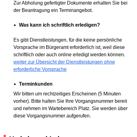
Zur Abholung gefertigter Dokumente erhalten Sie bei
der Beantragung ein Terminangebot.
Was kann ich schriftlich erledigen?
Es gibt Dienstleistungen, für die keine persönliche
Vorsprache im Bürgeramt erforderlich ist, weil diese
schriftlich oder auch online erledigt werden können.
weiter zur Übersicht der Dienstleistungen ohne
erforderliche Vorsprache
Terminkunden
Wir bitten um rechtzeitiges Erscheinen (5 Minuten
vorher). Bitte halten Sie Ihre Vorgangsnummer bereit
und nehmen im Wartebereich Platz. Sie werden über
diese Vorgangsnummer aufgerufen.