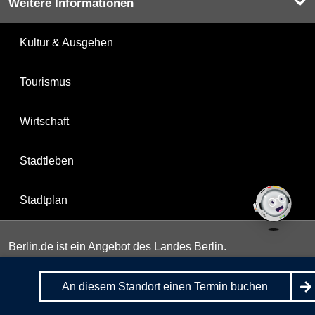
Weitere Informationen
Kultur & Ausgehen
Tourismus
Wirtschaft
Stadtleben
Stadtplan
Berlin.de ist ein Angebot des Landes Berlin.
An diesem Standort einen Termin buchen