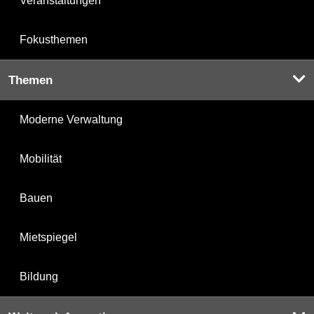
Veranstaltungen
Fokusthemen
Themen
Moderne Verwaltung
Mobilität
Bauen
Mietspiegel
Bildung