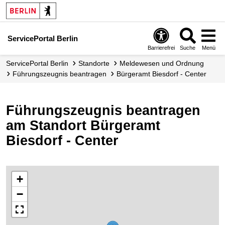
ServicePortal Berlin
Barrierefrei
Suche
Menü
ServicePortal Berlin
Standorte
Meldewesen und Ordnung
Führungszeugnis beantragen
Bürgeramt Biesdorf - Center
Führungszeugnis beantragen
am Standort Bürgeramt
Biesdorf - Center
+
−