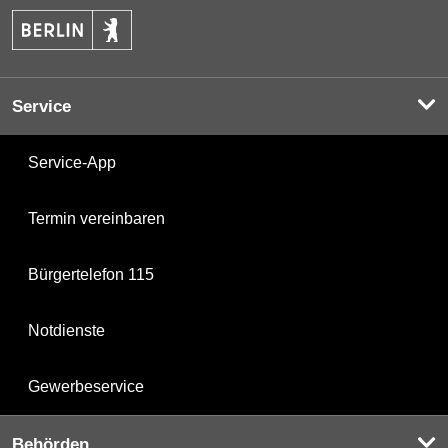
Service
Service-App
Termin vereinbaren
Bürgertelefon 115
Notdienste
Gewerbeservice
Behörden