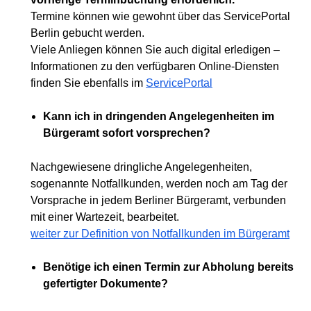
Termine können wie gewohnt über das ServicePortal
Berlin gebucht werden.
Viele Anliegen können Sie auch digital erledigen –
Informationen zu den verfügbaren Online-Diensten
finden Sie ebenfalls im
ServicePortal
Kann ich in dringenden Angelegenheiten im
Bürgeramt sofort vorsprechen?
Nachgewiesene dringliche Angelegenheiten,
sogenannte Notfallkunden, werden noch am Tag der
Vorsprache in jedem Berliner Bürgeramt, verbunden
mit einer Wartezeit, bearbeitet.
weiter zur Definition von Notfallkunden im Bürgeramt
Benötige ich einen Termin zur Abholung bereits
gefertigter Dokumente?