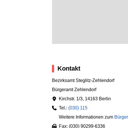
Kontakt
Bezirksamt Steglitz-Zehlendorf
Bürgeramt Zehlendorf
Kirchstr. 1/3
,
14163 Berlin
Tel.:
(030) 115
Weitere Informationen zum
Bürger
Fax: (030) 90299-6336