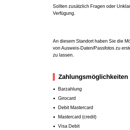
Sollten zusätzlich Fragen oder Unkla
Verfügung.
An diesem Standort haben Sie die Mög
von Ausweis-Daten/Passfotos zu erste
zu lassen.
Zahlungsmöglichkeiten
Barzahlung
Girocard
Debit Mastercard
Mastercard (credit)
Visa Debit