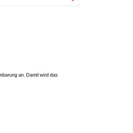
inbarung an. Damit wird das