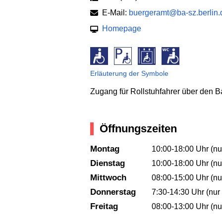
E-Mail:
buergeramt@ba-sz.berlin.
Homepage
Erläuterung der Symbole
Zugang für Rollstuhfahrer über den Bau
Öffnungszeiten
Montag
10:00-18:00 Uhr (nu
Dienstag
10:00-18:00 Uhr (nu
Mittwoch
08:00-15:00 Uhr (nu
Donnerstag
7:30-14:30 Uhr (nur 
Freitag
08:00-13:00 Uhr (nu