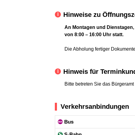
Hinweise zu Öffnungsz
An Montagen und Dienstagen, di
von 8:00 – 16:00 Uhr statt.
Die Abholung fertiger Dokumente
Hinweis für Terminkun
Bitte betreten Sie das Bürgeramt
Verkehrsanbindungen
Bus
S-Bahn