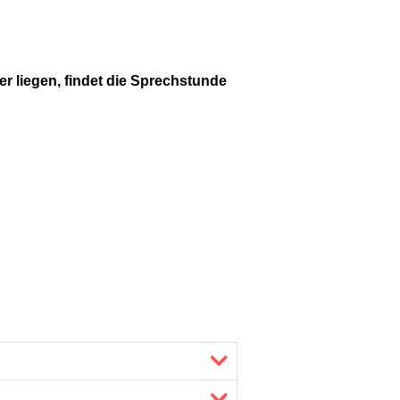
r liegen, findet die Sprechstunde