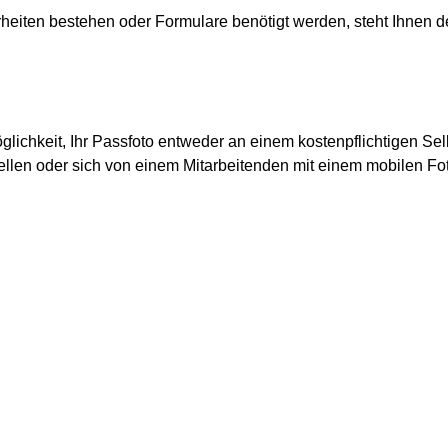
rheiten bestehen oder Formulare benötigt werden, steht Ihnen d
lichkeit, Ihr Passfoto entweder an einem kostenpflichtigen Se
llen oder sich von einem Mitarbeitenden mit einem mobilen Fot