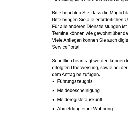
Bitte beachten Sie, dass die Möglic
Bitte bringen Sie alle erforderlichen
Für alle anderen Dienstleistungen ist
Termine können wie gewohnt über das
Viele Anliegen können Sie auch digit
ServicePortal.
Schriftlich beantragt werden können 
erfolgten Überweisung, sowie bei d
dem Antrag beizufügen.
Führungszeugnis
Meldebescheinigung
Melderegisterauskunft
Abmeldung einer Wohnung