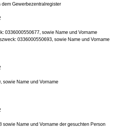
 dem Gewerbezentralregister
2
k: 0336000550677, sowie Name und Vorname
ngszweck: 0336000550693, sowie Name und Vorname
2
, sowie Name und Vorname
2
 sowie Name und Vorname der gesuchten Person