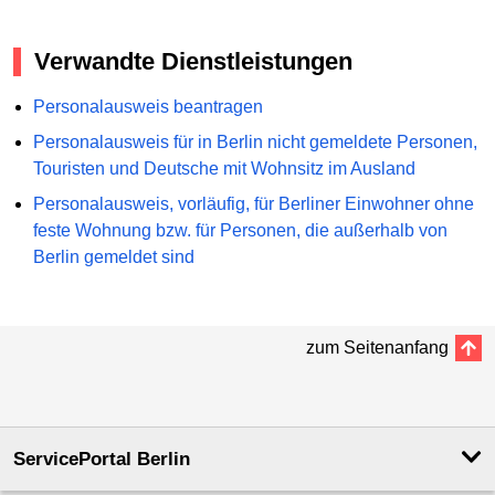
Verwandte Dienstleistungen
Personalausweis beantragen
Personalausweis für in Berlin nicht gemeldete Personen,
Touristen und Deutsche mit Wohnsitz im Ausland
Personalausweis, vorläufig, für Berliner Einwohner ohne
feste Wohnung bzw. für Personen, die außerhalb von
Berlin gemeldet sind
zum Seitenanfang
ServicePortal Berlin