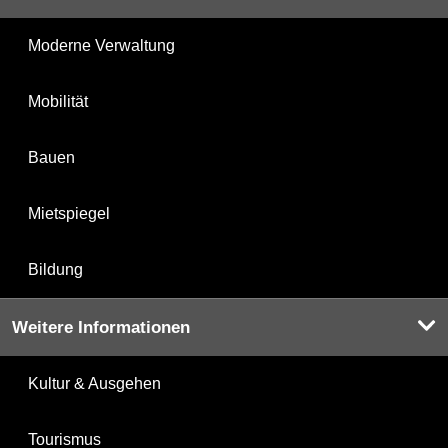
Moderne Verwaltung
Mobilität
Bauen
Mietspiegel
Bildung
Weitere Informationen
Kultur & Ausgehen
Tourismus