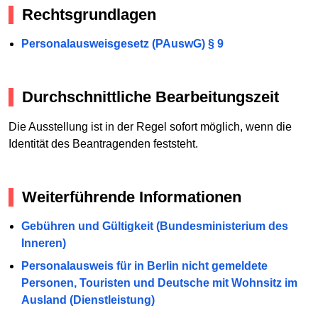
Rechtsgrundlagen
Personalausweisgesetz (PAuswG) § 9
Durchschnittliche Bearbeitungszeit
Die Ausstellung ist in der Regel sofort möglich, wenn die
Identität des Beantragenden feststeht.
Weiterführende Informationen
Gebühren und Gültigkeit (Bundesministerium des
Inneren)
Personalausweis für in Berlin nicht gemeldete
Personen, Touristen und Deutsche mit Wohnsitz im
Ausland (Dienstleistung)