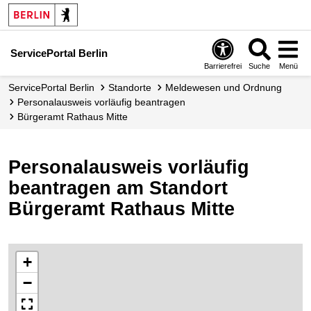
ServicePortal Berlin
Barrierefrei
Suche
Menü
ServicePortal Berlin
Standorte
Meldewesen und Ordnung
Personalausweis vorläufig beantragen
Bürgeramt Rathaus Mitte
Personalausweis vorläufig
beantragen am Standort
Bürgeramt Rathaus Mitte
+
−