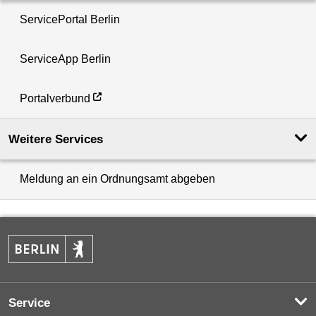
ServicePortal Berlin
ServiceApp Berlin
Portalverbund
Weitere Services
Meldung an ein Ordnungsamt abgeben
Service