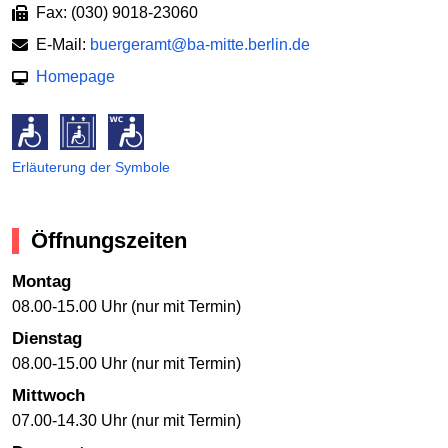
Fax: (030) 9018-23060
E-Mail:
buergeramt@ba-mitte.berlin.de
Homepage
Erläuterung der Symbole
Öffnungszeiten
Montag
08.00-15.00 Uhr (nur mit Termin)
Dienstag
08.00-15.00 Uhr (nur mit Termin)
Mittwoch
07.00-14.30 Uhr (nur mit Termin)