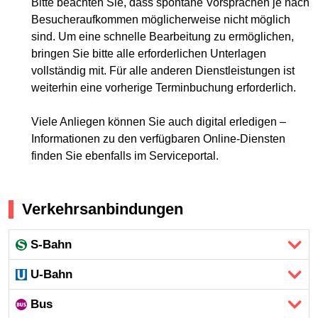
Bitte beachten Sie, dass spontane Vorsprachen je nach
Besucheraufkommen möglicherweise nicht möglich
sind. Um eine schnelle Bearbeitung zu ermöglichen,
bringen Sie bitte alle erforderlichen Unterlagen
vollständig mit. Für alle anderen Dienstleistungen ist
weiterhin eine vorherige Terminbuchung erforderlich.
Viele Anliegen können Sie auch digital erledigen –
Informationen zu den verfügbaren Online-Diensten
finden Sie ebenfalls im Serviceportal.
Verkehrsanbindungen
S-Bahn
U-Bahn
Bus