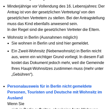
Minderjährige vor Vollendung des 16. Lebensjahres: Der
Antrag ist von der gesetzlichen Vertretung/ von den
gesetzlichen Vertretern zu stellen. Bei der Antragstellung
muss das Kind ebenfalls anwesend sein.
In der Regel sind die gesetzlichen Vertreter die Eltern.
Wohnsitz in Berlin (Ausnahmen möglich)
Sie wohnen in Berlin und sind hier gemeldet.
Ein Zweit-Wohnsitz (Nebenwohnsitz) in Berlin reicht
aus, wenn ein wichtiger Grund vorliegt. In diesem Fall
kostet das Dokument jedoch mehr, weil die Gemeinde
Ihres Haupt-Wohnsitzes zustimmen muss (mehr unter
„Gebühren“).
Personalausweis für in Berlin nicht gemeldete
Personen, Touristen und Deutsche mit Wohnsitz im
Ausland
Wenn Sie