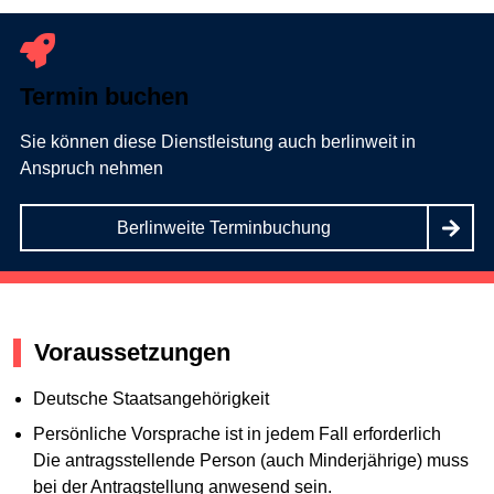
Termin buchen
Sie können diese Dienstleistung auch berlinweit in
Anspruch nehmen
Berlinweite Terminbuchung
Voraussetzungen
Deutsche Staatsangehörigkeit
Persönliche Vorsprache ist in jedem Fall erforderlich
Die antragsstellende Person (auch Minderjährige) muss
bei der Antragstellung anwesend sein.