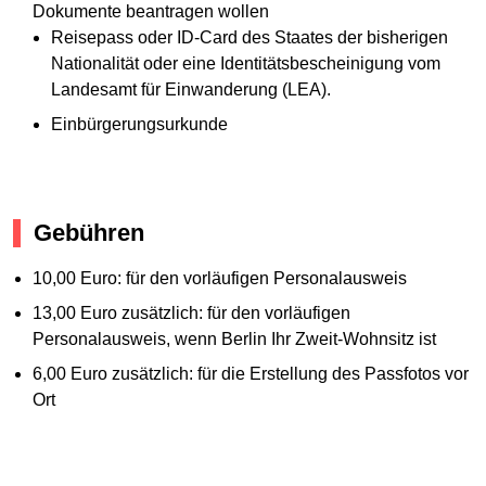
Dokumente beantragen wollen
Reisepass oder ID-Card des Staates der bisherigen
Nationalität oder eine Identitätsbescheinigung vom
Landesamt für Einwanderung (LEA).
Einbürgerungsurkunde
Gebühren
10,00 Euro: für den vorläufigen Personalausweis
13,00 Euro zusätzlich: für den vorläufigen
Personalausweis, wenn Berlin Ihr Zweit-Wohnsitz ist
6,00 Euro zusätzlich: für die Erstellung des Passfotos vor
Ort