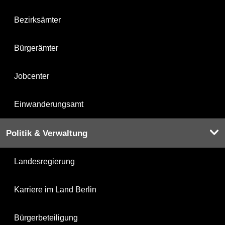
Bezirksämter
Bürgerämter
Jobcenter
Einwanderungsamt
Politik & Verwaltung
Landesregierung
Karriere im Land Berlin
Bürgerbeteiligung