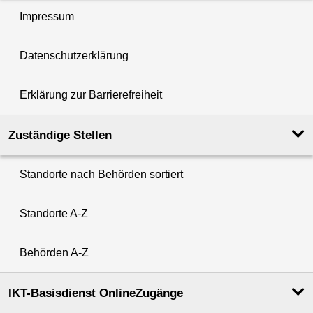
Impressum
Datenschutzerklärung
Erklärung zur Barrierefreiheit
Zuständige Stellen
Standorte nach Behörden sortiert
Standorte A-Z
Behörden A-Z
IKT-Basisdienst OnlineZugänge