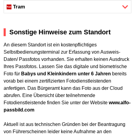
Tram
Sonstige Hinweise zum Standort
An diesem Standort ist ein kostenpflichtiges
Selbstbedienungsterminal zur Erfassung von Ausweis-
Daten/ Passfotos vorhanden. Sie erhalten keinen Ausdruck
Ihres Passfotos. Lassen Sie das digitale und biometrische
Foto für
Babys und Kleinkindern unter 6 Jahren
bereits
vorab bei einem zertifizierten Fotodienstleistenden
anfertigen. Das Bürgeramt kann das Foto aus der Cloud
abrufen. Eine Übersicht über teilnehmende
Fotodienstleistende finden Sie unter der Website
www.alfo-
passbild.com
Aktuell ist aus technischen Gründen bei der Beantragung
von Führerscheinen leider keine Aufnahme an den