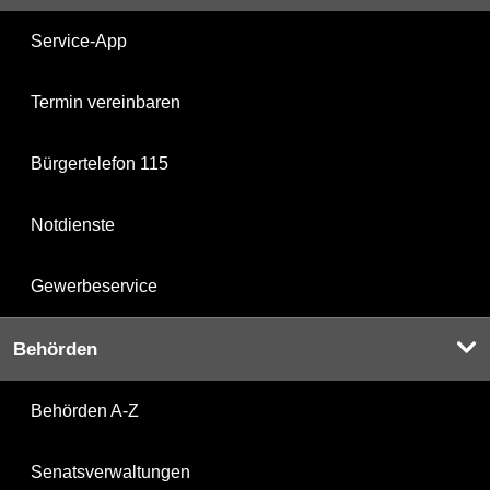
Service-App
Termin vereinbaren
Bürgertelefon 115
Notdienste
Gewerbeservice
Behörden
Behörden A-Z
Senatsverwaltungen