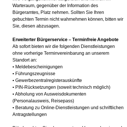
Warteraum, gegenüber der Information des
Bürgeramtes, Platz nehmen. Sollten Sie Ihren
gebuchten Termin nicht wahrnehmen können, bitten wir
Sie, diesen abzusagen.
Erweiterter Bürgerservice – Terminfreie Angebote
Ab sofort bieten wir die folgenden Dienstleistungen
ohne vorherige Terminvereinbarung an unserem
Standort an:
• Meldebescheinigungen
• Führungszeugnisse
• Gewerbezentralregisterauskünfte
• PIN-Rücksetzungen (soweit technisch möglich)
• Abholung von Ausweisdokumenten
(Personalausweis, Reisepass)
• Beratung zu Online-Dienstleistungen und schriftlichen
Antragstellungen