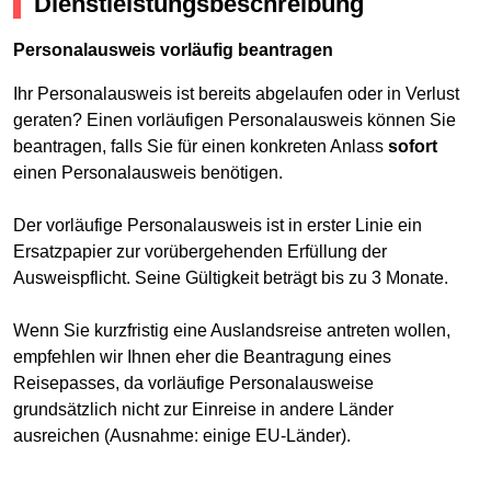
Dienstleistungsbeschreibung
Personalausweis vorläufig beantragen
Ihr Personalausweis ist bereits abgelaufen oder in Verlust
geraten? Einen vorläufigen Personalausweis können Sie
beantragen, falls Sie für einen konkreten Anlass
sofort
einen Personalausweis benötigen.
Der vorläufige Personalausweis ist in erster Linie ein
Ersatzpapier zur vorübergehenden Erfüllung der
Ausweispflicht. Seine Gültigkeit beträgt bis zu 3 Monate.
Wenn Sie kurzfristig eine Auslandsreise antreten wollen,
empfehlen wir Ihnen eher die Beantragung eines
Reisepasses, da vorläufige Personalausweise
grundsätzlich nicht zur Einreise in andere Länder
ausreichen (Ausnahme: einige EU-Länder).