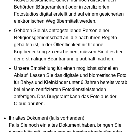
Behörden (Bürgerämtern) oder in zertifizierten
Fotostudios digital erstellt und auf einem gesicherten
elektronischen Weg übermittelt werden.
Gehören Sie als antragstellende Person einer
Religionsgemeinschaft an, die nach ihren Regeln
gehalten ist, in der Öffentlichkeit nicht ohne
Kopfbedeckung zu erscheinen, müssen Sie dies bei
der erstmaligen Beantragung glaubhaft machen.
Unsere Empfehlung für einen möglichst schnellen
Ablauf: Lassen Sie das digitale und biometrische Foto
für Babys und Kleinkinder unter 6 Jahren bereits vorab
bei einem zertifizierten Fotodienstleistenden
anfertigen. Das Bürgeramt kann das Foto aus der
Cloud abrufen.
Ihr altes Dokument (falls vorhanden)
Falls Sie noch ein altes Dokument haben, bringen Sie