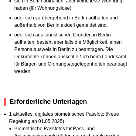
sich in Berlin aufhalten, aber keine feste Wohnung
haben (für Wohnungslose),
oder sich vorübergehend in Berlin aufhalten und
außerhalb von Berlin aktuell gemeldet sind,
oder sich aus touristischen Gründen in Berlin
aufhalten, besteht ebenfalls die Möglichkeit, einen
Personalausweis in Berlin zu beantragen. Die
Dokumente können ausschließlich beim Landesamt
für Bürger- und Ordnungsangelegenheiten beantragt
werden.
Erforderliche Unterlagen
1 aktuelles, digitales biometrisches Passfoto (Neue
Regelung ab 01.05.2025)
Biometrische Passfotos für Pass- und
Ausweisdokumente dürfen nur noch direkt in den