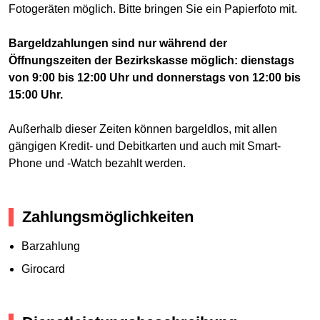
Fotogeräten möglich. Bitte bringen Sie ein Papierfoto mit.
Bargeldzahlungen sind nur während der
Öffnungszeiten der Bezirkskasse möglich: dienstags
von 9:00 bis 12:00 Uhr und donnerstags von 12:00 bis
15:00 Uhr.
Außerhalb dieser Zeiten können bargeldlos, mit allen
gängigen Kredit- und Debitkarten und auch mit Smart-
Phone und -Watch bezahlt werden.
Zahlungsmöglichkeiten
Barzahlung
Girocard