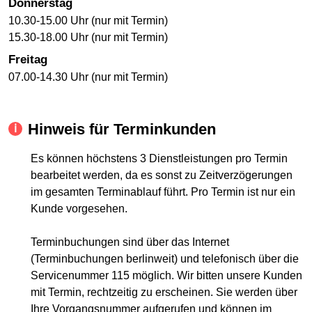
Donnerstag
10.30-15.00 Uhr (nur mit Termin)
15.30-18.00 Uhr (nur mit Termin)
Freitag
07.00-14.30 Uhr (nur mit Termin)
Hinweis für Terminkunden
Es können höchstens 3 Dienstleistungen pro Termin
bearbeitet werden, da es sonst zu Zeitverzögerungen
im gesamten Terminablauf führt. Pro Termin ist nur ein
Kunde vorgesehen.
Terminbuchungen sind über das Internet
(Terminbuchungen berlinweit) und telefonisch über die
Servicenummer 115 möglich. Wir bitten unsere Kunden
mit Termin, rechtzeitig zu erscheinen. Sie werden über
Ihre Vorgangsnummer aufgerufen und können im