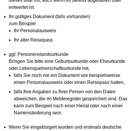
dieses bitte mit, auch wenn es bereits abgelaufen oder
entwertet ist.
Ihr gültiges Dokument (falls vorhanden)
zum Beispiel
Ihr Personalausweis
Ihr alter Reisepass
ggf. Personenstandsurkunde
Bringen Sie bitte eine Geburtsurkunde oder Eheurkunde
oder Lebenspartnerschaftsurkunde mit,
falls Sie noch nie ein Dokument wie beispielsweise
einen Personalausweis oder einen Reisepass hatten,
falls Ihre Angaben zu Ihrer Person von den Daten
abweichen, die im Melderegister gespeichert sind. Das
kann zum Beispiel nach einer Heirat oder nach einer
Namensänderung sein.
Wenn Sie eingebürgert wurden und erstmals deutsche