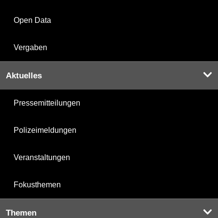
Open Data
Vergaben
Aktuelles
Pressemitteilungen
Polizeimeldungen
Veranstaltungen
Fokusthemen
Themen