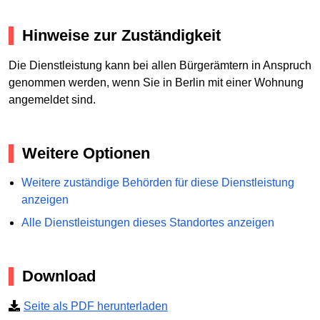
Hinweise zur Zuständigkeit
Die Dienstleistung kann bei allen Bürgerämtern in Anspruch
genommen werden, wenn Sie in Berlin mit einer Wohnung
angemeldet sind.
Weitere Optionen
Weitere zuständige Behörden für diese Dienstleistung
anzeigen
Alle Dienstleistungen dieses Standortes anzeigen
Download
Seite als PDF herunterladen