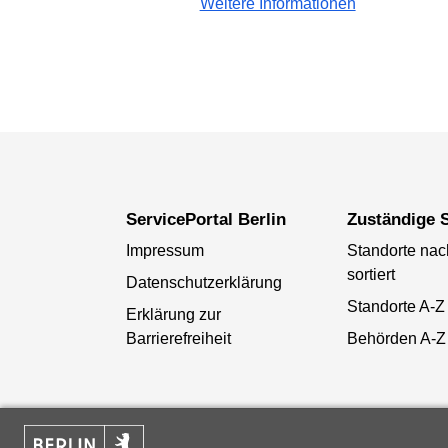
Weitere Informationen
ServicePortal Berlin
Zuständige S
Impressum
Standorte na
sortiert
Datenschutzerklärung
Standorte A-Z
Erklärung zur
Barrierefreiheit
Behörden A-Z