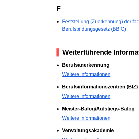
F
Feststellung (Zuerkennung) der fa
Berufsbildungsgesetz (BBiG)
Weiterführende Informa
Berufsanerkennung
Weitere Informationen
Berufsinformationszentren (BIZ)
Weitere Informationen
Meister-Bafög/Aufstiegs-Bafög
Weitere Informationen
Verwaltungsakademie