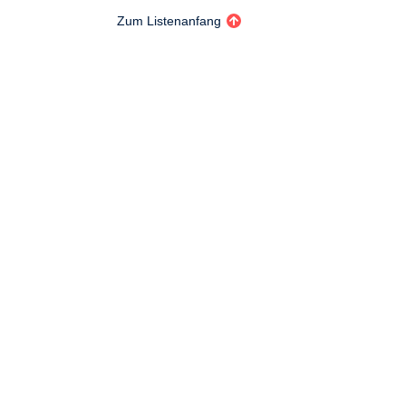
Zum Listenanfang