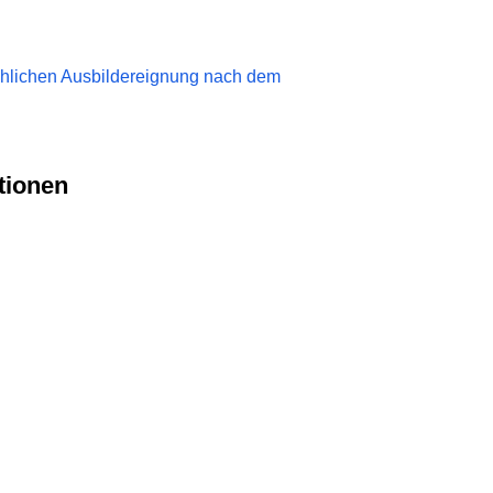
chlichen Ausbildereignung nach dem
tionen