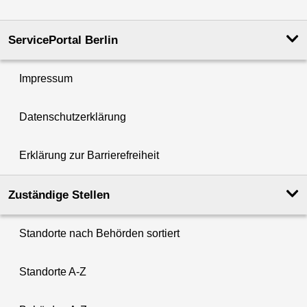
ServicePortal Berlin
Impressum
Datenschutzerklärung
Erklärung zur Barrierefreiheit
Zuständige Stellen
Standorte nach Behörden sortiert
Standorte A-Z