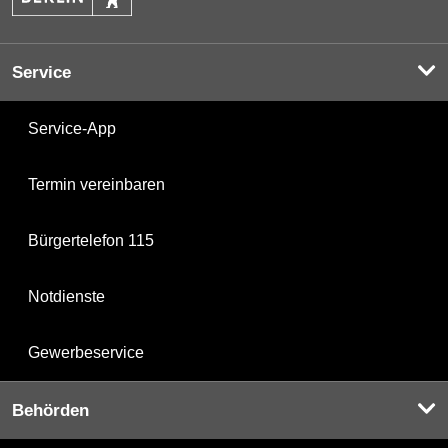
Service
Service-App
Termin vereinbaren
Bürgertelefon 115
Notdienste
Gewerbeservice
Behörden