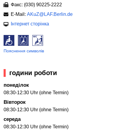
Факс: (030) 90225-2222
E-Mail:
AKuZ@LAF.Berlin.de
Інтернет сторінка
Пояснення символів
години роботи
понеділок
08:30-12:30 Uhr (ohne Termin)
Вівторок
08:30-12:30 Uhr (ohne Termin)
середа
08:30-12:30 Uhr (ohne Termin)