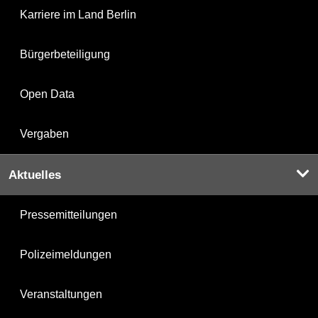
Karriere im Land Berlin
Bürgerbeteiligung
Open Data
Vergaben
Aktuelles
Pressemitteilungen
Polizeimeldungen
Veranstaltungen