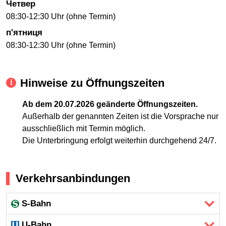
Четвер
08:30-12:30 Uhr (ohne Termin)
п'ятниця
08:30-12:30 Uhr (ohne Termin)
Hinweise zu Öffnungszeiten
Ab dem 20.07.2026 geänderte Öffnungszeiten.
Außerhalb der genannten Zeiten ist die Vorsprache nur
ausschließlich mit Termin möglich.
Die Unterbringung erfolgt weiterhin durchgehend 24/7.
Verkehrsanbindungen
S-Bahn
U-Bahn