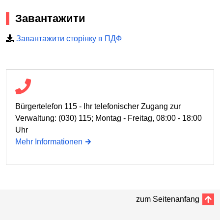
Завантажити
Завантажити сторінку в ПДФ
Bürgertelefon 115 - Ihr telefonischer Zugang zur
Verwaltung: (030) 115; Montag - Freitag, 08:00 - 18:00
Uhr
Mehr Informationen
zum Seitenanfang