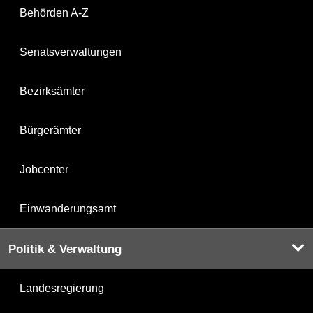
Behörden A-Z
Senatsverwaltungen
Bezirksämter
Bürgerämter
Jobcenter
Einwanderungsamt
Politik & Verwaltung
Landesregierung