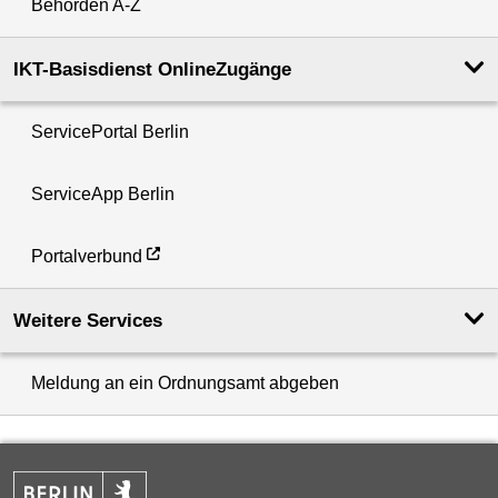
Behörden A-Z
IKT-Basisdienst OnlineZugänge
ServicePortal Berlin
ServiceApp Berlin
Portalverbund
Weitere Services
Meldung an ein Ordnungsamt abgeben