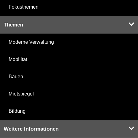
Fokusthemen
Themen
Moderne Verwaltung
Mobilität
Bauen
Mietspiegel
Bildung
Weitere Informationen