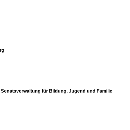
rg
r Senatsverwaltung für Bildung, Jugend und Familie