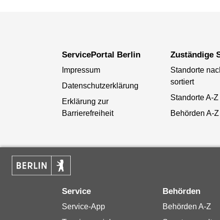
ServicePortal Berlin
Zuständige S
Impressum
Standorte na
sortiert
Datenschutzerklärung
Standorte A-Z
Erklärung zur
Barrierefreiheit
Behörden A-Z
Service
Behörden
Service-App
Behörden A-Z