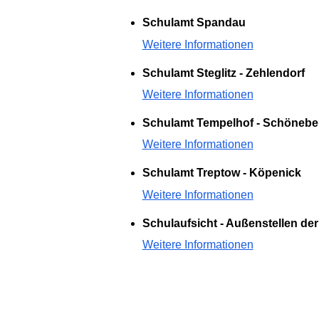
Schulamt Spandau
Weitere Informationen
Schulamt Steglitz - Zehlendorf
Weitere Informationen
Schulamt Tempelhof - Schönebe
Weitere Informationen
Schulamt Treptow - Köpenick
Weitere Informationen
Schulaufsicht - Außenstellen de
Weitere Informationen