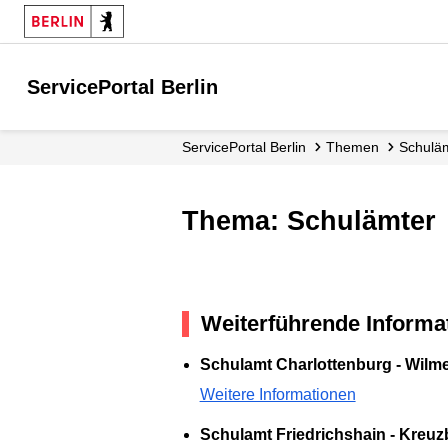
ServicePortal Berlin
ServicePortal Berlin
Themen
Schulä
Thema: Schulämter
Weiterführende Informa
Schulamt Charlottenburg - Wilm
Weitere Informationen
Schulamt Friedrichshain - Kreuz