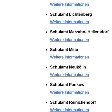
Weitere Informationen
Schulamt Lichtenberg
Weitere Informationen
Schulamt Marzahn- Hellersdorf
Weitere Informationen
Schulamt Mitte
Weitere Informationen
Schulamt Neukölln
Weitere Informationen
Schulamt Pankow
Weitere Informationen
Schulamt Reinickendorf
Weitere Informationen