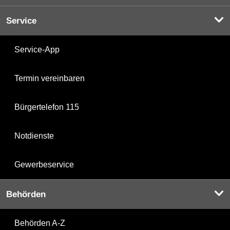
Service
Service-App
Termin vereinbaren
Bürgertelefon 115
Notdienste
Gewerbeservice
Behörden
Behörden A-Z