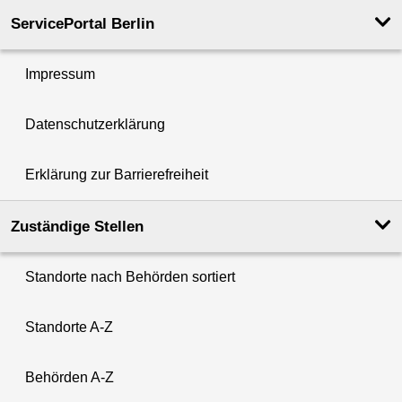
ServicePortal Berlin
Impressum
Datenschutzerklärung
Erklärung zur Barrierefreiheit
Zuständige Stellen
Standorte nach Behörden sortiert
Standorte A-Z
Behörden A-Z