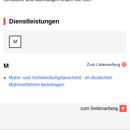
Dienstleistungen
M
M
Zum Listenanfang
Mahn- und Vollstreckungsbescheid - im deutschen
Mahnverfahren beantragen
zum Seitenanfang