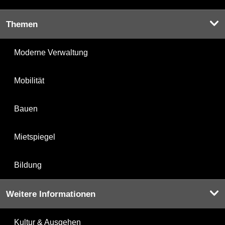
Themen
Moderne Verwaltung
Mobilität
Bauen
Mietspiegel
Bildung
Weitere Informationen
Kultur & Ausgehen