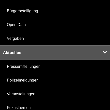
Bürgerbeteiligung
Open Data
Vergaben
Aktuelles
Pressemitteilungen
Polizeimeldungen
Veranstaltungen
Fokusthemen