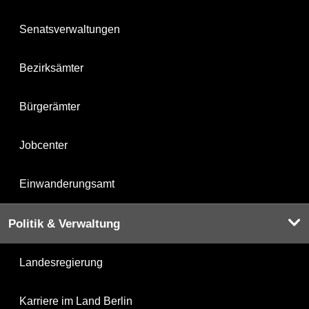
Senatsverwaltungen
Bezirksämter
Bürgerämter
Jobcenter
Einwanderungsamt
Politik & Verwaltung
Landesregierung
Karriere im Land Berlin