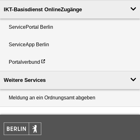
IKT-Basisdienst OnlineZugänge
ServicePortal Berlin
ServiceApp Berlin
Portalverbund
Weitere Services
Meldung an ein Ordnungsamt abgeben