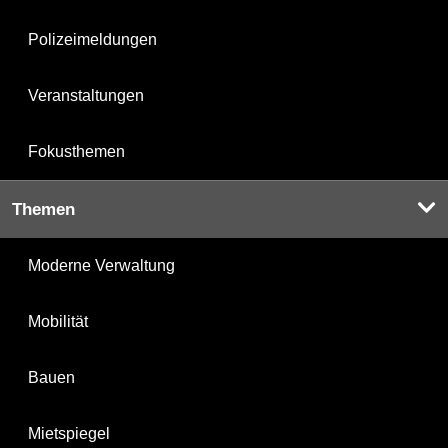
Polizeimeldungen
Veranstaltungen
Fokusthemen
Themen
Moderne Verwaltung
Mobilität
Bauen
Mietspiegel