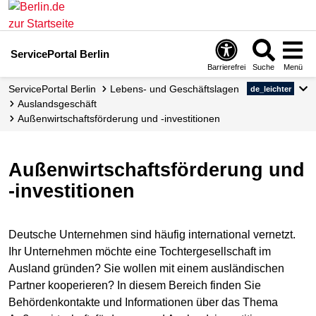
ServicePortal Berlin
Barrierefrei
Suche
Menü
ServicePortal Berlin
Lebens- und Geschäftslagen
de_leichter
Auslandsgeschäft
Außenwirtschaftsförderung und -investitionen
Außenwirtschafts­förderung und
-investitionen
Deutsche Unternehmen sind häufig international vernetzt.
Ihr Unternehmen möchte eine Tochtergesellschaft im
Ausland gründen? Sie wollen mit einem ausländischen
Partner kooperieren? In diesem Bereich finden Sie
Behördenkontakte und Informationen über das Thema