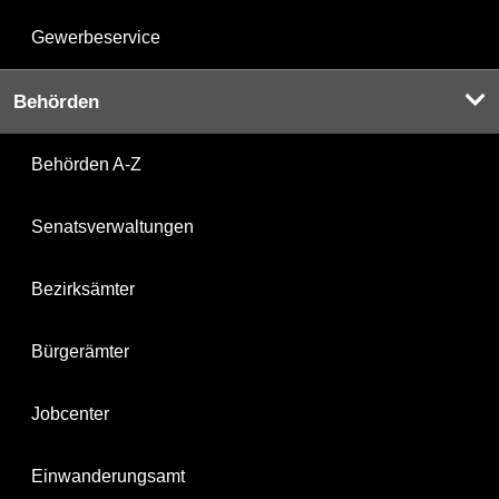
Gewerbeservice
Behörden
Behörden A-Z
Senatsverwaltungen
Bezirksämter
Bürgerämter
Jobcenter
Einwanderungsamt