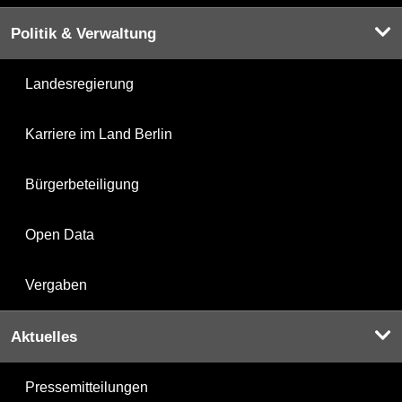
Politik & Verwaltung
Landesregierung
Karriere im Land Berlin
Bürgerbeteiligung
Open Data
Vergaben
Aktuelles
Pressemitteilungen