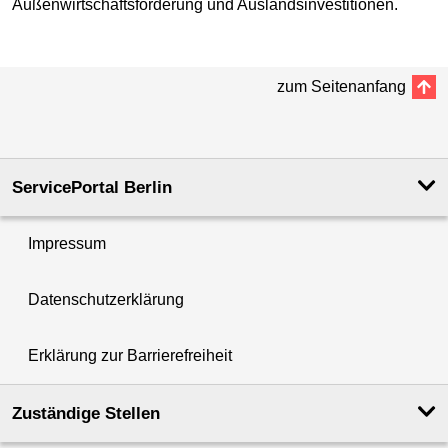
Außenwirtschaftsförderung und Auslandsinvestitionen.
zum Seitenanfang
ServicePortal Berlin
Impressum
Datenschutzerklärung
Erklärung zur Barrierefreiheit
Zuständige Stellen