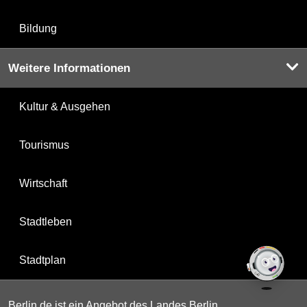
Bildung
Weitere Informationen
Kultur & Ausgehen
Tourismus
Wirtschaft
Stadtleben
Stadtplan
Berlin.de ist ein Angebot des Landes Berlin.