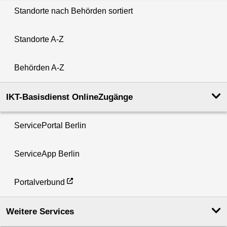
Standorte nach Behörden sortiert
Standorte A-Z
Behörden A-Z
IKT-Basisdienst OnlineZugänge
ServicePortal Berlin
ServiceApp Berlin
Portalverbund
Weitere Services