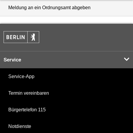
Meldung an ein Ordnungsamt abgeben
Service
Service-App
Termin vereinbaren
Bürgertelefon 115
Notdienste