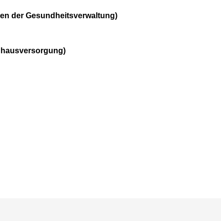
en der Gesundheitsverwaltung)
nhausversorgung)