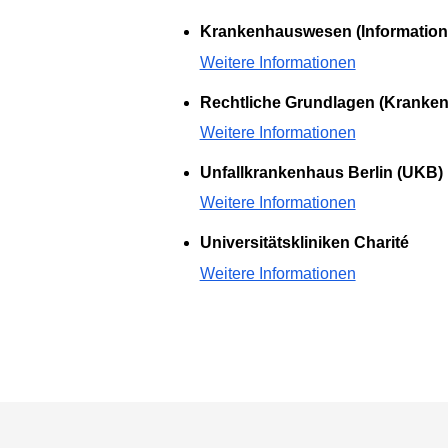
Krankenhauswesen (Information
Weitere Informationen
Rechtliche Grundlagen (Kranke
Weitere Informationen
Unfallkrankenhaus Berlin (UKB)
Weitere Informationen
Universitätskliniken Charité
Weitere Informationen