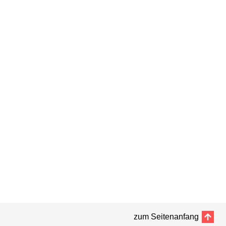
zum Seitenanfang