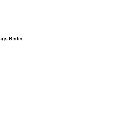
gs Berlin