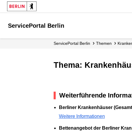
ServicePortal Berlin
ServicePortal Berlin
Themen
Kranke
Thema: Krankenhäus
Weiterführende Informa
Berliner Krankenhäuser (Gesamt
Weitere Informationen
Bettenangebot der Berliner Kra