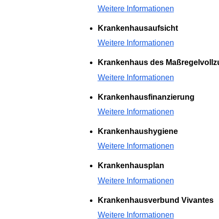
Weitere Informationen
Krankenhausaufsicht
Weitere Informationen
Krankenhaus des Maßregelvollzu
Weitere Informationen
Krankenhausfinanzierung
Weitere Informationen
Krankenhaushygiene
Weitere Informationen
Krankenhausplan
Weitere Informationen
Krankenhausverbund Vivantes
Weitere Informationen