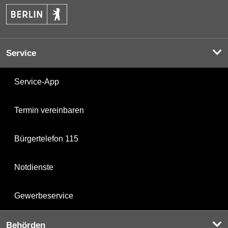
Service
Service-App
Termin vereinbaren
Bürgertelefon 115
Notdienste
Gewerbeservice
Behörden