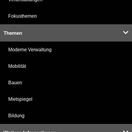
Fokusthemen
Themen
Moderne Verwaltung
Mobilität
Bauen
Mietspiegel
Bildung