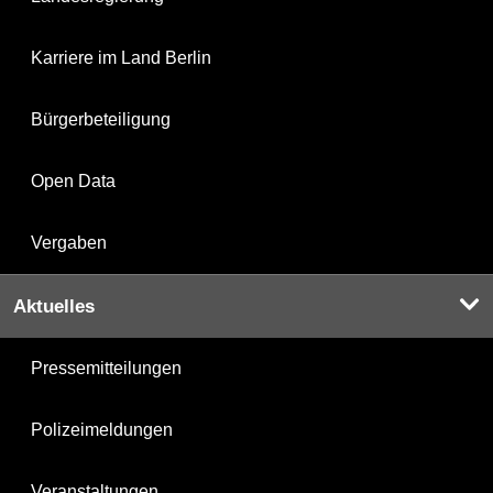
Karriere im Land Berlin
Bürgerbeteiligung
Open Data
Vergaben
Aktuelles
Pressemitteilungen
Polizeimeldungen
Veranstaltungen