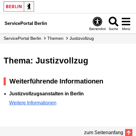
ServicePortal Berlin
Barrierefrei
Suche
Menü
ServicePortal Berlin
Themen
Justizvollzug
Thema: Justizvollzug
Weiterführende Informationen
Justizvollzugsanstalten in Berlin
Weitere Informationen
zum Seitenanfang