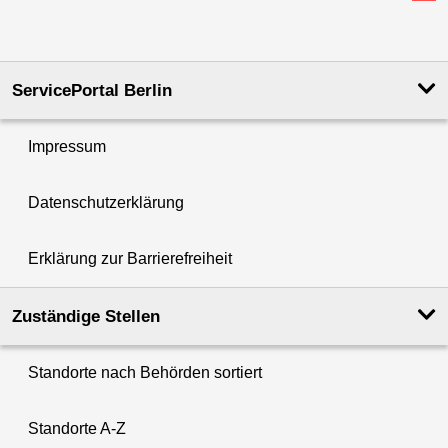
ServicePortal Berlin
Impressum
Datenschutzerklärung
Erklärung zur Barrierefreiheit
Zuständige Stellen
Standorte nach Behörden sortiert
Standorte A-Z