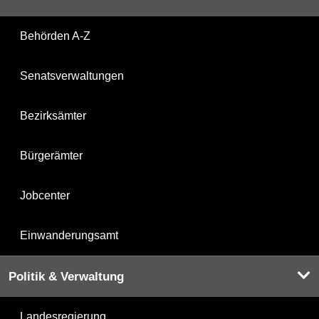
Behörden A-Z
Senatsverwaltungen
Bezirksämter
Bürgerämter
Jobcenter
Einwanderungsamt
Politik & Verwaltung
Landesregierung