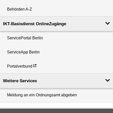
Behörden A-Z
IKT-Basisdienst OnlineZugänge
ServicePortal Berlin
ServiceApp Berlin
Portalverbund
Weitere Services
Meldung an ein Ordnungsamt abgeben