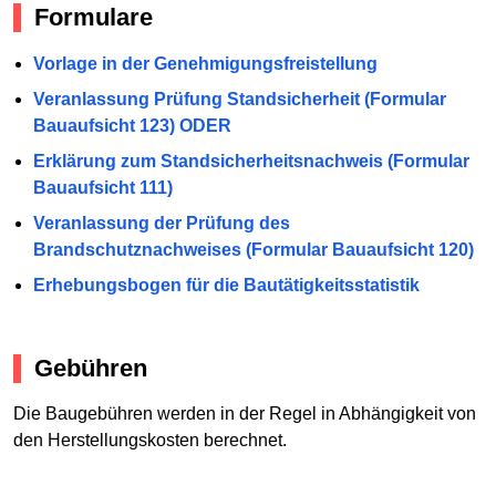
Formulare
Vorlage in der Genehmigungsfreistellung
Veranlassung Prüfung Standsicherheit (Formular
Bauaufsicht 123) ODER
Erklärung zum Standsicherheitsnachweis (Formular
Bauaufsicht 111)
Veranlassung der Prüfung des
Brandschutznachweises (Formular Bauaufsicht 120)
Erhebungsbogen für die Bautätigkeitsstatistik
Gebühren
Die Baugebühren werden in der Regel in Abhängigkeit von
den Herstellungskosten berechnet.