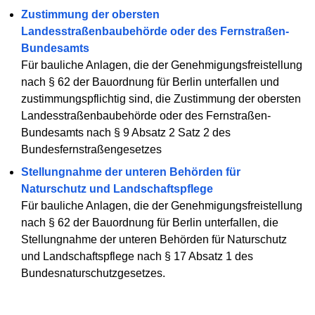
Zustimmung der obersten
Landesstraßenbaubehörde oder des Fernstraßen-
Bundesamts
Für bauliche Anlagen, die der Genehmigungsfreistellung
nach § 62 der Bauordnung für Berlin unterfallen und
zustimmungspflichtig sind, die Zustimmung der obersten
Landesstraßenbaubehörde oder des Fernstraßen-
Bundesamts nach § 9 Absatz 2 Satz 2 des
Bundesfernstraßengesetzes
Stellungnahme der unteren Behörden für
Naturschutz und Landschaftspflege
Für bauliche Anlagen, die der Genehmigungsfreistellung
nach § 62 der Bauordnung für Berlin unterfallen, die
Stellungnahme der unteren Behörden für Naturschutz
und Landschaftspflege nach § 17 Absatz 1 des
Bundesnaturschutzgesetzes.