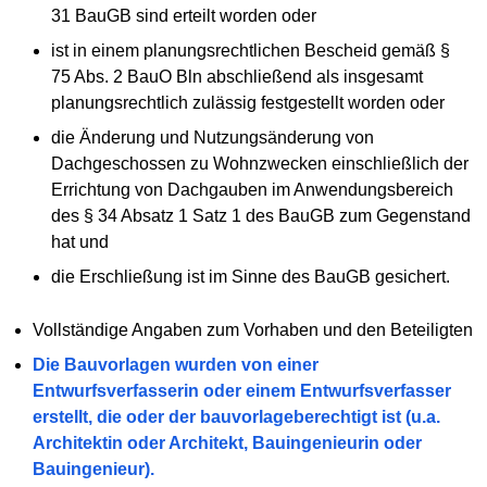
31 BauGB sind erteilt worden oder
ist in einem planungsrechtlichen Bescheid gemäß §
75 Abs. 2 BauO Bln abschließend als insgesamt
planungsrechtlich zulässig festgestellt worden oder
die Änderung und Nutzungsänderung von
Dachgeschossen zu Wohnzwecken einschließlich der
Errichtung von Dachgauben im Anwendungsbereich
des § 34 Absatz 1 Satz 1 des BauGB zum Gegenstand
hat und
die Erschließung ist im Sinne des BauGB gesichert.
Vollständige Angaben zum Vorhaben und den Beteiligten
Die Bauvorlagen wurden von einer
Entwurfsverfasserin oder einem Entwurfsverfasser
erstellt, die oder der bauvorlageberechtigt ist (u.a.
Architektin oder Architekt, Bauingenieurin oder
Bauingenieur).