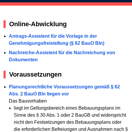
Online-Abwicklung
Antrags-Assistent für die Vorlage in der
Genehmigungsfreistellung (§ 62 BauO Bln)
Nachreiche-Assistent für die Nachreichung von
Dokumenten
Voraussetzungen
Planungsrechtliche Voraussetzungen gemäß § 62
Abs. 2 BauO Bln liegen vor
Das Bauvorhaben
liegt im Geltungsbereich eines Bebauungsplans im
Sinne des § 30 Abs. 1 oder 2 BauGB und widerspricht
nicht den Festsetzungen des Bebauungsplans oder
die erforderlichen Befreiungen und Ausnahmen nach §