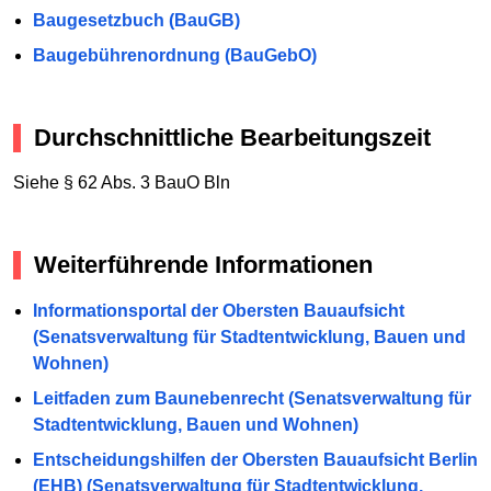
Baugesetzbuch (BauGB)
Baugebührenordnung (BauGebO)
Durchschnittliche Bearbeitungszeit
Siehe § 62 Abs. 3 BauO Bln
Weiterführende Informationen
Informationsportal der Obersten Bauaufsicht
(Senatsverwaltung für Stadtentwicklung, Bauen und
Wohnen)
Leitfaden zum Baunebenrecht (Senatsverwaltung für
Stadtentwicklung, Bauen und Wohnen)
Entscheidungshilfen der Obersten Bauaufsicht Berlin
(EHB) (Senatsverwaltung für Stadtentwicklung,