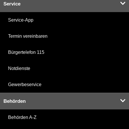
Service
Service-App
Termin vereinbaren
Bürgertelefon 115
Notdienste
Gewerbeservice
Behörden
Behörden A-Z