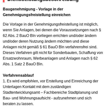
Baugenehmigung - Vorlage in der
Genehmigungsfreistellung einreichen
Die Vorlage in der Genehmigungsfreistellung ist möglich,
wenn Sie Anlagen, bei denen die Voraussetzungen nach §
62 Abs. 2 BauO Bln vorliegen errichten und/oder ändern
und/oder deren Nutzung ändern möchten und diese
Anlagen nicht gemäß § 61 BauO Bln verfahrensfrei sind.
Dieses Verfahren gilt nicht für Sonderbauten, Schaffung von
Ersatzwohnraum, Werbeanlagen und Anlagen nach § 62
Abs. 1 Satz 2 BauO Bln.
Verfahrensablauf
1. Es wird empfohlen, vor Erstellung und Einreichung der
Unterlagen Kontakt mit dem zuständigen
Stadtentwicklungsamt – Fachbereiche Stadtplanung und
Bau- und Wohnungsaufsicht - aufzunehmen und sich
beraten zu lassen.