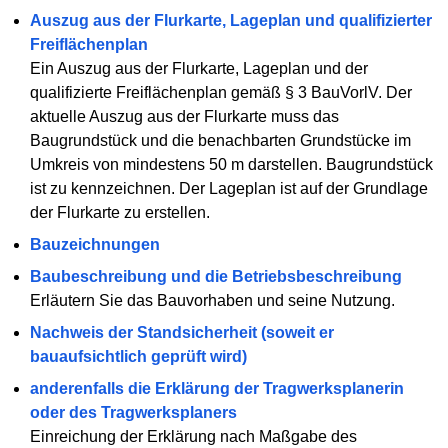
Auszug aus der Flurkarte, Lageplan und qualifizierter
Freiflächenplan
Ein Auszug aus der Flurkarte, Lageplan und der
qualifizierte Freiflächenplan gemäß § 3 BauVorlV. Der
aktuelle Auszug aus der Flurkarte muss das
Baugrundstück und die benachbarten Grundstücke im
Umkreis von mindestens 50 m darstellen. Baugrundstück
ist zu kennzeichnen. Der Lageplan ist auf der Grundlage
der Flurkarte zu erstellen.
Bauzeichnungen
Baubeschreibung und die Betriebsbeschreibung
Erläutern Sie das Bauvorhaben und seine Nutzung.
Nachweis der Standsicherheit (soweit er
bauaufsichtlich geprüft wird)
anderenfalls die Erklärung der Tragwerksplanerin
oder des Tragwerksplaners
Einreichung der Erklärung nach Maßgabe des