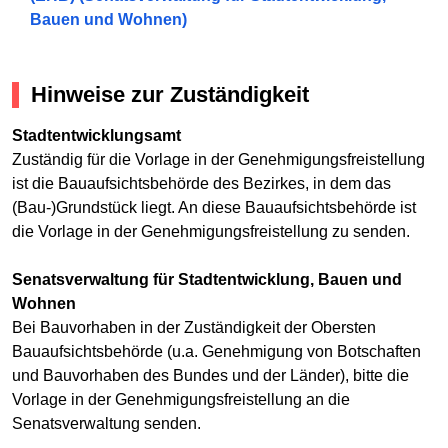
Bauen und Wohnen)
Hinweise zur Zuständigkeit
Stadtentwicklungsamt
Zuständig für die Vorlage in der Genehmigungsfreistellung
ist die Bauaufsichtsbehörde des Bezirkes, in dem das
(Bau-)Grundstück liegt. An diese Bauaufsichtsbehörde ist
die Vorlage in der Genehmigungsfreistellung zu senden.
Senatsverwaltung für Stadtentwicklung, Bauen und
Wohnen
Bei Bauvorhaben in der Zuständigkeit der Obersten
Bauaufsichtsbehörde (u.a. Genehmigung von Botschaften
und Bauvorhaben des Bundes und der Länder), bitte die
Vorlage in der Genehmigungsfreistellung an die
Senatsverwaltung senden.