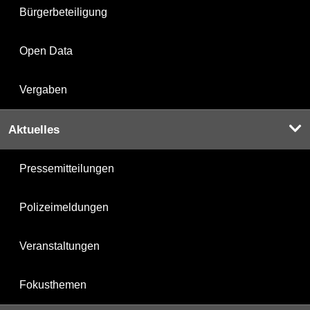
Bürgerbeteiligung
Open Data
Vergaben
Aktuelles
Pressemitteilungen
Polizeimeldungen
Veranstaltungen
Fokusthemen