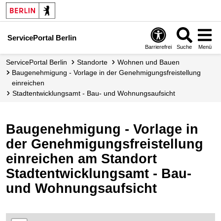
ServicePortal Berlin
Barrierefrei
Suche
Menü
ServicePortal Berlin
Standorte
Wohnen und Bauen
Baugenehmigung - Vorlage in der Genehmigungsfreistellung
einreichen
Stadtentwicklungsamt - Bau- und Wohnungsaufsicht
Baugenehmigung - Vorlage in
der Genehmigungsfreistellung
einreichen am Standort
Stadtentwicklungsamt - Bau-
und Wohnungsaufsicht