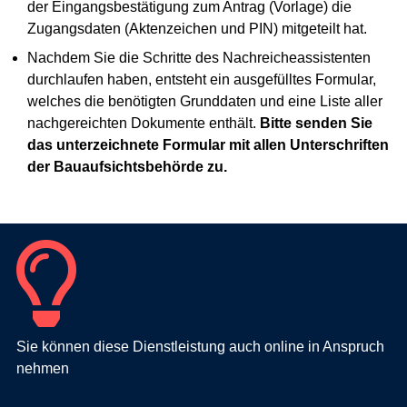
der Eingangsbestätigung zum Antrag (Vorlage) die
Zugangsdaten (Aktenzeichen und PIN) mitgeteilt hat.
Nachdem Sie die Schritte des Nachreicheassistenten
durchlaufen haben, entsteht ein ausgefülltes Formular,
welches die benötigten Grunddaten und eine Liste aller
nachgereichten Dokumente enthält.
Bitte senden Sie
das unterzeichnete Formular mit allen Unterschriften
der Bauaufsichtsbehörde zu.
Sie können diese Dienstleistung auch online in Anspruch
nehmen