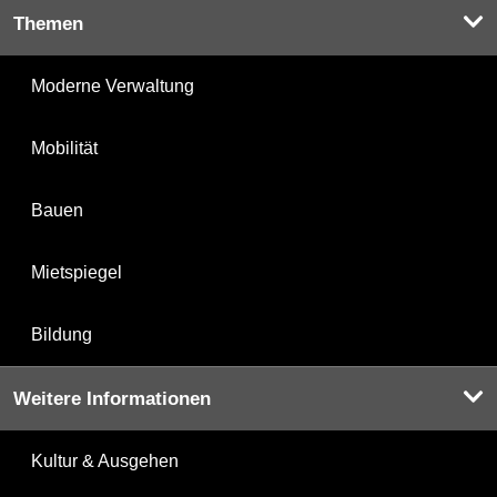
Themen
Moderne Verwaltung
Mobilität
Bauen
Mietspiegel
Bildung
Weitere Informationen
Kultur & Ausgehen