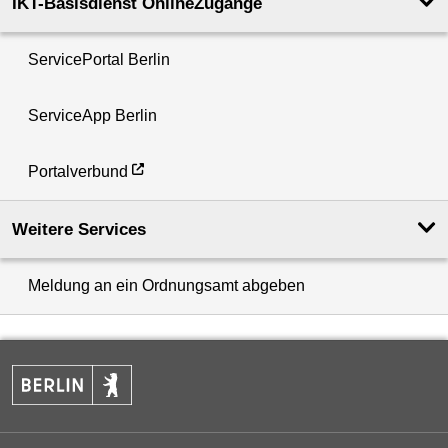
IKT-Basisdienst OnlineZugänge
ServicePortal Berlin
ServiceApp Berlin
Portalverbund
Weitere Services
Meldung an ein Ordnungsamt abgeben