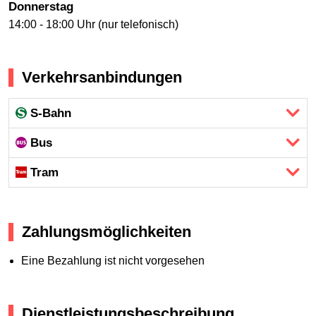
Donnerstag
14:00 - 18:00 Uhr (nur telefonisch)
Verkehrsanbindungen
S-Bahn
Bus
Tram
Zahlungsmöglichkeiten
Eine Bezahlung ist nicht vorgesehen
Dienstleistungsbeschreibung