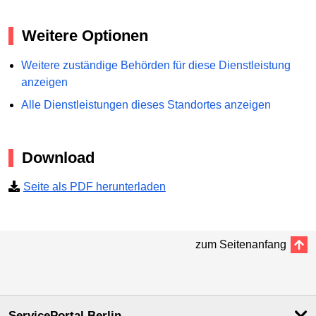
Weitere Optionen
Weitere zuständige Behörden für diese Dienstleistung
anzeigen
Alle Dienstleistungen dieses Standortes anzeigen
Download
Seite als PDF herunterladen
zum Seitenanfang
ServicePortal Berlin