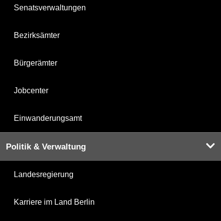
Senatsverwaltungen
Bezirksämter
Bürgerämter
Jobcenter
Einwanderungsamt
Politik & Verwaltung
Landesregierung
Karriere im Land Berlin