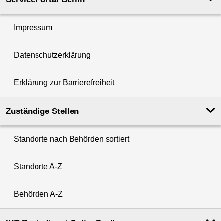
Impressum
Datenschutzerklärung
Erklärung zur Barrierefreiheit
Zuständige Stellen
Standorte nach Behörden sortiert
Standorte A-Z
Behörden A-Z