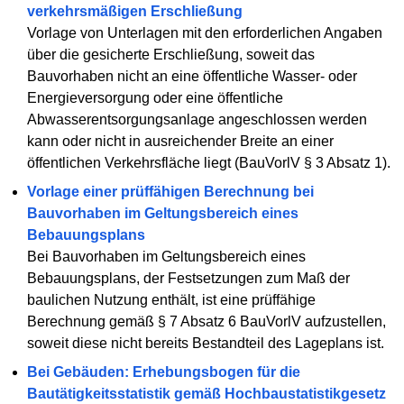
verkehrsmäßigen Erschließung
Vorlage von Unterlagen mit den erforderlichen Angaben
über die gesicherte Erschließung, soweit das
Bauvorhaben nicht an eine öffentliche Wasser- oder
Energieversorgung oder eine öffentliche
Abwasserentsorgungsanlage angeschlossen werden
kann oder nicht in ausreichender Breite an einer
öffentlichen Verkehrsfläche liegt (BauVorlV § 3 Absatz 1).
Vorlage einer prüffähigen Berechnung bei
Bauvorhaben im Geltungsbereich eines
Bebauungsplans
Bei Bauvorhaben im Geltungsbereich eines
Bebauungsplans, der Festsetzungen zum Maß der
baulichen Nutzung enthält, ist eine prüffähige
Berechnung gemäß § 7 Absatz 6 BauVorlV aufzustellen,
soweit diese nicht bereits Bestandteil des Lageplans ist.
Bei Gebäuden: Erhebungsbogen für die
Bautätigkeitsstatistik gemäß Hochbaustatistikgesetz