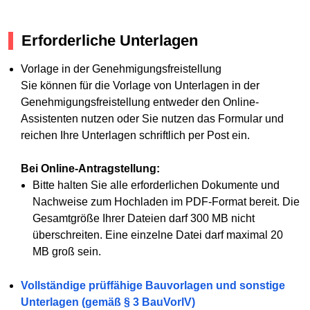
Erforderliche Unterlagen
Vorlage in der Genehmigungsfreistellung
Sie können für die Vorlage von Unterlagen in der
Genehmigungsfreistellung entweder den Online-
Assistenten nutzen oder Sie nutzen das Formular und
reichen Ihre Unterlagen schriftlich per Post ein.
Bei Online-Antragstellung:
Bitte halten Sie alle erforderlichen Dokumente und
Nachweise zum Hochladen im PDF-Format bereit. Die
Gesamtgröße Ihrer Dateien darf 300 MB nicht
überschreiten. Eine einzelne Datei darf maximal 20
MB groß sein.
Vollständige prüffähige Bauvorlagen und sonstige
Unterlagen (gemäß § 3 BauVorlV)