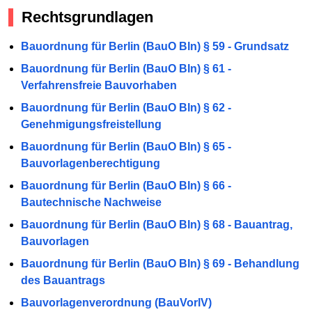
Rechtsgrundlagen
Bauordnung für Berlin (BauO Bln) § 59 - Grundsatz
Bauordnung für Berlin (BauO Bln) § 61 -
Verfahrensfreie Bauvorhaben
Bauordnung für Berlin (BauO Bln) § 62 -
Genehmigungsfreistellung
Bauordnung für Berlin (BauO Bln) § 65 -
Bauvorlagenberechtigung
Bauordnung für Berlin (BauO Bln) § 66 -
Bautechnische Nachweise
Bauordnung für Berlin (BauO Bln) § 68 - Bauantrag,
Bauvorlagen
Bauordnung für Berlin (BauO Bln) § 69 - Behandlung
des Bauantrags
Bauvorlagenverordnung (BauVorlV)