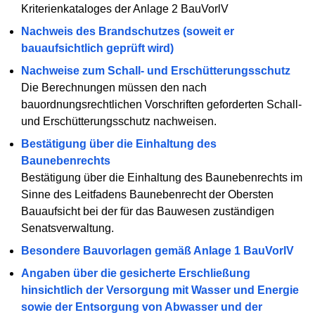
Kriterienkataloges der Anlage 2 BauVorlV
Nachweis des Brandschutzes (soweit er
bauaufsichtlich geprüft wird)
Nachweise zum Schall- und Erschütterungsschutz
Die Berechnungen müssen den nach
bauordnungsrechtlichen Vorschriften geforderten Schall-
und Erschütterungsschutz nachweisen.
Bestätigung über die Einhaltung des
Baunebenrechts
Bestätigung über die Einhaltung des Baunebenrechts im
Sinne des Leitfadens Baunebenrecht der Obersten
Bauaufsicht bei der für das Bauwesen zuständigen
Senatsverwaltung.
Besondere Bauvorlagen gemäß Anlage 1 BauVorlV
Angaben über die gesicherte Erschließung
hinsichtlich der Versorgung mit Wasser und Energie
sowie der Entsorgung von Abwasser und der