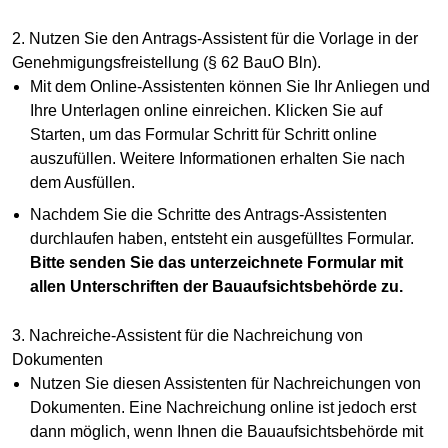
2. Nutzen Sie den Antrags-Assistent für die Vorlage in der
Genehmigungsfreistellung (§ 62 BauO Bln).
Mit dem Online-Assistenten können Sie Ihr Anliegen und
Ihre Unterlagen online einreichen. Klicken Sie auf
Starten, um das Formular Schritt für Schritt online
auszufüllen. Weitere Informationen erhalten Sie nach
dem Ausfüllen.
Nachdem Sie die Schritte des Antrags-Assistenten
durchlaufen haben, entsteht ein ausgefülltes Formular.
Bitte senden Sie das unterzeichnete Formular mit
allen Unterschriften der Bauaufsichtsbehörde zu.
3. Nachreiche-Assistent für die Nachreichung von
Dokumenten
Nutzen Sie diesen Assistenten für Nachreichungen von
Dokumenten. Eine Nachreichung online ist jedoch erst
dann möglich, wenn Ihnen die Bauaufsichtsbehörde mit