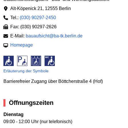
Alt-Köpenick 21
,
12555 Berlin
Tel.:
(030) 90297-2450
Fax: (030) 90297-2626
E-Mail:
bauaufsicht@ba-tk.berlin.de
Homepage
Erläuterung der Symbole
Barrierefreier Zugang über Böttcherstraße 4 (Hof)
Öffnungszeiten
Dienstag
09:00 - 12:00 Uhr (nur telefonisch)