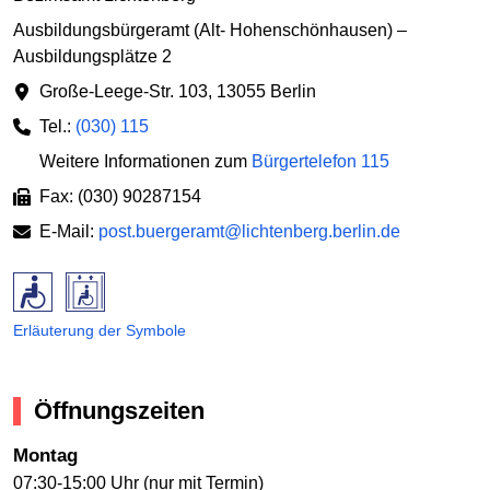
Ausbildungsbürgeramt (Alt- Hohenschönhausen) –
Ausbildungsplätze 2
Große-Leege-Str. 103
,
13055 Berlin
Tel.:
(030) 115
Weitere Informationen zum
Bürgertelefon 115
Fax: (030) 90287154
E-Mail:
post.buergeramt@lichtenberg.berlin.de
Erläuterung der Symbole
Öffnungszeiten
Montag
07:30-15:00 Uhr (nur mit Termin)