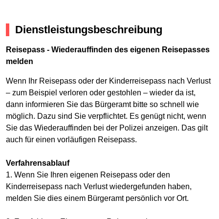
Dienstleistungsbeschreibung
Reisepass - Wiederauffinden des eigenen Reisepasses
melden
Wenn Ihr Reisepass oder der Kinderreisepass nach Verlust
– zum Beispiel verloren oder gestohlen – wieder da ist,
dann informieren Sie das Bürgeramt bitte so schnell wie
möglich. Dazu sind Sie verpflichtet. Es genügt nicht, wenn
Sie das Wiederauffinden bei der Polizei anzeigen. Das gilt
auch für einen vorläufigen Reisepass.
Verfahrensablauf
1. Wenn Sie Ihren eigenen Reisepass oder den
Kinderreisepass nach Verlust wiedergefunden haben,
melden Sie dies einem Bürgeramt persönlich vor Ort.