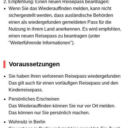
2. Empfehlung: Einen neuen Reisepass beantragen:
Wenn Sie das Wiederauffinden melden, kann nicht
sichergestellt werden, dass ausländische Behörden
einen als wiedergefunden gemeldeten Pass für die
Nutzung in ihrem Land anerkennen. Es wird empfohlen,
einen neuen Reisepass zu beantragen (unter
"Weiterführende Informationen").
Voraussetzungen
Sie haben Ihren verlorenen Reisepass wiedergefunden
Das gilt auch für einen vorläufigen Reisepass und den
Kinderreisepass.
Persönliches Erscheinen
Das Wiederauffinden können Sie nur vor Ort melden.
Das können nur Sie persönlich machen.
Wohnsitz in Berlin