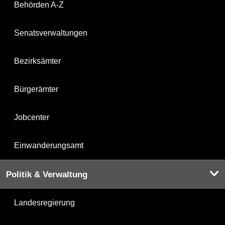
Behörden A-Z
Senatsverwaltungen
Bezirksämter
Bürgerämter
Jobcenter
Einwanderungsamt
Politik & Verwaltung
Landesregierung