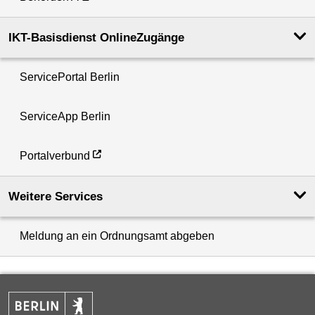
IKT-Basisdienst OnlineZugänge
ServicePortal Berlin
ServiceApp Berlin
Portalverbund
Weitere Services
Meldung an ein Ordnungsamt abgeben