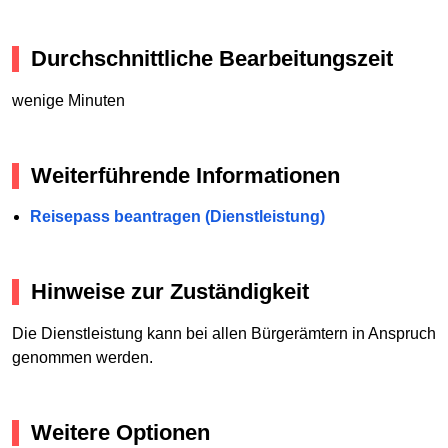
Durchschnittliche Bearbeitungszeit
wenige Minuten
Weiterführende Informationen
Reisepass beantragen (Dienstleistung)
Hinweise zur Zuständigkeit
Die Dienstleistung kann bei allen Bürgerämtern in Anspruch
genommen werden.
Weitere Optionen