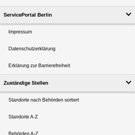
ServicePortal Berlin
Impressum
Datenschutzerklärung
Erklärung zur Barrierefreiheit
Zuständige Stellen
Standorte nach Behörden sortiert
Standorte A-Z
Behörden A-Z