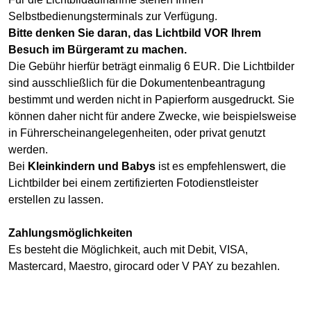
Selbstbedienungsterminals zur Verfügung.
Bitte denken Sie daran, das Lichtbild VOR Ihrem
Besuch im Bürgeramt zu machen.
Die Gebühr hierfür beträgt einmalig 6 EUR. Die Lichtbilder
sind ausschließlich für die Dokumentenbeantragung
bestimmt und werden nicht in Papierform ausgedruckt. Sie
können daher nicht für andere Zwecke, wie beispielsweise
in Führerscheinangelegenheiten, oder privat genutzt
werden.
Bei
Kleinkindern und Babys
ist es empfehlenswert, die
Lichtbilder bei einem zertifizierten Fotodienstleister
erstellen zu lassen.
Zahlungsmöglichkeiten
Es besteht die Möglichkeit, auch mit Debit, VISA,
Mastercard, Maestro, girocard oder V PAY zu bezahlen.