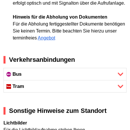
erfolgt optisch und mit Signalton über die Aufrufanlage.
Hinweis für die Abholung von Dokumenten
Für die Abholung fertiggestellter Dokumente benötigen
Sie keinen Termin. Bitte beachten Sie hierzu unser
terminfreies
Angebot
Verkehrsanbindungen
Bus
Tram
Sonstige Hinweise zum Standort
Lichtbilder
Für die Lichtbildaufnahme stehen Ihnen