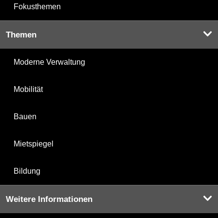
Fokusthemen
Themen
Moderne Verwaltung
Mobilität
Bauen
Mietspiegel
Bildung
Weitere Informationen