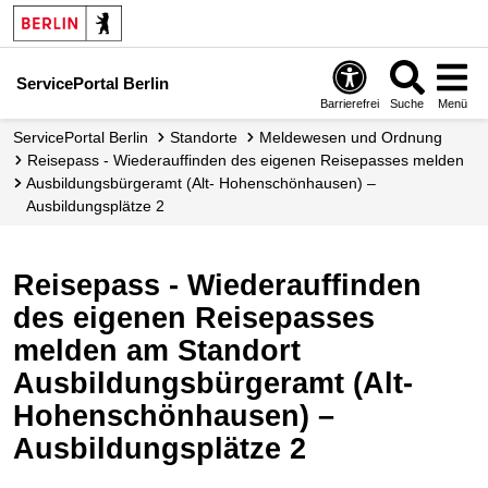
ServicePortal Berlin
Barrierefrei
Suche
Menü
ServicePortal Berlin
Standorte
Meldewesen und Ordnung
Reisepass - Wiederauffinden des eigenen Reisepasses melden
Ausbildungsbürgeramt (Alt- Hohenschönhausen) –
Ausbildungsplätze 2
Reisepass - Wiederauffinden
des eigenen Reisepasses
melden am Standort
Ausbildungsbürgeramt (Alt-
Hohenschönhausen) –
Ausbildungsplätze 2