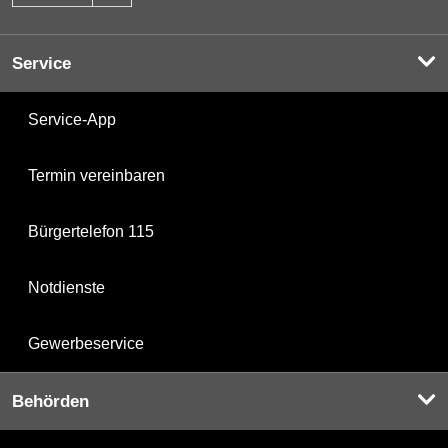
Service
Service-App
Termin vereinbaren
Bürgertelefon 115
Notdienste
Gewerbeservice
Behörden