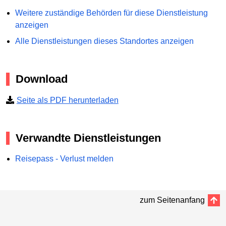
Weitere zuständige Behörden für diese Dienstleistung
anzeigen
Alle Dienstleistungen dieses Standortes anzeigen
Download
Seite als PDF herunterladen
Verwandte Dienstleistungen
Reisepass - Verlust melden
zum Seitenanfang