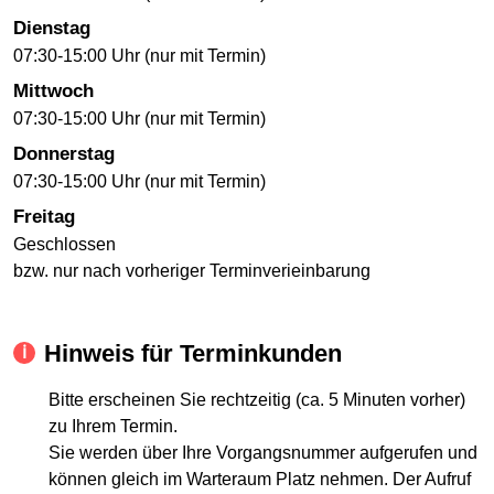
Dienstag
07:30-15:00 Uhr (nur mit Termin)
Mittwoch
07:30-15:00 Uhr (nur mit Termin)
Donnerstag
07:30-15:00 Uhr (nur mit Termin)
Freitag
Geschlossen
bzw. nur nach vorheriger Terminverieinbarung
Hinweis für Terminkunden
Bitte erscheinen Sie rechtzeitig (ca. 5 Minuten vorher)
zu Ihrem Termin.
Sie werden über Ihre Vorgangsnummer aufgerufen und
können gleich im Warteraum Platz nehmen. Der Aufruf