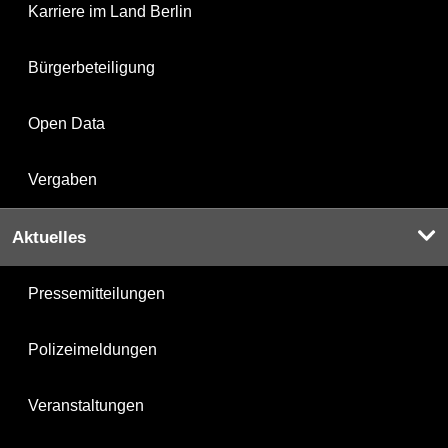
Karriere im Land Berlin
Bürgerbeteiligung
Open Data
Vergaben
Aktuelles
Pressemitteilungen
Polizeimeldungen
Veranstaltungen