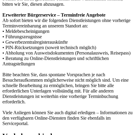
bitten wir Sie, diesen abzusagen.
Erweiterter Bürgerservice – Terminfreie Angebote
Ab sofort bieten wir die folgenden Dienstleistungen ohne vorherige
Terminvereinbarung an unserem Standort an:
• Meldebescheinigungen
• Führungszeugnisse
• Gewerbezentralregisterauskünfte
• PIN-Rücksetzungen (soweit technisch möglich)
• Abholung von Ausweisdokumenten (Personalausweis, Reisepass)
• Beratung zu Online-Dienstleistungen und schriftlichen
Antragstellungen
Bitte beachten Sie, dass spontane Vorsprachen je nach
Besucheraufkommen möglicherweise nicht möglich sind. Um eine
schnelle Bearbeitung zu ermöglichen, bringen Sie bitte alle
erforderlichen Unterlagen vollständig mit. Für alle anderen
Dienstleistungen ist weiterhin eine vorherige Terminbuchung
erforderlich.
Viele Anliegen können Sie auch digital erledigen – Informationen zu
den verfügbaren Online-Diensten finden Sie ebenfalls im
Serviceportal.