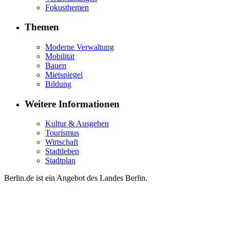
Fokusthemen
Themen
Moderne Verwaltung
Mobilität
Bauen
Mietspiegel
Bildung
Weitere Informationen
Kultur & Ausgehen
Tourismus
Wirtschaft
Stadtleben
Stadtplan
Berlin.de ist ein Angebot des Landes Berlin.