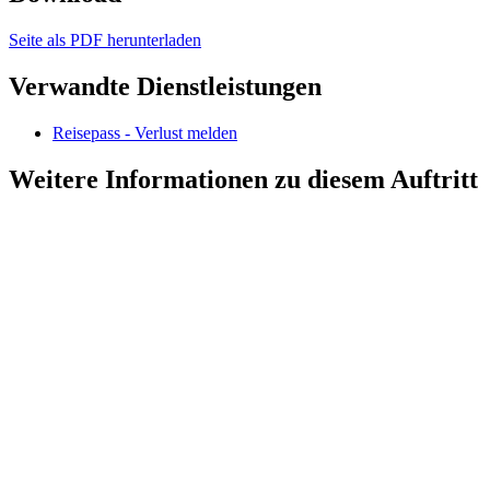
Seite als PDF herunterladen
Verwandte Dienstleistungen
Reisepass - Verlust melden
Weitere Informationen zu diesem Auftritt