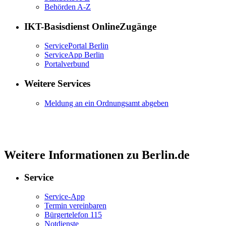
Behörden A-Z
IKT-Basisdienst OnlineZugänge
ServicePortal Berlin
ServiceApp Berlin
Portalverbund
Weitere Services
Meldung an ein Ordnungsamt abgeben
Weitere Informationen zu Berlin.de
Service
Service-App
Termin vereinbaren
Bürgertelefon 115
Notdienste