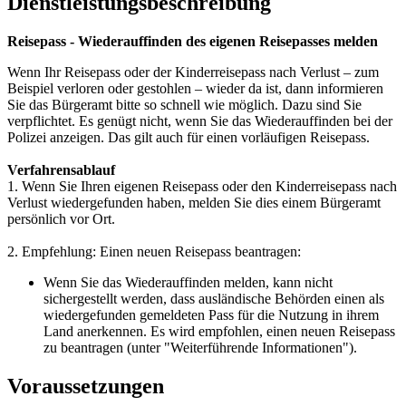
Dienstleistungsbeschreibung
Reisepass - Wiederauffinden des eigenen Reisepasses melden
Wenn Ihr Reisepass oder der Kinderreisepass nach Verlust – zum
Beispiel verloren oder gestohlen – wieder da ist, dann informieren
Sie das Bürgeramt bitte so schnell wie möglich. Dazu sind Sie
verpflichtet. Es genügt nicht, wenn Sie das Wiederauffinden bei der
Polizei anzeigen. Das gilt auch für einen vorläufigen Reisepass.
Verfahrensablauf
1. Wenn Sie Ihren eigenen Reisepass oder den Kinderreisepass nach
Verlust wiedergefunden haben, melden Sie dies einem Bürgeramt
persönlich vor Ort.
2. Empfehlung: Einen neuen Reisepass beantragen:
Wenn Sie das Wiederauffinden melden, kann nicht
sichergestellt werden, dass ausländische Behörden einen als
wiedergefunden gemeldeten Pass für die Nutzung in ihrem
Land anerkennen. Es wird empfohlen, einen neuen Reisepass
zu beantragen (unter "Weiterführende Informationen").
Voraussetzungen