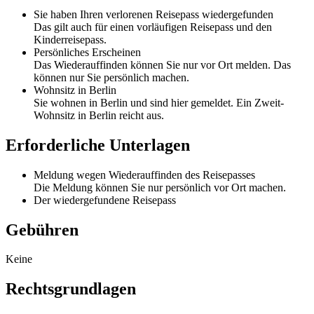
Sie haben Ihren verlorenen Reisepass wiedergefunden
Das gilt auch für einen vorläufigen Reisepass und den
Kinderreisepass.
Persönliches Erscheinen
Das Wiederauffinden können Sie nur vor Ort melden. Das
können nur Sie persönlich machen.
Wohnsitz in Berlin
Sie wohnen in Berlin und sind hier gemeldet. Ein Zweit-
Wohnsitz in Berlin reicht aus.
Erforderliche Unterlagen
Meldung wegen Wiederauffinden des Reisepasses
Die Meldung können Sie nur persönlich vor Ort machen.
Der wiedergefundene Reisepass
Gebühren
Keine
Rechtsgrundlagen