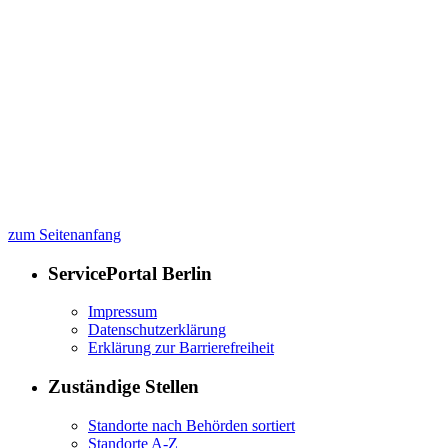
zum Seitenanfang
ServicePortal Berlin
Impressum
Datenschutzerklärung
Erklärung zur Barrierefreiheit
Zuständige Stellen
Standorte nach Behörden sortiert
Standorte A-Z