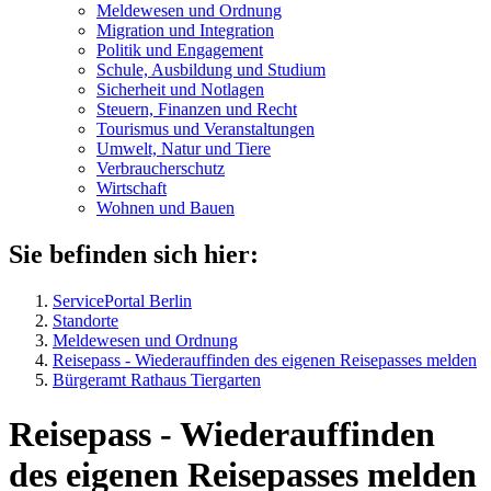
Meldewesen und Ordnung
Migration und Integration
Politik und Engagement
Schule, Ausbildung und Studium
Sicherheit und Notlagen
Steuern, Finanzen und Recht
Tourismus und Veranstaltungen
Umwelt, Natur und Tiere
Verbraucher­schutz
Wirtschaft
Wohnen und Bauen
Sie befinden sich hier:
ServicePortal Berlin
Standorte
Meldewesen und Ordnung
Reisepass - Wiederauffinden des eigenen Reisepasses melden
Bürgeramt Rathaus Tiergarten
Reisepass - Wiederauffinden
des eigenen Reisepasses melden