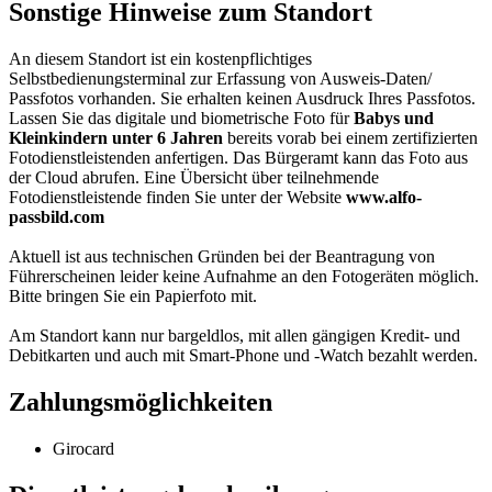
Sonstige Hinweise zum Standort
An diesem Standort ist ein kostenpflichtiges
Selbstbedienungsterminal zur Erfassung von Ausweis-Daten/
Passfotos vorhanden. Sie erhalten keinen Ausdruck Ihres Passfotos.
Lassen Sie das digitale und biometrische Foto für
Babys und
Kleinkindern unter 6 Jahren
bereits vorab bei einem zertifizierten
Fotodienstleistenden anfertigen. Das Bürgeramt kann das Foto aus
der Cloud abrufen. Eine Übersicht über teilnehmende
Fotodienstleistende finden Sie unter der Website
www.alfo-
passbild.com
Aktuell ist aus technischen Gründen bei der Beantragung von
Führerscheinen leider keine Aufnahme an den Fotogeräten möglich.
Bitte bringen Sie ein Papierfoto mit.
Am Standort kann nur bargeldlos, mit allen gängigen Kredit- und
Debitkarten und auch mit Smart-Phone und -Watch bezahlt werden.
Zahlungsmöglichkeiten
Girocard