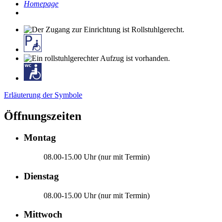
Homepage
Erläuterung der Symbole
Öffnungszeiten
Montag
08.00-15.00 Uhr (nur mit Termin)
Dienstag
08.00-15.00 Uhr (nur mit Termin)
Mittwoch