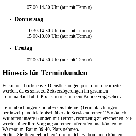
07.00-14.30 Uhr (nur mit Termin)
Donnerstag
10.30-14.30 Uhr (nur mit Termin)
15.00-18.00 Uhr (nur mit Termin)
Freitag
07.00-14.30 Uhr (nur mit Termin)
Hinweis für Terminkunden
Es können höchstens 3 Dienstleistungen pro Termin bearbeitet
werden, da es sonst zu Zeitverzögerungen im gesamten
Terminablauf führt. Pro Termin ist nur ein Kunde vorgesehen.
Terminbuchungen sind über das Internet (Terminbuchungen
berlinweit) und telefonisch über die Servicenummer 115 möglich.
Wir bitten unsere Kunden mit Termin, rechtzeitig zu erscheinen. Sie
werden über Ihre Vorgangsnummer aufgerufen und können im
Warteraum, Raum 39-40, Platz nehmen.
Sollten Sie Ihren gebuchten Termin nicht wahrnehmen können,