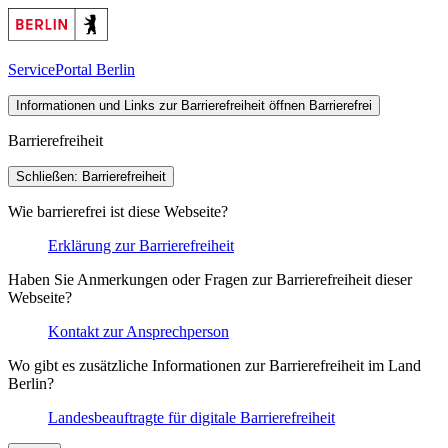
ServicePortal Berlin
Informationen und Links zur Barrierefreiheit öffnen
Barrierefrei
Barrierefreiheit
Schließen: Barrierefreiheit
Wie barrierefrei ist diese Webseite?
Erklärung zur Barrierefreiheit
Haben Sie Anmerkungen oder Fragen zur Barrierefreiheit dieser
Webseite?
Kontakt zur Ansprechperson
Wo gibt es zusätzliche Informationen zur Barrierefreiheit im Land
Berlin?
Landesbeauftragte für digitale Barrierefreiheit