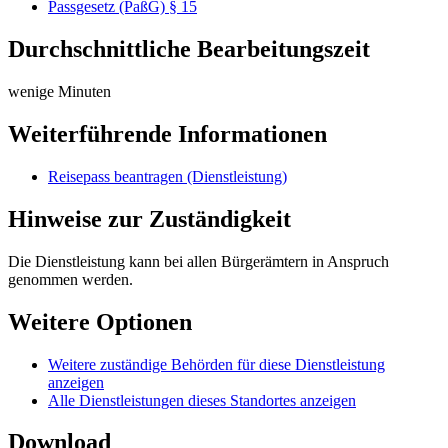
Passgesetz (PaßG) § 15
Durchschnittliche Bearbeitungszeit
wenige Minuten
Weiterführende Informationen
Reisepass beantragen (Dienstleistung)
Hinweise zur Zuständigkeit
Die Dienstleistung kann bei allen Bürgerämtern in Anspruch
genommen werden.
Weitere Optionen
Weitere zuständige Behörden für diese Dienstleistung
anzeigen
Alle Dienstleistungen dieses Standortes anzeigen
Download