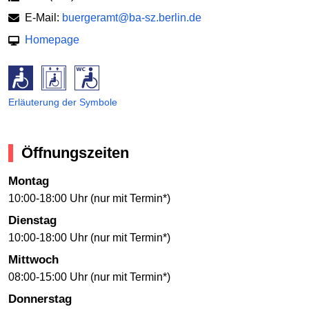
E-Mail:
buergeramt@ba-sz.berlin.de
Homepage
Erläuterung der Symbole
Öffnungszeiten
Montag
10:00-18:00 Uhr (nur mit Termin*)
Dienstag
10:00-18:00 Uhr (nur mit Termin*)
Mittwoch
08:00-15:00 Uhr (nur mit Termin*)
Donnerstag