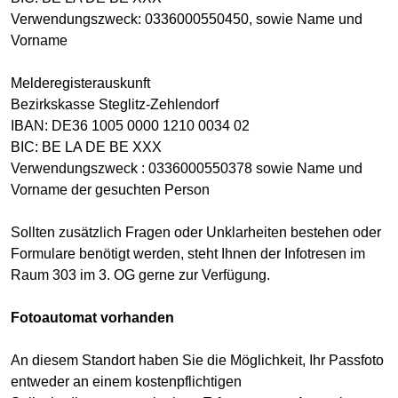
Verwendungszweck: 0336000550450, sowie Name und
Vorname
Melderegisterauskunft
Bezirkskasse Steglitz-Zehlendorf
IBAN: DE36 1005 0000 1210 0034 02
BIC: BE LA DE BE XXX
Verwendungszweck : 0336000550378 sowie Name und
Vorname der gesuchten Person
Sollten zusätzlich Fragen oder Unklarheiten bestehen oder
Formulare benötigt werden, steht Ihnen der Infotresen im
Raum 303 im 3. OG gerne zur Verfügung.
Fotoautomat vorhanden
An diesem Standort haben Sie die Möglichkeit, Ihr Passfoto
entweder an einem kostenpflichtigen