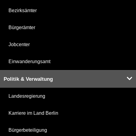
Bezirksämter
Bürgerämter
Jobcenter
Einwanderungsamt
Politik & Verwaltung
Landesregierung
Karriere im Land Berlin
Bürgerbeteiligung