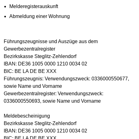
Melderegisterauskunft
Abmeldung einer Wohnung
Führungszeugnisse und Auszüge aus dem
Gewerbezentralregister
Bezirkskasse Steglitz-Zehlendorf
IBAN: DE36 1005 0000 1210 0034 02
BIC: BE LA DE BE XXX
Führungszeugnis: Verwendungszweck: 0336000550677,
sowie Name und Vorname
Gewerbezentralregister: Verwendungszweck:
0336000550693, sowie Name und Vorname
Meldebescheinigung
Bezirkskasse Steglitz-Zehlendorf
IBAN: DE36 1005 0000 1210 0034 02
BIC: BE LA DE BE XXX