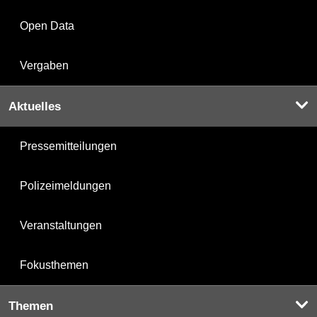
Open Data
Vergaben
Aktuelles
Pressemitteilungen
Polizeimeldungen
Veranstaltungen
Fokusthemen
Themen