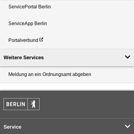
ServicePortal Berlin
ServiceApp Berlin
Portalverbund
Weitere Services
Meldung an ein Ordnungsamt abgeben
Service