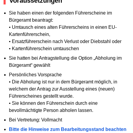
Voraussetzungen
Sie haben einen der folgenden Führerscheine im
Bürgeramt beantragt:
• Umtausch eines alten Führerscheins in einen EU-
Kartenführerschein,
• Ersatzführerschein nach Verlust oder Diebstahl oder
• Kartenführerschein umtauschen
Sie hatten bei Antragstellung die Option „Abholung im
Bürgeramt“ gewählt
Persönliches Vorsprache
• Die Abholung ist nur in dem Bürgeramt möglich, in
welchem der Antrag zur Ausstellung eines (neuen)
Führerscheines gestellt wurde.
• Sie können den Führerschein durch eine
bevollmächtigte Person abholen lassen.
Bei Vertretung: Vollmacht
Bitte die Hinweise zum Bearbeitungsstand beachten