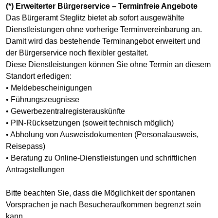
(*) Erweiterter Bürgerservice – Terminfreie Angebote
Das Bürgeramt Steglitz bietet ab sofort ausgewählte
Dienstleistungen ohne vorherige Terminvereinbarung an.
Damit wird das bestehende Terminangebot erweitert und
der Bürgerservice noch flexibler gestaltet.
Diese Dienstleistungen können Sie ohne Termin an diesem
Standort erledigen:
• Meldebescheinigungen
• Führungszeugnisse
• Gewerbezentralregisterauskünfte
• PIN-Rücksetzungen (soweit technisch möglich)
• Abholung von Ausweisdokumenten (Personalausweis,
Reisepass)
• Beratung zu Online-Dienstleistungen und schriftlichen
Antragstellungen
Bitte beachten Sie, dass die Möglichkeit der spontanen
Vorsprachen je nach Besucheraufkommen begrenzt sein
kann.