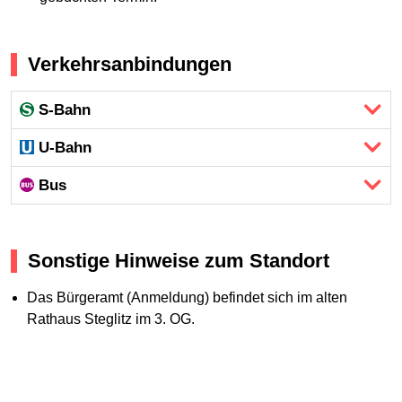
Verkehrsanbindungen
S-Bahn
U-Bahn
Bus
Sonstige Hinweise zum Standort
Das Bürgeramt (Anmeldung) befindet sich im alten
Rathaus Steglitz im 3. OG.