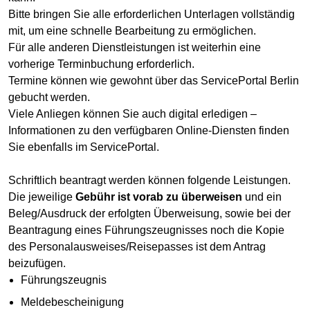
Bitte bringen Sie alle erforderlichen Unterlagen vollständig
mit, um eine schnelle Bearbeitung zu ermöglichen.
Für alle anderen Dienstleistungen ist weiterhin eine
vorherige Terminbuchung erforderlich.
Termine können wie gewohnt über das ServicePortal Berlin
gebucht werden.
Viele Anliegen können Sie auch digital erledigen –
Informationen zu den verfügbaren Online-Diensten finden
Sie ebenfalls im ServicePortal.
Schriftlich beantragt werden können folgende Leistungen.
Die jeweilige
Gebühr ist vorab zu überweisen
und ein
Beleg/Ausdruck der erfolgten Überweisung, sowie bei der
Beantragung eines Führungszeugnisses noch die Kopie
des Personalausweises/Reisepasses ist dem Antrag
beizufügen.
Führungszeugnis
Meldebescheinigung