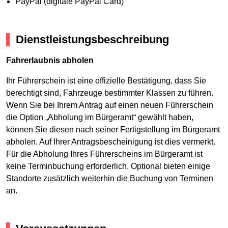
PayPal (digitale PayPal Card)
Dienstleistungsbeschreibung
Fahrerlaubnis abholen
Ihr Führerschein ist eine offizielle Bestätigung, dass Sie
berechtigt sind, Fahrzeuge bestimmter Klassen zu führen.
Wenn Sie bei Ihrem Antrag auf einen neuen Führerschein
die Option „Abholung im Bürgeramt“ gewählt haben,
können Sie diesen nach seiner Fertigstellung im Bürgeramt
abholen. Auf Ihrer Antragsbescheinigung ist dies vermerkt.
Für die Abholung Ihres Führerscheins im Bürgeramt ist
keine Terminbuchung erforderlich. Optional bieten einige
Standorte zusätzlich weiterhin die Buchung von Terminen
an.