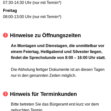
07:30-14:30 Uhr (nur mit Termin*)
Freitag
08:00-13:00 Uhr (nur mit Termin*)
Hinweise zu Öffnungszeiten
An Montagen und Dienstagen, die unmittelbar vor
einem Feiertag, Heiligabend und Silvester liegen,
findet die Sprechstunde von 8:00 – 16:00 Uhr statt.
Die Abholung fertiger Dokumente ist an diesen Tagen
nur in den genannten Zeiten möglich.
Hinweis für Terminkunden
Bitte betreten Sie das Bürgeramt erst kurz vor dem
gebuchten Termin.