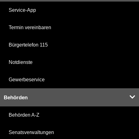
Service-App
Termin vereinbaren
Bürgertelefon 115
Notdienste
Gewerbeservice
Behörden
Behörden A-Z
Senatsverwaltungen