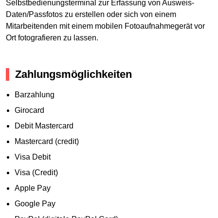
Selbstbedienungsterminal zur Erfassung von Ausweis-
Daten/Passfotos zu erstellen oder sich von einem
Mitarbeitenden mit einem mobilen Fotoaufnahmegerät vor
Ort fotografieren zu lassen.
Zahlungsmöglichkeiten
Barzahlung
Girocard
Debit Mastercard
Mastercard (credit)
Visa Debit
Visa (Credit)
Apple Pay
Google Pay