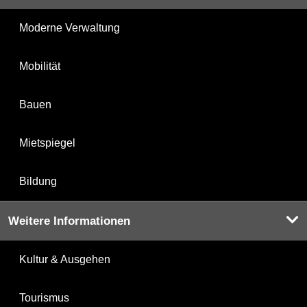
Moderne Verwaltung
Mobilität
Bauen
Mietspiegel
Bildung
Weitere Informationen
Kultur & Ausgehen
Tourismus