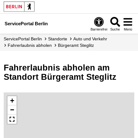
ServicePortal Berlin
Barrierefrei
Suche
Menü
ServicePortal Berlin
Standorte
Auto und Verkehr
Fahrerlaubnis abholen
Bürgeramt Steglitz
Fahrerlaubnis abholen am
Standort Bürgeramt Steglitz
+
−