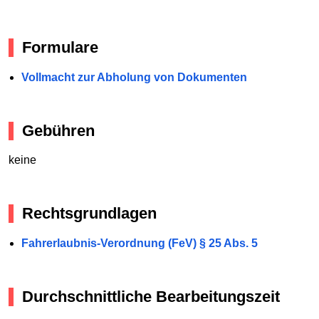
Formulare
Vollmacht zur Abholung von Dokumenten
Gebühren
keine
Rechtsgrundlagen
Fahrerlaubnis-Verordnung (FeV) § 25 Abs. 5
Durchschnittliche Bearbeitungszeit