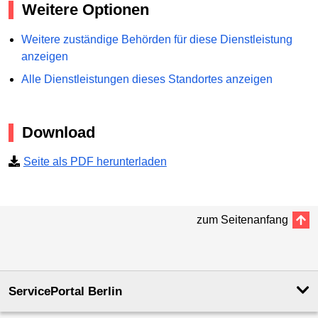
Weitere Optionen
Weitere zuständige Behörden für diese Dienstleistung
anzeigen
Alle Dienstleistungen dieses Standortes anzeigen
Download
Seite als PDF herunterladen
zum Seitenanfang
ServicePortal Berlin