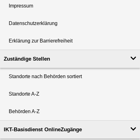
Impressum
Datenschutzerklärung
Erklärung zur Barrierefreiheit
Zuständige Stellen
Standorte nach Behörden sortiert
Standorte A-Z
Behörden A-Z
IKT-Basisdienst OnlineZugänge