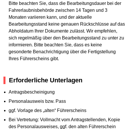
Bitte beachten Sie, dass die Bearbeitungsdauer bei der
Fahrerlaubnisbehörde zwischen 14 Tagen und 3
Monaten variieren kann, und der aktuelle
Bearbeitungsstand keine genauen Rückschlüsse auf das
Abholdatum Ihrer Dokumente zulässt. Wir empfehlen,
sich regelmäßig über den Bearbeitungsstand zu unter zu
informieren. Bitte beachten Sie, dass es keine
gesonderte Benachrichtigung über die Fertigstellung
Ihres Führerscheins gibt.
Erforderliche Unterlagen
Antragsbescheinigung
Personalausweis bzw. Pass
ggf. Vorlage des „alten“ Führerscheins
Bei Vertretung: Vollmacht vom Antragstellenden, Kopie
des Personalausweises, ggf. den alten Führerschein