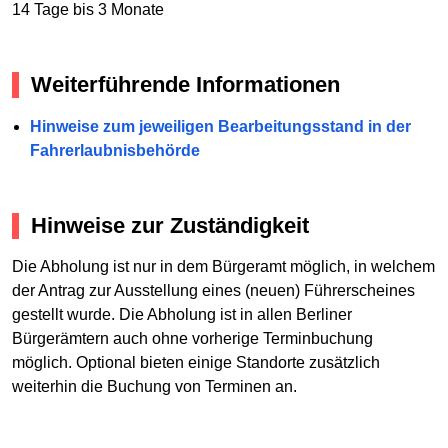
14 Tage bis 3 Monate
Weiterführende Informationen
Hinweise zum jeweiligen Bearbeitungsstand in der
Fahrerlaubnisbehörde
Hinweise zur Zuständigkeit
Die Abholung ist nur in dem Bürgeramt möglich, in welchem
der Antrag zur Ausstellung eines (neuen) Führerscheines
gestellt wurde. Die Abholung ist in allen Berliner
Bürgerämtern auch ohne vorherige Terminbuchung
möglich. Optional bieten einige Standorte zusätzlich
weiterhin die Buchung von Terminen an.