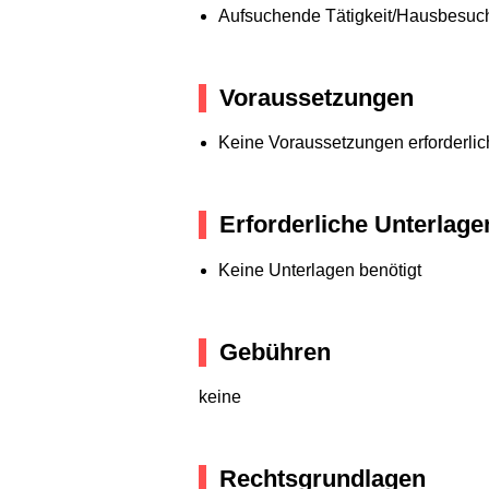
Aufsuchende Tätigkeit/Hausbesuc
Voraussetzungen
Keine Voraussetzungen erforderlic
Erforderliche Unterlage
Keine Unterlagen benötigt
Gebühren
keine
Rechtsgrundlagen