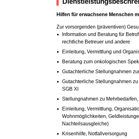
Dienstleistungsbeschre
Hilfen für erwachsene Menschen mi
Zur vorsorgenden (präventiven) Gesu
Information und Beratung für Betro
rechtliche Betreuer und andere
Einleitung, Vermittlung und Organisa
Beratung zum onkologischen Spek
Gutachterliche Stellungnahmen zu
Gutachterliche Stellungnahmen zu
SGB XI
Stellungnahmen zu Mehrbedarfen, 
Einleitung, Vermittlung, Organisat
Wohnmöglichkeiten, Geldleistungen
Nachteilsausgleiche)
Krisenhilfe, Notfallversorgung