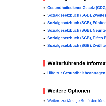
Gesundheitsdienst-Gesetz (GDG)
Sozialgesetzbuch (SGB), Zweites 
Sozialgesetzbuch (SGB), Fünftes
Sozialgesetzbuch (SGB), Neunte
Sozialgesetzbuch (SGB), Elftes B
Sozialgesetzbuch (SGB), Zwölfte
Weiterführende Informa
Hilfe zur Gesundheit beantragen
Weitere Optionen
Weitere zuständige Behörden für d