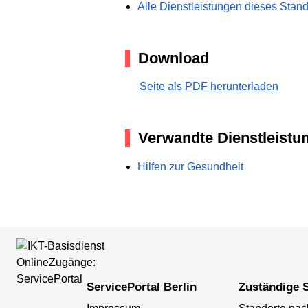
Alle Dienstleistungen dieses Stan
Download
Seite als PDF herunterladen
Verwandte Dienstleistu
Hilfen zur Gesundheit
ServicePortal Berlin
Zuständige S