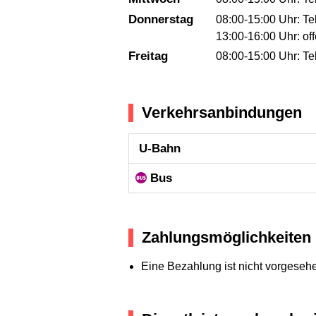
Donnerstag
08:00-15:00 Uhr: T
13:00-16:00 Uhr: o
Freitag
08:00-15:00 Uhr: T
Verkehrsanbindungen
U-Bahn
Bus
Zahlungsmöglichkeiten
Eine Bezahlung ist nicht vorgeseh