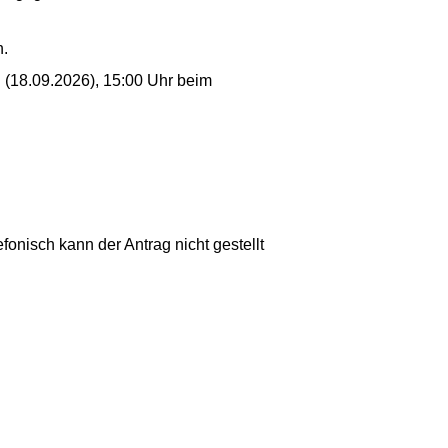
n.
hl (18.09.2026), 15:00 Uhr beim
efonisch kann der Antrag nicht gestellt