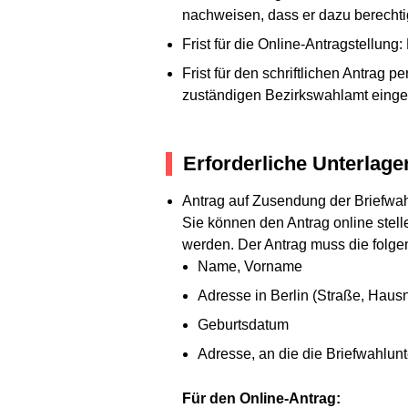
nachweisen, dass er dazu berechtigt
Frist für die Online-Antragstellun
Frist für den schriftlichen Antrag 
zuständigen Bezirkswahlamt einge
Erforderliche Unterlage
Antrag auf Zusendung der Briefwa
Sie können den Antrag online stellen
werden. Der Antrag muss die folg
Name, Vorname
Adresse in Berlin (Straße, Haus
Geburtsdatum
Adresse, an die die Briefwahlun
Für den Online-Antrag: