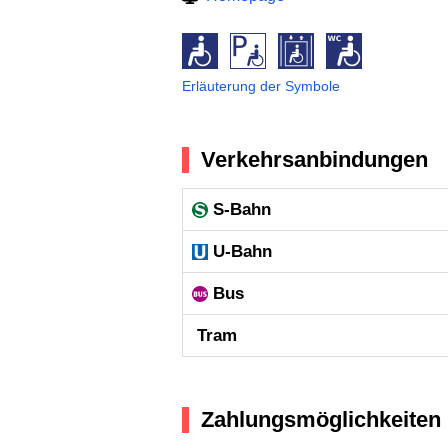
Erläuterung der Symbole
Verkehrsanbindungen
S-Bahn
U-Bahn
Bus
Tram
Zahlungsmöglichkeiten