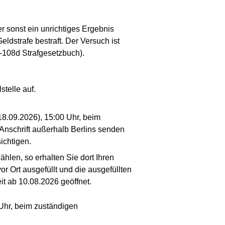
r sonst ein unrichtiges Ergebnis
eldstrafe bestraft. Der Versuch ist
7-108d Strafgesetzbuch).
telle auf.
(18.09.2026), 15:00 Uhr, beim
Anschrift außerhalb Berlins senden
ichtigen.
ählen, so erhalten Sie dort Ihren
r Ort ausgefüllt und die ausgefüllten
it ab 10.08.2026 geöffnet.
 Uhr, beim zuständigen