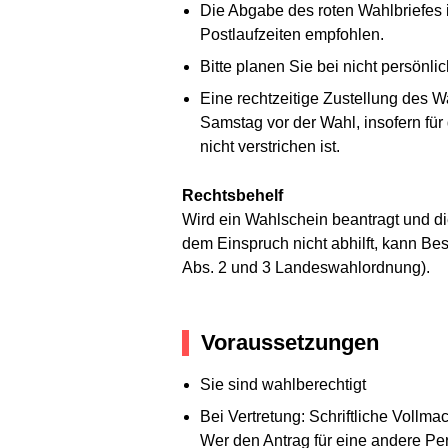
Die Abgabe des roten Wahlbriefes
Postlaufzeiten empfohlen.
Bitte planen Sie bei nicht persönl
Eine rechtzeitige Zustellung des W
Samstag vor der Wahl, insofern für
nicht verstrichen ist.
Rechtsbehelf
Wird ein Wahlschein beantragt und d
dem Einspruch nicht abhilft, kann Be
Abs. 2 und 3 Landeswahlordnung).
Voraussetzungen
Sie sind wahlberechtigt
Bei Vertretung: Schriftliche Vollmac
Wer den Antrag für eine andere Per