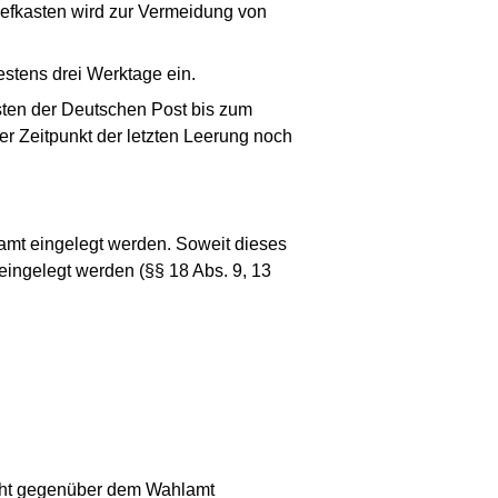
efkasten wird zur Vermeidung von
estens drei Werktage ein.
asten der Deutschen Post bis zum
er Zeitpunkt der letzten Leerung noch
amt eingelegt werden. Soweit dieses
eingelegt werden (§§ 18 Abs. 9, 13
macht gegenüber dem Wahlamt