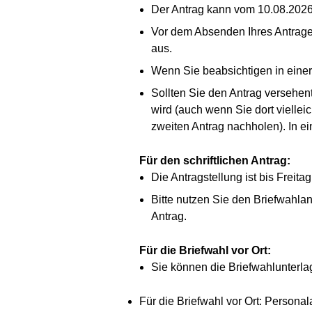
Der Antrag kann vom 10.08.2026 
Vor dem Absenden Ihres Antrages 
aus.
Wenn Sie beabsichtigen in einer
Sollten Sie den Antrag versehen
wird (auch wenn Sie dort viellei
zweiten Antrag nachholen). In e
Für den schriftlichen Antrag:
Die Antragstellung ist bis Freita
Bitte nutzen Sie den Briefwahlan
Antrag.
Für die Briefwahl vor Ort:
Sie können die Briefwahlunterlag
Für die Briefwahl vor Ort: Persona