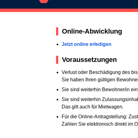
Online-Abwicklung
Jetzt online erledigen
Voraussetzungen
Verlust oder Beschädigung des bi
Sie haben Ihren gültigen Bewohner
Sie sind weiterhin Bewohner/in ei
Sie sind weiterhin Zulassungsinha
Das gilt auch für Mietwagen.
Für die Online-Antragstellung: Zu
Zahlen Sie elektronisch direkt im O