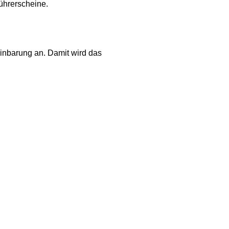
Führerscheine.
inbarung an. Damit wird das