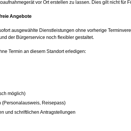
aufnahmegerät vor Ort erstellen zu lassen. Dies gilt nicht für 
freie Angebote
ofort ausgewählte Dienstleistungen ohne vorherige Terminvere
d der Bürgerservice noch flexibler gestaltet.
hne Termin an diesem Standort erledigen:
sch möglich)
(Personalausweis, Reisepass)
n und schriftlichen Antragstellungen