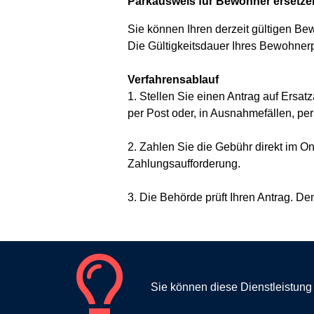
Parkausweis für Bewohner ersetze
Sie können Ihren derzeit gültigen B
Die Gültigkeitsdauer Ihres Bewohnerp
Verfahrensablauf
1. Stellen Sie einen Antrag auf Ers
per Post oder, in Ausnahmefällen, per
2. Zahlen Sie die Gebühr direkt im On
Zahlungsaufforderung.
3. Die Behörde prüft Ihren Antrag. D
Sie können diese Dienstleistun