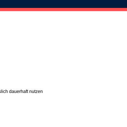
lich dauerhaft nutzen