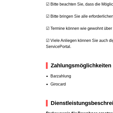
☑ Bitte beachten Sie, dass die Mögl
☑ Bitte bringen Sie alle erforderlich
☑ Termine können wie gewohnt über d
☑ Viele Anliegen können Sie auch dig
ServicePortal.
Zahlungsmöglichkeiten
Barzahlung
Girocard
Dienstleistungsbeschre