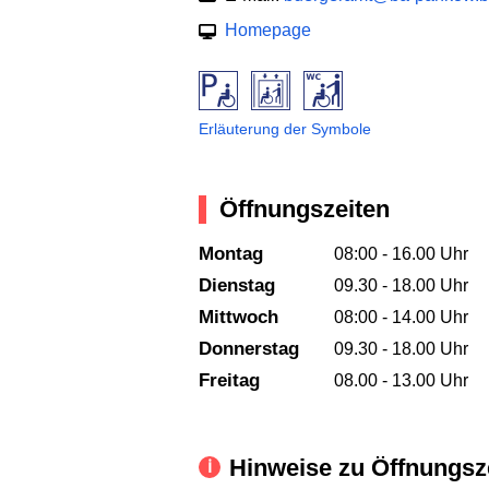
Homepage
Erläuterung der Symbole
Öffnungszeiten
Montag
08:00 - 16.00 Uhr
Dienstag
09.30 - 18.00 Uhr
Mittwoch
08:00 - 14.00 Uhr
Donnerstag
09.30 - 18.00 Uhr
Freitag
08.00 - 13.00 Uhr
Hinweise zu Öffnungsz