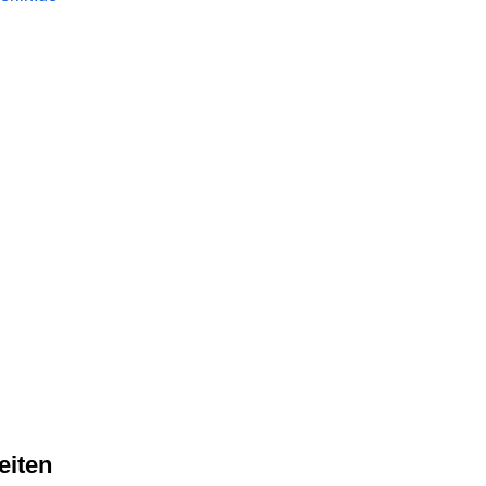
eiten