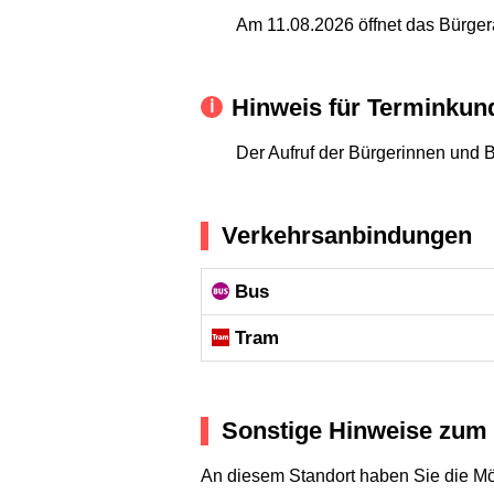
Am 11.08.2026 öffnet das Bürge
Hinweis für Terminkun
Der Aufruf der Bürgerinnen und 
Verkehrsanbindungen
Bus
Tram
Sonstige Hinweise zum 
An diesem Standort haben Sie die Mö