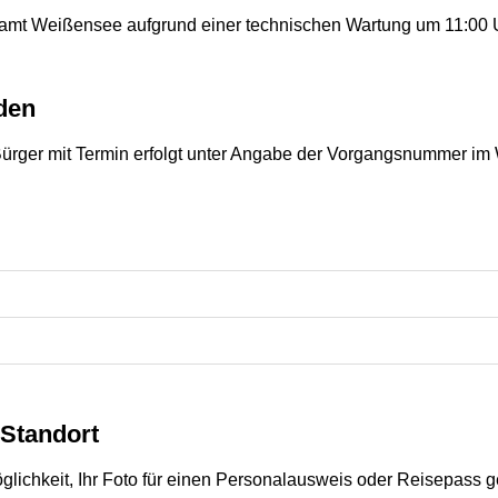
ramt Weißensee aufgrund einer technischen Wartung um 11:00 
den
Bürger mit Termin erfolgt unter Angabe der Vorgangsnummer im 
Standort
glichkeit, Ihr Foto für einen Personalausweis oder Reisepass