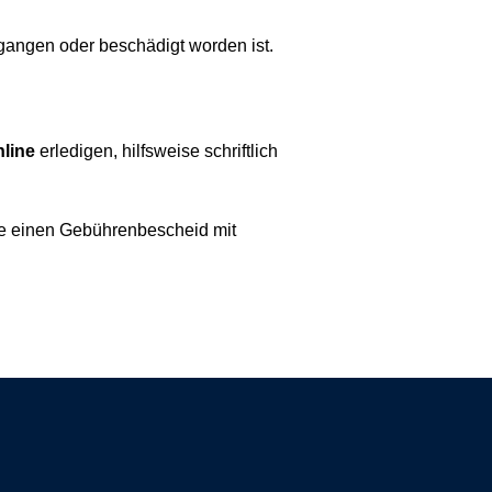
gangen oder beschädigt worden ist.
nline
erledigen, hilfsweise schriftlich
 Sie einen Gebührenbescheid mit