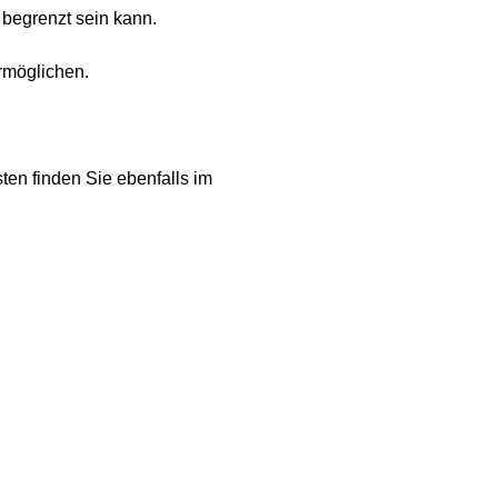
begrenzt sein kann.
ermöglichen.
ten finden Sie ebenfalls im