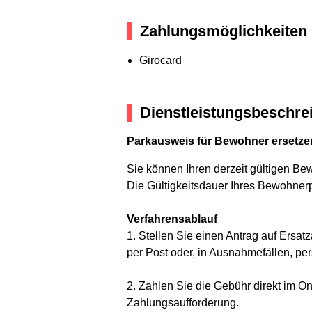
Zahlungsmöglichkeiten
Girocard
Dienstleistungsbeschre
Parkausweis für Bewohner ersetze
Sie können Ihren derzeit gültigen B
Die Gültigkeitsdauer Ihres Bewohnerp
Verfahrensablauf
1. Stellen Sie einen Antrag auf Ers
per Post oder, in Ausnahmefällen, per
2. Zahlen Sie die Gebühr direkt im On
Zahlungsaufforderung.