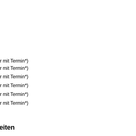
r mit Termin*)
r mit Termin*)
r mit Termin*)
r mit Termin*)
r mit Termin*)
r mit Termin*)
eiten