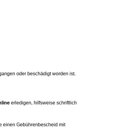
gangen oder beschädigt worden ist.
nline
erledigen, hilfsweise schriftlich
 Sie einen Gebührenbescheid mit