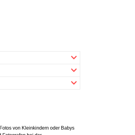
r Fotos von Kleinkindern oder Babys