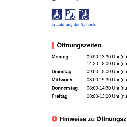
Erläuterung der Symbole
Öffnungszeiten
Montag
09:00-13:30 Uhr (nu
14:30-18:00 Uhr (nu
Dienstag
09:00-18:00 Uhr (nu
Mittwoch
08:00-15:30 Uhr (nu
Donnerstag
08:00-14:30 Uhr (nu
Freitag
08:00-13:00 Uhr (nu
Hinweise zu Öffnungsz