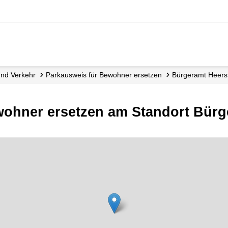
 und Verkehr
Parkausweis für Bewohner ersetzen
Bürgeramt Heers
wohner ersetzen am Standort Bürg