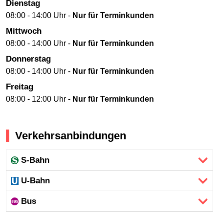
Dienstag
08:00 - 14:00 Uhr -
Nur für Terminkunden
Mittwoch
08:00 - 14:00 Uhr -
Nur für Terminkunden
Donnerstag
08:00 - 14:00 Uhr -
Nur für Terminkunden
Freitag
08:00 - 12:00 Uhr -
Nur für Terminkunden
Verkehrsanbindungen
S-Bahn
U-Bahn
Bus