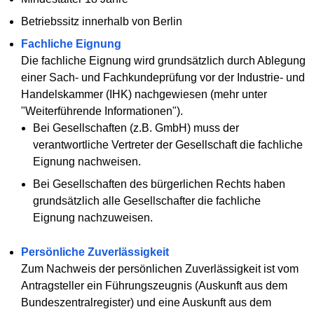
Betriebssitz innerhalb von Berlin
Fachliche Eignung
Die fachliche Eignung wird grundsätzlich durch Ablegung
einer Sach- und Fachkundeprüfung vor der Industrie- und
Handelskammer (IHK) nachgewiesen (mehr unter
"Weiterführende Informationen").
Bei Gesellschaften (z.B. GmbH) muss der
verantwortliche Vertreter der Gesellschaft die fachliche
Eignung nachweisen.
Bei Gesellschaften des bürgerlichen Rechts haben
grundsätzlich alle Gesellschafter die fachliche
Eignung nachzuweisen.
Persönliche Zuverlässigkeit
Zum Nachweis der persönlichen Zuverlässigkeit ist vom
Antragsteller ein Führungszeugnis (Auskunft aus dem
Bundeszentralregister) und eine Auskunft aus dem