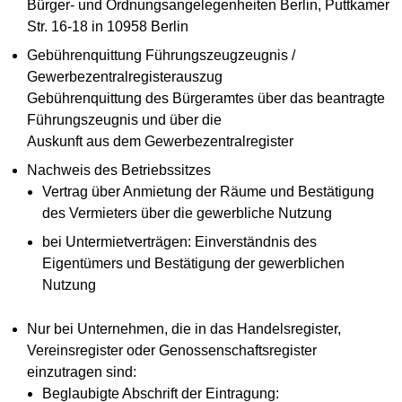
Bürger- und Ordnungsangelegenheiten Berlin, Puttkamer
Str. 16-18 in 10958 Berlin
Gebührenquittung Führungszeugzeugnis /
Gewerbezentralregisterauszug
Gebührenquittung des Bürgeramtes über das beantragte
Führungszeugnis und über die
Auskunft aus dem Gewerbezentralregister
Nachweis des Betriebssitzes
Vertrag über Anmietung der Räume und Bestätigung
des Vermieters über die gewerbliche Nutzung
bei Untermietverträgen: Einverständnis des
Eigentümers und Bestätigung der gewerblichen
Nutzung
Nur bei Unternehmen, die in das Handelsregister,
Vereinsregister oder Genossenschaftsregister
einzutragen sind:
Beglaubigte Abschrift der Eintragung: