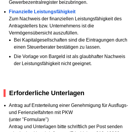
Gewerbezentralregister beizubringen.
Finanzielle Leistungsfähigkeit
Zum Nachweis der finanziellen Leistungsfähigkeit des
Antragstellers bzw. Unternehmens ist die
Vermögensübersicht auszufüllen.
Bei Kapitalgesellschaften sind die Eintragungen durch
einen Steuerberater bestätigen zu lassen.
Die Vorlage von Bargeld ist als glaubhafter Nachweis
der Leistungsfähigkeit nicht geeignet.
Erforderliche Unterlagen
Antrag auf Ersterteilung einer Genehmigung für Ausflugs-
und Ferienzielfahrten mit PKW
(unter "Formulare")
Antrag und Unterlagen bitte schriftlich per Post senden