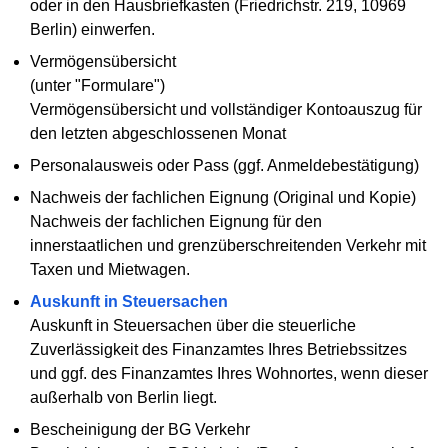
oder in den Hausbriefkasten (Friedrichstr. 219, 10969
Berlin) einwerfen.
Vermögensübersicht
(unter "Formulare")
Vermögensübersicht und vollständiger Kontoauszug für
den letzten abgeschlossenen Monat
Personalausweis oder Pass (ggf. Anmeldebestätigung)
Nachweis der fachlichen Eignung (Original und Kopie)
Nachweis der fachlichen Eignung für den
innerstaatlichen und grenzüberschreitenden Verkehr mit
Taxen und Mietwagen.
Auskunft in Steuersachen
Auskunft in Steuersachen über die steuerliche
Zuverlässigkeit des Finanzamtes Ihres Betriebssitzes
und ggf. des Finanzamtes Ihres Wohnortes, wenn dieser
außerhalb von Berlin liegt.
Bescheinigung der BG Verkehr