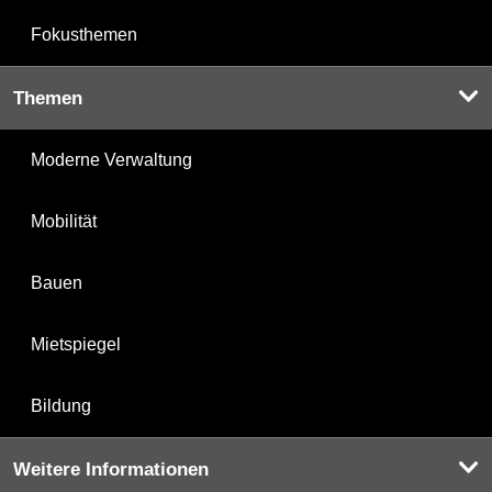
Fokusthemen
Themen
Moderne Verwaltung
Mobilität
Bauen
Mietspiegel
Bildung
Weitere Informationen