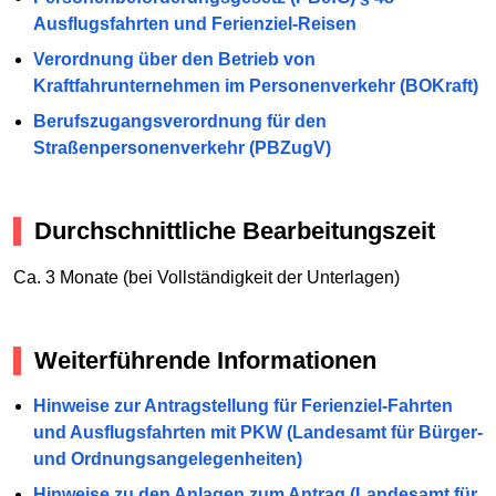
Ausflugsfahrten und Ferienziel-Reisen
Verordnung über den Betrieb von
Kraftfahrunternehmen im Personenverkehr (BOKraft)
Berufszugangsverordnung für den
Straßenpersonenverkehr (PBZugV)
Durchschnittliche Bearbeitungszeit
Ca. 3 Monate (bei Vollständigkeit der Unterlagen)
Weiterführende Informationen
Hinweise zur Antragstellung für Ferienziel-Fahrten
und Ausflugsfahrten mit PKW (Landesamt für Bürger-
und Ordnungsangelegenheiten)
Hinweise zu den Anlagen zum Antrag (Landesamt für