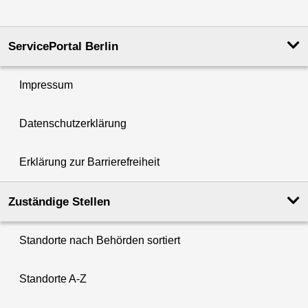
ServicePortal Berlin
Impressum
Datenschutzerklärung
Erklärung zur Barrierefreiheit
Zuständige Stellen
Standorte nach Behörden sortiert
Standorte A-Z