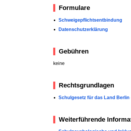
Formulare
Schweigepflichtsentbindung
Datenschutzerklärung
Gebühren
keine
Rechtsgrundlagen
Schulgesetz für das Land Berlin 
Weiterführende Informa