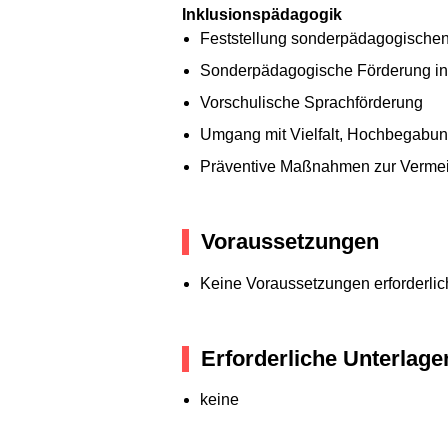
Inklusionspädagogik
Feststellung sonderpädagogischen
Sonderpädagogische Förderung in 
Vorschulische Sprachförderung
Umgang mit Vielfalt, Hochbegabu
Präventive Maßnahmen zur Vermei
Voraussetzungen
Keine Voraussetzungen erforderlic
Erforderliche Unterlage
keine