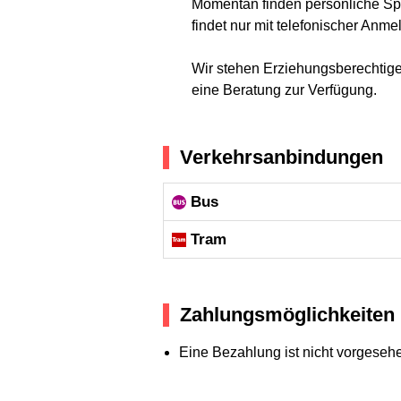
Momentan finden persönliche Sp
findet nur mit telefonischer Anme
Wir stehen Erziehungsberechtigen
eine Beratung zur Verfügung.
Verkehrsanbindungen
Bus
Tram
Zahlungsmöglichkeiten
Eine Bezahlung ist nicht vorgeseh