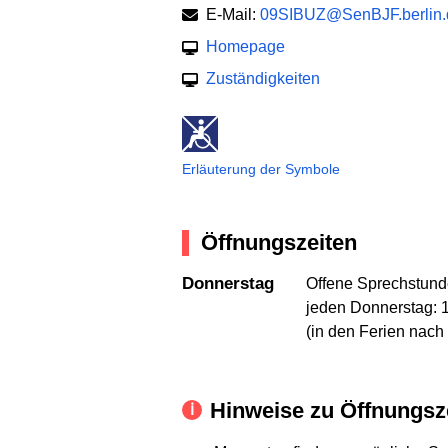
E-Mail:
09SIBUZ@SenBJF.berlin.
Homepage
Zuständigkeiten
Erläuterung der Symbole
Öffnungszeiten
Donnerstag
Offene Sprechstun
jeden Donnerstag: 
(in den Ferien nach
Hinweise zu Öffnungsz