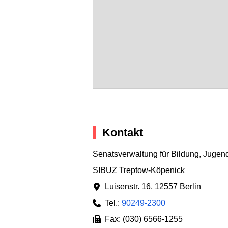
Kontakt
Senatsverwaltung für Bildung, Jugen
SIBUZ Treptow-Köpenick
Luisenstr. 16
,
12557 Berlin
Tel.:
90249-2300
Fax: (030) 6566-1255