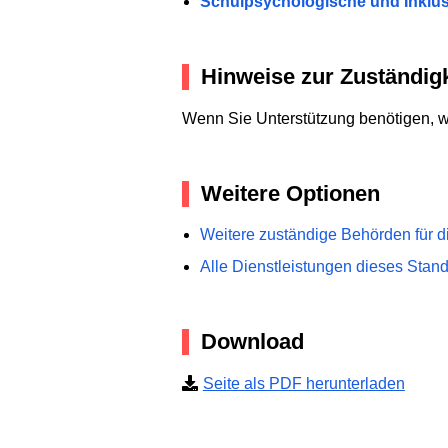
Schulpsychologische und Inklu
Hinweise zur Zuständigk
Wenn Sie Unterstützung benötigen, we
Weitere Optionen
Weitere zuständige Behörden für d
Alle Dienstleistungen dieses Stan
Download
Seite als PDF herunterladen