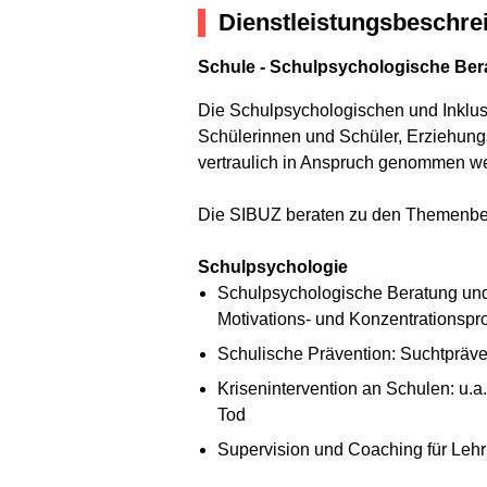
Dienstleistungsbeschre
Schule - Schulpsychologische Be
Die Schulpsychologischen und Inklus
Schülerinnen und Schüler, Erziehung
vertraulich in Anspruch genommen w
Die SIBUZ beraten zu den Themenbe
Schulpsychologie
Schulpsychologische Beratung und
Motivations- und Konzentrationspr
Schulische Prävention: Suchtpräve
Krisenintervention an Schulen: u.a
Tod
Supervision und Coaching für Lehr