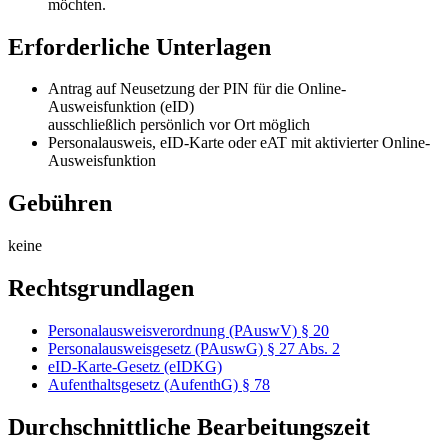
möchten.
Erforderliche Unterlagen
Antrag auf Neusetzung der PIN für die Online-
Ausweisfunktion (eID)
ausschließlich persönlich vor Ort möglich
Personalausweis, eID-Karte oder eAT mit aktivierter Online-
Ausweisfunktion
Gebühren
keine
Rechtsgrundlagen
Personalausweisverordnung (PAuswV) § 20
Personalausweisgesetz (PAuswG) § 27 Abs. 2
eID-Karte-Gesetz (eIDKG)
Aufenthaltsgesetz (AufenthG) § 78
Durchschnittliche Bearbeitungszeit