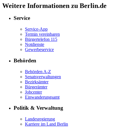
Weitere Informationen zu Berlin.de
Service
Service-App
Termin vereinbaren
Bürgertelefon 115
Notdienste
Gewerbeservice
Behörden
Behörden A-Z
Senatsverwaltungen
Bezirksämter
Bürgerämter
Jobcenter
Einwanderungsamt
Politik & Verwaltung
Landesregierung
Karriere im Land Berlin