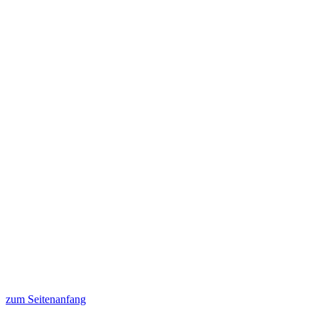
zum Seitenanfang