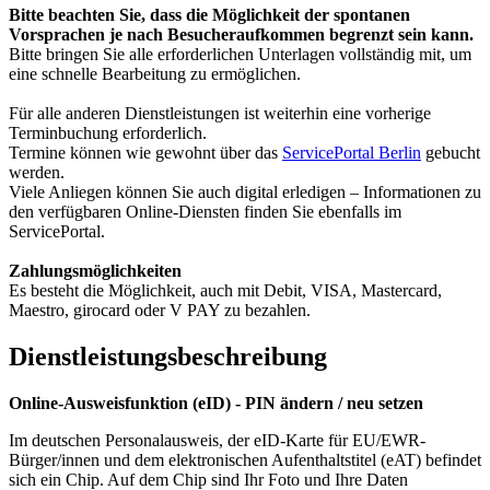
Bitte beachten Sie, dass die Möglichkeit der spontanen
Vorsprachen je nach Besucheraufkommen begrenzt sein kann.
Bitte bringen Sie alle erforderlichen Unterlagen vollständig mit, um
eine schnelle Bearbeitung zu ermöglichen.
Für alle anderen Dienstleistungen ist weiterhin eine vorherige
Terminbuchung erforderlich.
Termine können wie gewohnt über das
ServicePortal Berlin
gebucht
werden.
Viele Anliegen können Sie auch digital erledigen – Informationen zu
den verfügbaren Online-Diensten finden Sie ebenfalls im
ServicePortal.
Zahlungsmöglichkeiten
Es besteht die Möglichkeit, auch mit Debit, VISA, Mastercard,
Maestro, girocard oder V PAY zu bezahlen.
Dienstleistungsbeschreibung
Online-Ausweisfunktion (eID) - PIN ändern / neu setzen
Im deutschen Personalausweis, der eID-Karte für EU/EWR-
Bürger/innen und dem elektronischen Aufenthaltstitel (eAT) befindet
sich ein Chip. Auf dem Chip sind Ihr Foto und Ihre Daten