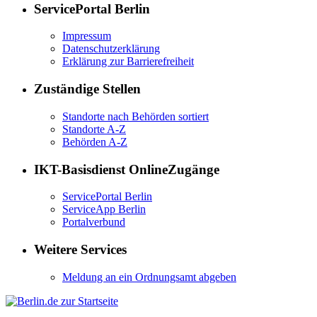
ServicePortal Berlin
Impressum
Datenschutzerklärung
Erklärung zur Barrierefreiheit
Zuständige Stellen
Standorte nach Behörden sortiert
Standorte A-Z
Behörden A-Z
IKT-Basisdienst OnlineZugänge
ServicePortal Berlin
ServiceApp Berlin
Portalverbund
Weitere Services
Meldung an ein Ordnungsamt abgeben