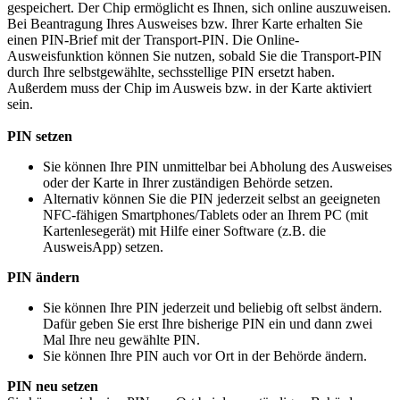
gespeichert. Der Chip ermöglicht es Ihnen, sich online auszuweisen.
Bei Beantragung Ihres Ausweises bzw. Ihrer Karte erhalten Sie
einen PIN-Brief mit der Transport-PIN. Die Online-
Ausweisfunktion können Sie nutzen, sobald Sie die Transport-PIN
durch Ihre selbstgewählte, sechsstellige PIN ersetzt haben.
Außerdem muss der Chip im Ausweis bzw. in der Karte aktiviert
sein.
PIN setzen
Sie können Ihre PIN unmittelbar bei Abholung des Ausweises
oder der Karte in Ihrer zuständigen Behörde setzen.
Alternativ können Sie die PIN jederzeit selbst an geeigneten
NFC-fähigen Smartphones/Tablets oder an Ihrem PC (mit
Kartenlesegerät) mit Hilfe einer Software (z.B. die
AusweisApp) setzen.
PIN ändern
Sie können Ihre PIN jederzeit und beliebig oft selbst ändern.
Dafür geben Sie erst Ihre bisherige PIN ein und dann zwei
Mal Ihre neu gewählte PIN.
Sie können Ihre PIN auch vor Ort in der Behörde ändern.
PIN neu setzen