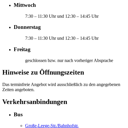
Mittwoch
7:30 – 11:30 Uhr und 12:30 – 14:45 Uhr
Donnerstag
7:30 – 11:30 Uhr und 12:30 – 14:45 Uhr
Freitag
geschlossen bzw. nur nach vorheriger Absprache
Hinweise zu Öffnungszeiten
Das terminfreie Angebot wird ausschließlich zu den angegebenen
Zeiten angeboten.
Verkehrsanbindungen
Bus
Große-Leege-Str./Bahnhofstr.