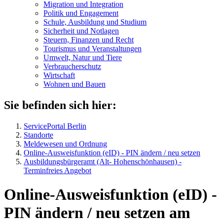
Migration und Integration
Politik und Engagement
Schule, Ausbildung und Studium
Sicherheit und Notlagen
Steuern, Finanzen und Recht
Tourismus und Veranstaltungen
Umwelt, Natur und Tiere
Verbraucher­schutz
Wirtschaft
Wohnen und Bauen
Sie befinden sich hier:
ServicePortal Berlin
Standorte
Meldewesen und Ordnung
Online-Ausweisfunktion (eID) - PIN ändern / neu setzen
Ausbildungsbürgeramt (Alt- Hohenschönhausen) -
Terminfreies Angebot
Online-Ausweisfunktion (eID) -
PIN ändern / neu setzen am