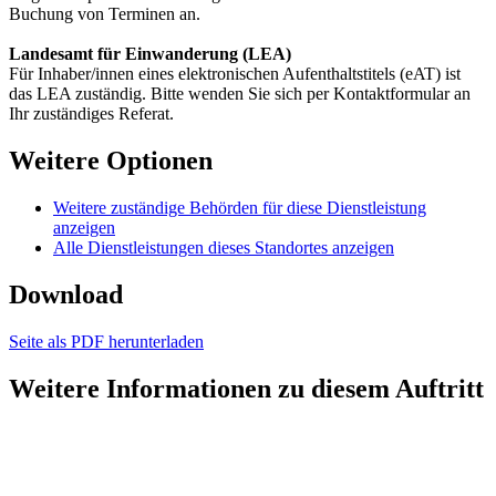
Buchung von Terminen an.
Landesamt für Einwanderung (LEA)
Für Inhaber/innen eines elektronischen Aufenthaltstitels (eAT) ist
das LEA zuständig. Bitte wenden Sie sich per Kontaktformular an
Ihr zuständiges Referat.
Weitere Optionen
Weitere zuständige Behörden für diese Dienstleistung
anzeigen
Alle Dienstleistungen dieses Standortes anzeigen
Download
Seite als PDF herunterladen
Weitere Informationen zu diesem Auftritt