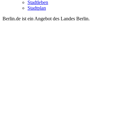
Stadtleben
Stadtplan
Berlin.de ist ein Angebot des Landes Berlin.