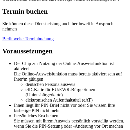
Termin buchen
Sie können diese Dienstleistung auch berlinweit in Anspruch
nehmen
Berlinweite Terminbuchung
Voraussetzungen
Der Chip zur Nutzung der Online-Ausweisfunktion ist
aktiviert
Die Online-Ausweisfunktion muss bereits aktiviert sein auf
Ihrer/m gültigen
deutschen Personalausweis
eID-Karte für EU/EWR-Bürger/innen
(Unionsbürgerkarte)
elektronischen Aufenthaltstitel (eAT)
Ihnen liegt Ihr PIN-Brief nicht vor oder Sie wissen Ihre
bisherige PIN nicht mehr
Persönliches Erscheinen
Sie müssen mit Ihrem Ausweis persönlich vorstellig werden,
wenn Sie die PIN-Setzung oder -Änderung vor Ort machen