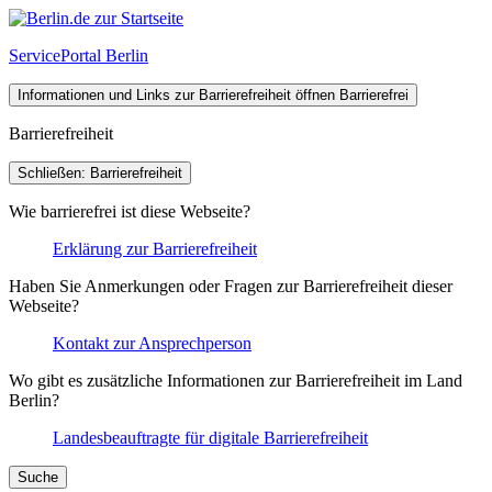
ServicePortal Berlin
Informationen und Links zur Barrierefreiheit öffnen
Barrierefrei
Barrierefreiheit
Schließen: Barrierefreiheit
Wie barrierefrei ist diese Webseite?
Erklärung zur Barrierefreiheit
Haben Sie Anmerkungen oder Fragen zur Barrierefreiheit dieser
Webseite?
Kontakt zur Ansprechperson
Wo gibt es zusätzliche Informationen zur Barrierefreiheit im Land
Berlin?
Landesbeauftragte für digitale Barrierefreiheit
Suche