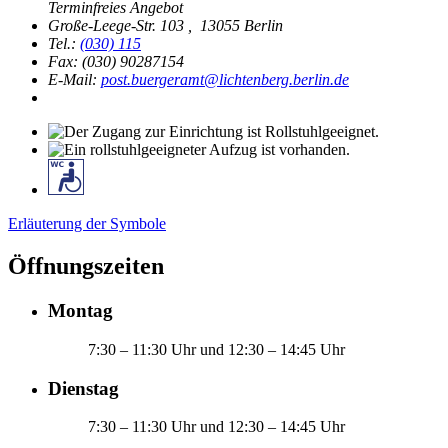
Terminfreies Angebot
Große-Leege-Str. 103
,
13055 Berlin
Tel.:
(030) 115
Fax: (030) 90287154
E-Mail:
post.buergeramt@lichtenberg.berlin.de
Erläuterung der Symbole
Öffnungszeiten
Montag
7:30 – 11:30 Uhr und 12:30 – 14:45 Uhr
Dienstag
7:30 – 11:30 Uhr und 12:30 – 14:45 Uhr