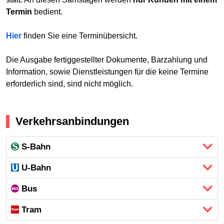
Termin
bedient.
Hier
finden Sie eine Terminübersicht.
Die Ausgabe fertiggestellter Dokumente, Barzahlung und
Information, sowie Dienstleistungen für die keine Termine
erforderlich sind, sind nicht möglich.
Verkehrsanbindungen
S-Bahn
U-Bahn
Bus
Tram