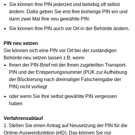
Sie können Ihre PIN jederzeit und beliebig oft selbst
ändern. Dafür geben Sie erst Ihre bisherige PIN ein und
dann zwei Mal Ihre neu gewählte PIN.
Sie können Ihre PIN auch vor Ort in der Behörde ändern.
PIN neu setzen
Sie können sich eine PIN vor Ort bei der zuständigen
Behörde neu setzen lassen z.B. wenn
Ihnen der PIN-Brief mit der Ihnen zugeteilten Transport-
PIN und der Entsperrungsnummer (PUK zur Aufhebung
der Blockierung nach dreimaliger Falscheingabe der
PIN) nicht vorliegt
oder wenn Sie Ihre selbst gewählte PIN vergessen
haben
Verfahrensablauf
1. Stellen Sie einen Antrag auf Neusetzung der PIN für die
Online-Ausweisfunktion (eID). Das können Sie nur