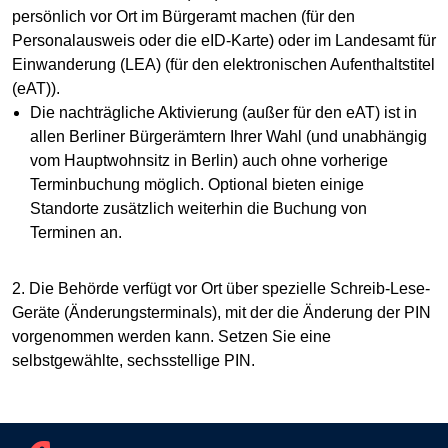
persönlich vor Ort im Bürgeramt machen (für den
Personalausweis oder die eID-Karte) oder im Landesamt für
Einwanderung (LEA) (für den elektronischen Aufenthaltstitel
(eAT)).
Die nachträgliche Aktivierung (außer für den eAT) ist in
allen Berliner Bürgerämtern Ihrer Wahl (und unabhängig
vom Hauptwohnsitz in Berlin) auch ohne vorherige
Terminbuchung möglich. Optional bieten einige
Standorte zusätzlich weiterhin die Buchung von
Terminen an.
2. Die Behörde verfügt vor Ort über spezielle Schreib-Lese-
Geräte (Änderungsterminals), mit der die Änderung der PIN
vorgenommen werden kann. Setzen Sie eine
selbstgewählte, sechsstellige PIN.