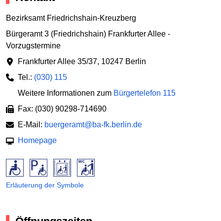
Bezirksamt Friedrichshain-Kreuzberg
Bürgeramt 3 (Friedrichshain) Frankfurter Allee -
Vorzugstermine
Frankfurter Allee 35/37
,
10247 Berlin
Tel.:
(030) 115
Weitere Informationen zum
Bürgertelefon 115
Fax: (030) 90298-714690
E-Mail:
buergeramt@ba-fk.berlin.de
Homepage
Erläuterung der Symbole