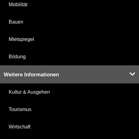
Mobilität
Bauen
Mietspiegel
Bildung
Weitere Informationen
Kultur & Ausgehen
Tourismus
Wirtschaft