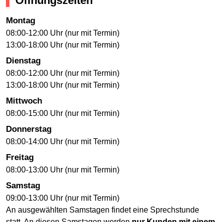
Öffnungszeiten
Montag
08:00-12:00 Uhr (nur mit Termin)
13:00-18:00 Uhr (nur mit Termin)
Dienstag
08:00-12:00 Uhr (nur mit Termin)
13:00-18:00 Uhr (nur mit Termin)
Mittwoch
08:00-15:00 Uhr (nur mit Termin)
Donnerstag
08:00-14:00 Uhr (nur mit Termin)
Freitag
08:00-13:00 Uhr (nur mit Termin)
Samstag
09:00-13:00 Uhr (nur mit Termin)
An ausgewählten Samstagen findet eine Sprechstunde
statt. An diesen Samstagen werden
nur Kunden mit einem