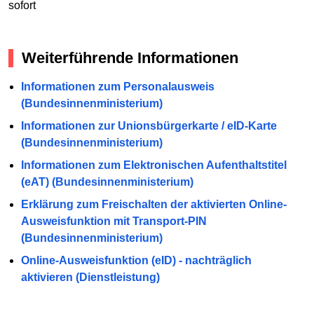
sofort
Weiterführende Informationen
Informationen zum Personalausweis
(Bundesinnenministerium)
Informationen zur Unionsbürgerkarte / eID-Karte
(Bundesinnenministerium)
Informationen zum Elektronischen Aufenthaltstitel
(eAT) (Bundesinnenministerium)
Erklärung zum Freischalten der aktivierten Online-
Ausweisfunktion mit Transport-PIN
(Bundesinnenministerium)
Online-Ausweisfunktion (eID) - nachträglich
aktivieren (Dienstleistung)