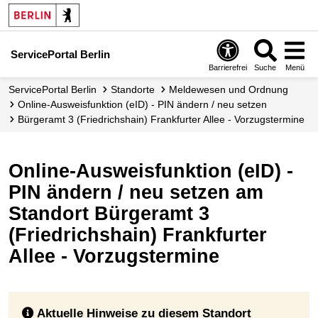
ServicePortal Berlin
Barrierefrei
Suche
Menü
ServicePortal Berlin
Standorte
Meldewesen und Ordnung
Online-Ausweisfunktion (eID) - PIN ändern / neu setzen
Bürgeramt 3 (Friedrichshain) Frankfurter Allee - Vorzugstermine
Online-Ausweisfunktion (eID) -
PIN ändern / neu setzen am
Standort Bürgeramt 3
(Friedrichshain) Frankfurter
Allee - Vorzugstermine
Aktuelle Hinweise zu diesem Standort