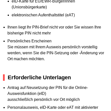
eID-Karte für EU/EWR-Bürger/innen
(Unionsbürgerkarte)
elektronischen Aufenthaltstitel (eAT)
Ihnen liegt Ihr PIN-Brief nicht vor oder Sie wissen Ihre
bisherige PIN nicht mehr
Persönliches Erscheinen
Sie müssen mit Ihrem Ausweis persönlich vorstellig
werden, wenn Sie die PIN-Setzung oder -Änderung vor
Ort machen möchten.
Erforderliche Unterlagen
Antrag auf Neusetzung der PIN für die Online-
Ausweisfunktion (eID)
ausschließlich persönlich vor Ort möglich
Personalausweis, eID-Karte oder eAT mit aktivierter