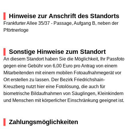
Hinweise zur Anschrift des Standorts
Frankfurter Allee 35/37 - Passage, Aufgang B, neben der
Pförtnerloge
Sonstige Hinweise zum Standort
An diesem Standort haben Sie die Möglichkeit, Ihr Passfoto
gegen eine Gebühr von 6,00 Euro pro Antrag von einem
Mitarbeitenden mit einem mobilen Fotoaufnahmegerät vor
Ort erstellen zu lassen. Der Bezirk Friedrichshain-
Kreuzberg nutzt hier eine Fotolösung, die auch für
biometrische Bildaufnahmen von Säuglingen, Kleinkindern
und Menschen mit körperlicher Einschränkung geeignet ist.
Zahlungsmöglichkeiten