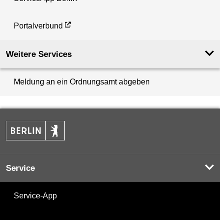
Portalverbund
Weitere Services
Meldung an ein Ordnungsamt abgeben
Service
Service-App