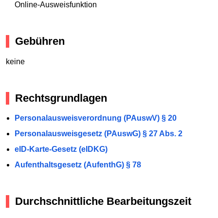
Online-Ausweisfunktion
Gebühren
keine
Rechtsgrundlagen
Personalausweisverordnung (PAuswV) § 20
Personalausweisgesetz (PAuswG) § 27 Abs. 2
eID-Karte-Gesetz (eIDKG)
Aufenthaltsgesetz (AufenthG) § 78
Durchschnittliche Bearbeitungszeit