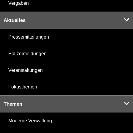
Vergaben
Aktuelles
Pressemitteilungen
Polizeimeldungen
Veranstaltungen
Fokusthemen
Themen
Moderne Verwaltung