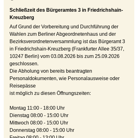
Schließzeit des Bürgeramtes 3 in Friedrichshain-
Kreuzberg
Auf Grund der Vorbereitung und Durchführung der
Wahlen zum Berliner Abgeordnetenhaus und der
Bezirksverordnetenversammlung ist das Bürgeramt 3
in Friedrichshain-Kreuzberg (Frankfurter Allee 35/37,
10247 Berlin) vom 03.08.2026 bis zum 25.09.2026
geschlossen.
Die Abholung von bereits beantragten
Personaldokumenten, wie Personalausweise oder
Reisepässe
ist möglich zu diesen Öffnungszeiten:
Montag 11:00 - 18:00 Uhr
Dienstag 08:00 - 15:00 Uhr
Mittwoch 08:00 - 15:00 Uhr
Donnerstag 08:00 - 15:00 Uhr
Freitag 08:00 - 13:00 Uhr