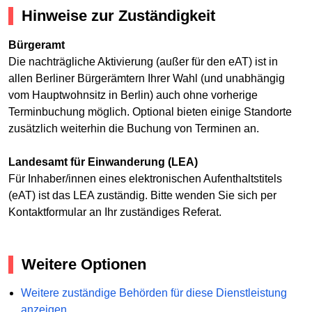
Hinweise zur Zuständigkeit
Bürgeramt
Die nachträgliche Aktivierung (außer für den eAT) ist in
allen Berliner Bürgerämtern Ihrer Wahl (und unabhängig
vom Hauptwohnsitz in Berlin) auch ohne vorherige
Terminbuchung möglich. Optional bieten einige Standorte
zusätzlich weiterhin die Buchung von Terminen an.
Landesamt für Einwanderung (LEA)
Für Inhaber/innen eines elektronischen Aufenthaltstitels
(eAT) ist das LEA zuständig. Bitte wenden Sie sich per
Kontaktformular an Ihr zuständiges Referat.
Weitere Optionen
Weitere zuständige Behörden für diese Dienstleistung
anzeigen