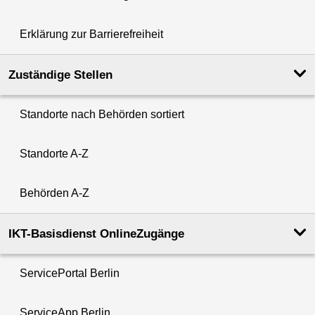
Erklärung zur Barrierefreiheit
Zuständige Stellen
Standorte nach Behörden sortiert
Standorte A-Z
Behörden A-Z
IKT-Basisdienst OnlineZugänge
ServicePortal Berlin
ServiceApp Berlin