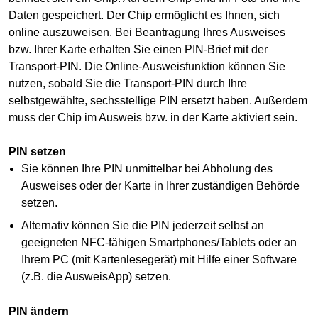
Daten gespeichert. Der Chip ermöglicht es Ihnen, sich
online auszuweisen. Bei Beantragung Ihres Ausweises
bzw. Ihrer Karte erhalten Sie einen PIN-Brief mit der
Transport-PIN. Die Online-Ausweisfunktion können Sie
nutzen, sobald Sie die Transport-PIN durch Ihre
selbstgewählte, sechsstellige PIN ersetzt haben. Außerdem
muss der Chip im Ausweis bzw. in der Karte aktiviert sein.
PIN setzen
Sie können Ihre PIN unmittelbar bei Abholung des
Ausweises oder der Karte in Ihrer zuständigen Behörde
setzen.
Alternativ können Sie die PIN jederzeit selbst an
geeigneten NFC-fähigen Smartphones/Tablets oder an
Ihrem PC (mit Kartenlesegerät) mit Hilfe einer Software
(z.B. die AusweisApp) setzen.
PIN ändern