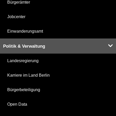
Bürgerämter
Jobcenter
Einwanderungsamt
Politik & Verwaltung
Landesregierung
Karriere im Land Berlin
Bürgerbeteiligung
Open Data