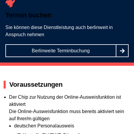
Termin buchen
Sie können diese Dienstleistung auch berlinweit in
Anspruch nehmen
Berlinweite Terminbuchung
Voraussetzungen
Der Chip zur Nutzung der Online-Ausweisfunktion ist
aktiviert
Die Online-Ausweisfunktion muss bereits aktiviert sein
auf Ihrer/m gültigen
deutschen Personalausweis