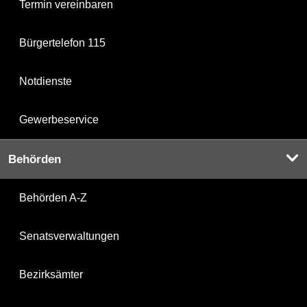
Termin vereinbaren
Bürgertelefon 115
Notdienste
Gewerbeservice
Behörden
Behörden A-Z
Senatsverwaltungen
Bezirksämter