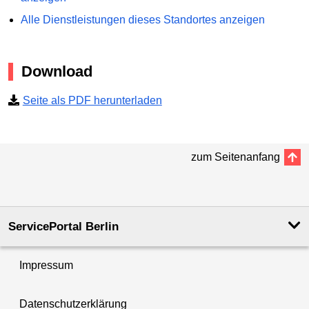
Alle Dienstleistungen dieses Standortes anzeigen
Download
Seite als PDF herunterladen
zum Seitenanfang
ServicePortal Berlin
Impressum
Datenschutzerklärung