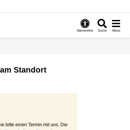
Barrierefrei
Suche
Menü
 am Standort
e bitte einen Termin mit uns. Die