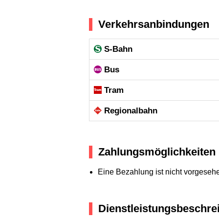
Verkehrsanbindungen
S-Bahn
Bus
Tram
Regional­bahn
Zahlungsmöglichkeiten
Eine Bezahlung ist nicht vorgeseh
Dienstleistungsbeschre