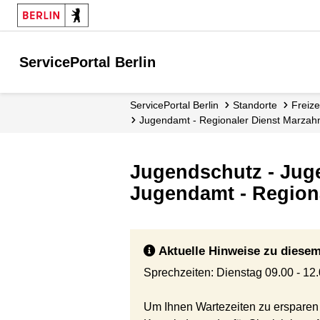
ServicePortal Berlin
ServicePortal Berlin
Standorte
Freiz
Jugendamt - Regionaler Dienst Marzah
Jugendschutz - Jug
Jugendamt - Regiona
Aktuelle Hinweise zu diesem
Sprechzeiten: Dienstag 09.00 - 12
Um Ihnen Wartezeiten zu ersparen u