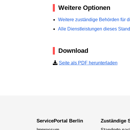
Weitere Optionen
Weitere zuständige Behörden für d
Alle Dienstleistungen dieses Stan
Download
Seite als PDF herunterladen
ServicePortal Berlin
Zuständige S
Impressum
Standorte na