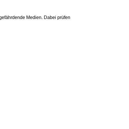
gefährdende Medien. Dabei prüfen