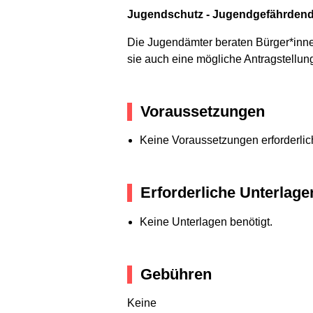
Jugendschutz - Jugendgefährdend
Die Jugendämter beraten Bürger*inn
sie auch eine mögliche Antragstellun
Voraussetzungen
Keine Voraussetzungen erforderlic
Erforderliche Unterlage
Keine Unterlagen benötigt.
Gebühren
Keine