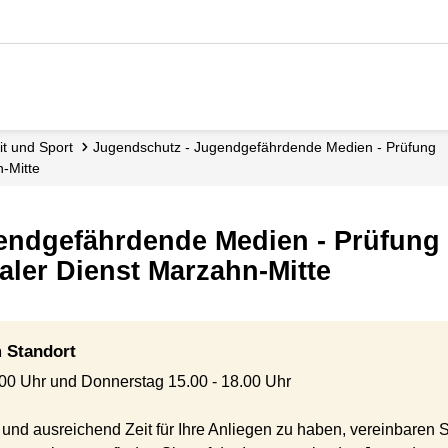
eit und Sport
Jugendschutz - Jugendgefährdende Medien - Prüfung
n-Mitte
endgefährdende Medien - Prüfung
ler Dienst Marzahn-Mitte
 Standort
.00 Uhr und Donnerstag 15.00 - 18.00 Uhr
nd ausreichend Zeit für Ihre Anliegen zu haben, vereinbaren Si