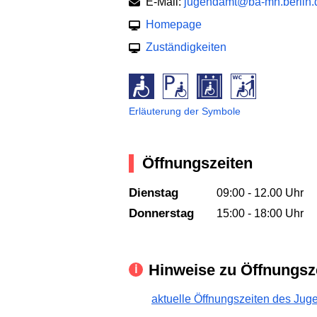
E-Mail:
jugendamt@ba-mh.berlin.
Homepage
Zuständigkeiten
Erläuterung der Symbole
Öffnungszeiten
Dienstag
09:00 - 12.00 Uhr
Donnerstag
15:00 - 18:00 Uhr
Hinweise zu Öffnungsz
aktuelle Öffnungszeiten des Ju