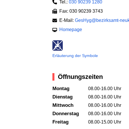
Tel.:
030 90239 1280
Fax: 030 90239 3743
E-Mail:
GesHyg@bezirksamt-neuk
Homepage
Erläuterung der Symbole
Öffnungszeiten
Montag
08.00-16.00 Uhr
Dienstag
08.00-16.00 Uhr
Mittwoch
08.00-16.00 Uhr
Donnerstag
08.00-16.00 Uhr
Freitag
08.00-15.00 Uhr