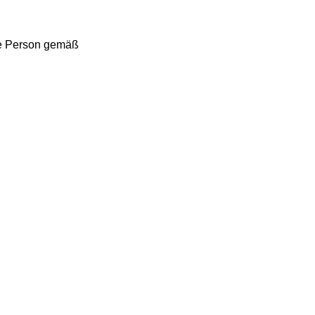
ige Person gemäß