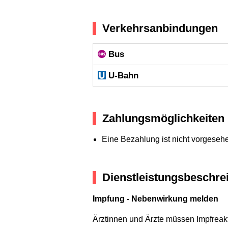
Verkehrsanbindungen
Bus
U-Bahn
Zahlungsmöglichkeiten
Eine Bezahlung ist nicht vorgeseh
Dienstleistungsbeschre
Impfung - Nebenwirkung melden
Ärztinnen und Ärzte müssen Impfreak