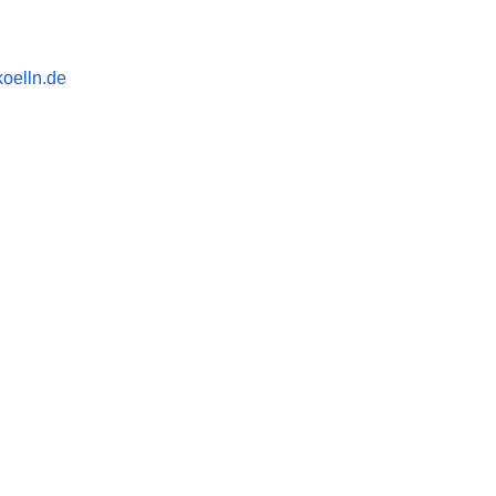
oelln.de