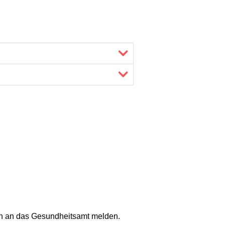
ch an das Gesundheitsamt melden.