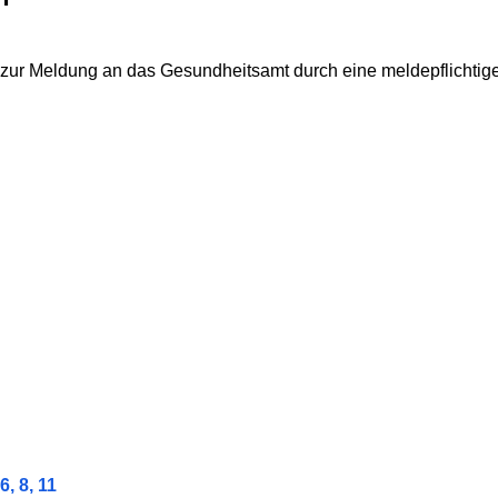
ts zur Meldung an das Gesundheitsamt durch eine meldepflicht
, 8, 11