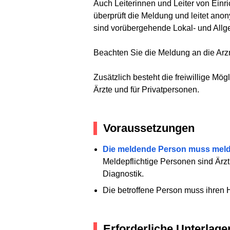
Auch Leiterinnen und Leiter von Einr
überprüft die Meldung und leitet ano
sind vorübergehende Lokal- und Allge
Beachten Sie die Meldung an die Arz
Zusätzlich besteht die freiwillige Mög
Ärzte und für Privatpersonen.
Voraussetzungen
Die meldende Person muss melde
Meldepflichtige Personen sind Ärzt
Diagnostik.
Die betroffene Person muss ihren 
Erforderliche Unterlage