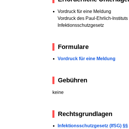
Vordruck für eine Meldung
Vordruck des Paul-Ehrlich-Institu
Infektionsschutzgesetz
Formulare
Vordruck für eine Meldung
Gebühren
keine
Rechtsgrundlagen
Infektionsschutzgesetz (IfSG) §§ 6