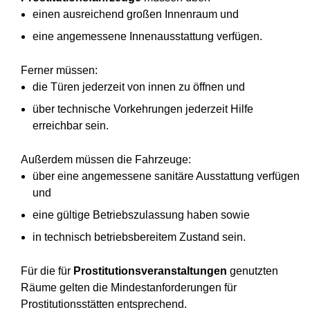
einen ausreichend großen Innenraum und
eine angemessene Innenausstattung verfügen.
Ferner müssen:
die Türen jederzeit von innen zu öffnen und
über technische Vorkehrungen jederzeit Hilfe
erreichbar sein.
Außerdem müssen die Fahrzeuge:
über eine angemessene sanitäre Ausstattung verfügen
und
eine gültige Betriebszulassung haben sowie
in technisch betriebsbereitem Zustand sein.
Für die für
Prostitutionsveranstaltungen
genutzten
Räume gelten die Mindestanforderungen für
Prostitutionsstätten entsprechend.