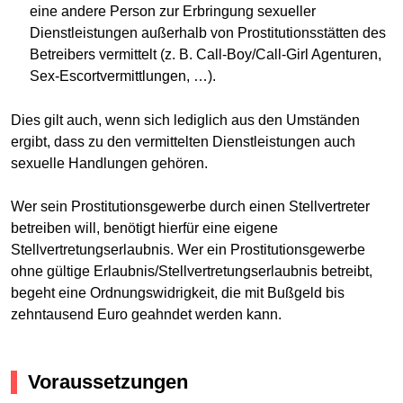
eine andere Person zur Erbringung sexueller
Dienstleistungen außerhalb von Prostitutionsstätten des
Betreibers vermittelt (z. B. Call-Boy/Call-Girl Agenturen,
Sex-Escortvermittlungen, …).
Dies gilt auch, wenn sich lediglich aus den Umständen
ergibt, dass zu den vermittelten Dienstleistungen auch
sexuelle Handlungen gehören.
Wer sein Prostitutionsgewerbe durch einen Stellvertreter
betreiben will, benötigt hierfür eine eigene
Stellvertretungserlaubnis. Wer ein Prostitutionsgewerbe
ohne gültige Erlaubnis/Stellvertretungserlaubnis betreibt,
begeht eine Ordnungswidrigkeit, die mit Bußgeld bis
zehntausend Euro geahndet werden kann.
Voraussetzungen