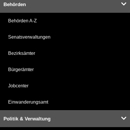
Behörden
Behörden A-Z
Senatsverwaltungen
Bezirksämter
Bürgerämter
Jobcenter
Einwanderungsamt
Politik & Verwaltung