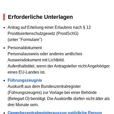
Erforderliche Unterlagen
Antrag auf Erteilung einer Erlaubnis nach § 12
Prostituiertenschutzgesetz (ProstSchG)
(unter "Formulare")
Personaldokument
Personalausweis oder anderes amtliches
Ausweisdokument mit Lichtbild.
Aufenthaltstitel, wenn der Antragsteller nicht Angehöriger
eines EU-Landes ist.
Führungszeugnis
Auskunft aus dem Bundeszentralregister
(Führungszeugnis) zur Vorlage bei einer Behörde
(Belegart O) benötigt. Die Auskünfte dürfen nicht älter als
drei Monate sein.
Gewerbezentralregisterauszug natürliche Person