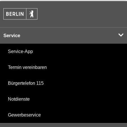
Service
Service-App
Termin vereinbaren
Bürgertelefon 115
Notdienste
Gewerbeservice