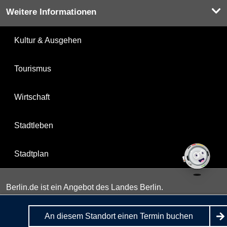
Weitere Informationen
Kultur & Ausgehen
Tourismus
Wirtschaft
Stadtleben
Stadtplan
Berlin.de ist ein Angebot des Landes Berlin.
An diesem Standort einen Termin buchen