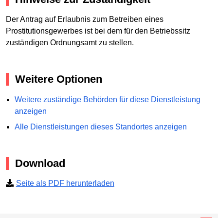
Der Antrag auf Erlaubnis zum Betreiben eines
Prostitutionsgewerbes ist bei dem für den Betriebssitz
zuständigen Ordnungsamt zu stellen.
Weitere Optionen
Weitere zuständige Behörden für diese Dienstleistung
anzeigen
Alle Dienstleistungen dieses Standortes anzeigen
Download
Seite als PDF herunterladen