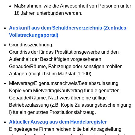
Maßnahmen, wie die Anwesenheit von Personen unter
18 Jahren unterbunden werden.
Auskunft aus dem Schuldnerverzeichnis (Zentrales
Vollstreckungsportal)
Grundrisszeichnung
Grundriss der für das Prostitutionsgewerbe und den
Aufenthalt der Beschäftigten vorgesehenen
Gebäude/Räume, Fahrzeuge oder sonstigen mobilen
Anlagen (möglichst im Maßstab 1:100)
Mietvertrag/Eigentumsnachweis/Betriebszulassung
Kopie vom Mietvertrag/Kaufvertrag für die genutzten
Gebäude/Räume. Nachweis über eine gültige
Betriebszulassung (z.B. Kopie Zulassungsbescheinigung
I) für ein genutztes Prostitutionsfahrzeug.
Aktueller Auszug aus dem Handelsregister
Eingetragene Firmen reichen bitte bei Antragstellung