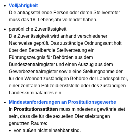
Volljährigkeit
Die antragsstellende Person oder deren Stellvertreter
muss das 18. Lebensjahr vollendet haben.
persönliche Zuverlässigkeit
Die Zuverlässigkeit wird anhand verschiedener
Nachweise geprüft. Das zuständige Ordnungsamt holt
über den Betreiber/die Stellvertretung ein
Führungszeugnis für Behörden aus dem
Bundeszentralregister und einen Auszug aus dem
Gewerbezentralregister sowie eine Stellungnahme der
für den Wohnort zuständigen Behörde der Landespolizei,
einer zentralen Polizeidienststelle oder des zuständigen
Landeskriminalamtes ein.
Mindestanforderungen an Prostitutionsgewerbe
In
Prostitutionsstätten
muss mindestens gewährleistet
sein, dass die für die sexuellen Dienstleistungen
genutzten Räume:
von außen nicht einsehbar sind,