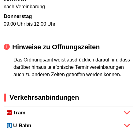
nach Vereinbarung
Donnerstag
09.00 Uhr bis 12:00 Uhr
Hinweise zu Öffnungszeiten
Das Ordnungsamt weist ausdrücklich darauf hin, dass
darüber hinaus telefonische Terminvereinbarungen
auch zu anderen Zeiten getroffen werden können.
Verkehrsanbindungen
Tram
U-Bahn