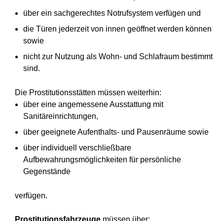
über ein sachgerechtes Notrufsystem verfügen und
die Türen jederzeit von innen geöffnet werden können
sowie
nicht zur Nutzung als Wohn- und Schlafraum bestimmt
sind.
Die Prostitutionsstätten müssen weiterhin:
über eine angemessene Ausstattung mit
Sanitäreinrichtungen,
über geeignete Aufenthalts- und Pausenräume sowie
über individuell verschließbare
Aufbewahrungsmöglichkeiten für persönliche
Gegenstände
verfügen.
Prostitutionsfahrzeuge
müssen über: