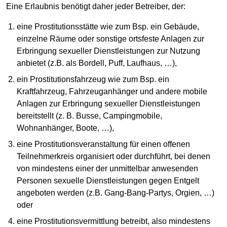
Eine Erlaubnis benötigt daher jeder Betreiber, der:
eine Prostitutionsstätte wie zum Bsp. ein Gebäude,
einzelne Räume oder sonstige ortsfeste Anlagen zur
Erbringung sexueller Dienstleistungen zur Nutzung
anbietet (z.B. als Bordell, Puff, Laufhaus, …),
ein Prostitutionsfahrzeug wie zum Bsp. ein
Kraftfahrzeug, Fahrzeuganhänger und andere mobile
Anlagen zur Erbringung sexueller Dienstleistungen
bereitstellt (z. B. Busse, Campingmobile,
Wohnanhänger, Boote, …),
eine Prostitutionsveranstaltung für einen offenen
Teilnehmerkreis organisiert oder durchführt, bei denen
von mindestens einer der unmittelbar anwesenden
Personen sexuelle Dienstleistungen gegen Entgelt
angeboten werden (z.B. Gang-Bang-Partys, Orgien, …)
oder
eine Prostitutionsvermittlung betreibt, also mindestens