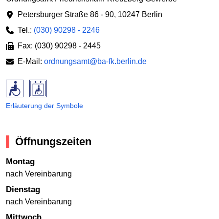
Petersburger Straße 86 - 90
,
10247 Berlin
Tel.:
(030) 90298 - 2246
Fax: (030) 90298 - 2445
E-Mail:
ordnungsamt@ba-fk.berlin.de
Erläuterung der Symbole
Öffnungszeiten
Montag
nach Vereinbarung
Dienstag
nach Vereinbarung
Mittwoch