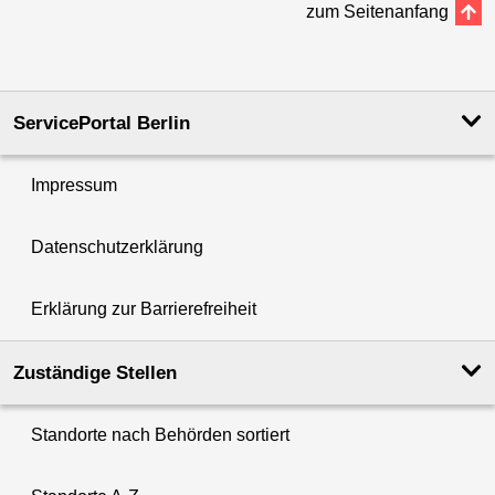
zum Seitenanfang
ServicePortal Berlin
Impressum
Datenschutzerklärung
Erklärung zur Barrierefreiheit
Zuständige Stellen
Standorte nach Behörden sortiert