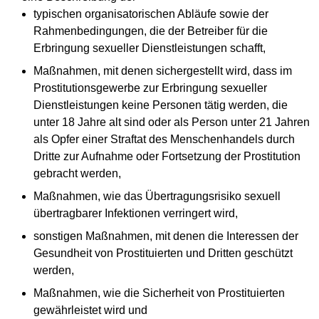
typischen organisatorischen Abläufe sowie der
Rahmenbedingungen, die der Betreiber für die
Erbringung sexueller Dienstleistungen schafft,
Maßnahmen, mit denen sichergestellt wird, dass im
Prostitutionsgewerbe zur Erbringung sexueller
Dienstleistungen keine Personen tätig werden, die
unter 18 Jahre alt sind oder als Person unter 21 Jahren
als Opfer einer Straftat des Menschenhandels durch
Dritte zur Aufnahme oder Fortsetzung der Prostitution
gebracht werden,
Maßnahmen, wie das Übertragungsrisiko sexuell
übertragbarer Infektionen verringert wird,
sonstigen Maßnahmen, mit denen die Interessen der
Gesundheit von Prostituierten und Dritten geschützt
werden,
Maßnahmen, wie die Sicherheit von Prostituierten
gewährleistet wird und