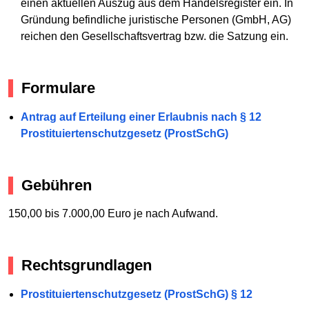
einen aktuellen Auszug aus dem Handelsregister ein. In
Gründung befindliche juristische Personen (GmbH, AG)
reichen den Gesellschaftsvertrag bzw. die Satzung ein.
Formulare
Antrag auf Erteilung einer Erlaubnis nach § 12
Prostituiertenschutzgesetz (ProstSchG)
Gebühren
150,00 bis 7.000,00 Euro je nach Aufwand.
Rechtsgrundlagen
Prostituiertenschutzgesetz (ProstSchG) § 12