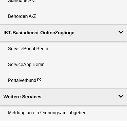
Standorte A-Z
Behörden A-Z
IKT-Basisdienst OnlineZugänge
ServicePortal Berlin
ServiceApp Berlin
Portalverbund
Weitere Services
Meldung an ein Ordnungsamt abgeben