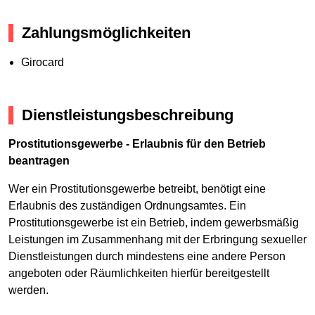
Zahlungsmöglichkeiten
Girocard
Dienstleistungsbeschreibung
Prostitutionsgewerbe - Erlaubnis für den Betrieb
beantragen
Wer ein Prostitutionsgewerbe betreibt, benötigt eine
Erlaubnis des zuständigen Ordnungsamtes. Ein
Prostitutionsgewerbe ist ein Betrieb, indem gewerbsmäßig
Leistungen im Zusammenhang mit der Erbringung sexueller
Dienstleistungen durch mindestens eine andere Person
angeboten oder Räumlichkeiten hierfür bereitgestellt
werden.