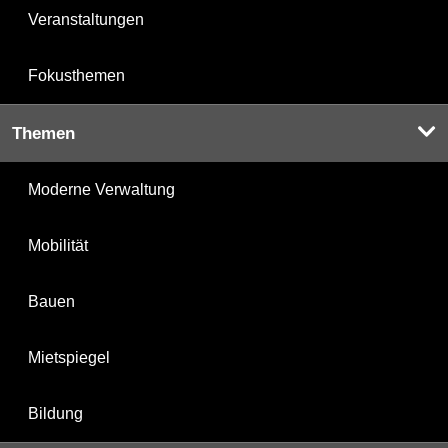
Veranstaltungen
Fokusthemen
Themen
Moderne Verwaltung
Mobilität
Bauen
Mietspiegel
Bildung