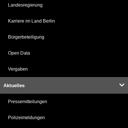
Landesregierung
Karriere im Land Berlin
Bürgerbeteiligung
Open Data
Vergaben
Aktuelles
Pressemitteilungen
Polizeimeldungen