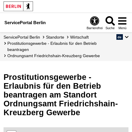
ServicePortal Berlin
Barrierefrei
Suche
Menü
ServicePortal Berlin
Standorte
Wirtschaft
de
Prostitutionsgewerbe - Erlaubnis für den Betrieb
beantragen
Ordnungsamt Friedrichshain-Kreuzberg Gewerbe
Prostitutionsgewerbe -
Erlaubnis für den Betrieb
beantragen am Standort
Ordnungsamt Friedrichshain-
Kreuzberg Gewerbe