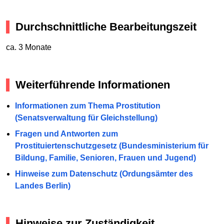
Durchschnittliche Bearbeitungszeit
ca. 3 Monate
Weiterführende Informationen
Informationen zum Thema Prostitution
(Senatsverwaltung für Gleichstellung)
Fragen und Antworten zum
Prostituiertenschutzgesetz (Bundesministerium für
Bildung, Familie, Senioren, Frauen und Jugend)
Hinweise zum Datenschutz (Ordungsämter des
Landes Berlin)
Hinweise zur Zuständigkeit