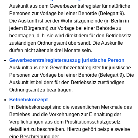
Auskunft aus dem Gewerbezentralregister für natürliche
Personen zur Vorlage bei einer Behörde (Belegart 9).
Die Auskunft ist bei der Wohnsitzgemeinde (in Berlin in
jedem Bürgeramt) zur Vorlage bei einer Behörde zu
beantragen, d. h. sie wird direkt dem für den Betriebssitz
zuständigen Ordnungsamt übersandt. Die Auskünfte
dürfen nicht älter als drei Monate sein.
Gewerbezentralregisterauszug juristische Person
Auskunft aus dem Gewerbezentralregister für juristische
Personen zur Vorlage bei einer Behörde (Belegart 9). Die
Auskunft ist bei dem für den Betriebssitz zuständigen
Ordnungsamt zu beantragen.
Betriebskonzept
Im Betriebskonzept sind die wesentlichen Merkmale des
Betriebes und die Vorkehrungen zur Einhaltung der
Verpflichtungen aus dem Prostitutionsschutzgesetz
detailliert zu beschreiben. Hierzu gehört beispielsweise
eine Beschreibung der