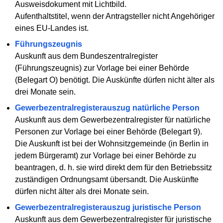
Ausweisdokument mit Lichtbild.
Aufenthaltstitel, wenn der Antragsteller nicht Angehöriger
eines EU-Landes ist.
Führungszeugnis
Auskunft aus dem Bundeszentralregister
(Führungszeugnis) zur Vorlage bei einer Behörde
(Belegart O) benötigt. Die Auskünfte dürfen nicht älter als
drei Monate sein.
Gewerbezentralregisterauszug natürliche Person
Auskunft aus dem Gewerbezentralregister für natürliche
Personen zur Vorlage bei einer Behörde (Belegart 9).
Die Auskunft ist bei der Wohnsitzgemeinde (in Berlin in
jedem Bürgeramt) zur Vorlage bei einer Behörde zu
beantragen, d. h. sie wird direkt dem für den Betriebssitz
zuständigen Ordnungsamt übersandt. Die Auskünfte
dürfen nicht älter als drei Monate sein.
Gewerbezentralregisterauszug juristische Person
Auskunft aus dem Gewerbezentralregister für juristische