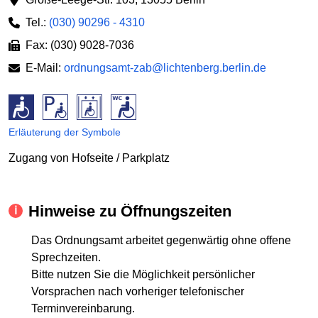
Tel.:
(030) 90296 - 4310
Fax: (030) 9028-7036
E-Mail:
ordnungsamt-zab@lichtenberg.berlin.de
Erläuterung der Symbole
Zugang von Hofseite / Parkplatz
Hinweise zu Öffnungszeiten
Das Ordnungsamt arbeitet gegenwärtig ohne offene
Sprechzeiten.
Bitte nutzen Sie die Möglichkeit persönlicher
Vorsprachen nach vorheriger telefonischer
Terminvereinbarung.