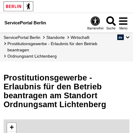
ServicePortal Berlin
Barrierefrei
Suche
Menü
ServicePortal Berlin
Standorte
Wirtschaft
de
Prostitutionsgewerbe - Erlaubnis für den Betrieb
beantragen
Ordnungsamt Lichtenberg
Prostitutionsgewerbe -
Erlaubnis für den Betrieb
beantragen am Standort
Ordnungsamt Lichtenberg
+