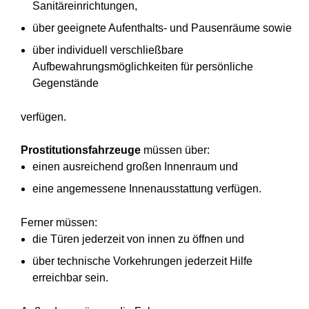
Sanitäreinrichtungen,
über geeignete Aufenthalts- und Pausenräume sowie
über individuell verschließbare
Aufbewahrungsmöglichkeiten für persönliche
Gegenstände
verfügen.
Prostitutionsfahrzeuge
müssen über:
einen ausreichend großen Innenraum und
eine angemessene Innenausstattung verfügen.
Ferner müssen:
die Türen jederzeit von innen zu öffnen und
über technische Vorkehrungen jederzeit Hilfe
erreichbar sein.