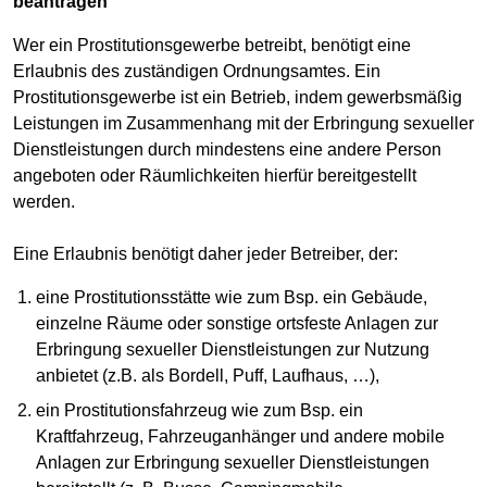
beantragen
Wer ein Prostitutionsgewerbe betreibt, benötigt eine
Erlaubnis des zuständigen Ordnungsamtes. Ein
Prostitutionsgewerbe ist ein Betrieb, indem gewerbsmäßig
Leistungen im Zusammenhang mit der Erbringung sexueller
Dienstleistungen durch mindestens eine andere Person
angeboten oder Räumlichkeiten hierfür bereitgestellt
werden.
Eine Erlaubnis benötigt daher jeder Betreiber, der:
eine Prostitutionsstätte wie zum Bsp. ein Gebäude,
einzelne Räume oder sonstige ortsfeste Anlagen zur
Erbringung sexueller Dienstleistungen zur Nutzung
anbietet (z.B. als Bordell, Puff, Laufhaus, …),
ein Prostitutionsfahrzeug wie zum Bsp. ein
Kraftfahrzeug, Fahrzeuganhänger und andere mobile
Anlagen zur Erbringung sexueller Dienstleistungen