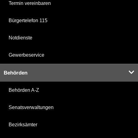
Termin vereinbaren
Bürgertelefon 115
Notdienste
Gewerbeservice
Behörden
Behörden A-Z
Senatsverwaltungen
Bezirksämter