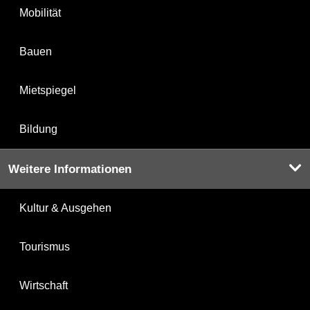
Mobilität
Bauen
Mietspiegel
Bildung
Weitere Informationen
Kultur & Ausgehen
Tourismus
Wirtschaft