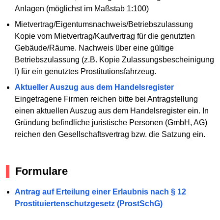
Anlagen (möglichst im Maßstab 1:100)
Mietvertrag/Eigentumsnachweis/Betriebszulassung
Kopie vom Mietvertrag/Kaufvertrag für die genutzten
Gebäude/Räume. Nachweis über eine gültige
Betriebszulassung (z.B. Kopie Zulassungsbescheinigung
I) für ein genutztes Prostitutionsfahrzeug.
Aktueller Auszug aus dem Handelsregister
Eingetragene Firmen reichen bitte bei Antragstellung
einen aktuellen Auszug aus dem Handelsregister ein. In
Gründung befindliche juristische Personen (GmbH, AG)
reichen den Gesellschaftsvertrag bzw. die Satzung ein.
Formulare
Antrag auf Erteilung einer Erlaubnis nach § 12
Prostituiertenschutzgesetz (ProstSchG)