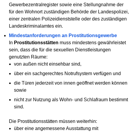
Gewerbezentralregister sowie eine Stellungnahme der
für den Wohnort zuständigen Behörde der Landespolizei,
einer zentralen Polizeidienststelle oder des zuständigen
Landeskriminalamtes ein.
Mindestanforderungen an Prostitutionsgewerbe
In
Prostitutionsstätten
muss mindestens gewährleistet
sein, dass die für die sexuellen Dienstleistungen
genutzten Räume:
von außen nicht einsehbar sind,
über ein sachgerechtes Notrufsystem verfügen und
die Türen jederzeit von innen geöffnet werden können
sowie
nicht zur Nutzung als Wohn- und Schlafraum bestimmt
sind.
Die Prostitutionsstätten müssen weiterhin:
über eine angemessene Ausstattung mit