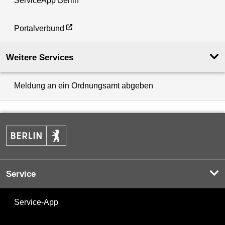
ServiceApp Berlin
Portalverbund
Weitere Services
Meldung an ein Ordnungsamt abgeben
Service
Service-App