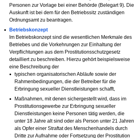
Personen zur Vorlage bei einer Behörde (Belegart 9). Die
Auskunft ist bei dem für den Betriebssitz zuständigen
Ordnungsamt zu beantragen.
Betriebskonzept
Im Betriebskonzept sind die wesentlichen Merkmale des
Betriebes und die Vorkehrungen zur Einhaltung der
Verpflichtungen aus dem Prostitutionsschutzgesetz
detailliert zu beschreiben. Hierzu gehört beispielsweise
eine Beschreibung der
typischen organisatorischen Abläufe sowie der
Rahmenbedingungen, die der Betreiber für die
Erbringung sexueller Dienstleistungen schafft,
Maßnahmen, mit denen sichergestellt wird, dass im
Prostitutionsgewerbe zur Erbringung sexueller
Dienstleistungen keine Personen tätig werden, die
unter 18 Jahre alt sind oder als Person unter 21 Jahren
als Opfer einer Straftat des Menschenhandels durch
Dritte zur Aufnahme oder Fortsetzung der Prostitution