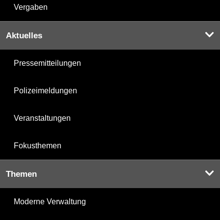
Vergaben
Aktuelles
Pressemitteilungen
Polizeimeldungen
Veranstaltungen
Fokusthemen
Themen
Moderne Verwaltung