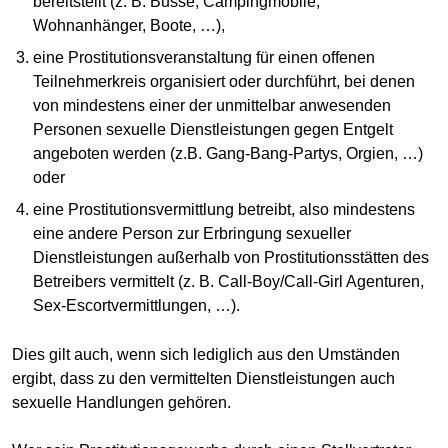
bereitstellt (z. B. Busse, Campingmobile,
Wohnanhänger, Boote, …),
eine Prostitutionsveranstaltung für einen offenen
Teilnehmerkreis organisiert oder durchführt, bei denen
von mindestens einer der unmittelbar anwesenden
Personen sexuelle Dienstleistungen gegen Entgelt
angeboten werden (z.B. Gang-Bang-Partys, Orgien, …)
oder
eine Prostitutionsvermittlung betreibt, also mindestens
eine andere Person zur Erbringung sexueller
Dienstleistungen außerhalb von Prostitutionsstätten des
Betreibers vermittelt (z. B. Call-Boy/Call-Girl Agenturen,
Sex-Escortvermittlungen, …).
Dies gilt auch, wenn sich lediglich aus den Umständen
ergibt, dass zu den vermittelten Dienstleistungen auch
sexuelle Handlungen gehören.