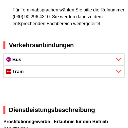
Für Terminabsprachen wählen Sie bitte die Rufnummer
(030) 90 296 4310. Sie werden dann zu dem
entsprechenden Fachbereich weitergeleitet.
Verkehrsanbindungen
Bus
Tram
Dienstleistungsbeschreibung
Prostitutionsgewerbe - Erlaubnis für den Betrieb