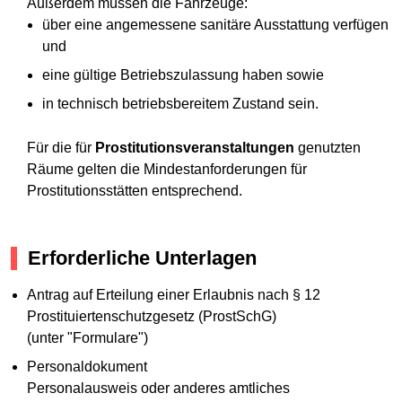
Außerdem müssen die Fahrzeuge:
über eine angemessene sanitäre Ausstattung verfügen
und
eine gültige Betriebszulassung haben sowie
in technisch betriebsbereitem Zustand sein.
Für die für
Prostitutionsveranstaltungen
genutzten
Räume gelten die Mindestanforderungen für
Prostitutionsstätten entsprechend.
Erforderliche Unterlagen
Antrag auf Erteilung einer Erlaubnis nach § 12
Prostituiertenschutzgesetz (ProstSchG)
(unter "Formulare")
Personaldokument
Personalausweis oder anderes amtliches