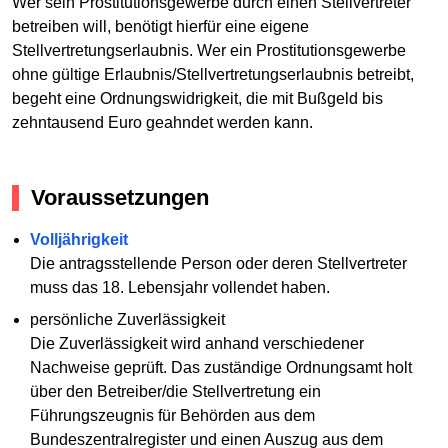
Wer sein Prostitutionsgewerbe durch einen Stellvertreter
betreiben will, benötigt hierfür eine eigene
Stellvertretungserlaubnis. Wer ein Prostitutionsgewerbe
ohne gültige Erlaubnis/Stellvertretungserlaubnis betreibt,
begeht eine Ordnungswidrigkeit, die mit Bußgeld bis
zehntausend Euro geahndet werden kann.
Voraussetzungen
Volljährigkeit
Die antragsstellende Person oder deren Stellvertreter
muss das 18. Lebensjahr vollendet haben.
persönliche Zuverlässigkeit
Die Zuverlässigkeit wird anhand verschiedener
Nachweise geprüft. Das zuständige Ordnungsamt holt
über den Betreiber/die Stellvertretung ein
Führungszeugnis für Behörden aus dem
Bundeszentralregister und einen Auszug aus dem