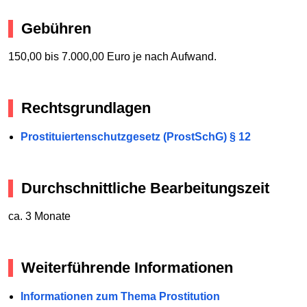
Gebühren
150,00 bis 7.000,00 Euro je nach Aufwand.
Rechtsgrundlagen
Prostituiertenschutzgesetz (ProstSchG) § 12
Durchschnittliche Bearbeitungszeit
ca. 3 Monate
Weiterführende Informationen
Informationen zum Thema Prostitution