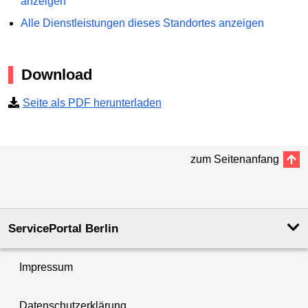
anzeigen
Alle Dienstleistungen dieses Standortes anzeigen
Download
Seite als PDF herunterladen
zum Seitenanfang
ServicePortal Berlin
Impressum
Datenschutzerklärung