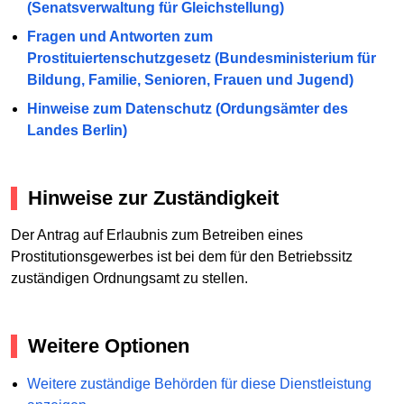
(Senatsverwaltung für Gleichstellung)
Fragen und Antworten zum
Prostituiertenschutzgesetz (Bundesministerium für
Bildung, Familie, Senioren, Frauen und Jugend)
Hinweise zum Datenschutz (Ordungsämter des
Landes Berlin)
Hinweise zur Zuständigkeit
Der Antrag auf Erlaubnis zum Betreiben eines
Prostitutionsgewerbes ist bei dem für den Betriebssitz
zuständigen Ordnungsamt zu stellen.
Weitere Optionen
Weitere zuständige Behörden für diese Dienstleistung