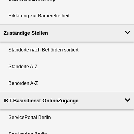
Erklärung zur Barrierefreiheit
Zuständige Stellen
Standorte nach Behörden sortiert
Standorte A-Z
Behörden A-Z
IKT-Basisdienst OnlineZugänge
ServicePortal Berlin