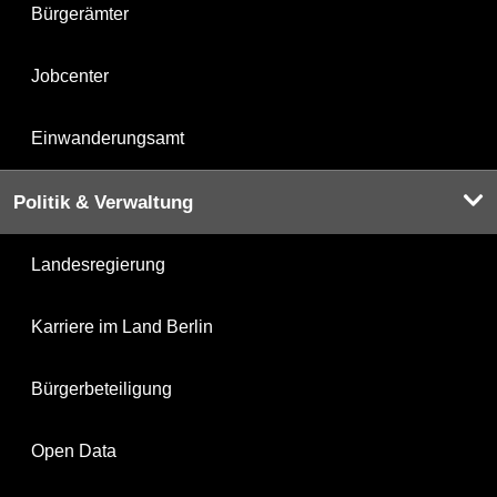
Bürgerämter
Jobcenter
Einwanderungsamt
Politik & Verwaltung
Landesregierung
Karriere im Land Berlin
Bürgerbeteiligung
Open Data