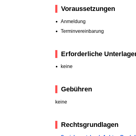
Voraussetzungen
Anmeldung
Terminvereinbarung
Erforderliche Unterlage
keine
Gebühren
keine
Rechtsgrundlagen