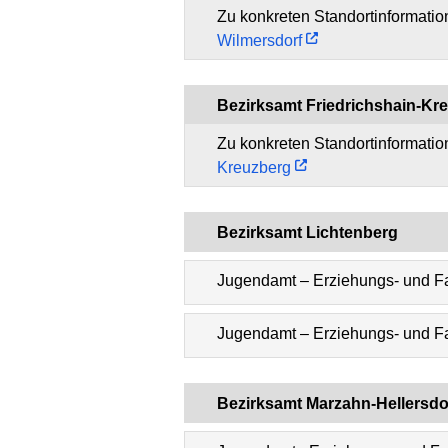
Zu konkreten Standortinformati
Wilmersdorf
Bezirksamt Friedrichshain-Kr
Zu konkreten Standortinformati
Kreuzberg
Bezirksamt Lichtenberg
Jugendamt – Erziehungs- und F
Jugendamt – Erziehungs- und Fa
Bezirksamt Marzahn-Hellersdo