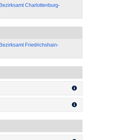
Bezirksamt Charlottenburg-
Bezirksamt Friedrichshain-