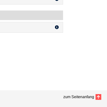
zum Seitenanfang