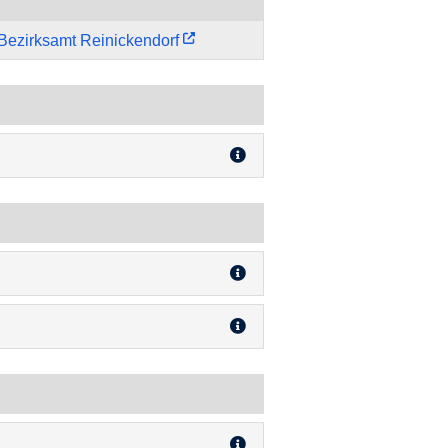
Bezirksamt Reinickendorf