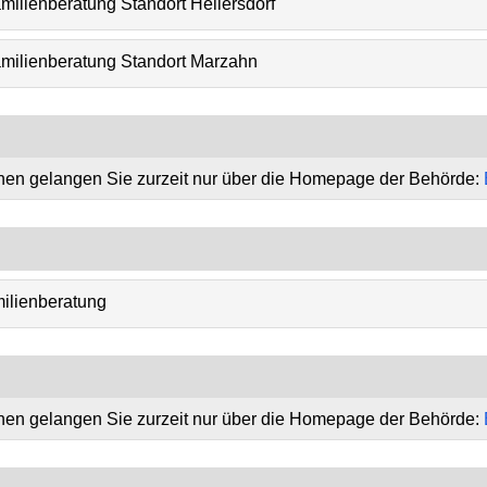
ilienberatung Standort Hellersdorf
milienberatung Standort Marzahn
onen gelangen Sie zurzeit nur über die Homepage der Behörde:
ilienberatung
onen gelangen Sie zurzeit nur über die Homepage der Behörde: