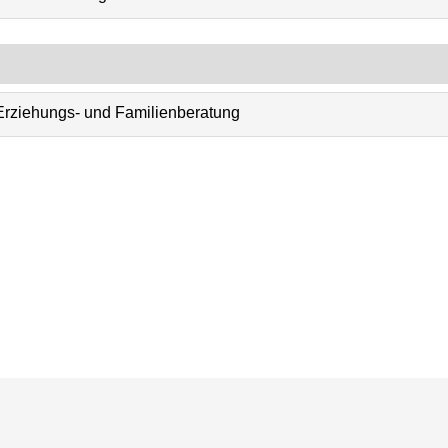
Erziehungs- und Familienberatung