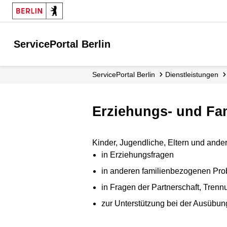
ServicePortal Berlin
ServicePortal Berlin
Dienstleistungen
Erziehungs- und Fa
Kinder, Jugendliche, Eltern und ande
in Erziehungsfragen
in anderen familienbezogenen Pr
in Fragen der Partnerschaft, Tren
zur Unterstützung bei der Ausübu