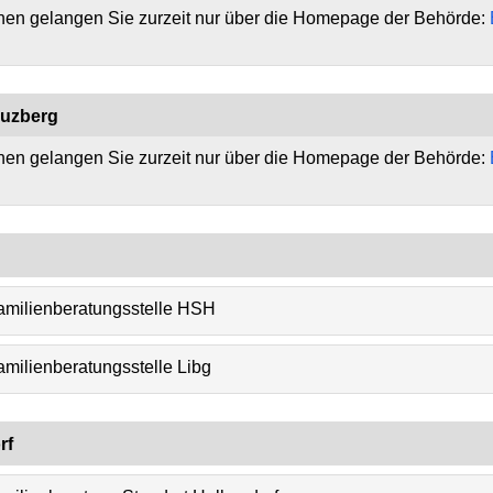
onen gelangen Sie zurzeit nur über die Homepage der Behörde:
euzberg
onen gelangen Sie zurzeit nur über die Homepage der Behörde:
amilienberatungsstelle HSH
milienberatungsstelle Libg
rf