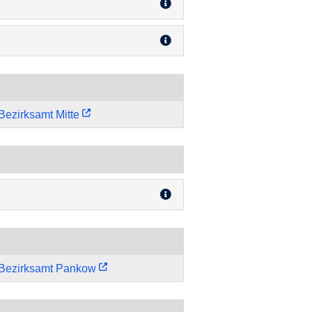
Bezirksamt Mitte
Bezirksamt Pankow