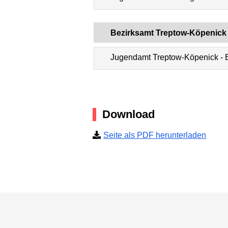
Bezirksamt Treptow-Köpenick
Jugendamt Treptow-Köpenick - 
Download
Seite als PDF herunterladen