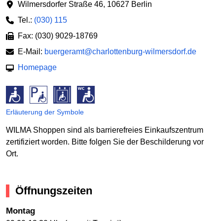
Wilmersdorfer Straße 46
,
10627 Berlin
Tel.:
(030) 115
Fax: (030) 9029-18769
E-Mail:
buergeramt@charlottenburg-wilmersdorf.de
Homepage
Erläuterung der Symbole
WILMA Shoppen sind als barrierefreies Einkaufszentrum
zertifiziert worden. Bitte folgen Sie der Beschilderung vor
Ort.
Öffnungszeiten
Montag