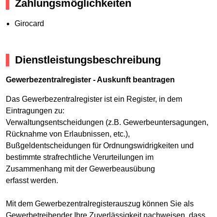
Zahlungsmöglichkeiten
Girocard
Dienstleistungsbeschreibung
Gewerbezentralregister - Auskunft beantragen
Das Gewerbezentralregister ist ein Register, in dem
Eintragungen zu:
Verwaltungsentscheidungen (z.B. Gewerbeuntersagungen,
Rücknahme von Erlaubnissen, etc.),
Bußgeldentscheidungen für Ordnungswidrigkeiten und
bestimmte strafrechtliche Verurteilungen im
Zusammenhang mit der Gewerbeausübung
erfasst werden.
Mit dem Gewerbezentralregisterauszug können Sie als
Gewerbetreibender Ihre Zuverlässigkeit nachweisen, dass