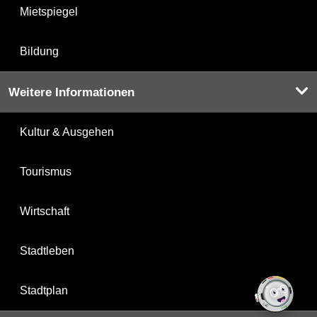
Mietspiegel
Bildung
Weitere Informationen
Kultur & Ausgehen
Tourismus
Wirtschaft
Stadtleben
Stadtplan