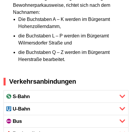
Bewohnerparkausweise, richtet sich nach dem
Nachnamen:
Die Buchstaben A – K werden im Bürgeramt
Hohenzollerndamm,
die Buchstaben L – P werden im Bürgeramt
Wilmersdorfer Straße und
die Buchstaben Q – Z werden im Bürgeramt
Heerstraße bearbeitet.
Verkehrsanbindungen
S-Bahn
U-Bahn
Bus