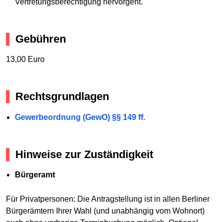
Vertretungsberechtigung hervorgeht.
Gebühren
13,00 Euro
Rechtsgrundlagen
Gewerbeordnung (GewO) §§ 149 ff.
Hinweise zur Zuständigkeit
Bürgeramt
Für Privatpersonen: Die Antragstellung ist in allen Berliner
Bürgerämtern Ihrer Wahl (und unabhängig vom Wohnort)