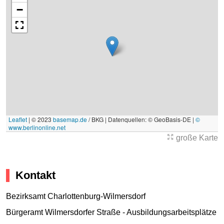
−
Leaflet
|
© 2023
basemap.de
/ BKG | Datenquellen: © GeoBasis-DE |
©
www.berlinonline.net
große Karte
Kontakt
Bezirksamt Charlottenburg-Wilmersdorf
Bürgeramt Wilmersdorfer Straße - Ausbildungsarbeitsplätze