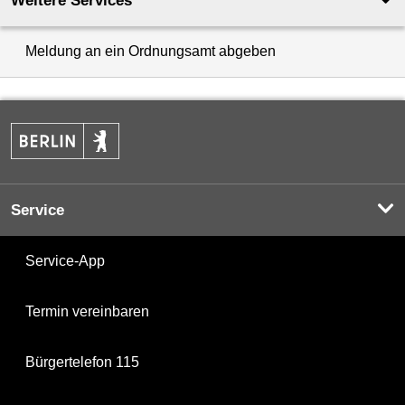
Weitere Services
Meldung an ein Ordnungsamt abgeben
Service
Service-App
Termin vereinbaren
Bürgertelefon 115