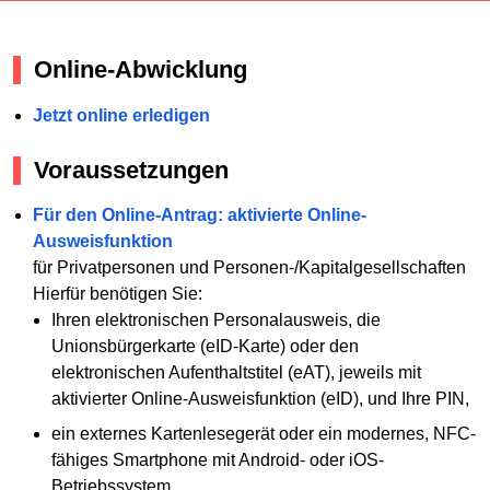
Online-Abwicklung
Jetzt online erledigen
Voraussetzungen
Für den Online-Antrag: aktivierte Online-
Ausweisfunktion
für Privatpersonen und Personen-/Kapitalgesellschaften
Hierfür benötigen Sie:
Ihren elektronischen Personalausweis, die
Unionsbürgerkarte (eID-Karte) oder den
elektronischen Aufenthaltstitel (eAT), jeweils mit
aktivierter Online-Ausweisfunktion (eID), und Ihre PIN,
ein externes Kartenlesegerät oder ein modernes, NFC-
fähiges Smartphone mit Android- oder iOS-
Betriebssystem,