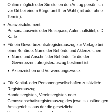
Online möglich oder Sie stellen den Antrag persönlich
vor Ort bei einem Bürgeramt Ihrer Wahl (mit oder ohne
Termin).
Ausweisdokument
Personalausweis oder Reisepass, Aufenthaltstitel, eID-
Karte
Für ein Gewerbezentralregisterauszug zur Vorlage bei
einer Behörde: Name der Behörde und Aktenzeichen
Name und Anschrift der Behörde, für die der
Gewerbezentralregisterauszug bestimmt ist
Aktenzeichen und Verwendungszweck
Für Kapital- oder Personengesellschaften zusätzlich:
Registerauszug
Handelsregister-, Vereinsregister- oder
Genossenschaftsregisterauszug des jeweils zuständigen
Amtsgerichts, aus der die gesetzliche