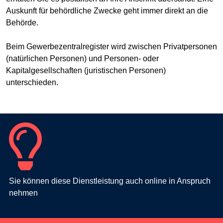
Auskunft für behördliche Zwecke geht immer direkt an die
Behörde.
Beim Gewerbezentralregister wird zwischen Privatpersonen
(natürlichen Personen) und Personen- oder
Kapitalgesellschaften (juristischen Personen)
unterschieden.
Sie können diese Dienstleistung auch online in Anspruch
nehmen