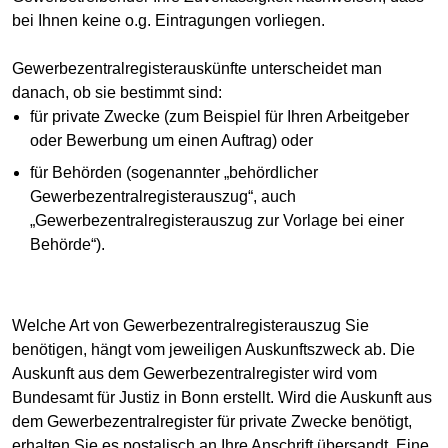
bei Ihnen keine o.g. Eintragungen vorliegen.
Gewerbezentralregisterauskünfte unterscheidet man
danach, ob sie bestimmt sind:
für private Zwecke (zum Beispiel für Ihren Arbeitgeber
oder Bewerbung um einen Auftrag) oder
für Behörden (sogenannter „behördlicher
Gewerbezentralregisterauszug“, auch
„Gewerbezentralregisterauszug zur Vorlage bei einer
Behörde“).
Welche Art von Gewerbezentralregisterauszug Sie
benötigen, hängt vom jeweiligen Auskunftszweck ab. Die
Auskunft aus dem Gewerbezentralregister wird vom
Bundesamt für Justiz in Bonn erstellt. Wird die Auskunft aus
dem Gewerbezentralregister für private Zwecke benötigt,
erhalten Sie es postalisch an Ihre Anschrift übersandt. Eine