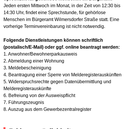
Jeden ersten Mittwoch im Monat, in der Zeit von 12:30 bis
14:30 Uhr, findet eine Sprechstunde, für gehörlose
Menschen im Bürgeramt Wilmersdorfer Straße statt. Eine
vorherige Terminvereinbarung ist nicht notwendig.
Folgende Dienstleistungen können schriftlich
(postalisch/E-Mail) oder ggf. online beantragt werden:
1. Anwohner/Bewohnerparkausweis
2. Abmeldung einer Wohnung
3. Meldebescheinigung
4. Beantragung einer Sperre von Melderegisterauskünften
5. Widerspruchsrechte gegen Datenübermittlung und
Melderegisterauskünfte
6. Befreiung von der Ausweispflicht
7. Führungszeugnis
8. Auszug aus dem Gewerbezentralregister