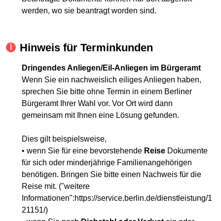
werden, wo sie beantragt worden sind.
Hinweis für Terminkunden
Dringendes Anliegen/Eil-Anliegen im Bürgeramt
Wenn Sie ein nachweislich eiliges Anliegen haben,
sprechen Sie bitte ohne Termin in einem Berliner
Bürgeramt Ihrer Wahl vor. Vor Ort wird dann
gemeinsam mit Ihnen eine Lösung gefunden.
Dies gilt beispielsweise,
• wenn Sie für eine bevorstehende
Reise
Dokumente
für sich oder minderjährige Familienangehörigen
benötigen. Bringen Sie bitte einen Nachweis für die
Reise mit. ("weitere
Informationen":https://service.berlin.de/dienstleistung/1
21151/)