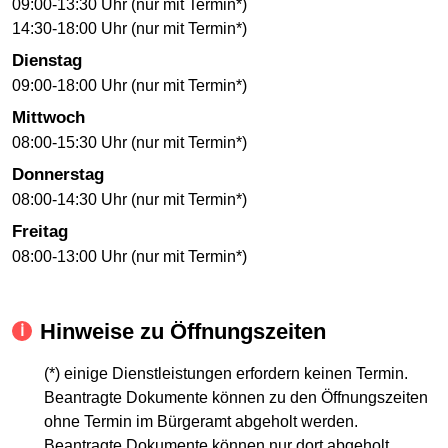
09:00-13:30 Uhr (nur mit Termin*)
14:30-18:00 Uhr (nur mit Termin*)
Dienstag
09:00-18:00 Uhr (nur mit Termin*)
Mittwoch
08:00-15:30 Uhr (nur mit Termin*)
Donnerstag
08:00-14:30 Uhr (nur mit Termin*)
Freitag
08:00-13:00 Uhr (nur mit Termin*)
Hinweise zu Öffnungszeiten
(*) einige Dienstleistungen erfordern keinen Termin.
Beantragte Dokumente können zu den Öffnungszeiten
ohne Termin im Bürgeramt abgeholt werden.
Beantragte Dokumente können nur dort abgeholt