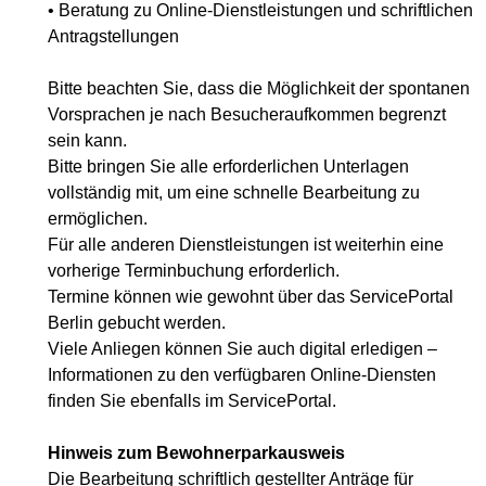
• Beratung zu Online-Dienstleistungen und schriftlichen
Antragstellungen
Bitte beachten Sie, dass die Möglichkeit der spontanen
Vorsprachen je nach Besucheraufkommen begrenzt
sein kann.
Bitte bringen Sie alle erforderlichen Unterlagen
vollständig mit, um eine schnelle Bearbeitung zu
ermöglichen.
Für alle anderen Dienstleistungen ist weiterhin eine
vorherige Terminbuchung erforderlich.
Termine können wie gewohnt über das ServicePortal
Berlin gebucht werden.
Viele Anliegen können Sie auch digital erledigen –
Informationen zu den verfügbaren Online-Diensten
finden Sie ebenfalls im ServicePortal.
Hinweis zum Bewohnerparkausweis
Die Bearbeitung schriftlich gestellter Anträge für