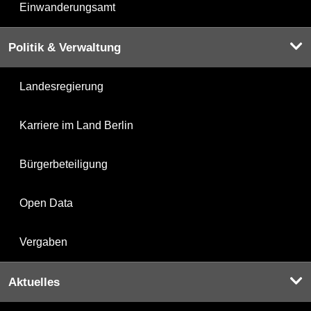
Einwanderungsamt
Politik & Verwaltung
Landesregierung
Karriere im Land Berlin
Bürgerbeteiligung
Open Data
Vergaben
Aktuelles