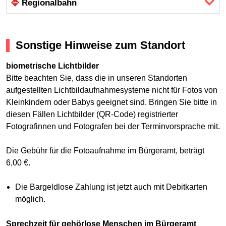
Regional­bahn
Sonstige Hinweise zum Standort
biometrische Lichtbilder
Bitte beachten Sie, dass die in unseren Standorten
aufgestellten Lichtbildaufnahmesysteme nicht für Fotos von
Kleinkindern oder Babys geeignet sind. Bringen Sie bitte in
diesen Fällen Lichtbilder (QR-Code) registrierter
Fotografinnen und Fotografen bei der Terminvorsprache mit.
Die Gebühr für die Fotoaufnahme im Bürgeramt, beträgt
6,00 €.
Die Bargeldlose Zahlung ist jetzt auch mit Debitkarten
möglich.
Sprechzeit für gehörlose Menschen im Bürgeramt