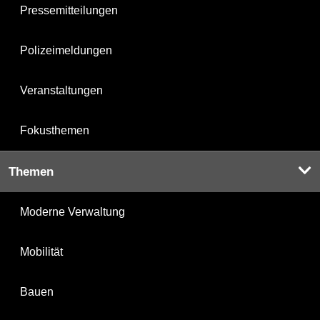
Pressemitteilungen
Polizeimeldungen
Veranstaltungen
Fokusthemen
Themen
Moderne Verwaltung
Mobilität
Bauen