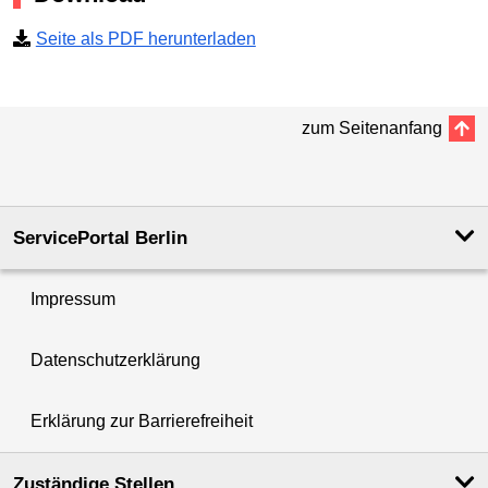
Seite als PDF herunterladen
zum Seitenanfang
ServicePortal Berlin
Impressum
Datenschutzerklärung
Erklärung zur Barrierefreiheit
Zuständige Stellen