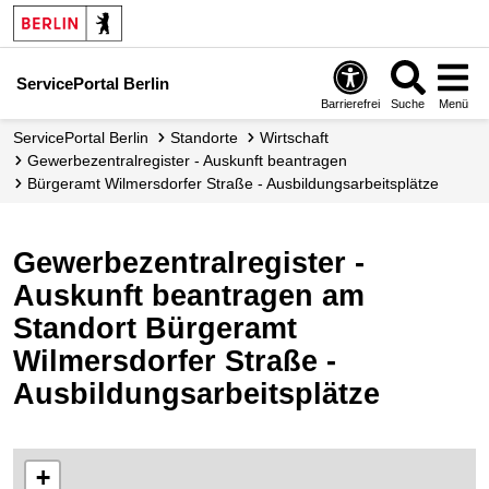
ServicePortal Berlin
Barrierefrei
Suche
Menü
ServicePortal Berlin
Standorte
Wirtschaft
Gewerbezentralregister - Auskunft beantragen
Bürgeramt Wilmersdorfer Straße - Ausbildungsarbeitsplätze
Gewerbezentralregister -
Auskunft beantragen am
Standort Bürgeramt
Wilmersdorfer Straße -
Ausbildungsarbeitsplätze
+