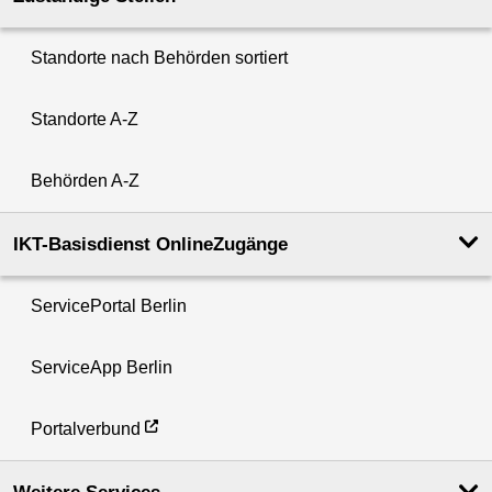
Standorte nach Behörden sortiert
Standorte A-Z
Behörden A-Z
IKT-Basisdienst OnlineZugänge
ServicePortal Berlin
ServiceApp Berlin
Portalverbund