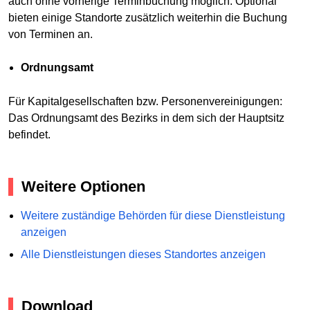
auch ohne vorherige Terminbuchung möglich. Optional
bieten einige Standorte zusätzlich weiterhin die Buchung
von Terminen an.
Ordnungsamt
Für Kapitalgesellschaften bzw. Personenvereinigungen:
Das Ordnungsamt des Bezirks in dem sich der Hauptsitz
befindet.
Weitere Optionen
Weitere zuständige Behörden für diese Dienstleistung
anzeigen
Alle Dienstleistungen dieses Standortes anzeigen
Download