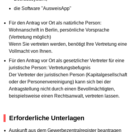
die Software "AusweisApp"
Für den Antrag vor Ort als natürliche Person:
Wohnanschrift in Berlin, persönliche Vorsprache
(Vertretung möglich)
Wenn Sie vertreten werden, benötigt Ihre Vertretung eine
Vollmacht von Ihnen.
Für den Antrag vor Ort als gesetzlicher Vertreter für eine
juristische Person: Vertretungsbefugnis
Der Vertreter der juristischen Person (Kapitalgesellschaft
oder der Personenvereinigung) kann sich bei der
Antragstellung nicht durch einen Bevollmächtigten,
beispielsweise einen Rechtsanwalt, vertreten lassen.
Erforderliche Unterlagen
Auskunft aus dem Gewerbezentralregister beantragen