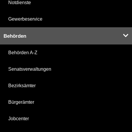
Notdienste
Gewerbeservice
Behörden
Behörden A-Z
Senatsverwaltungen
Bezirksämter
Bürgerämter
Jobcenter