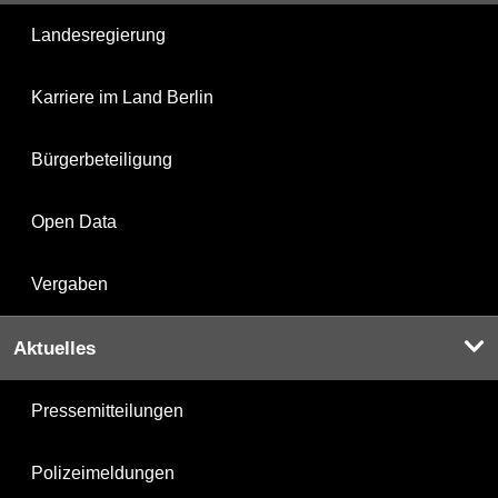
Landesregierung
Karriere im Land Berlin
Bürgerbeteiligung
Open Data
Vergaben
Aktuelles
Pressemitteilungen
Polizeimeldungen