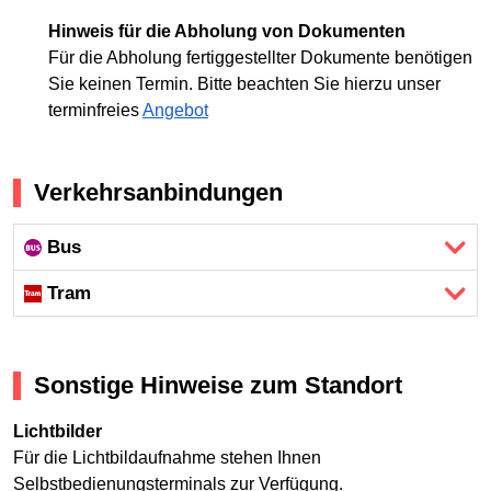
Hinweis für die Abholung von Dokumenten
Für die Abholung fertiggestellter Dokumente benötigen
Sie keinen Termin. Bitte beachten Sie hierzu unser
terminfreies
Angebot
Verkehrsanbindungen
Bus
Tram
Sonstige Hinweise zum Standort
Lichtbilder
Für die Lichtbildaufnahme stehen Ihnen
Selbstbedienungsterminals zur Verfügung.