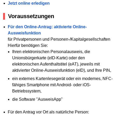
Jetzt online erledigen
Voraussetzungen
Für den Online-Antrag: aktivierte Online-
Ausweisfunktion
für Privatpersonen und Personen-/Kapitalgesellschaften
Hierfür benötigen Sie:
Ihren elektronischen Personalausweis, die
Unionsbürgerkarte (eID-Karte) oder den
elektronischen Aufenthaltstitel (eAT), jeweils mit
aktivierter Online-Ausweisfunktion (eID), und Ihre PIN,
ein externes Kartenlesegerät oder ein modernes, NFC-
fähiges Smartphone mit Android- oder iOS-
Betriebssystem,
die Software "AusweisApp"
Für den Antrag vor Ort als natürliche Person: