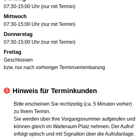
07:30-15:00 Uhr (nur mit Termin)
Mittwoch
07:30-15:00 Uhr (nur mit Termin)
Donnerstag
07:30-15:00 Uhr (nur mit Termin)
Freitag
Geschlossen
bzw. nur nach vorheriger Terminverieinbarung
Hinweis für Terminkunden
Bitte erscheinen Sie rechtzeitig (ca. 5 Minuten vorher)
zu Ihrem Termin.
Sie werden über Ihre Vorgangsnummer aufgerufen und
können gleich im Warteraum Platz nehmen. Der Aufruf
erfolgt optisch und mit Signalton über die Aufrufanlage.