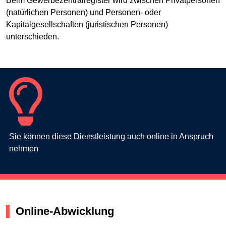
Beim Gewerbezentralregister wird zwischen Privatpersonen
(natürlichen Personen) und Personen- oder
Kapitalgesellschaften (juristischen Personen)
unterschieden.
Sie können diese Dienstleistung auch online in Anspruch
nehmen
Online-Abwicklung