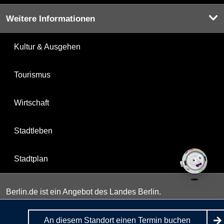
Weitere Informationen
Kultur & Ausgehen
Tourismus
Wirtschaft
Stadtleben
Stadtplan
Berlin.de ist ein Angebot des Landes Berlin.
An diesem Standort einen Termin buchen