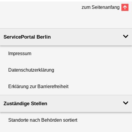
zum Seitenanfang
ServicePortal Berlin
Impressum
Datenschutzerklärung
Erklärung zur Barrierefreiheit
Zuständige Stellen
Standorte nach Behörden sortiert