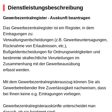
Dienstleistungsbeschreibung
Gewerbezentralregister - Auskunft beantragen
Das Gewerbezentralregister ist ein Register, in dem
Eintragungen zu:
Verwaltungsentscheidungen (z.B. Gewerbeuntersagungen,
Rücknahme von Erlaubnissen, etc.),
Bußgeldentscheidungen für Ordnungswidrigkeiten und
bestimmte strafrechtliche Verurteilungen im
Zusammenhang mit der Gewerbeausübung
erfasst werden.
Mit dem Gewerbezentralregisterauszug können Sie als
Gewerbetreibender Ihre Zuverlässigkeit nachweisen, dass
bei Ihnen keine o.g. Eintragungen vorliegen.
Gewerbezentralregisterauskünfte unterscheidet man
danach, ob sie bestimmt sind: