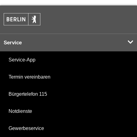
Service
Service-App
Termin vereinbaren
Bürgertelefon 115
Notdienste
Gewerbeservice