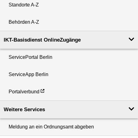
Standorte A-Z
Behörden A-Z
IKT-Basisdienst OnlineZugänge
ServicePortal Berlin
ServiceApp Berlin
Portalverbund
Weitere Services
Meldung an ein Ordnungsamt abgeben