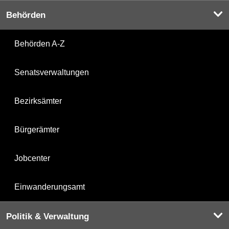
Behörden
Behörden A-Z
Senatsverwaltungen
Bezirksämter
Bürgerämter
Jobcenter
Einwanderungsamt
Politik & Verwaltung