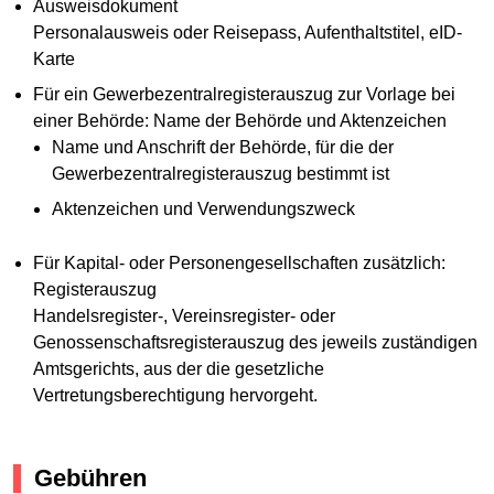
Ausweisdokument
Personalausweis oder Reisepass, Aufenthaltstitel, eID-
Karte
Für ein Gewerbezentralregisterauszug zur Vorlage bei
einer Behörde: Name der Behörde und Aktenzeichen
Name und Anschrift der Behörde, für die der
Gewerbezentralregisterauszug bestimmt ist
Aktenzeichen und Verwendungszweck
Für Kapital- oder Personengesellschaften zusätzlich:
Registerauszug
Handelsregister-, Vereinsregister- oder
Genossenschaftsregisterauszug des jeweils zuständigen
Amtsgerichts, aus der die gesetzliche
Vertretungsberechtigung hervorgeht.
Gebühren