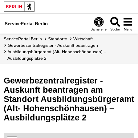
ServicePortal Berlin
Barrierefrei
Suche
Menü
ServicePortal Berlin
Standorte
Wirtschaft
Gewerbezentralregister - Auskunft beantragen
Ausbildungsbürgeramt (Alt- Hohenschönhausen) –
Ausbildungsplätze 2
Gewerbezentralregister -
Auskunft beantragen am
Standort Ausbildungsbürgeramt
(Alt- Hohenschönhausen) –
Ausbildungsplätze 2