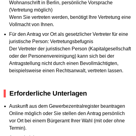
Wohnanschrift in Berlin, persönliche Vorsprache
(Vertretung möglich)
Wenn Sie vertreten werden, benötigt Ihre Vertretung eine
Vollmacht von Ihnen.
Für den Antrag vor Ort als gesetzlicher Vertreter für eine
juristische Person: Vertretungsbefugnis
Der Vertreter der juristischen Person (Kapitalgesellschaft
oder der Personenvereinigung) kann sich bei der
Antragstellung nicht durch einen Bevollmächtigten,
beispielsweise einen Rechtsanwalt, vertreten lassen.
Erforderliche Unterlagen
Auskunft aus dem Gewerbezentralregister beantragen
Online möglich oder Sie stellen den Antrag persönlich
vor Ort bei einem Bürgeramt Ihrer Wahl (mit oder ohne
Termin).