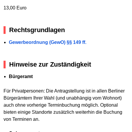
13,00 Euro
Rechtsgrundlagen
Gewerbeordnung (GewO) §§ 149 ff.
Hinweise zur Zuständigkeit
Bürgeramt
Für Privatpersonen: Die Antragstellung ist in allen Berliner
Bürgerämtern Ihrer Wahl (und unabhängig vom Wohnort)
auch ohne vorherige Terminbuchung möglich. Optional
bieten einige Standorte zusätzlich weiterhin die Buchung
von Terminen an.