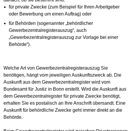
für private Zwecke (zum Beispiel für Ihren Arbeitgeber
oder Bewerbung um einen Auftrag) oder
für Behörden (sogenannter „behördlicher
Gewerbezentralregisterauszug“, auch
„Gewerbezentralregisterauszug zur Vorlage bei einer
Behörde“).
Welche Art von Gewerbezentralregisterauszug Sie
benötigen, hängt vom jeweiligen Auskunftszweck ab. Die
Auskunft aus dem Gewerbezentralregister wird vom
Bundesamt für Justiz in Bonn erstellt. Wird die Auskunft aus
dem Gewerbezentralregister für private Zwecke benötigt,
erhalten Sie es postalisch an Ihre Anschrift übersandt. Eine
Auskunft für behördliche Zwecke geht immer direkt an die
Behörde.