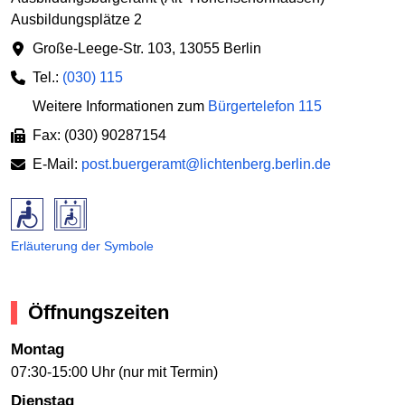
Ausbildungsplätze 2
Große-Leege-Str. 103
,
13055 Berlin
Tel.:
(030) 115
Weitere Informationen zum
Bürgertelefon 115
Fax: (030) 90287154
E-Mail:
post.buergeramt@lichtenberg.berlin.de
Erläuterung der Symbole
Öffnungszeiten
Montag
07:30-15:00 Uhr (nur mit Termin)
Dienstag