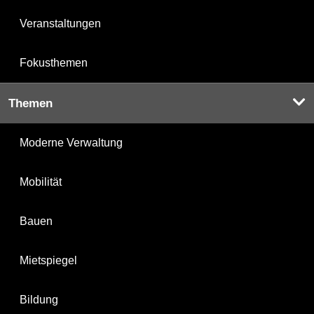
Veranstaltungen
Fokusthemen
Themen
Moderne Verwaltung
Mobilität
Bauen
Mietspiegel
Bildung