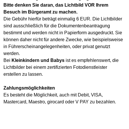
Bitte denken Sie daran, das Lichtbild VOR Ihrem
Besuch im Bürgeramt zu machen.
Die Gebühr hierfür beträgt einmalig 6 EUR. Die Lichtbilder
sind ausschließlich für die Dokumentenbeantragung
bestimmt und werden nicht in Papierform ausgedruckt. Sie
können daher nicht für andere Zwecke, wie beispielsweise
in Führerscheinangelegenheiten, oder privat genutzt
werden.
Bei
Kleinkindern und Babys
ist es empfehlenswert, die
Lichtbilder bei einem zertifizierten Fotodienstleister
erstellen zu lassen.
Zahlungsmöglichkeiten
Es besteht die Möglichkeit, auch mit Debit, VISA,
Mastercard, Maestro, girocard oder V PAY zu bezahlen.