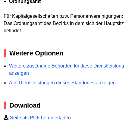
Ordnungsamt
Für Kapitalgesellschaften bzw. Personenvereinigungen:
Das Ordnungsamt des Bezirks in dem sich der Hauptsitz
befindet.
Weitere Optionen
Weitere zuständige Behörden für diese Dienstleistung
anzeigen
Alle Dienstleistungen dieses Standortes anzeigen
Download
Seite als PDF herunterladen