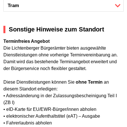
Tram
Sonstige Hinweise zum Standort
Terminfreies Angebot
Die Lichtenberger Bürgerämter bieten ausgewählte
Dienstleistungen ohne vorherige Terminvereinbarung an.
Damit wird das bestehende Terminangebot erweitert und
der Bürgerservice noch flexibler gestaltet.
Diese Dienstleistungen können Sie
ohne Termin
an
diesem Standort erledigen:
• Adressänderung in der Zulassungsbescheinigung Teil I
(ZB I)
• eID-Karte für EU/EWR-Bürger/innen abholen
• elektronischer Aufenthaltstitel (eAT) – Ausgabe
• Fahrerlaubnis abholen