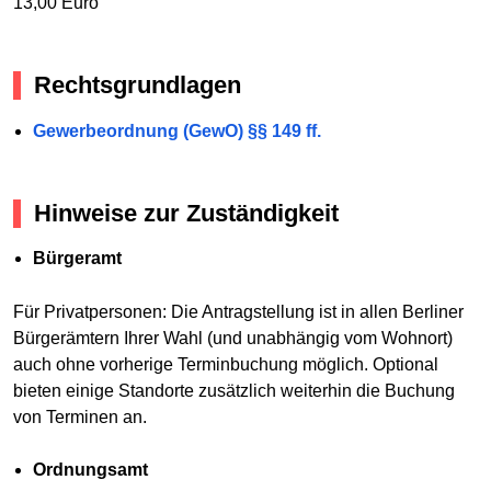
13,00 Euro
Rechtsgrundlagen
Gewerbeordnung (GewO) §§ 149 ff.
Hinweise zur Zuständigkeit
Bürgeramt
Für Privatpersonen: Die Antragstellung ist in allen Berliner
Bürgerämtern Ihrer Wahl (und unabhängig vom Wohnort)
auch ohne vorherige Terminbuchung möglich. Optional
bieten einige Standorte zusätzlich weiterhin die Buchung
von Terminen an.
Ordnungsamt