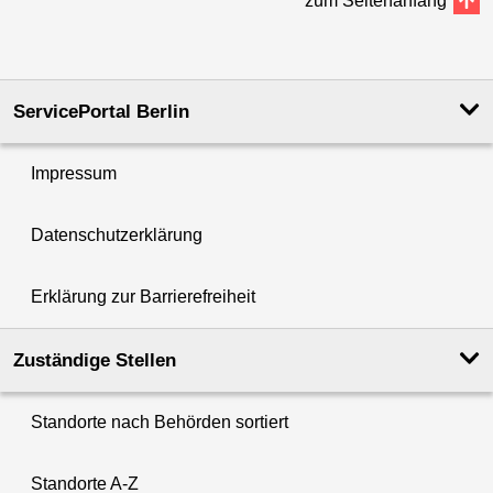
zum Seitenanfang
ServicePortal Berlin
Impressum
Datenschutzerklärung
Erklärung zur Barrierefreiheit
Zuständige Stellen
Standorte nach Behörden sortiert
Standorte A-Z