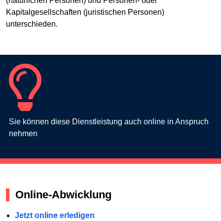
(natürlichen Personen) und Personen- oder
Kapitalgesellschaften (juristischen Personen)
unterschieden.
Sie können diese Dienstleistung auch online in Anspruch
nehmen
Online-Abwicklung
Jetzt online erledigen