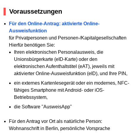
Voraussetzungen
Für den Online-Antrag: aktivierte Online-
Ausweisfunktion
für Privatpersonen und Personen-/Kapitalgesellschaften
Hierfür benötigen Sie:
Ihren elektronischen Personalausweis, die
Unionsbürgerkarte (eID-Karte) oder den
elektronischen Aufenthaltstitel (eAT), jeweils mit
aktivierter Online-Ausweisfunktion (eID), und Ihre PIN,
ein externes Kartenlesegerät oder ein modernes, NFC-
fähiges Smartphone mit Android- oder iOS-
Betriebssystem,
die Software "AusweisApp"
Für den Antrag vor Ort als natürliche Person:
Wohnanschrift in Berlin, persönliche Vorsprache