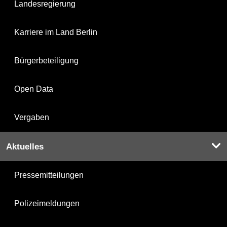
Landesregierung
Karriere im Land Berlin
Bürgerbeteiligung
Open Data
Vergaben
Aktuelles
Pressemitteilungen
Polizeimeldungen