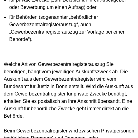
oder Bewerbung um einen Auftrag) oder
für Behörden (sogenannter „behördlicher
Gewerbezentralregisterauszug“, auch
„Gewerbezentralregisterauszug zur Vorlage bei einer
Behörde“).
Welche Art von Gewerbezentralregisterauszug Sie
benötigen, hängt vom jeweiligen Auskunftszweck ab. Die
Auskunft aus dem Gewerbezentralregister wird vom
Bundesamt für Justiz in Bonn erstellt. Wird die Auskunft aus
dem Gewerbezentralregister für private Zwecke benötigt,
erhalten Sie es postalisch an Ihre Anschrift übersandt. Eine
Auskunft für behördliche Zwecke geht immer direkt an die
Behörde.
Beim Gewerbezentralregister wird zwischen Privatpersonen