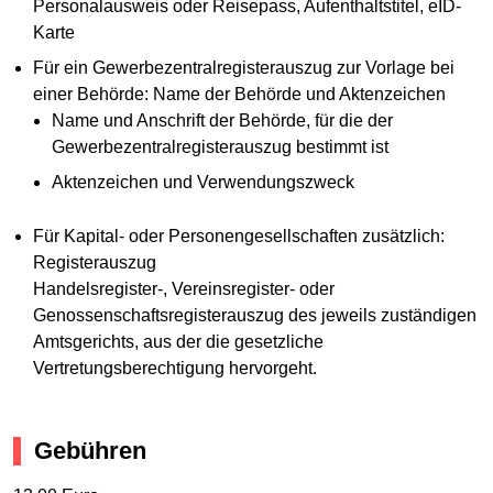
Personalausweis oder Reisepass, Aufenthaltstitel, eID-
Karte
Für ein Gewerbezentralregisterauszug zur Vorlage bei
einer Behörde: Name der Behörde und Aktenzeichen
Name und Anschrift der Behörde, für die der
Gewerbezentralregisterauszug bestimmt ist
Aktenzeichen und Verwendungszweck
Für Kapital- oder Personengesellschaften zusätzlich:
Registerauszug
Handelsregister-, Vereinsregister- oder
Genossenschaftsregisterauszug des jeweils zuständigen
Amtsgerichts, aus der die gesetzliche
Vertretungsberechtigung hervorgeht.
Gebühren