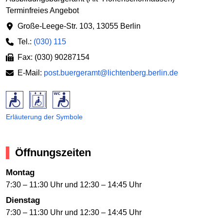
Terminfreies Angebot
Große-Leege-Str. 103
,
13055 Berlin
Tel.:
(030) 115
Fax: (030) 90287154
E-Mail:
post.buergeramt@lichtenberg.berlin.de
Erläuterung der Symbole
Öffnungszeiten
Montag
7:30 – 11:30 Uhr und 12:30 – 14:45 Uhr
Dienstag
7:30 – 11:30 Uhr und 12:30 – 14:45 Uhr