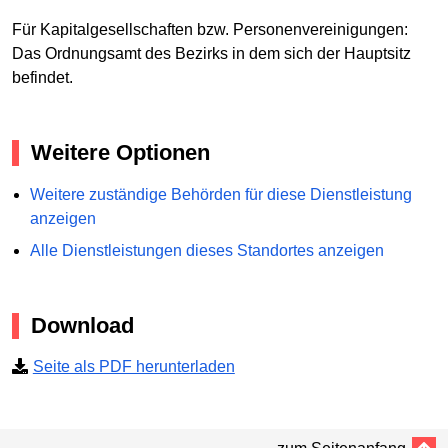
Für Kapitalgesellschaften bzw. Personenvereinigungen:
Das Ordnungsamt des Bezirks in dem sich der Hauptsitz
befindet.
Weitere Optionen
Weitere zuständige Behörden für diese Dienstleistung
anzeigen
Alle Dienstleistungen dieses Standortes anzeigen
Download
Seite als PDF herunterladen