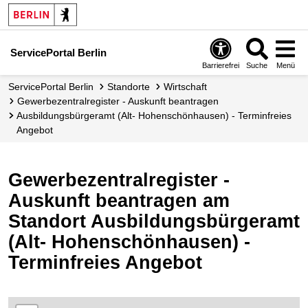
ServicePortal Berlin
Barrierefrei
Suche
Menü
ServicePortal Berlin
Standorte
Wirtschaft
Gewerbezentralregister - Auskunft beantragen
Ausbildungsbürgeramt (Alt- Hohenschönhausen) - Terminfreies
Angebot
Gewerbezentralregister -
Auskunft beantragen am
Standort Ausbildungsbürgeramt
(Alt- Hohenschönhausen) -
Terminfreies Angebot