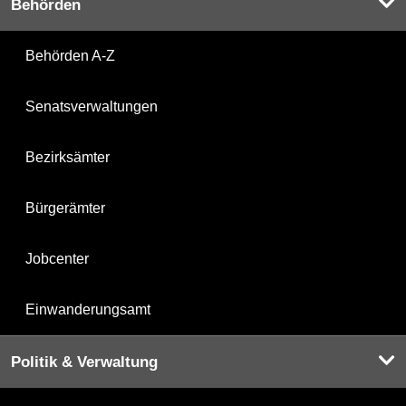
Behörden
Behörden A-Z
Senatsverwaltungen
Bezirksämter
Bürgerämter
Jobcenter
Einwanderungsamt
Politik & Verwaltung