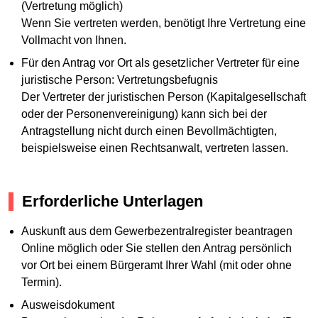
(Vertretung möglich)
Wenn Sie vertreten werden, benötigt Ihre Vertretung eine
Vollmacht von Ihnen.
Für den Antrag vor Ort als gesetzlicher Vertreter für eine
juristische Person: Vertretungsbefugnis
Der Vertreter der juristischen Person (Kapitalgesellschaft
oder der Personenvereinigung) kann sich bei der
Antragstellung nicht durch einen Bevollmächtigten,
beispielsweise einen Rechtsanwalt, vertreten lassen.
Erforderliche Unterlagen
Auskunft aus dem Gewerbezentralregister beantragen
Online möglich oder Sie stellen den Antrag persönlich
vor Ort bei einem Bürgeramt Ihrer Wahl (mit oder ohne
Termin).
Ausweisdokument