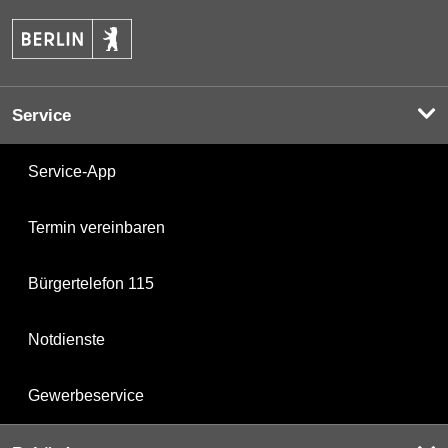
Service
Service-App
Termin vereinbaren
Bürgertelefon 115
Notdienste
Gewerbeservice