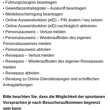
• Führungszeugnis beantragen
• Gewerbezentralregister – Auskunft beantragen
• Meldebescheinigung beantragen
• Online-Ausweisfunktion (eID) – PIN ändern / neu setzen
• Online-Ausweisfunktion (eID) nachträglich aktivieren
• Personalausweis – Verlust melden
• Personalausweis – Wiederauffinden des eigenen
Personalausweises melden
• Personalausweis abholen
• Reisepass – Verlust melden
• Reisepass – Wiederauffinden des eigenen Reisepasses
melden
• Reisepass abholen
• Beratung zu Online-Dienstleistungen und schriftlichen
Antragstellungen
Bitte beachten Sie, dass die Möglichkeit der spontanen
Vorsprachen je nach Besucheraufkommen begrenzt
sein kann.