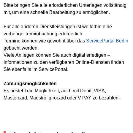
Bitte bringen Sie alle erforderlichen Unterlagen vollständig
mit, um eine schnelle Bearbeitung zu ermöglichen.
Für alle anderen Dienstleistungen ist weiterhin eine
vorherige Terminbuchung erforderlich.
Termine können wie gewohnt über das
ServicePortal Berlin
gebucht werden.
Viele Anliegen können Sie auch digital erledigen –
Informationen zu den verfügbaren Online-Diensten finden
Sie ebenfalls im ServicePortal.
Zahlungsmöglichkeiten
Es besteht die Möglichkeit, auch mit Debit, VISA,
Mastercard, Maestro, girocard oder V PAY zu bezahlen.