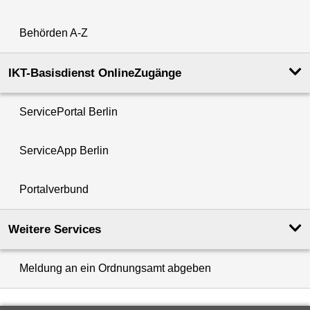
Behörden A-Z
IKT-Basisdienst OnlineZugänge
ServicePortal Berlin
ServiceApp Berlin
Portalverbund
Weitere Services
Meldung an ein Ordnungsamt abgeben