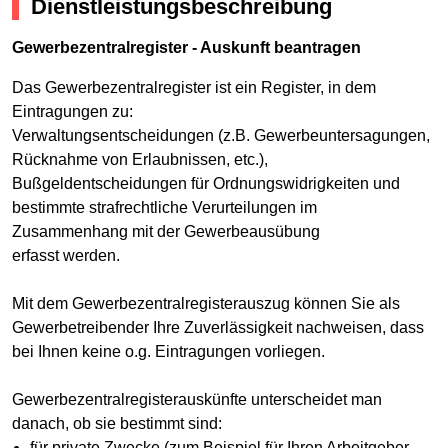
Dienstleistungsbeschreibung
Gewerbezentralregister - Auskunft beantragen
Das Gewerbezentralregister ist ein Register, in dem
Eintragungen zu:
Verwaltungsentscheidungen (z.B. Gewerbeuntersagungen,
Rücknahme von Erlaubnissen, etc.),
Bußgeldentscheidungen für Ordnungswidrigkeiten und
bestimmte strafrechtliche Verurteilungen im
Zusammenhang mit der Gewerbeausübung
erfasst werden.
Mit dem Gewerbezentralregisterauszug können Sie als
Gewerbetreibender Ihre Zuverlässigkeit nachweisen, dass
bei Ihnen keine o.g. Eintragungen vorliegen.
Gewerbezentralregisterauskünfte unterscheidet man
danach, ob sie bestimmt sind:
für private Zwecke (zum Beispiel für Ihren Arbeitgeber