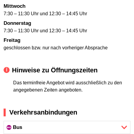
Mittwoch
7:30 – 11:30 Uhr und 12:30 – 14:45 Uhr
Donnerstag
7:30 – 11:30 Uhr und 12:30 – 14:45 Uhr
Freitag
geschlossen bzw. nur nach vorheriger Absprache
Hinweise zu Öffnungszeiten
Das terminfreie Angebot wird ausschließlich zu den
angegebenen Zeiten angeboten.
Verkehrsanbindungen
Bus