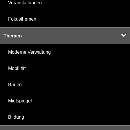
Veranstaltungen
Fokusthemen
Themen
Moderne Verwaltung
Mobilität
Bauen
Mietspiegel
Bildung