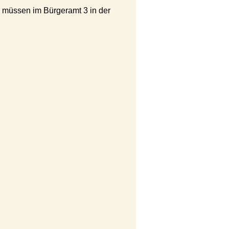
müssen im Bürgeramt 3 in der