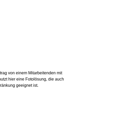
trag von einem Mitarbeitenden mit
utzt hier eine Fotolösung, die auch
ränkung geeignet ist.