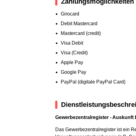
Zahlungsmöglichkeiten
Girocard
Debit Mastercard
Mastercard (credit)
Visa Debit
Visa (Credit)
Apple Pay
Google Pay
PayPal (digitale PayPal Card)
Dienstleistungsbeschre
Gewerbezentralregister - Auskunft
Das Gewerbezentralregister ist ein R