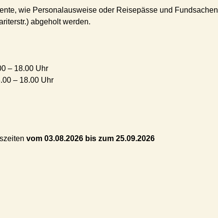
mente, wie Personalausweise oder Reisepässe und Fundsachen 
riterstr.) abgeholt werden.
00 – 18.00 Uhr
.00 – 18.00 Uhr
szeiten
vom 03.08.2026 bis zum 25.09.2026