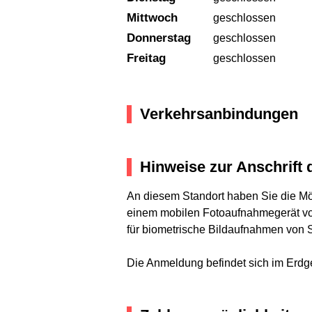
Mittwoch
geschlossen
Donnerstag
geschlossen
Freitag
geschlossen
Verkehrsanbindungen
Hinweise zur Anschrift 
An diesem Standort haben Sie die Mög
einem mobilen Fotoaufnahmegerät vor 
für biometrische Bildaufnahmen von S
Die Anmeldung befindet sich im Erdg