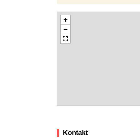
+
−
Kontakt