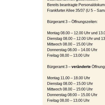
Bereits beantragte Personaldoku
Frankfurter Allee 35/37 (U 5 – Sama
Bürgeramt 3 – Öffnungszeiten:
Montag 08.00 – 12.00 Uhr und 13.
Dienstag 08.00 – 12.00 Uhr und 13
Mittwoch 08.00 – 15.00 Uhr
Donnerstag 08.00 – 14.00 Uhr
Freitag 08.00 – 13.00 Uhr
Bürgeramt 3 –
veränderte
Öffnung
Montag 11.00 – 18.00 Uhr
Dienstag 08.00 – 15.00 Uhr
Mittwoch 08.00 – 15:00 Uhr
Donnerstag 08:00 – 15.00 Uhr
Freitag 08.00 – 13.00 Uhr