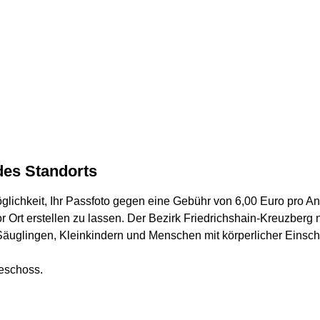
des Standorts
lichkeit, Ihr Passfoto gegen eine Gebühr von 6,00 Euro pro An
Ort erstellen zu lassen. Der Bezirk Friedrichshain-Kreuzberg n
äuglingen, Kleinkindern und Menschen mit körperlicher Einsch
eschoss.