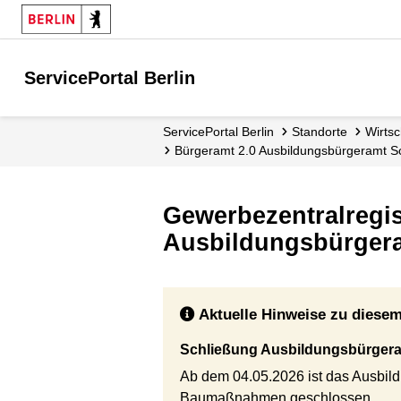
ServicePortal Berlin
ServicePortal Berlin
Standorte
Wirts
Bürgeramt 2.0 Ausbildungsbürgeramt Sc
Gewerbezentralregis
Ausbildungsbürgeram
Aktuelle Hinweise zu diesem
Schließung Ausbildungsbürger
Ab dem 04.05.2026 ist das Ausbild
Baumaßnahmen geschlossen.