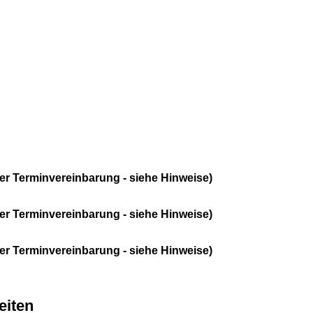
er Terminvereinbarung - siehe Hinweise)
er Terminvereinbarung - siehe Hinweise)
er Terminvereinbarung - siehe Hinweise)
eiten