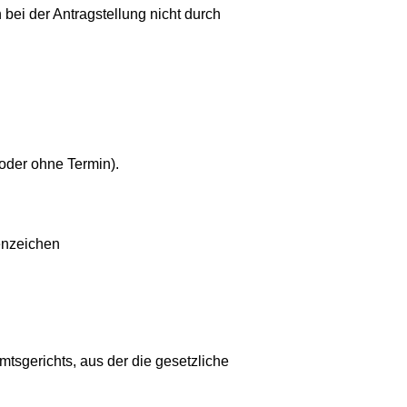
 bei der Antragstellung nicht durch
 oder ohne Termin).
enzeichen
tsgerichts, aus der die gesetzliche