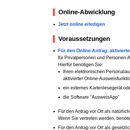
Online-Abwicklung
Jetzt online erledigen
Voraussetzungen
Für den Online-Antrag: aktiviert
für Privatpersonen und Personen-/
Hierfür benötigen Sie:
Ihren elektronischen Personalaus
aktivierter Online-Ausweisfunktio
ein externes Kartenlesegerät o
die Software "AusweisApp"
Für den Antrag vor Ort als natürlic
Wenn Sie vertreten werden, benötig
Für den Antrag vor Ort als gesetzlic