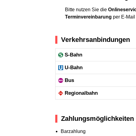
Bitte nutzen Sie die
Onlineservi
Terminvereinbarung
per E-Mail
Verkehrsanbindungen
S-Bahn
U-Bahn
Bus
Regional­bahn
Zahlungsmöglichkeiten
Barzahlung