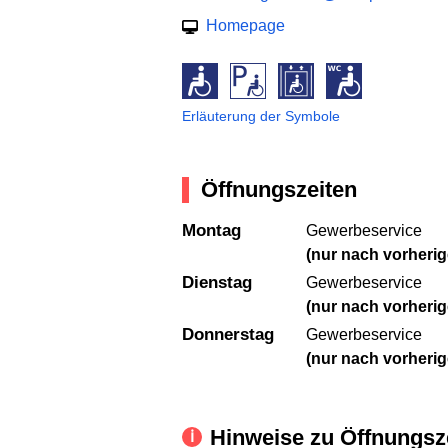
Homepage
Erläuterung der Symbole
Öffnungszeiten
Montag
Gewerbeservice
(nur nach vorherig
Dienstag
Gewerbeservice
(nur nach vorherig
Donnerstag
Gewerbeservice
(nur nach vorherig
Hinweise zu Öffnungsz