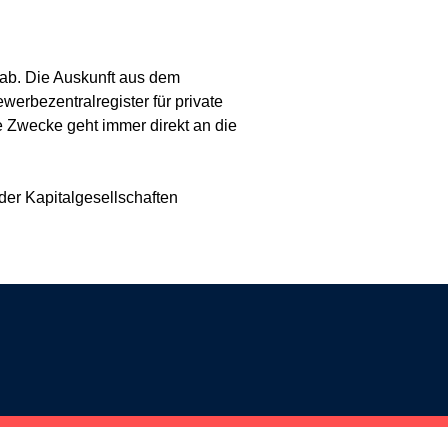
ab. Die Auskunft aus dem
werbezentralregister für private
he Zwecke geht immer direkt an die
er Kapitalgesellschaften