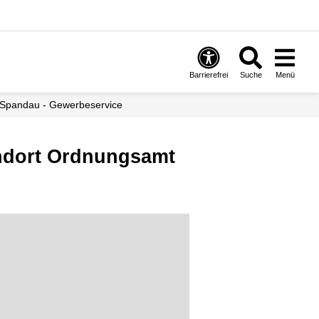
Barrierefrei
Suche
Menü
 Spandau - Gewerbeservice
andort Ordnungsamt