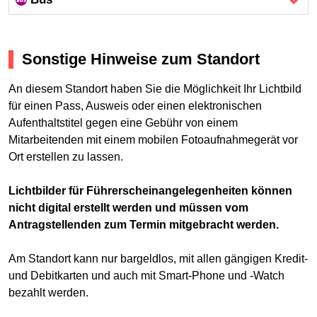
Sonstige Hinweise zum Standort
An diesem Standort haben Sie die Möglichkeit Ihr Lichtbild
für einen Pass, Ausweis oder einen elektronischen
Aufenthaltstitel gegen eine Gebühr von einem
Mitarbeitenden mit einem mobilen Fotoaufnahmegerät vor
Ort erstellen zu lassen.
Lichtbilder für Führerscheinangelegenheiten können
nicht digital erstellt werden und müssen vom
Antragstellenden zum Termin mitgebracht werden.
Am Standort kann nur bargeldlos, mit allen gängigen Kredit-
und Debitkarten und auch mit Smart-Phone und -Watch
bezahlt werden.