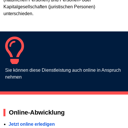
Kapitalgesellschaften (juristischen Personen)
unterschieden.
Sie können diese Dienstleistung auch online in Anspruch
nehmen
Online-Abwicklung
Jetzt online erledigen