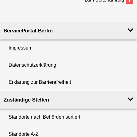
ServicePortal Berlin
Impressum
Datenschutzerklärung
Erklärung zur Barrierefreiheit
Zuständige Stellen
Standorte nach Behörden sortiert
Standorte A-Z