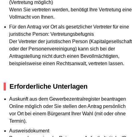
(Vertretung möglich)
Wenn Sie vertreten werden, benötigt Ihre Vertretung eine
Vollmacht von Ihnen.
Für den Antrag vor Ort als gesetzlicher Vertreter für eine
juristische Person: Vertretungsbefugnis
Der Vertreter der juristischen Person (Kapitalgesellschaft
oder der Personenvereinigung) kann sich bei der
Antragstellung nicht durch einen Bevollmächtigten,
beispielsweise einen Rechtsanwalt, vertreten lassen.
Erforderliche Unterlagen
Auskunft aus dem Gewerbezentralregister beantragen
Online möglich oder Sie stellen den Antrag persönlich
vor Ort bei einem Bürgeramt Ihrer Wahl (mit oder ohne
Termin).
Ausweisdokument