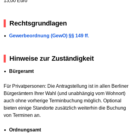
13,00 Euro
Rechtsgrundlagen
Gewerbeordnung (GewO) §§ 149 ff.
Hinweise zur Zuständigkeit
Bürgeramt
Für Privatpersonen: Die Antragstellung ist in allen Berliner
Bürgerämtern Ihrer Wahl (und unabhängig vom Wohnort)
auch ohne vorherige Terminbuchung möglich. Optional
bieten einige Standorte zusätzlich weiterhin die Buchung
von Terminen an.
Ordnungsamt