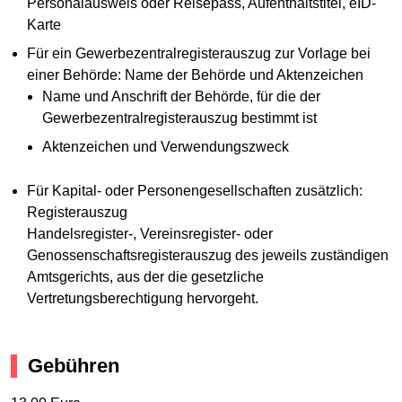
Personalausweis oder Reisepass, Aufenthaltstitel, eID-
Karte
Für ein Gewerbezentralregisterauszug zur Vorlage bei
einer Behörde: Name der Behörde und Aktenzeichen
Name und Anschrift der Behörde, für die der
Gewerbezentralregisterauszug bestimmt ist
Aktenzeichen und Verwendungszweck
Für Kapital- oder Personengesellschaften zusätzlich:
Registerauszug
Handelsregister-, Vereinsregister- oder
Genossenschaftsregisterauszug des jeweils zuständigen
Amtsgerichts, aus der die gesetzliche
Vertretungsberechtigung hervorgeht.
Gebühren