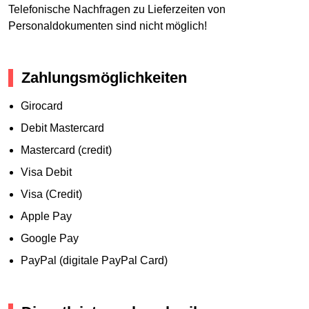
Telefonische Nachfragen zu Lieferzeiten von
Personaldokumenten sind nicht möglich!
Zahlungsmöglichkeiten
Girocard
Debit Mastercard
Mastercard (credit)
Visa Debit
Visa (Credit)
Apple Pay
Google Pay
PayPal (digitale PayPal Card)