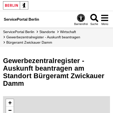
ServicePortal Berlin
Barrierefrei
Suche
Menü
ServicePortal Berlin
Standorte
Wirtschaft
Gewerbezentralregister - Auskunft beantragen
Bürgeramt Zwickauer Damm
Gewerbezentralregister -
Auskunft beantragen am
Standort Bürgeramt Zwickauer
Damm
+
−