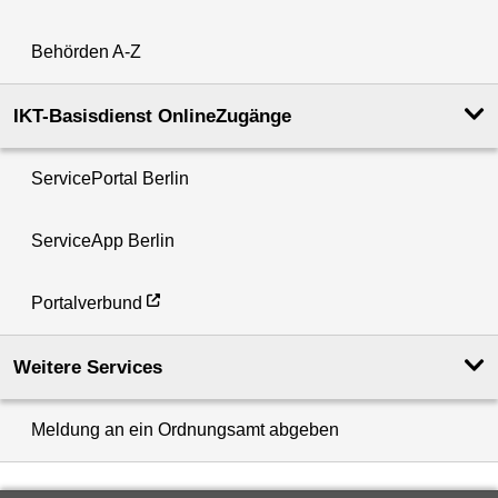
Behörden A-Z
IKT-Basisdienst OnlineZugänge
ServicePortal Berlin
ServiceApp Berlin
Portalverbund
Weitere Services
Meldung an ein Ordnungsamt abgeben