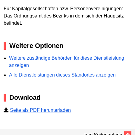
Für Kapitalgesellschaften bzw. Personenvereinigungen:
Das Ordnungsamt des Bezirks in dem sich der Hauptsitz
befindet.
Weitere Optionen
Weitere zuständige Behörden für diese Dienstleistung
anzeigen
Alle Dienstleistungen dieses Standortes anzeigen
Download
Seite als PDF herunterladen
zum Seitenanfang