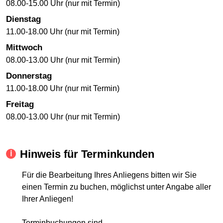
08.00-15.00 Uhr (nur mit Termin)
Dienstag
11.00-18.00 Uhr (nur mit Termin)
Mittwoch
08.00-13.00 Uhr (nur mit Termin)
Donnerstag
11.00-18.00 Uhr (nur mit Termin)
Freitag
08.00-13.00 Uhr (nur mit Termin)
Hinweis für Terminkunden
Für die Bearbeitung Ihres Anliegens bitten wir Sie
einen Termin zu buchen, möglichst unter Angabe aller
Ihrer Anliegen!
Terminbuchungen sind