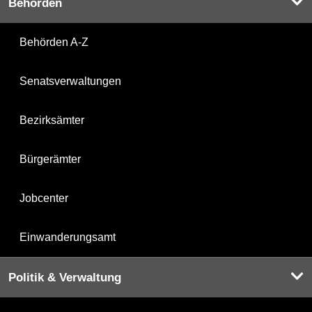
Behörden
Behörden A-Z
Senatsverwaltungen
Bezirksämter
Bürgerämter
Jobcenter
Einwanderungsamt
Politik & Verwaltung