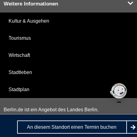
Weitere Informationen
Kultur & Ausgehen
Tourismus
Wirtschaft
Stadtleben
Stadtplan
Berlin.de ist ein Angebot des Landes Berlin.
An diesem Standort einen Termin buchen