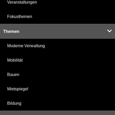
Veranstaltungen
Fokusthemen
Themen
Moderne Verwaltung
Mobilität
Bauen
Mietspiegel
Bildung