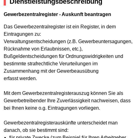
Dienstleistungsbeschreibung
Gewerbezentralregister - Auskunft beantragen
Das Gewerbezentralregister ist ein Register, in dem
Eintragungen zu:
Verwaltungsentscheidungen (z.B. Gewerbeuntersagungen,
Rücknahme von Erlaubnissen, etc.),
Bußgeldentscheidungen für Ordnungswidrigkeiten und
bestimmte strafrechtliche Verurteilungen im
Zusammenhang mit der Gewerbeausübung
erfasst werden.
Mit dem Gewerbezentralregisterauszug können Sie als
Gewerbetreibender Ihre Zuverlässigkeit nachweisen, dass
bei Ihnen keine o.g. Eintragungen vorliegen.
Gewerbezentralregisterauskünfte unterscheidet man
danach, ob sie bestimmt sind:
für private Zwecke (zum Beispiel für Ihren Arbeitgeber