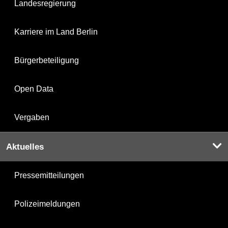
Landesregierung
Karriere im Land Berlin
Bürgerbeteiligung
Open Data
Vergaben
Aktuelles
Pressemitteilungen
Polizeimeldungen