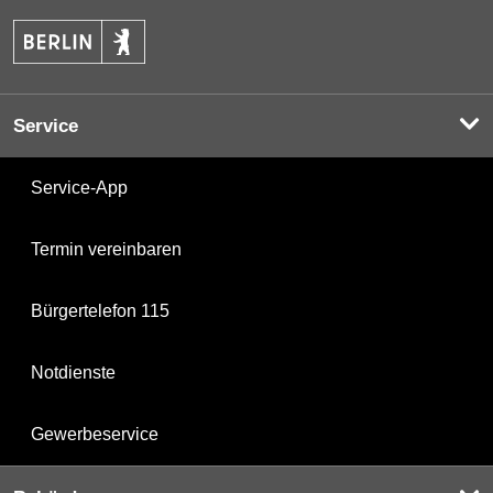
Service
Service-App
Termin vereinbaren
Bürgertelefon 115
Notdienste
Gewerbeservice