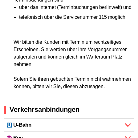
über das Internet (Terminbuchungen berlinweit) und
telefonisch über die Servicenummer 115 möglich.
Wir bitten die Kunden mit Termin um rechtzeitiges
Erscheinen. Sie werden über ihre Vorgangsnummer
aufgerufen und können gleich im Warteraum Platz
nehmen.
Sofern Sie ihren gebuchten Termin nicht wahrnehmen
können, bitten wir Sie, diesen abzusagen.
Verkehrsanbindungen
U-Bahn
Bus