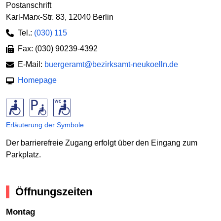
Postanschrift
Karl-Marx-Str. 83
,
12040 Berlin
Tel.:
(030) 115
Fax: (030) 90239-4392
E-Mail:
buergeramt@bezirksamt-neukoelln.de
Homepage
Erläuterung der Symbole
Der barrierefreie Zugang erfolgt über den Eingang zum
Parkplatz.
Öffnungszeiten
Montag