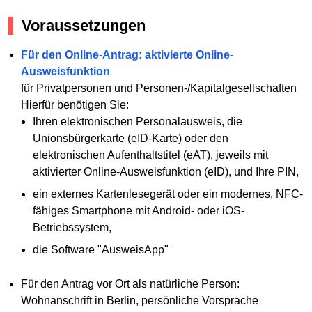
Voraussetzungen
Für den Online-Antrag: aktivierte Online-
Ausweisfunktion
für Privatpersonen und Personen-/Kapitalgesellschaften
Hierfür benötigen Sie:
Ihren elektronischen Personalausweis, die
Unionsbürgerkarte (eID-Karte) oder den
elektronischen Aufenthaltstitel (eAT), jeweils mit
aktivierter Online-Ausweisfunktion (eID), und Ihre PIN,
ein externes Kartenlesegerät oder ein modernes, NFC-
fähiges Smartphone mit Android- oder iOS-
Betriebssystem,
die Software "AusweisApp"
Für den Antrag vor Ort als natürliche Person:
Wohnanschrift in Berlin, persönliche Vorsprache