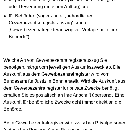
oder Bewerbung um einen Auftrag) oder
für Behörden (sogenannter „behördlicher
Gewerbezentralregisterauszug“, auch
„Gewerbezentralregisterauszug zur Vorlage bei einer
Behörde“).
Welche Art von Gewerbezentralregisterauszug Sie
benötigen, hängt vom jeweiligen Auskunftszweck ab. Die
Auskunft aus dem Gewerbezentralregister wird vom
Bundesamt für Justiz in Bonn erstellt. Wird die Auskunft aus
dem Gewerbezentralregister für private Zwecke benötigt,
erhalten Sie es postalisch an Ihre Anschrift übersandt. Eine
Auskunft für behördliche Zwecke geht immer direkt an die
Behörde.
Beim Gewerbezentralregister wird zwischen Privatpersonen
(natürlichen Personen) und Personen- oder