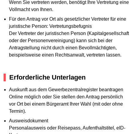
Wenn Sie vertreten werden, benötigt Ihre Vertretung eine
Vollmacht von Ihnen.
Für den Antrag vor Ort als gesetzlicher Vertreter für eine
juristische Person: Vertretungsbefugnis
Der Vertreter der juristischen Person (Kapitalgesellschaft
oder der Personenvereinigung) kann sich bei der
Antragstellung nicht durch einen Bevollmächtigten,
beispielsweise einen Rechtsanwalt, vertreten lassen.
Erforderliche Unterlagen
Auskunft aus dem Gewerbezentralregister beantragen
Online möglich oder Sie stellen den Antrag persönlich
vor Ort bei einem Bürgeramt Ihrer Wahl (mit oder ohne
Termin).
Ausweisdokument
Personalausweis oder Reisepass, Aufenthaltstitel, eID-