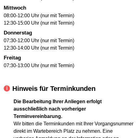
Mittwoch
08:00-12:00 Uhr (nur mit Termin)
12:30-15:00 Uhr (nur mit Termin)
Donnerstag
07:30-12:00 Uhr (nur mit Termin)
12:30-14:00 Uhr (nur mit Termin)
Freitag
07:30-13:00 Uhr (nur mit Termin)
Hinweis für Terminkunden
Die Bearbeitung Ihrer Anliegen erfolgt
ausschließlich nach vorheriger
Terminvereinbarung.
Wir bitten die Terminkunden mit Ihrer Vorgangsnummer
direkt im Wartebereich Platz zu nehmen. Eine