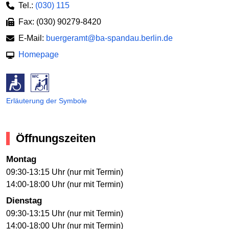
Tel.:
(030) 115
Fax: (030) 90279-8420
E-Mail:
buergeramt@ba-spandau.berlin.de
Homepage
Erläuterung der Symbole
Öffnungszeiten
Montag
09:30-13:15 Uhr (nur mit Termin)
14:00-18:00 Uhr (nur mit Termin)
Dienstag
09:30-13:15 Uhr (nur mit Termin)
14:00-18:00 Uhr (nur mit Termin)