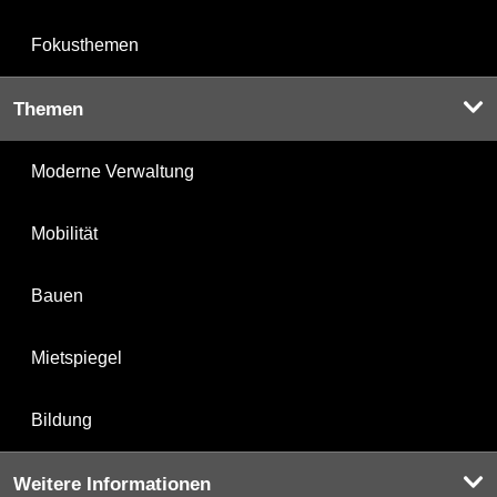
Fokusthemen
Themen
Moderne Verwaltung
Mobilität
Bauen
Mietspiegel
Bildung
Weitere Informationen