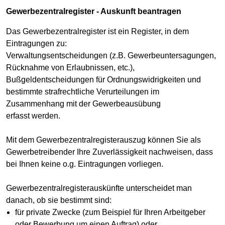
Gewerbezentralregister - Auskunft beantragen
Das Gewerbezentralregister ist ein Register, in dem
Eintragungen zu:
Verwaltungsentscheidungen (z.B. Gewerbeuntersagungen,
Rücknahme von Erlaubnissen, etc.),
Bußgeldentscheidungen für Ordnungswidrigkeiten und
bestimmte strafrechtliche Verurteilungen im
Zusammenhang mit der Gewerbeausübung
erfasst werden.
Mit dem Gewerbezentralregisterauszug können Sie als
Gewerbetreibender Ihre Zuverlässigkeit nachweisen, dass
bei Ihnen keine o.g. Eintragungen vorliegen.
Gewerbezentralregisterauskünfte unterscheidet man
danach, ob sie bestimmt sind:
für private Zwecke (zum Beispiel für Ihren Arbeitgeber
oder Bewerbung um einen Auftrag) oder