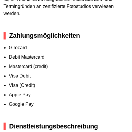
Termingründen an zertifizierte Fotostudios verwiesen
werden.
Zahlungsmöglichkeiten
Girocard
Debit Mastercard
Mastercard (credit)
Visa Debit
Visa (Credit)
Apple Pay
Google Pay
Dienstleistungsbeschreibung