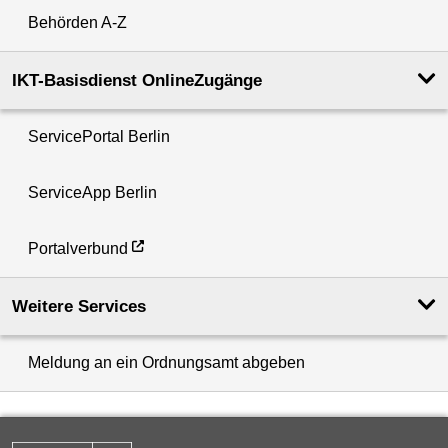
Behörden A-Z
IKT-Basisdienst OnlineZugänge
ServicePortal Berlin
ServiceApp Berlin
Portalverbund
Weitere Services
Meldung an ein Ordnungsamt abgeben