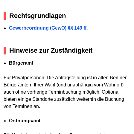
Rechtsgrundlagen
Gewerbeordnung (GewO) §§ 149 ff.
Hinweise zur Zuständigkeit
Bürgeramt
Für Privatpersonen: Die Antragstellung ist in allen Berliner
Bürgerämtern Ihrer Wahl (und unabhängig vom Wohnort)
auch ohne vorherige Terminbuchung möglich. Optional
bieten einige Standorte zusätzlich weiterhin die Buchung
von Terminen an.
Ordnungsamt