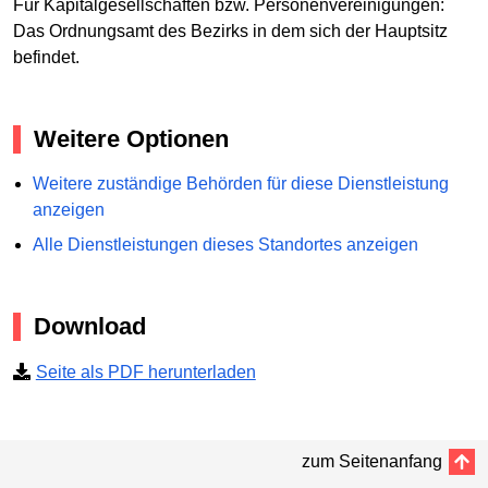
Für Kapitalgesellschaften bzw. Personenvereinigungen:
Das Ordnungsamt des Bezirks in dem sich der Hauptsitz
befindet.
Weitere Optionen
Weitere zuständige Behörden für diese Dienstleistung
anzeigen
Alle Dienstleistungen dieses Standortes anzeigen
Download
Seite als PDF herunterladen
zum Seitenanfang