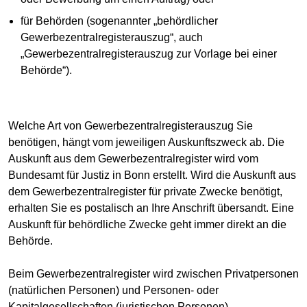
für Behörden (sogenannter „behördlicher
Gewerbezentralregisterauszug“, auch
„Gewerbezentralregisterauszug zur Vorlage bei einer
Behörde“).
Welche Art von Gewerbezentralregisterauszug Sie
benötigen, hängt vom jeweiligen Auskunftszweck ab. Die
Auskunft aus dem Gewerbezentralregister wird vom
Bundesamt für Justiz in Bonn erstellt. Wird die Auskunft aus
dem Gewerbezentralregister für private Zwecke benötigt,
erhalten Sie es postalisch an Ihre Anschrift übersandt. Eine
Auskunft für behördliche Zwecke geht immer direkt an die
Behörde.
Beim Gewerbezentralregister wird zwischen Privatpersonen
(natürlichen Personen) und Personen- oder
Kapitalgesellschaften (juristischen Personen)