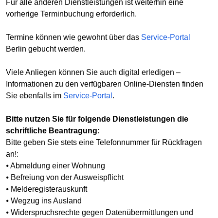
Für alle anderen Dienstleistungen ist weiterhin eine
vorherige Terminbuchung erforderlich.
Termine können wie gewohnt über das
Service-Portal
Berlin gebucht werden.
Viele Anliegen können Sie auch digital erledigen –
Informationen zu den verfügbaren Online-Diensten finden
Sie ebenfalls im
Service-Portal
.
Bitte nutzen Sie für folgende Dienstleistungen die
schriftliche Beantragung:
Bitte geben Sie stets eine Telefonnummer für Rückfragen
an!:
⦁ Abmeldung einer Wohnung
⦁ Befreiung von der Ausweispflicht
⦁ Melderegisterauskunft
⦁ Wegzug ins Ausland
⦁ Widerspruchsrechte gegen Datenübermittlungen und