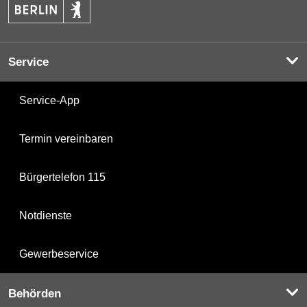
Service
Service-App
Termin vereinbaren
Bürgertelefon 115
Notdienste
Gewerbeservice
Behörden