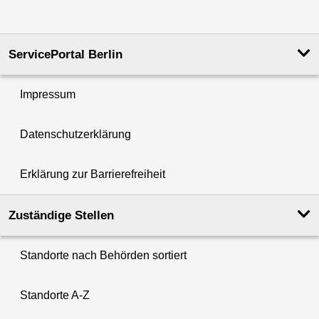
ServicePortal Berlin
Impressum
Datenschutzerklärung
Erklärung zur Barrierefreiheit
Zuständige Stellen
Standorte nach Behörden sortiert
Standorte A-Z