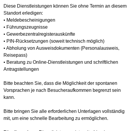
Diese Dienstleistungen können Sie ohne Termin an diesem
Standort erledigen:
• Meldebescheinigungen
• Führungszeugnisse
• Gewerbezentralregisterauskünfte
• PIN-Rücksetzungen (soweit technisch möglich)
• Abholung von Ausweisdokumenten (Personalausweis,
Reisepass)
• Beratung zu Online-Dienstleistungen und schriftlichen
Antragstellungen
Bitte beachten Sie, dass die Möglichkeit der spontanen
Vorsprachen je nach Besucheraufkommen begrenzt sein
kann.
Bitte bringen Sie alle erforderlichen Unterlagen vollständig
mit, um eine schnelle Bearbeitung zu ermöglichen.