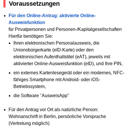
Voraussetzungen
Für den Online-Antrag: aktivierte Online-
Ausweisfunktion
für Privatpersonen und Personen-/Kapitalgesellschaften
Hierfür benötigen Sie:
Ihren elektronischen Personalausweis, die
Unionsbürgerkarte (eID-Karte) oder den
elektronischen Aufenthaltstitel (eAT), jeweils mit
aktivierter Online-Ausweisfunktion (eID), und Ihre PIN,
ein externes Kartenlesegerät oder ein modernes, NFC-
fähiges Smartphone mit Android- oder iOS-
Betriebssystem,
die Software "AusweisApp"
Für den Antrag vor Ort als natürliche Person:
Wohnanschrift in Berlin, persönliche Vorsprache
(Vertretung möglich)