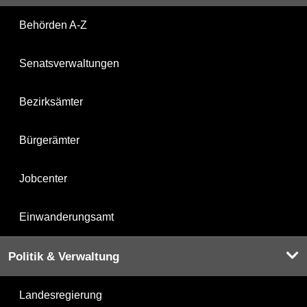
Behörden A-Z
Senatsverwaltungen
Bezirksämter
Bürgerämter
Jobcenter
Einwanderungsamt
Politik & Verwaltung
Landesregierung