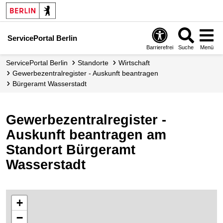
ServicePortal Berlin
Barrierefrei
Suche
Menü
ServicePortal Berlin
Standorte
Wirtschaft
Gewerbezentralregister - Auskunft beantragen
Bürgeramt Wasserstadt
Gewerbezentralregister -
Auskunft beantragen am
Standort Bürgeramt
Wasserstadt
+
−