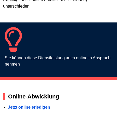
unterschieden.
Sie können diese Dienstleistung auch online in Anspruch
nehmen
Online-Abwicklung
Jetzt online erledigen