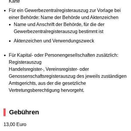
Karte
Für ein Gewerbezentralregisterauszug zur Vorlage bei
einer Behörde: Name der Behörde und Aktenzeichen
Name und Anschrift der Behörde, für die der
Gewerbezentralregisterauszug bestimmt ist
Aktenzeichen und Verwendungszweck
Für Kapital- oder Personengesellschaften zusätzlich:
Registerauszug
Handelsregister-, Vereinsregister- oder
Genossenschaftsregisterauszug des jeweils zuständigen
Amtsgerichts, aus der die gesetzliche
Vertretungsberechtigung hervorgeht.
Gebühren
13,00 Euro