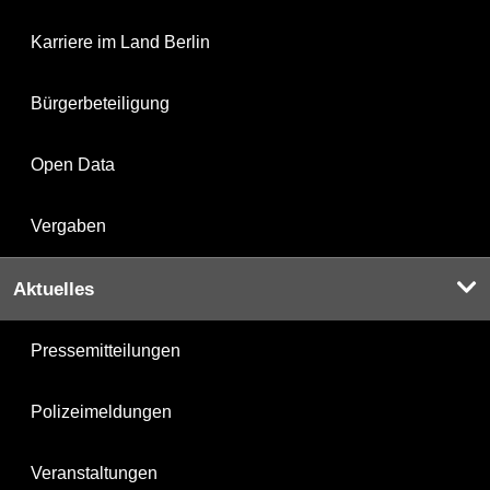
Karriere im Land Berlin
Bürgerbeteiligung
Open Data
Vergaben
Aktuelles
Pressemitteilungen
Polizeimeldungen
Veranstaltungen