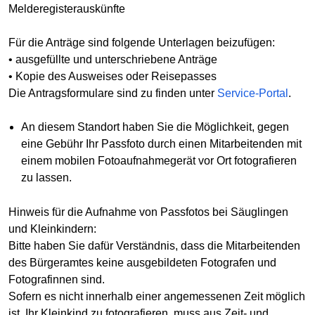
Melderegisterauskünfte
Für die Anträge sind folgende Unterlagen beizufügen:
• ausgefüllte und unterschriebene Anträge
• Kopie des Ausweises oder Reisepasses
Die Antragsformulare sind zu finden unter
Service-Portal
.
An diesem Standort haben Sie die Möglichkeit, gegen
eine Gebühr Ihr Passfoto durch einen Mitarbeitenden mit
einem mobilen Fotoaufnahmegerät vor Ort fotografieren
zu lassen.
Hinweis für die Aufnahme von Passfotos bei Säuglingen
und Kleinkindern:
Bitte haben Sie dafür Verständnis, dass die Mitarbeitenden
des Bürgeramtes keine ausgebildeten Fotografen und
Fotografinnen sind.
Sofern es nicht innerhalb einer angemessenen Zeit möglich
ist, Ihr Kleinkind zu fotografieren, muss aus Zeit- und