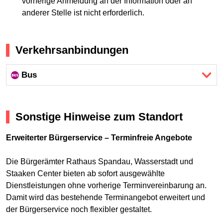
vorherige Anmeldung an der Information oder an
anderer Stelle ist nicht erforderlich.
Verkehrsanbindungen
Bus
Sonstige Hinweise zum Standort
Erweiterter Bürgerservice – Terminfreie Angebote
Die Bürgerämter Rathaus Spandau, Wasserstadt und
Staaken Center bieten ab sofort ausgewählte
Dienstleistungen ohne vorherige Terminvereinbarung an.
Damit wird das bestehende Terminangebot erweitert und
der Bürgerservice noch flexibler gestaltet.