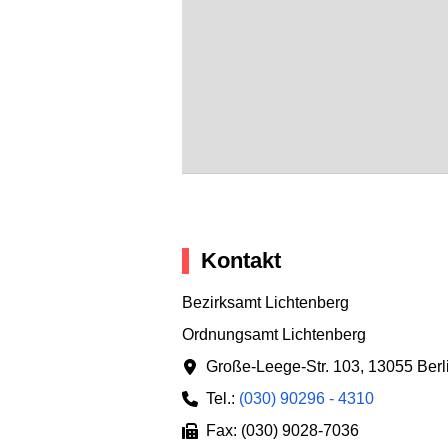
Kontakt
Bezirksamt Lichtenberg
Ordnungsamt Lichtenberg
Große-Leege-Str. 103
,
13055 Berl
Tel.:
(030) 90296 - 4310
Fax: (030) 9028-7036