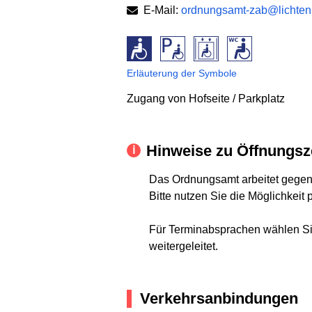
E-Mail:
ordnungsamt-zab@lichtenb
Erläuterung der Symbole
Zugang von Hofseite / Parkplatz
Hinweise zu Öffnungsz
Das Ordnungsamt arbeitet gegenw
Bitte nutzen Sie die Möglichkeit
Für Terminabsprachen wählen Si
weitergeleitet.
Verkehrsanbindungen