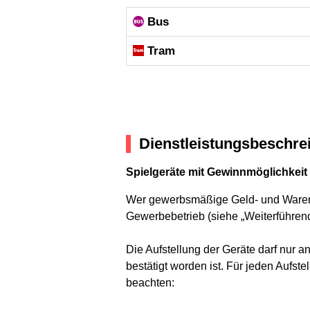
Bus
Tram
Dienstleistungsbeschre
Spielgeräte mit Gewinnmöglichkeit 
Wer gewerbsmäßige Geld- und Warenspi
Gewerbebetrieb (siehe „Weiterführend
Die Aufstellung der Geräte darf nur an
bestätigt worden ist. Für jeden Aufste
beachten: