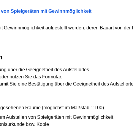
n von Spielgeräten mit Gewinnmöglichkeit
mit Gewinnmöglichkeit aufgestellt werden, deren Bauart von der
n
ung über die Geeignetheit des Aufstellortes
 oder nutzen Sie das Formular.
mit Sie eine Bestätigung über die Geeignetheit des Aufstellorte
 vorgesehenen Räume (möglichst im Maßstab 1:100)
um Aufstellen von Spielgeräten mit Gewinnmöglichkeit
bnisurkunde bzw. Kopie