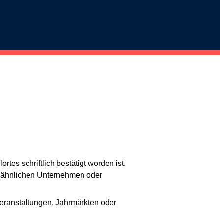
tes schriftlich bestätigt worden ist.
er ähnlichen Unternehmen oder
Veranstaltungen, Jahrmärkten oder