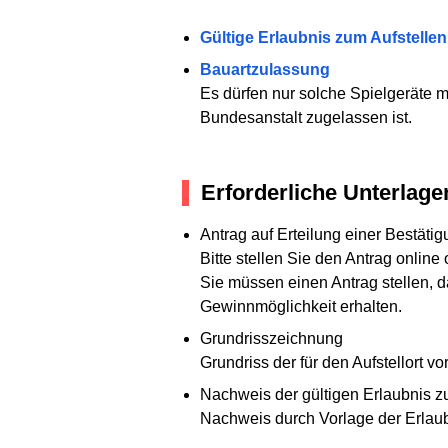
Gültige Erlaubnis zum Aufstelle
Bauartzulassung
Es dürfen nur solche Spielgeräte 
Bundesanstalt zugelassen ist.
Erforderliche Unterlage
Antrag auf Erteilung einer Bestätig
Bitte stellen Sie den Antrag online
Sie müssen einen Antrag stellen, da
Gewinnmöglichkeit erhalten.
Grundrisszeichnung
Grundriss der für den Aufstellort
Nachweis der gültigen Erlaubnis z
Nachweis durch Vorlage der Erlau