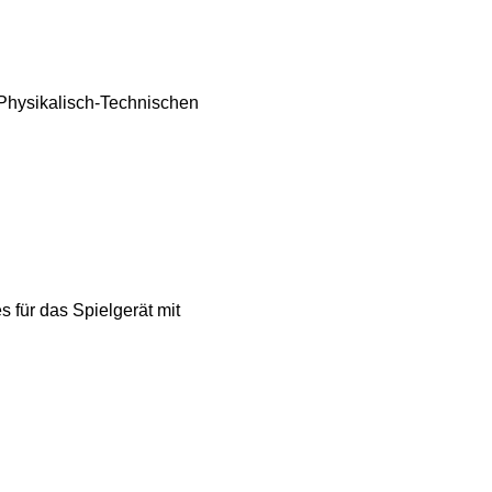
 Physikalisch-Technischen
s für das Spielgerät mit