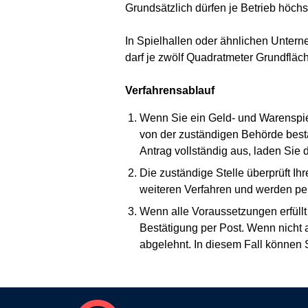
Grundsätzlich dürfen je Betrieb höch
In Spielhallen oder ähnlichen Unter
darf je zwölf Quadratmeter Grundfläch
Verfahrensablauf
Wenn Sie ein Geld- und Warenspiel
von der zuständigen Behörde bestät
Antrag vollständig aus, laden Sie 
Die zuständige Stelle überprüft I
weiteren Verfahren und werden per
Wenn alle Voraussetzungen erfüllt
Bestätigung per Post. Wenn nicht a
abgelehnt. In diesem Fall können 