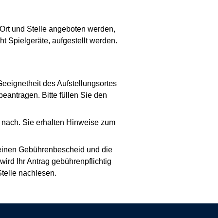
Ort und Stelle angeboten werden,
t Spielgeräte, aufgestellt werden.
eeignetheit des Aufstellungsortes
eantragen. Bitte füllen Sie den
e nach. Sie erhalten Hinweise zum
e einen Gebührenbescheid und die
wird Ihr Antrag gebührenpflichtig
telle nachlesen.