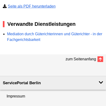
Seite als PDF herunterladen
Verwandte Dienstleistungen
Mediation durch Güterichterinnen und Güterichter - in der
Fachgerichtsbarkeit
zum Seitenanfang
ServicePortal Berlin
Impressum