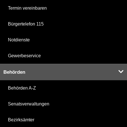
Termin vereinbaren
Bürgertelefon 115
Notdienste
Gewerbeservice
Behörden
Behörden A-Z
Senatsverwaltungen
Bezirksämter