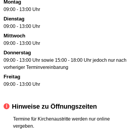
Montag
09:00 - 13:00 Uhr
Dienstag
09:00 - 13:00 Uhr
Mittwoch
09:00 - 13:00 Uhr
Donnerstag
09:00 - 13:00 Uhr sowie 15:00 - 18:00 Uhr jedoch nur nach
vorheriger Terminvereinbarung
Freitag
09:00 - 13:00 Uhr
Hinweise zu Öffnungszeiten
Termine für Kirchenaustritte werden nur online
vergeben.