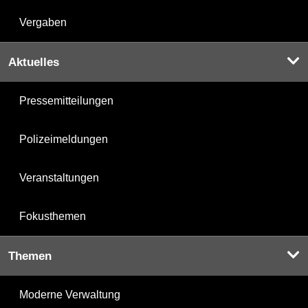
Vergaben
Aktuelles
Pressemitteilungen
Polizeimeldungen
Veranstaltungen
Fokusthemen
Themen
Moderne Verwaltung