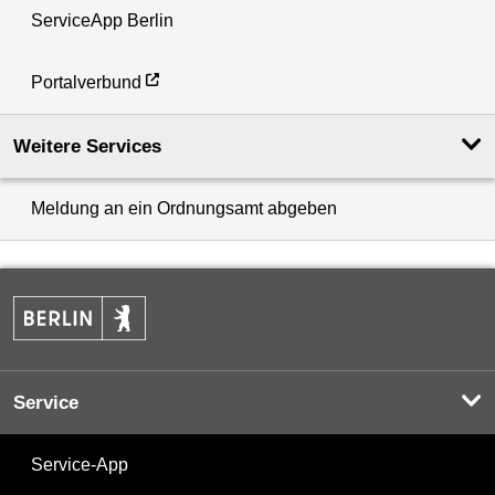
ServiceApp Berlin
Portalverbund
Weitere Services
Meldung an ein Ordnungsamt abgeben
Service
Service-App