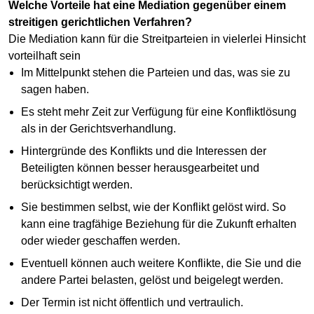
Welche Vorteile hat eine Mediation gegenüber einem
streitigen gerichtlichen Verfahren?
Die Mediation kann für die Streitparteien in vielerlei Hinsicht
vorteilhaft sein
Im Mittelpunkt stehen die Parteien und das, was sie zu
sagen haben.
Es steht mehr Zeit zur Verfügung für eine Konfliktlösung
als in der Gerichtsverhandlung.
Hintergründe des Konflikts und die Interessen der
Beteiligten können besser herausgearbeitet und
berücksichtigt werden.
Sie bestimmen selbst, wie der Konflikt gelöst wird. So
kann eine tragfähige Beziehung für die Zukunft erhalten
oder wieder geschaffen werden.
Eventuell können auch weitere Konflikte, die Sie und die
andere Partei belasten, gelöst und beigelegt werden.
Der Termin ist nicht öffentlich und vertraulich.