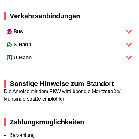
Verkehrsanbindungen
Bus
S-Bahn
U-Bahn
Sonstige Hinweise zum Standort
Die Anreise mit dem PKW wird über die Moritzstraße/
Münsingerstraße empfohlen.
Zahlungsmöglichkeiten
Barzahlung