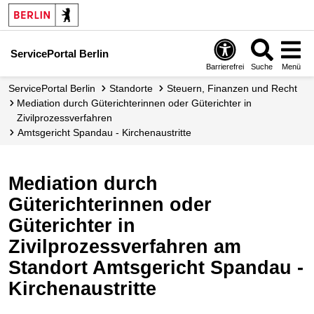
ServicePortal Berlin
Barrierefrei
Suche
Menü
ServicePortal Berlin
Standorte
Steuern, Finanzen und Recht
Mediation durch Güterichterinnen oder Güterichter in
Zivilprozessverfahren
Amtsgericht Spandau - Kirchenaustritte
Mediation durch
Güterichterinnen oder
Güterichter in
Zivilprozessverfahren am
Standort Amtsgericht Spandau -
Kirchenaustritte