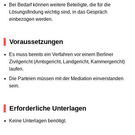
Bei Bedarf können weitere Beteiligte, die für die
Lösungsfindung wichtig sind, in das Gespräch
einbezogen werden.
Voraussetzungen
Es muss bereits ein Verfahren vor einem Berliner
Zivilgericht (Amtsgericht, Landgericht, Kammergericht)
laufen.
Die Parteien müssen mit der Mediation einverstanden
sein.
Erforderliche Unterlagen
Keine Unterlagen benötigt.