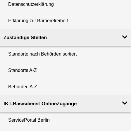
Datenschutzerklärung
Erklärung zur Barrierefreiheit
Zuständige Stellen
Standorte nach Behörden sortiert
Standorte A-Z
Behörden A-Z
IKT-Basisdienst OnlineZugänge
ServicePortal Berlin