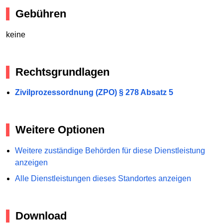
Gebühren
keine
Rechtsgrundlagen
Zivilprozessordnung (ZPO) § 278 Absatz 5
Weitere Optionen
Weitere zuständige Behörden für diese Dienstleistung
anzeigen
Alle Dienstleistungen dieses Standortes anzeigen
Download