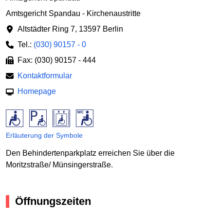
Amtsgericht Spandau - Kirchenaustritte
Altstädter Ring 7
,
13597 Berlin
Tel.:
(030) 90157 - 0
Fax: (030) 90157 - 444
Kontaktformular
Homepage
Erläuterung der Symbole
Den Behindertenparkplatz erreichen Sie über die
Moritzstraße/ Münsingerstraße.
Öffnungszeiten