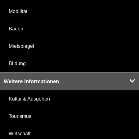
Mobilität
Bauen
Mietspiegel
Bildung
Weitere Informationen
Kultur & Ausgehen
Tourismus
Wirtschaft