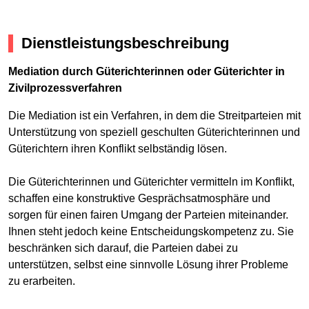
Dienstleistungsbeschreibung
Mediation durch Güterichterinnen oder Güterichter in
Zivilprozessverfahren
Die Mediation ist ein Verfahren, in dem die Streitparteien mit
Unterstützung von speziell geschulten Güterichterinnen und
Güterichtern ihren Konflikt selbständig lösen.
Die Güterichterinnen und Güterichter vermitteln im Konflikt,
schaffen eine konstruktive Gesprächsatmosphäre und
sorgen für einen fairen Umgang der Parteien miteinander.
Ihnen steht jedoch keine Entscheidungskompetenz zu. Sie
beschränken sich darauf, die Parteien dabei zu
unterstützen, selbst eine sinnvolle Lösung ihrer Probleme
zu erarbeiten.