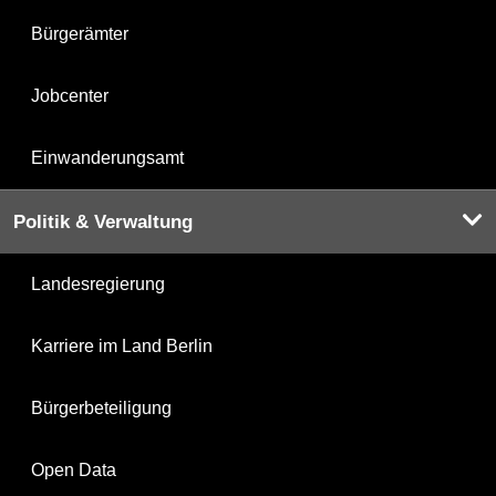
Bürgerämter
Jobcenter
Einwanderungsamt
Politik & Verwaltung
Landesregierung
Karriere im Land Berlin
Bürgerbeteiligung
Open Data