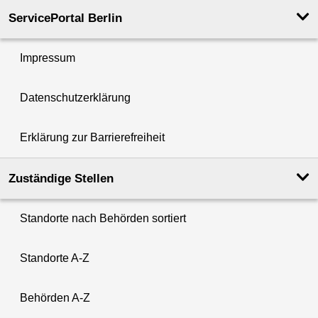
ServicePortal Berlin
Impressum
Datenschutzerklärung
Erklärung zur Barrierefreiheit
Zuständige Stellen
Standorte nach Behörden sortiert
Standorte A-Z
Behörden A-Z