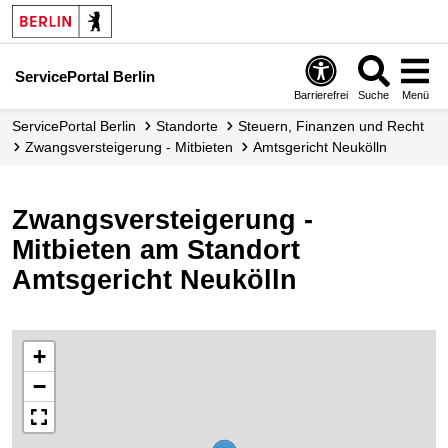
ServicePortal Berlin
Barrierefrei
Suche
Menü
ServicePortal Berlin
Standorte
Steuern, Finanzen und Recht
Zwangsversteigerung - Mitbieten
Amtsgericht Neukölln
Zwangsversteigerung -
Mitbieten am Standort
Amtsgericht Neukölln
+
−