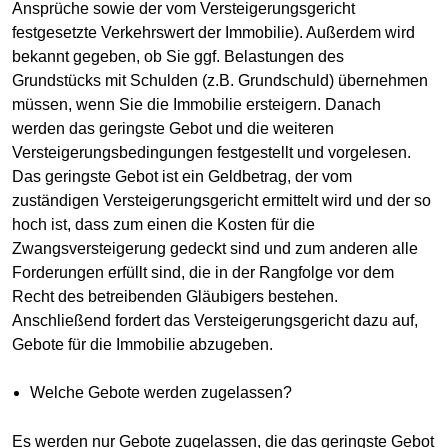
Ansprüche sowie der vom Versteigerungsgericht
festgesetzte Verkehrswert der Immobilie). Außerdem wird
bekannt gegeben, ob Sie ggf. Belastungen des
Grundstücks mit Schulden (z.B. Grundschuld) übernehmen
müssen, wenn Sie die Immobilie ersteigern. Danach
werden das geringste Gebot und die weiteren
Versteigerungsbedingungen festgestellt und vorgelesen.
Das geringste Gebot ist ein Geldbetrag, der vom
zuständigen Versteigerungsgericht ermittelt wird und der so
hoch ist, dass zum einen die Kosten für die
Zwangsversteigerung gedeckt sind und zum anderen alle
Forderungen erfüllt sind, die in der Rangfolge vor dem
Recht des betreibenden Gläubigers bestehen.
Anschließend fordert das Versteigerungsgericht dazu auf,
Gebote für die Immobilie abzugeben.
Welche Gebote werden zugelassen?
Es werden nur Gebote zugelassen, die das geringste Gebot