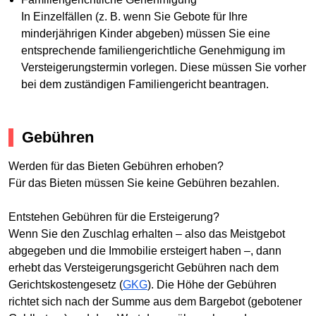
In Einzelfällen (z. B. wenn Sie Gebote für Ihre
minderjährigen Kinder abgeben) müssen Sie eine
entsprechende familiengerichtliche Genehmigung im
Versteigerungstermin vorlegen. Diese müssen Sie vorher
bei dem zuständigen Familiengericht beantragen.
Gebühren
Werden für das Bieten Gebühren erhoben?
Für das Bieten müssen Sie keine Gebühren bezahlen.
Entstehen Gebühren für die Ersteigerung?
Wenn Sie den Zuschlag erhalten – also das Meistgebot
abgegeben und die Immobilie ersteigert haben –, dann
erhebt das Versteigerungsgericht Gebühren nach dem
Gerichtskostengesetz (
GKG
). Die Höhe der Gebühren
richtet sich nach der Summe aus dem Bargebot (gebotener