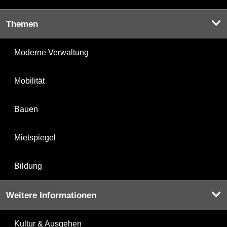
Themen
Moderne Verwaltung
Mobilität
Bauen
Mietspiegel
Bildung
Weitere Informationen
Kultur & Ausgehen