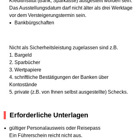
Kreditinstitut (Bank, Sparkasse) ausgestellt worden sein.
Das Ausstellungsdatum darf nicht älter als drei Werktage
vor dem Versteigerungstermin sein.
Bankbürgschaften
Nicht als Sicherheitsleistung zugelassen sind z.B.
1. Bargeld
2. Sparbücher
3. Wertpapiere
4. schriftliche Bestätigungen der Banken über
Kontostände
5. private (z.B. von Ihnen selbst ausgestellte) Schecks.
Erforderliche Unterlagen
gültiger Personalausweis oder Reisepass
Ein Führerschein reicht nicht aus.