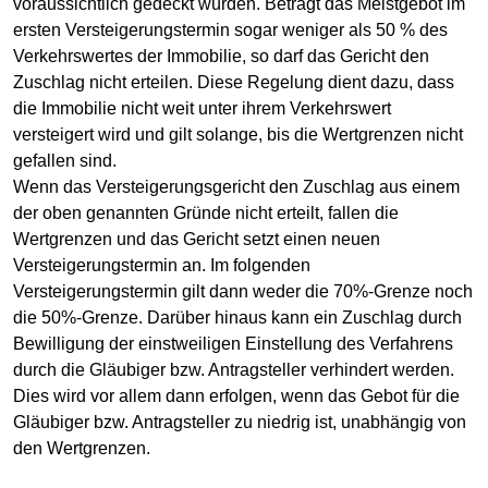
voraussichtlich gedeckt würden. Beträgt das Meistgebot im
ersten Versteigerungstermin sogar weniger als 50 % des
Verkehrswertes der Immobilie, so darf das Gericht den
Zuschlag nicht erteilen. Diese Regelung dient dazu, dass
die Immobilie nicht weit unter ihrem Verkehrswert
versteigert wird und gilt solange, bis die Wertgrenzen nicht
gefallen sind.
Wenn das Versteigerungsgericht den Zuschlag aus einem
der oben genannten Gründe nicht erteilt, fallen die
Wertgrenzen und das Gericht setzt einen neuen
Versteigerungstermin an. Im folgenden
Versteigerungstermin gilt dann weder die 70%-Grenze noch
die 50%-Grenze. Darüber hinaus kann ein Zuschlag durch
Bewilligung der einstweiligen Einstellung des Verfahrens
durch die Gläubiger bzw. Antragsteller verhindert werden.
Dies wird vor allem dann erfolgen, wenn das Gebot für die
Gläubiger bzw. Antragsteller zu niedrig ist, unabhängig von
den Wertgrenzen.