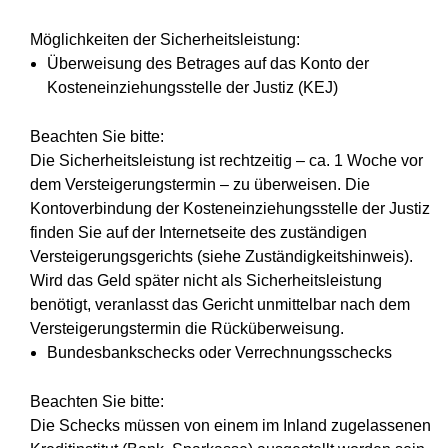
Möglichkeiten der Sicherheitsleistung:
Überweisung des Betrages auf das Konto der
Kosteneinziehungsstelle der Justiz (KEJ)
Beachten Sie bitte:
Die Sicherheitsleistung ist rechtzeitig – ca. 1 Woche vor
dem Versteigerungstermin – zu überweisen. Die
Kontoverbindung der Kosteneinziehungsstelle der Justiz
finden Sie auf der Internetseite des zuständigen
Versteigerungsgerichts (siehe Zuständigkeitshinweis).
Wird das Geld später nicht als Sicherheitsleistung
benötigt, veranlasst das Gericht unmittelbar nach dem
Versteigerungstermin die Rücküberweisung.
Bundesbankschecks oder Verrechnungsschecks
Beachten Sie bitte:
Die Schecks müssen von einem im Inland zugelassenen