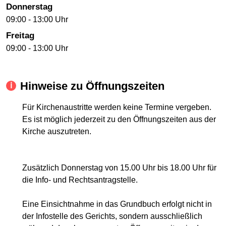
Donnerstag
09:00 - 13:00 Uhr
Freitag
09:00 - 13:00 Uhr
Hinweise zu Öffnungszeiten
Für Kirchenaustritte werden keine Termine vergeben.
Es ist möglich jederzeit zu den Öffnungszeiten aus der
Kirche auszutreten.
Zusätzlich Donnerstag von 15.00 Uhr bis 18.00 Uhr für
die Info- und Rechtsantragstelle.
Eine Einsichtnahme in das Grundbuch erfolgt nicht in
der Infostelle des Gerichts, sondern ausschließlich