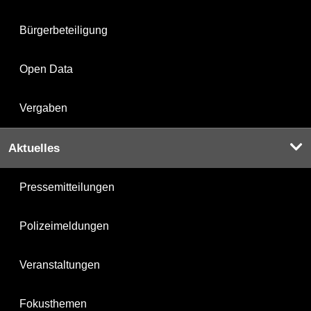
Bürgerbeteiligung
Open Data
Vergaben
Aktuelles
Pressemitteilungen
Polizeimeldungen
Veranstaltungen
Fokusthemen