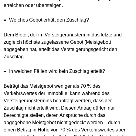
erreichen oder übersteigen.
Welches Gebot erhält den Zuschlag?
Dem Bieter, der im Versteigerungstermin das letzte und
zugleich höchste zugelassene Gebot (Meistgebot)
abgegeben hat, erteilt das Versteigerungsgericht den
Zuschlag.
In welchen Fällen wird kein Zuschlag erteilt?
Beträgt das Meistgebot weniger als 70 % des
Verkehrswertes der Immobilie, kann während des
Versteigerungstermins beantragt werden, dass der
Zuschlag nicht erteilt wird. Diesen Antrag dürfen nur
Berechtigte stellen, deren Ansprüche durch das
abgegebene Meistgebot nicht gedeckt werden – durch
einen Betrag in Höhe von 70 % des Verkehrswertes aber