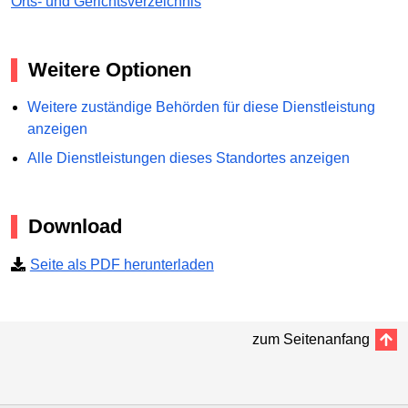
Orts- und Gerichtsverzeichnis
Weitere Optionen
Weitere zuständige Behörden für diese Dienstleistung
anzeigen
Alle Dienstleistungen dieses Standortes anzeigen
Download
Seite als PDF herunterladen
zum Seitenanfang