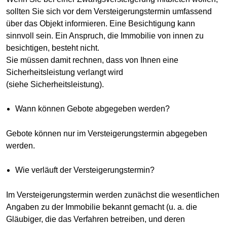
sollten Sie sich vor dem Versteigerungstermin umfassend
über das Objekt informieren. Eine Besichtigung kann
sinnvoll sein. Ein Anspruch, die Immobilie von innen zu
besichtigen, besteht nicht.
Sie müssen damit rechnen, dass von Ihnen eine
Sicherheitsleistung verlangt wird
(siehe Sicherheitsleistung).
Wann können Gebote abgegeben werden?
Gebote können nur im Versteigerungstermin abgegeben
werden.
Wie verläuft der Versteigerungstermin?
Im Versteigerungstermin werden zunächst die wesentlichen
Angaben zu der Immobilie bekannt gemacht (u. a. die
Gläubiger, die das Verfahren betreiben, und deren