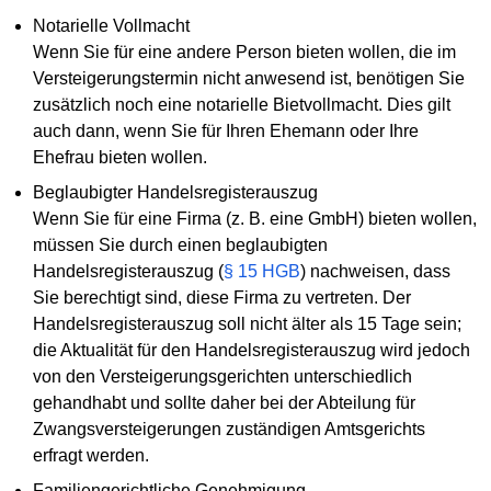
Notarielle Vollmacht
Wenn Sie für eine andere Person bieten wollen, die im
Versteigerungstermin nicht anwesend ist, benötigen Sie
zusätzlich noch eine notarielle Bietvollmacht. Dies gilt
auch dann, wenn Sie für Ihren Ehemann oder Ihre
Ehefrau bieten wollen.
Beglaubigter Handelsregisterauszug
Wenn Sie für eine Firma (z. B. eine GmbH) bieten wollen,
müssen Sie durch einen beglaubigten
Handelsregisterauszug (
§ 15 HGB
) nachweisen, dass
Sie berechtigt sind, diese Firma zu vertreten. Der
Handelsregisterauszug soll nicht älter als 15 Tage sein;
die Aktualität für den Handelsregisterauszug wird jedoch
von den Versteigerungsgerichten unterschiedlich
gehandhabt und sollte daher bei der Abteilung für
Zwangsversteigerungen zuständigen Amtsgerichts
erfragt werden.
Familiengerichtliche Genehmigung