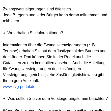
Zwangsversteigerungen sind öffentlich.
Jede Bürgerin und jeder Bürger kann daran teilnehmen und
mitbieten.
Wo erhalten Sie Informationen?
Informationen über die Zwangsversteigerungen (z. B.
Termine) erhalten Sie auf dem Justizportal des Bundes und
der Länder. Dort können Sie in der Regel auch die
Gutachten zu den Immobilien ansehen. Auch die Abteilung
für Zwangsversteigerungen des zuständigen
Versteigerungsgerichts (siehe Zuständigkeitshinweis) gibt
Ihnen gern Auskunft.
www.zvg-portal.de
Was sollten Sie vor dem Versteigerungstermin beachten?
Wenn Sie bei einer Zwangsversteigerung mitbieten wollen,