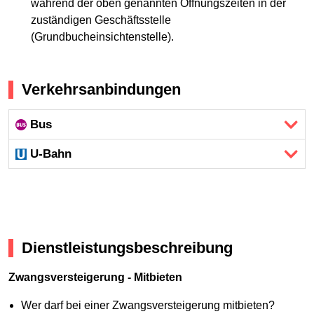
während der oben genannten Öffnungszeiten in der
zuständigen Geschäftsstelle
(Grundbucheinsichtenstelle).
Verkehrsanbindungen
Bus
U-Bahn
Dienstleistungsbeschreibung
Zwangsversteigerung - Mitbieten
Wer darf bei einer Zwangsversteigerung mitbieten?