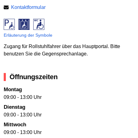
Kontaktformular
Erläuterung der Symbole
Zugang für Rollstuhlfahrer über das Hauptportal. Bitte
benutzen Sie die Gegensprechanlage.
Öffnungszeiten
Montag
09:00 - 13:00 Uhr
Dienstag
09:00 - 13:00 Uhr
Mittwoch
09:00 - 13:00 Uhr