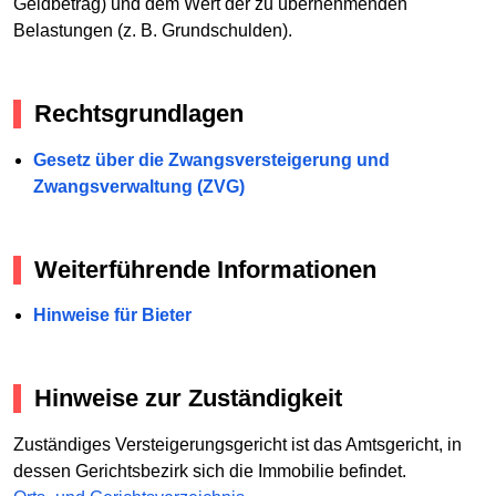
Geldbetrag) und dem Wert der zu übernehmenden
Belastungen (z. B. Grundschulden).
Rechtsgrundlagen
Gesetz über die Zwangsversteigerung und
Zwangsverwaltung (ZVG)
Weiterführende Informationen
Hinweise für Bieter
Hinweise zur Zuständigkeit
Zuständiges Versteigerungsgericht ist das Amtsgericht, in
dessen Gerichtsbezirk sich die Immobilie befindet.