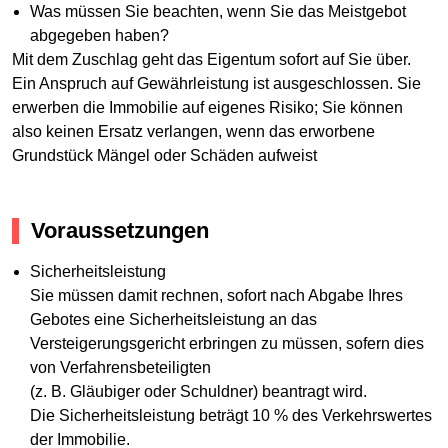
Was müssen Sie beachten, wenn Sie das Meistgebot
abgegeben haben?
Mit dem Zuschlag geht das Eigentum sofort auf Sie über.
Ein Anspruch auf Gewährleistung ist ausgeschlossen. Sie
erwerben die Immobilie auf eigenes Risiko; Sie können
also keinen Ersatz verlangen, wenn das erworbene
Grundstück Mängel oder Schäden aufweist
Voraussetzungen
Sicherheitsleistung
Sie müssen damit rechnen, sofort nach Abgabe Ihres
Gebotes eine Sicherheitsleistung an das
Versteigerungsgericht erbringen zu müssen, sofern dies
von Verfahrensbeteiligten
(z. B. Gläubiger oder Schuldner) beantragt wird.
Die Sicherheitsleistung beträgt 10 % des Verkehrswertes
der Immobilie.