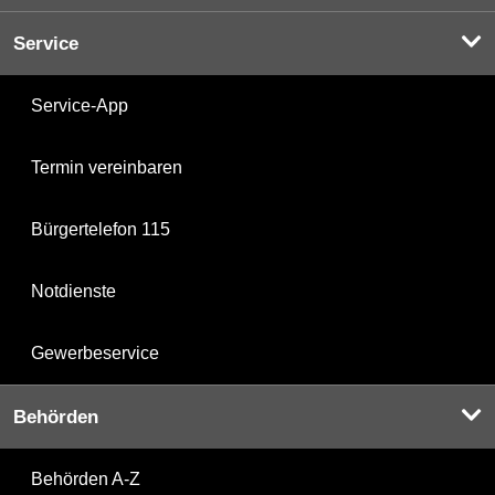
Service
Service-App
Termin vereinbaren
Bürgertelefon 115
Notdienste
Gewerbeservice
Behörden
Behörden A-Z