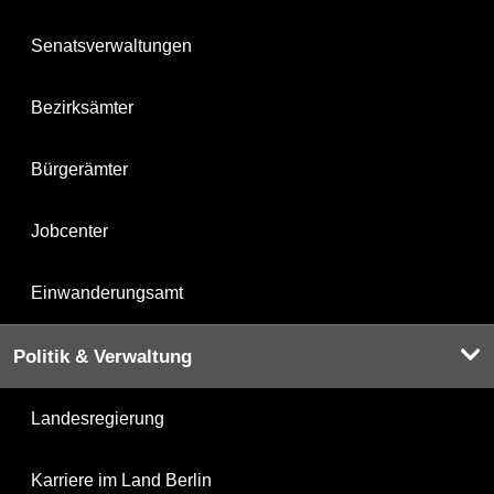
Senatsverwaltungen
Bezirksämter
Bürgerämter
Jobcenter
Einwanderungsamt
Politik & Verwaltung
Landesregierung
Karriere im Land Berlin