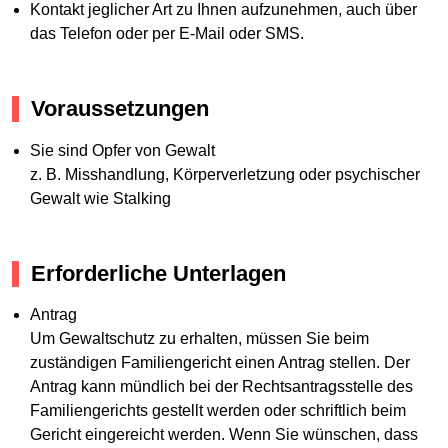
Kontakt jeglicher Art zu Ihnen aufzunehmen, auch über
das Telefon oder per E-Mail oder SMS.
Voraussetzungen
Sie sind Opfer von Gewalt
z. B. Misshandlung, Körperverletzung oder psychischer
Gewalt wie Stalking
Erforderliche Unterlagen
Antrag
Um Gewaltschutz zu erhalten, müssen Sie beim
zuständigen Familiengericht einen Antrag stellen. Der
Antrag kann mündlich bei der Rechtsantragsstelle des
Familiengerichts gestellt werden oder schriftlich beim
Gericht eingereicht werden. Wenn Sie wünschen, dass