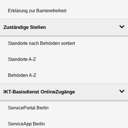
Erklärung zur Barrierefreiheit
Zuständige Stellen
Standorte nach Behörden sortiert
Standorte A-Z
Behörden A-Z
IKT-Basisdienst OnlineZugänge
ServicePortal Berlin
ServiceApp Berlin