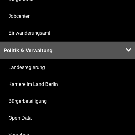
Jobcenter
Einwanderungsamt
Politik & Verwaltung
Landesregierung
Karriere im Land Berlin
Bürgerbeteiligung
Open Data
Vergaben