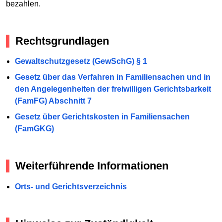
bezahlen.
Rechtsgrundlagen
Gewaltschutzgesetz (GewSchG) § 1
Gesetz über das Verfahren in Familiensachen und in
den Angelegenheiten der freiwilligen Gerichtsbarkeit
(FamFG) Abschnitt 7
Gesetz über Gerichtskosten in Familiensachen
(FamGKG)
Weiterführende Informationen
Orts- und Gerichtsverzeichnis