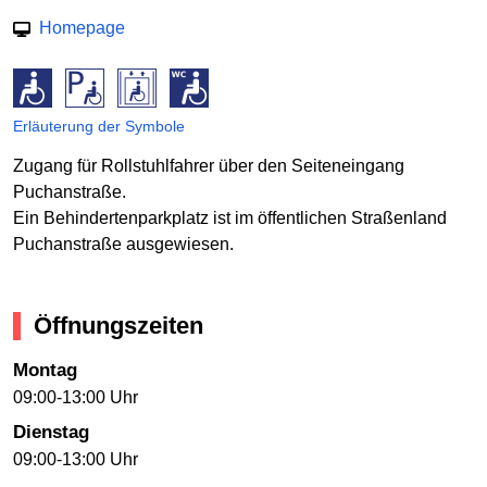
Homepage
Erläuterung der Symbole
Zugang für Rollstuhlfahrer über den Seiteneingang
Puchanstraße.
Ein Behindertenparkplatz ist im öffentlichen Straßenland
Puchanstraße ausgewiesen.
Öffnungszeiten
Montag
09:00-13:00 Uhr
Dienstag
09:00-13:00 Uhr