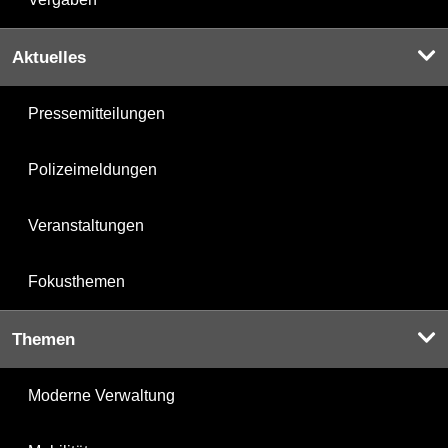
Aktuelles
Pressemitteilungen
Polizeimeldungen
Veranstaltungen
Fokusthemen
Themen
Moderne Verwaltung