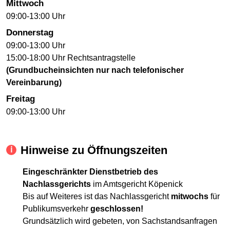
Mittwoch
09:00-13:00 Uhr
Donnerstag
09:00-13:00 Uhr
15:00-18:00 Uhr Rechtsantragstelle
(Grundbucheinsichten nur nach telefonischer
Vereinbarung)
Freitag
09:00-13:00 Uhr
Hinweise zu Öffnungszeiten
Eingeschränkter Dienstbetrieb des
Nachlassgerichts
im Amtsgericht Köpenick
Bis auf Weiteres ist das Nachlassgericht
mitwochs
für
Publikumsverkehr
geschlossen!
Grundsätzlich wird gebeten, von Sachstandsanfragen