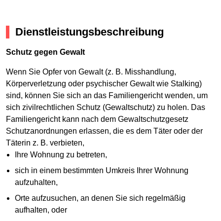
Dienstleistungsbeschreibung
Schutz gegen Gewalt
Wenn Sie Opfer von Gewalt (z. B. Misshandlung,
Körperverletzung oder psychischer Gewalt wie Stalking)
sind, können Sie sich an das Familiengericht wenden, um
sich zivilrechtlichen Schutz (Gewaltschutz) zu holen. Das
Familiengericht kann nach dem Gewaltschutzgesetz
Schutzanordnungen erlassen, die es dem Täter oder der
Täterin z. B. verbieten,
Ihre Wohnung zu betreten,
sich in einem bestimmten Umkreis Ihrer Wohnung
aufzuhalten,
Orte aufzusuchen, an denen Sie sich regelmäßig
aufhalten, oder