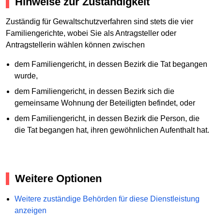
Hinweise zur Zuständigkeit
Zuständig für Gewaltschutzverfahren sind stets die vier
Familiengerichte, wobei Sie als Antragsteller oder
Antragstellerin wählen können zwischen
dem Familiengericht, in dessen Bezirk die Tat begangen
wurde,
dem Familiengericht, in dessen Bezirk sich die
gemeinsame Wohnung der Beteiligten befindet, oder
dem Familiengericht, in dessen Bezirk die Person, die
die Tat begangen hat, ihren gewöhnlichen Aufenthalt hat.
Weitere Optionen
Weitere zuständige Behörden für diese Dienstleistung
anzeigen