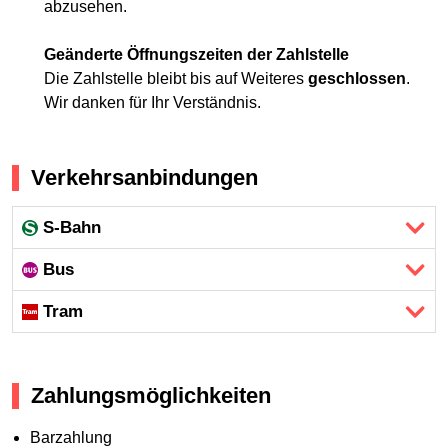
abzusehen.
Geänderte Öffnungszeiten der Zahlstelle
Die Zahlstelle bleibt bis auf Weiteres
geschlossen
.
Wir danken für Ihr Verständnis.
Verkehrsanbindungen
S-Bahn
Bus
Tram
Zahlungsmöglichkeiten
Barzahlung