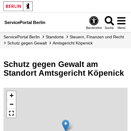
ServicePortal Berlin
Barrierefrei
Suche
Menü
ServicePortal Berlin
Standorte
Steuern, Finanzen und Recht
Schutz gegen Gewalt
Amtsgericht Köpenick
Schutz gegen Gewalt am
Standort Amtsgericht Köpenick
+
−