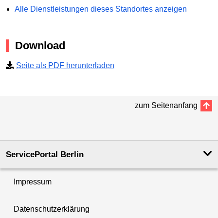
Alle Dienstleistungen dieses Standortes anzeigen
Download
Seite als PDF herunterladen
zum Seitenanfang
ServicePortal Berlin
Impressum
Datenschutzerklärung