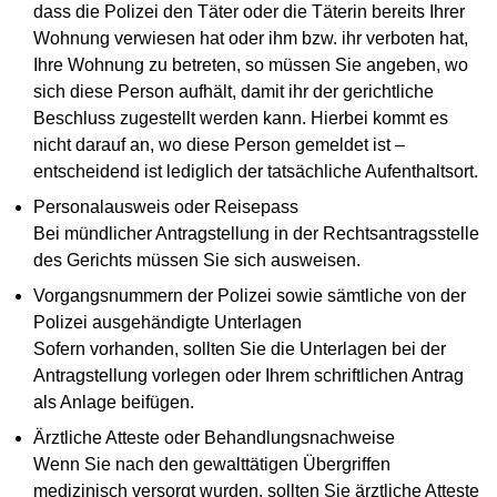
dass die Polizei den Täter oder die Täterin bereits Ihrer
Wohnung verwiesen hat oder ihm bzw. ihr verboten hat,
Ihre Wohnung zu betreten, so müssen Sie angeben, wo
sich diese Person aufhält, damit ihr der gerichtliche
Beschluss zugestellt werden kann. Hierbei kommt es
nicht darauf an, wo diese Person gemeldet ist –
entscheidend ist lediglich der tatsächliche Aufenthaltsort.
Personalausweis oder Reisepass
Bei mündlicher Antragstellung in der Rechtsantragsstelle
des Gerichts müssen Sie sich ausweisen.
Vorgangsnummern der Polizei sowie sämtliche von der
Polizei ausgehändigte Unterlagen
Sofern vorhanden, sollten Sie die Unterlagen bei der
Antragstellung vorlegen oder Ihrem schriftlichen Antrag
als Anlage beifügen.
Ärztliche Atteste oder Behandlungsnachweise
Wenn Sie nach den gewalttätigen Übergriffen
medizinisch versorgt wurden, sollten Sie ärztliche Atteste