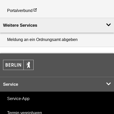
Portalverbund
Weitere Services
Meldung an ein Ordnungsamt abgeben
Service
Service-App
Termin vereinbaren