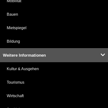
Mobilität
Bauen
Mietspiegel
Bildung
Weitere Informationen
Kultur & Ausgehen
Tourismus
Wirtschaft