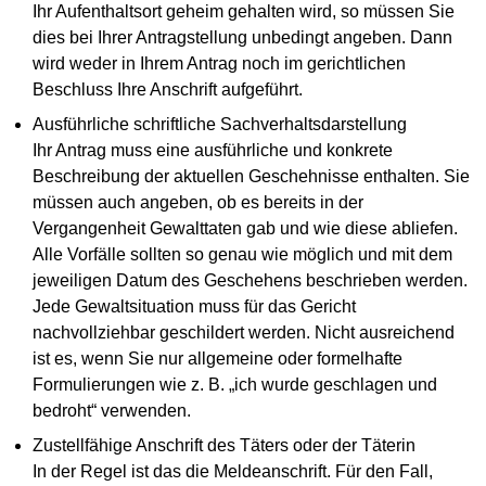
Ihr Aufenthaltsort geheim gehalten wird, so müssen Sie
dies bei Ihrer Antragstellung unbedingt angeben. Dann
wird weder in Ihrem Antrag noch im gerichtlichen
Beschluss Ihre Anschrift aufgeführt.
Ausführliche schriftliche Sachverhaltsdarstellung
Ihr Antrag muss eine ausführliche und konkrete
Beschreibung der aktuellen Geschehnisse enthalten. Sie
müssen auch angeben, ob es bereits in der
Vergangenheit Gewalttaten gab und wie diese abliefen.
Alle Vorfälle sollten so genau wie möglich und mit dem
jeweiligen Datum des Geschehens beschrieben werden.
Jede Gewaltsituation muss für das Gericht
nachvollziehbar geschildert werden. Nicht ausreichend
ist es, wenn Sie nur allgemeine oder formelhafte
Formulierungen wie z. B. „ich wurde geschlagen und
bedroht“ verwenden.
Zustellfähige Anschrift des Täters oder der Täterin
In der Regel ist das die Meldeanschrift. Für den Fall,