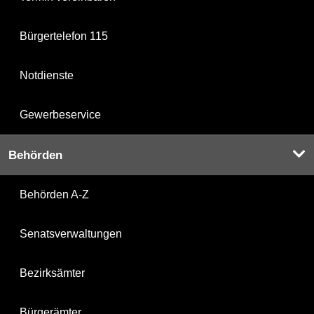
Bürgertelefon 115
Notdienste
Gewerbeservice
Behörden
Behörden A-Z
Senatsverwaltungen
Bezirksämter
Bürgerämter