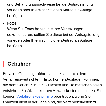
und Behandlungsnachweise bei der Antragstellung
vorlegen oder Ihrem schriftlichen Antrag als Anlage
beifügen.
Fotos
Wenn Sie Fotos haben, die Ihre Verletzungen
dokumentieren, sollten Sie diese bei der Antragstellung
vorlegen oder Ihrem schriftlichen Antrag als Anlage
beifügen.
Gebühren
Es fallen Gerichtsgebühren an, die sich nach dem
Verfahrenswert richten. Hinzu können Auslagen kommen,
die dem Gericht z. B. für Gutachten und Dolmetscherkosten
entstehen. Zusätzlich können Anwaltskosten entstehen. Sie
können
Verfahrenskostenhilfe
beantragen, wenn Sie
finanziell nicht in der Lage sind, die Verfahrenskosten zu