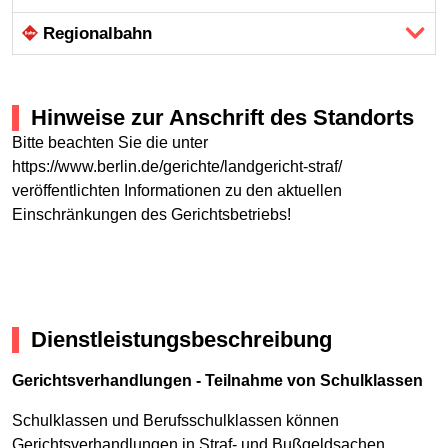
Regional­bahn
Hinweise zur Anschrift des Standorts
Bitte beachten Sie die unter
https://www.berlin.de/gerichte/landgericht-straf/
veröffentlichten Informationen zu den aktuellen
Einschränkungen des Gerichtsbetriebs!
Dienstleistungsbeschreibung
Gerichtsverhandlungen - Teilnahme von Schulklassen
Schulklassen und Berufsschulklassen können
Gerichtsverhandlungen in Straf- und Bußgeldsachen