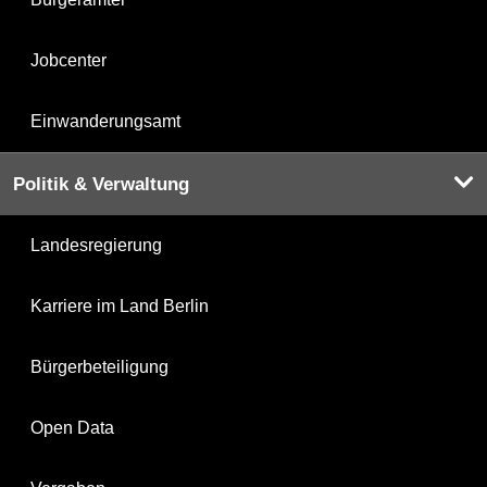
Jobcenter
Einwanderungsamt
Politik & Verwaltung
Landesregierung
Karriere im Land Berlin
Bürgerbeteiligung
Open Data