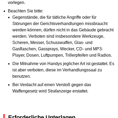
vorlegen.
Beachten Sie bitte:
Gegenstände, die für tätliche Angriffe oder für
Störungen der Gerichtsverhandlungen missbraucht
werden können, dürfen nicht in das Gebäude gebracht
werden. Verboten sind insbesondere Werkzeuge,
Scheren, Messer, Schusswaffen, Glas- und
Gasflaschen, Gassprays, Wecker, CD- und MP3-
Player, Dosen, Luftpumpen, Trillerpfeifen und Radios.
Die Mitnahme von Handys jeglicher Art ist gestattet. Es
ist aber verboten, diese im Verhandlungssaal zu
benutzen.
Bei Verdacht auf einen Verstoß gegen das
Waffengesetz wird Strafanzeige erstattet.
Erforderliche Unterlagen