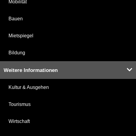
Mobilität
Bauen
Mietspiegel
Bildung
Weitere Informationen
Kultur & Ausgehen
Tourismus
Wirtschaft