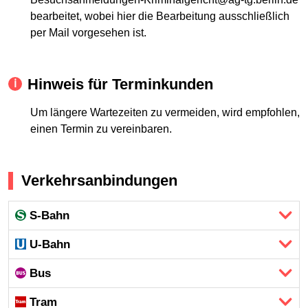
bearbeitet, wobei hier die Bearbeitung ausschließlich
per Mail vorgesehen ist.
Hinweis für Terminkunden
Um längere Wartezeiten zu vermeiden, wird empfohlen,
einen Termin zu vereinbaren.
Verkehrsanbindungen
S-Bahn
U-Bahn
Bus
Tram