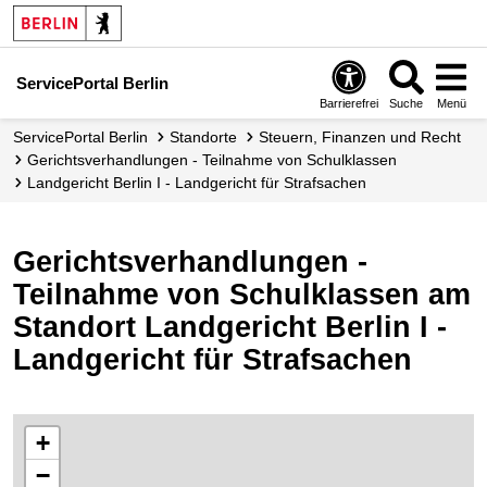
ServicePortal Berlin
Barrierefrei
Suche
Menü
ServicePortal Berlin
Standorte
Steuern, Finanzen und Recht
Gerichtsverhandlungen - Teilnahme von Schulklassen
Landgericht Berlin I - Landgericht für Strafsachen
Gerichtsverhandlungen -
Teilnahme von Schulklassen am
Standort Landgericht Berlin I -
Landgericht für Strafsachen
+
−