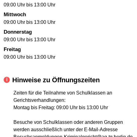
09:00 Uhr bis 13:00 Uhr
Mittwoch
09:00 Uhr bis 13:00 Uhr
Donnerstag
09:00 Uhr bis 13:00 Uhr
Freitag
09:00 Uhr bis 13:00 Uhr
Hinweise zu Öffnungszeiten
Zeiten für die Teilnahme von Schulklassen an
Gerichtsverhandlungen:
Montag bis Freitag: 09:00 Uhr bis 13:00 Uhr
Besuche von Schulklassen oder anderen Gruppen
werden ausschließlich unter der E-Mail-Adresse
Besuchsanmeldungen-Kriminalgericht@ag-tg.berlin.de