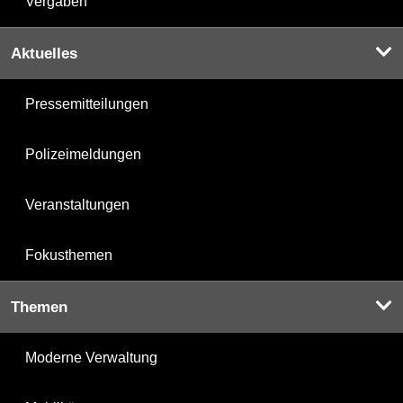
Vergaben
Aktuelles
Pressemitteilungen
Polizeimeldungen
Veranstaltungen
Fokusthemen
Themen
Moderne Verwaltung