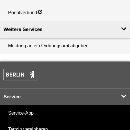
Portalverbund
Weitere Services
Meldung an ein Ordnungsamt abgeben
Service
Service-App
Termin vereinbaren