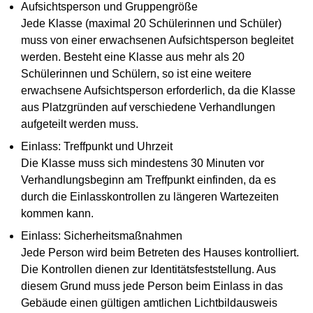
Aufsichtsperson und Gruppengröße
Jede Klasse (maximal 20 Schülerinnen und Schüler)
muss von einer erwachsenen Aufsichtsperson begleitet
werden. Besteht eine Klasse aus mehr als 20
Schülerinnen und Schülern, so ist eine weitere
erwachsene Aufsichtsperson erforderlich, da die Klasse
aus Platzgründen auf verschiedene Verhandlungen
aufgeteilt werden muss.
Einlass: Treffpunkt und Uhrzeit
Die Klasse muss sich mindestens 30 Minuten vor
Verhandlungsbeginn am Treffpunkt einfinden, da es
durch die Einlasskontrollen zu längeren Wartezeiten
kommen kann.
Einlass: Sicherheitsmaßnahmen
Jede Person wird beim Betreten des Hauses kontrolliert.
Die Kontrollen dienen zur Identitätsfeststellung. Aus
diesem Grund muss jede Person beim Einlass in das
Gebäude einen gültigen amtlichen Lichtbildausweis