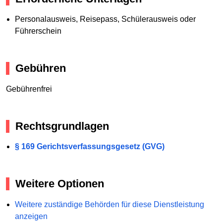
Personalausweis, Reisepass, Schülerausweis oder
Führerschein
Gebühren
Gebührenfrei
Rechtsgrundlagen
§ 169 Gerichtsverfassungsgesetz (GVG)
Weitere Optionen
Weitere zuständige Behörden für diese Dienstleistung
anzeigen