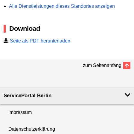
Alle Dienstleistungen dieses Standortes anzeigen
Download
Seite als PDF herunterladen
zum Seitenanfang
ServicePortal Berlin
Impressum
Datenschutzerklärung