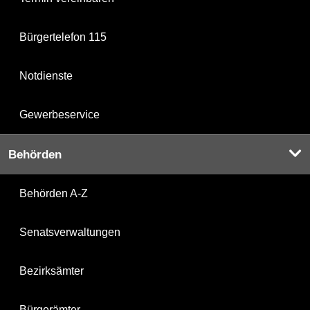
Bürgertelefon 115
Notdienste
Gewerbeservice
Behörden
Behörden A-Z
Senatsverwaltungen
Bezirksämter
Bürgerämter