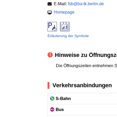
E-Mail:
fsb@ba-tk.berlin.de
Homepage
Erläuterung der Symbole
Hinweise zu Öffnungsz
Die Öffnungszeiten entnehmen S
Verkehrsanbindungen
S-Bahn
Bus