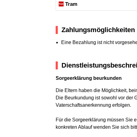
Tram
Zahlungsmöglichkeiten
Eine Bezahlung ist nicht vorgeseh
Dienstleistungsbeschre
Sorgeerklärung beurkunden
Die Eltern haben die Möglichkeit, b
Die Beurkundung ist sowohl vor der 
Vaterschaftsanerkennung erfolgen.
Für die Sorgeerklärung müssen Sie e
konkreten Ablauf wenden Sie sich bit