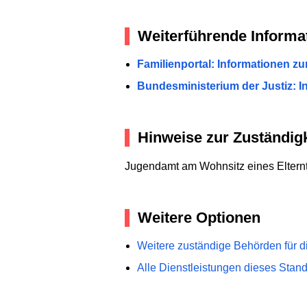
Weiterführende Informa
Familienportal: Informationen z
Bundesministerium der Justiz: 
Hinweise zur Zuständigk
Jugendamt am Wohnsitz eines Elternt
Weitere Optionen
Weitere zuständige Behörden für d
Alle Dienstleistungen dieses Stan