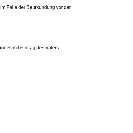
im Falle der Beurkundung vor der
ndes mit Eintrag des Vaters