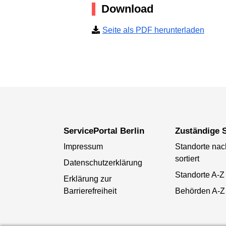
Download
Seite als PDF herunterladen
ServicePortal Berlin
Zuständige S
Impressum
Standorte na
sortiert
Datenschutzerklärung
Standorte A-Z
Erklärung zur
Barrierefreiheit
Behörden A-Z