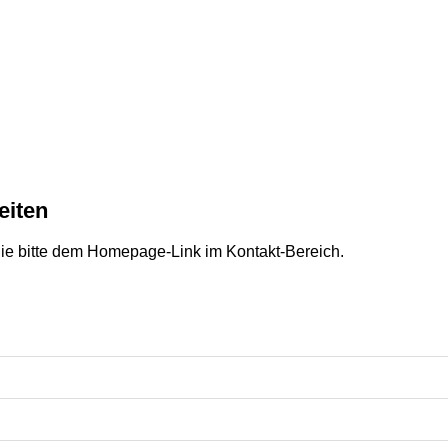
eiten
ie bitte dem Homepage-Link im Kontakt-Bereich.