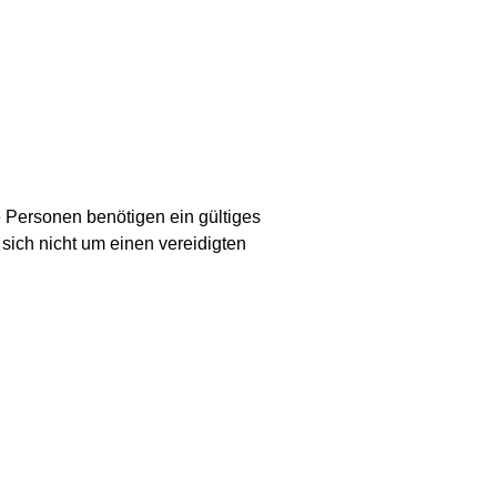
e Personen benötigen ein gültiges
sich nicht um einen vereidigten