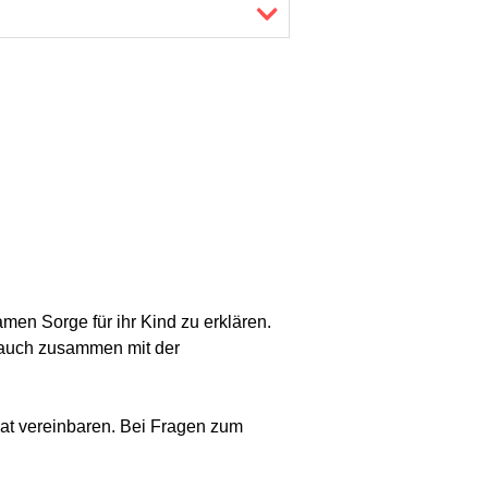
en Sorge für ihr Kind zu erklären.
n auch zusammen mit der
at vereinbaren. Bei Fragen zum