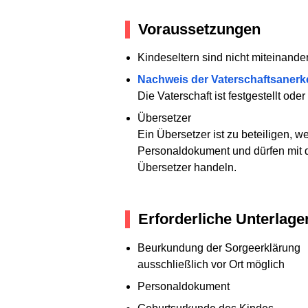
Voraussetzungen
Kindeseltern sind nicht miteinander
Nachweis der Vaterschaftsaner
Die Vaterschaft ist festgestellt ode
Übersetzer
Ein Übersetzer ist zu beteiligen,
Personaldokument und dürfen mit de
Übersetzer handeln.
Erforderliche Unterlage
Beurkundung der Sorgeerklärung
ausschließlich vor Ort möglich
Personaldokument