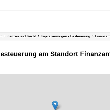
ern, Finanzen und Recht
Kapitalvermögen - Besteuerung
Finanzam
Besteuerung am Standort Finanzam