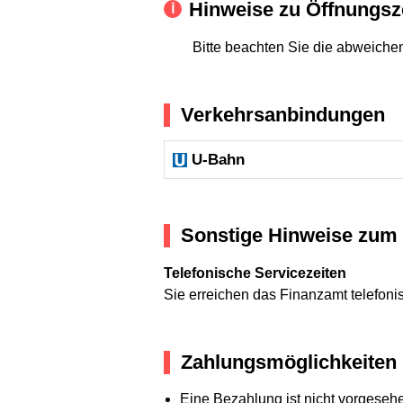
Hinweise zu Öffnungsz
Bitte beachten Sie die abweiche
Verkehrsanbindungen
U-Bahn
Sonstige Hinweise zum 
Telefonische Servicezeiten
Sie erreichen das Finanzamt telefoni
Zahlungsmöglichkeiten
Eine Bezahlung ist nicht vorgeseh