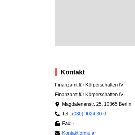
Kontakt
Finanzamt für Körperschaften IV
Finanzamt für Körperschaften IV
Magdalenenstr. 25
,
10365 Berlin
Tel.:
(030) 9024 30-0
Fax: -
Kontaktformular