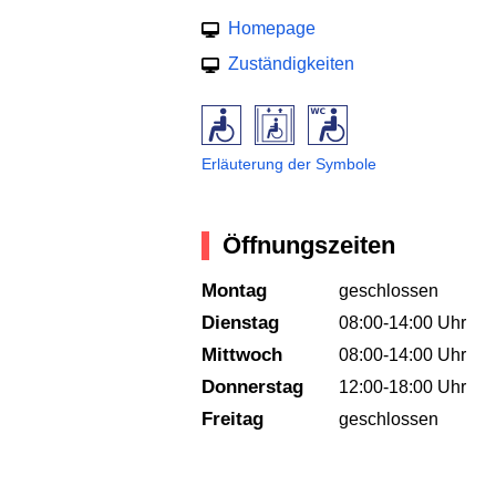
Homepage
Zuständigkeiten
Erläuterung der Symbole
Öffnungszeiten
Montag
geschlossen
Dienstag
08:00-14:00 Uhr
Mittwoch
08:00-14:00 Uhr
Donnerstag
12:00-18:00 Uhr
Freitag
geschlossen