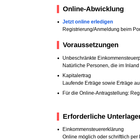
Online-Abwicklung
Jetzt online erledigen
Registrierung/Anmeldung beim Porta
Voraussetzungen
Unbeschränkte Einkommensteuerpf
Natürliche Personen, die im Inlan
Kapitalertrag
Laufende Erträge sowie Erträge au
Für die Online-Antragstellung: Reg
Erforderliche Unterlage
Einkommensteuererklärung
Online möglich oder schriftlich per