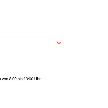
 von 8:00 bis 13:00 Uhr.