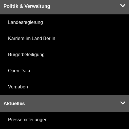
Politik & Verwaltung
Landesregierung
Karriere im Land Berlin
Bürgerbeteiligung
Open Data
Vergaben
Aktuelles
Pressemitteilungen