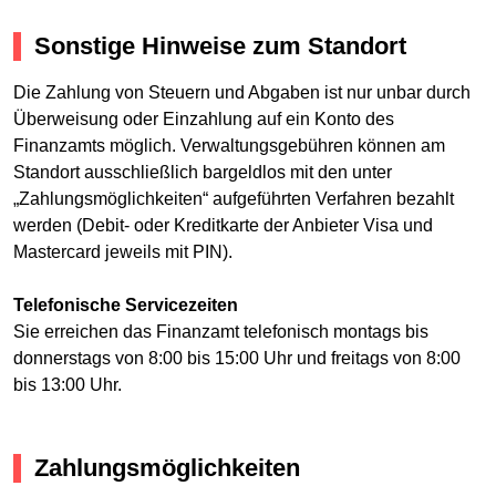
Sonstige Hinweise zum Standort
Die Zahlung von Steuern und Abgaben ist nur unbar durch
Überweisung oder Einzahlung auf ein Konto des
Finanzamts möglich. Verwaltungsgebühren können am
Standort ausschließlich bargeldlos mit den unter
„Zahlungsmöglichkeiten“ aufgeführten Verfahren bezahlt
werden (Debit- oder Kreditkarte der Anbieter Visa und
Mastercard jeweils mit PIN).
Telefonische Servicezeiten
Sie erreichen das Finanzamt telefonisch montags bis
donnerstags von 8:00 bis 15:00 Uhr und freitags von 8:00
bis 13:00 Uhr.
Zahlungsmöglichkeiten