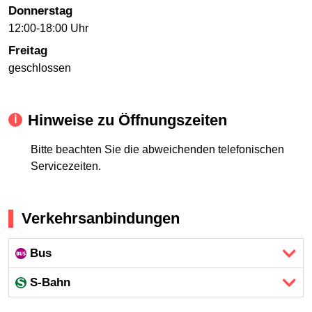
Donnerstag
12:00-18:00 Uhr
Freitag
geschlossen
Hinweise zu Öffnungszeiten
Bitte beachten Sie die abweichenden telefonischen
Servicezeiten.
Verkehrsanbindungen
Bus
S-Bahn