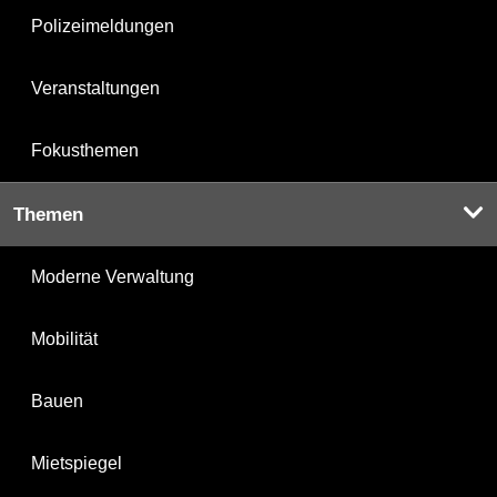
Polizeimeldungen
Veranstaltungen
Fokusthemen
Themen
Moderne Verwaltung
Mobilität
Bauen
Mietspiegel