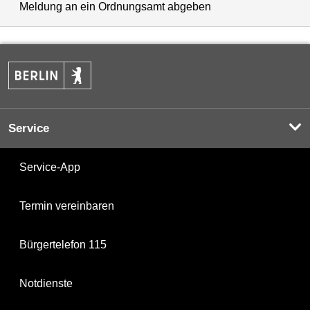
Meldung an ein Ordnungsamt abgeben
Service
Service-App
Termin vereinbaren
Bürgertelefon 115
Notdienste