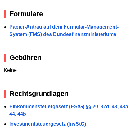
Formulare
Papier-Antrag auf dem Formular-Management-
System (FMS) des Bundesfinanzministeriums
Gebühren
Keine
Rechtsgrundlagen
Einkommensteuergesetz (EStG) §§ 20, 32d, 43, 43a,
44, 44b
Investmentsteuergesetz (InvStG)