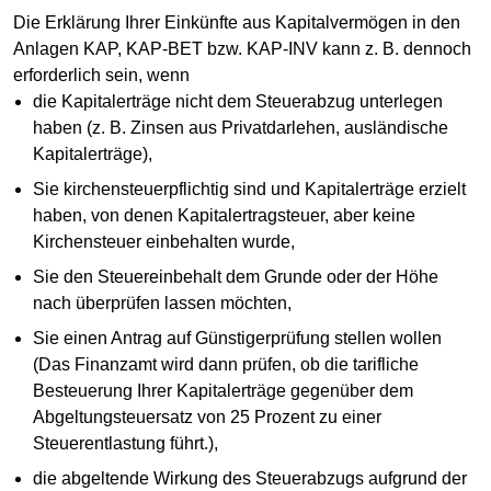
Die Erklärung Ihrer Einkünfte aus Kapitalvermögen in den
Anlagen KAP, KAP-BET bzw. KAP-INV kann z. B. dennoch
erforderlich sein, wenn
die Kapitalerträge nicht dem Steuerabzug unterlegen
haben (z. B. Zinsen aus Privatdarlehen, ausländische
Kapitalerträge),
Sie kirchensteuerpflichtig sind und Kapitalerträge erzielt
haben, von denen Kapitalertragsteuer, aber keine
Kirchensteuer einbehalten wurde,
Sie den Steuereinbehalt dem Grunde oder der Höhe
nach überprüfen lassen möchten,
Sie einen Antrag auf Günstigerprüfung stellen wollen
(Das Finanzamt wird dann prüfen, ob die tarifliche
Besteuerung Ihrer Kapitalerträge gegenüber dem
Abgeltungsteuersatz von 25 Prozent zu einer
Steuerentlastung führt.),
die abgeltende Wirkung des Steuerabzugs aufgrund der