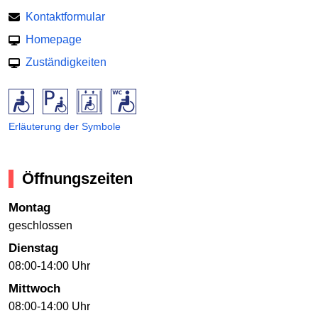
Kontaktformular
Homepage
Zuständigkeiten
Erläuterung der Symbole
Öffnungszeiten
Montag
geschlossen
Dienstag
08:00-14:00 Uhr
Mittwoch
08:00-14:00 Uhr