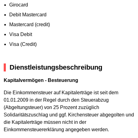
Girocard
Debit Mastercard
Mastercard (credit)
Visa Debit
Visa (Credit)
Dienstleistungsbeschreibung
Kapitalvermögen - Besteuerung
Die Einkommensteuer auf Kapitalerträge ist seit dem
01.01.2009 in der Regel durch den Steuerabzug
(Abgeltungsteuer) von 25 Prozent zuzüglich
Solidaritätszuschlag und ggf. Kirchensteuer abgegolten und
die Kapitalerträge müssen nicht in der
Einkommensteuererklärung angegeben werden.