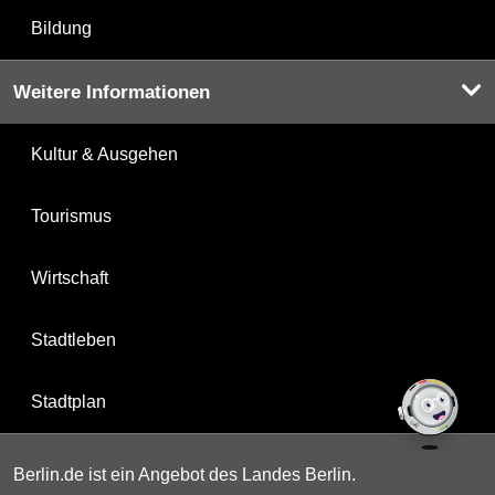
Bildung
Weitere Informationen
Kultur & Ausgehen
Tourismus
Wirtschaft
Stadtleben
Stadtplan
Berlin.de ist ein Angebot des Landes Berlin.