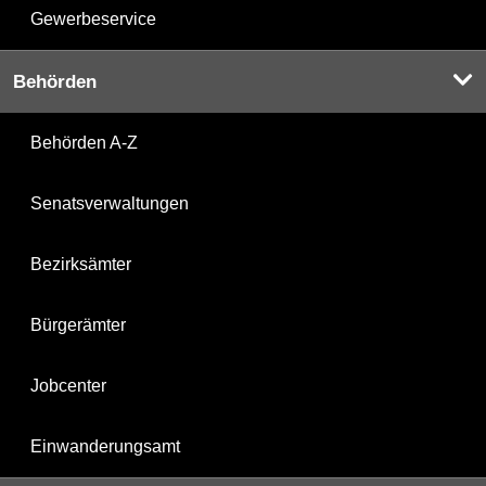
Gewerbeservice
Behörden
Behörden A-Z
Senatsverwaltungen
Bezirksämter
Bürgerämter
Jobcenter
Einwanderungsamt