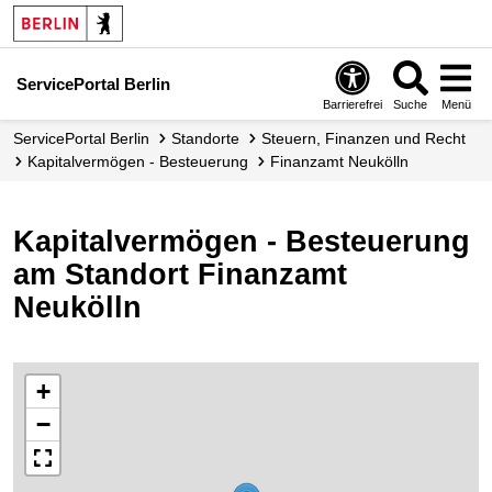
ServicePortal Berlin
Barrierefrei
Suche
Menü
ServicePortal Berlin
Standorte
Steuern, Finanzen und Recht
Kapitalvermögen - Besteuerung
Finanzamt Neukölln
Kapitalvermögen - Besteuerung
am Standort Finanzamt
Neukölln
+
−