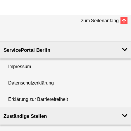
zum Seitenanfang
ServicePortal Berlin
Impressum
Datenschutzerklärung
Erklärung zur Barrierefreiheit
Zuständige Stellen