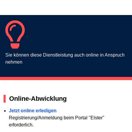
Sie können diese Dienstleistung auch online in Anspruch
nehmen
Online-Abwicklung
Jetzt online erledigen
Registrierung/Anmeldung beim Portal "Elster"
erforderlich.