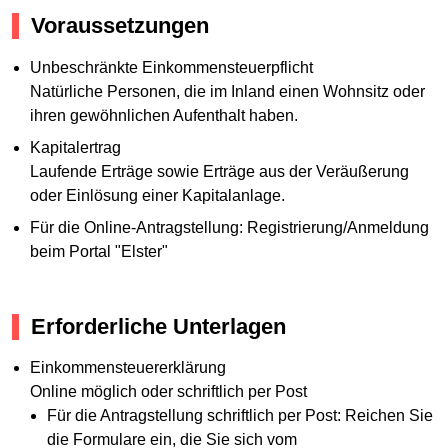
Voraussetzungen
Unbeschränkte Einkommensteuerpflicht
Natürliche Personen, die im Inland einen Wohnsitz oder
ihren gewöhnlichen Aufenthalt haben.
Kapitalertrag
Laufende Erträge sowie Erträge aus der Veräußerung
oder Einlösung einer Kapitalanlage.
Für die Online-Antragstellung: Registrierung/Anmeldung
beim Portal "Elster"
Erforderliche Unterlagen
Einkommensteuererklärung
Online möglich oder schriftlich per Post
Für die Antragstellung schriftlich per Post: Reichen Sie
die Formulare ein, die Sie sich vom