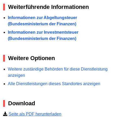
Weiterführende Informationen
Informationen zur Abgeltungsteuer
(Bundesministerium der Finanzen)
Informationen zur Investmentsteuer
(Bundesministerium der Finanzen)
Weitere Optionen
Weitere zuständige Behörden für diese Dienstleistung
anzeigen
Alle Dienstleistungen dieses Standortes anzeigen
Download
Seite als PDF herunterladen