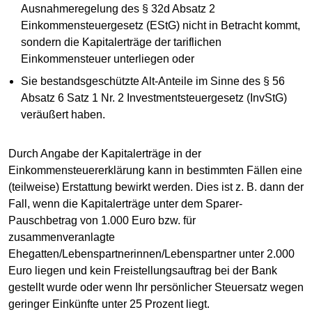
Ausnahmeregelung des § 32d Absatz 2
Einkommensteuergesetz (EStG) nicht in Betracht kommt,
sondern die Kapitalerträge der tariflichen
Einkommensteuer unterliegen oder
Sie bestandsgeschützte Alt-Anteile im Sinne des § 56
Absatz 6 Satz 1 Nr. 2 Investmentsteuergesetz (InvStG)
veräußert haben.
Durch Angabe der Kapitalerträge in der
Einkommensteuererklärung kann in bestimmten Fällen eine
(teilweise) Erstattung bewirkt werden. Dies ist z. B. dann der
Fall, wenn die Kapitalerträge unter dem Sparer-
Pauschbetrag von 1.000 Euro bzw. für
zusammenveranlagte
Ehegatten/Lebenspartnerinnen/Lebenspartner unter 2.000
Euro liegen und kein Freistellungsauftrag bei der Bank
gestellt wurde oder wenn Ihr persönlicher Steuersatz wegen
geringer Einkünfte unter 25 Prozent liegt.