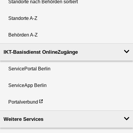
Standorte nach Behörden sortiert
Standorte A-Z
Behörden A-Z
IKT-Basisdienst OnlineZugänge
ServicePortal Berlin
ServiceApp Berlin
Portalverbund
Weitere Services