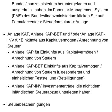
Bundesfinanzministerium heruntergeladen und
ausgedruckt haben. Im Formular-Management-System
(FMS) des Bundesfinanzministerium klicken Sie auf:
Formularcenter > Steuerformulare > Anlage
Anlage KAP, Anlage KAP-BET und / oder Anlage KAP-
INV für Einkünfte aus Kapitalvermögen / Anrechnung von
Steuern
Anlage KAP für Einkünfte aus Kapitalvermögen /
Anrechnung von Steuern
Anlage KAP-BET Einkünfte aus Kapitalvermögen /
Anrechnung von Steuern lt. gesonderter und
einheitlicher Feststellung (Beteiligungen)
Anlage KAP-INV Investmenterträge, die nicht dem
inländischen Steuerabzug unterlegen haben
Steuerbescheinigungen