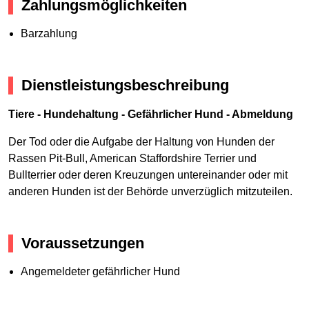
Zahlungsmöglichkeiten
Barzahlung
Dienstleistungsbeschreibung
Tiere - Hundehaltung - Gefährlicher Hund - Abmeldung
Der Tod oder die Aufgabe der Haltung von Hunden der
Rassen Pit-Bull, American Staffordshire Terrier und
Bullterrier oder deren Kreuzungen untereinander oder mit
anderen Hunden ist der Behörde unverzüglich mitzuteilen.
Voraussetzungen
Angemeldeter gefährlicher Hund