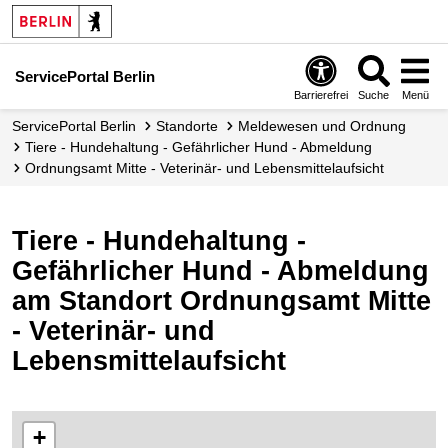
ServicePortal Berlin
Barrierefrei
Suche
Menü
ServicePortal Berlin
Standorte
Meldewesen und Ordnung
Tiere - Hundehaltung - Gefährlicher Hund - Abmeldung
Ordnungsamt Mitte - Veterinär- und Lebensmittelaufsicht
Tiere - Hundehaltung -
Gefährlicher Hund - Abmeldung
am Standort Ordnungsamt Mitte
- Veterinär- und
Lebensmittelaufsicht
+