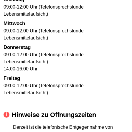
09:00-12:00 Uhr (Telefonsprechstunde
Lebensmittelaufsicht)
Mittwoch
09:00-12:00 Uhr (Telefonsprechstunde
Lebensmittelaufsicht)
Donnerstag
09:00-12:00 Uhr (Telefonsprechstunde
Lebensmittelaufsicht)
14:00-16:00 Uhr
Freitag
09:00-12:00 Uhr (Telefonsprechstunde
Lebensmittelaufsicht)
Hinweise zu Öffnungszeiten
Derzeit ist die telefonische Entgegennahme von