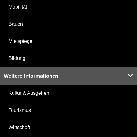
Mobilität
Bauen
Mietspiegel
Bildung
Weitere Informationen
Kultur & Ausgehen
Tourismus
Wirtschaft