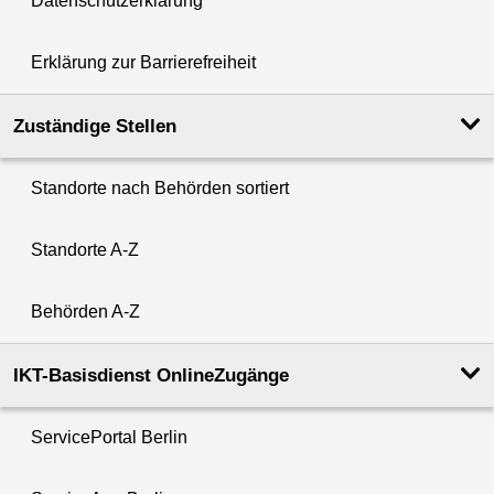
Datenschutzerklärung
Erklärung zur Barrierefreiheit
Zuständige Stellen
Standorte nach Behörden sortiert
Standorte A-Z
Behörden A-Z
IKT-Basisdienst OnlineZugänge
ServicePortal Berlin