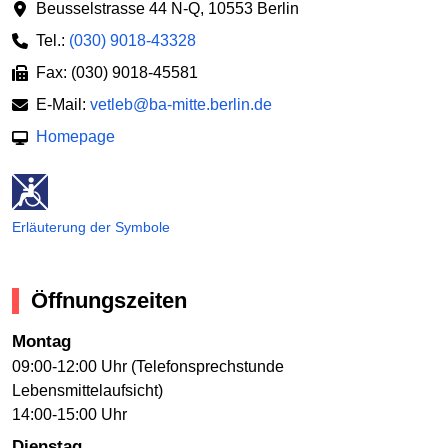
Beusselstrasse 44 N-Q
,
10553 Berlin
Tel.:
(030) 9018-43328
Fax: (030) 9018-45581
E-Mail:
vetleb@ba-mitte.berlin.de
Homepage
Erläuterung der Symbole
Öffnungszeiten
Montag
09:00-12:00 Uhr (Telefonsprechstunde
Lebensmittelaufsicht)
14:00-15:00 Uhr
Dienstag