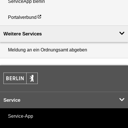
ServiceApp Berlin
Portalverbund
Weitere Services
Meldung an ein Ordnungsamt abgeben
Service
Service-App