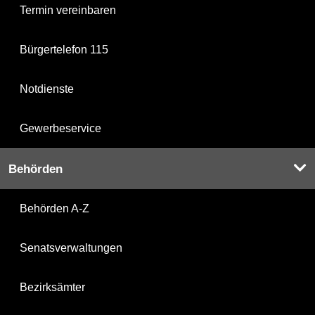
Termin vereinbaren
Bürgertelefon 115
Notdienste
Gewerbeservice
Behörden
Behörden A-Z
Senatsverwaltungen
Bezirksämter