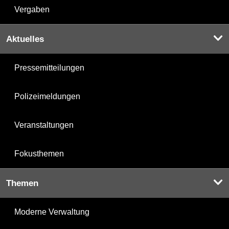
Vergaben
Aktuelles
Pressemitteilungen
Polizeimeldungen
Veranstaltungen
Fokusthemen
Themen
Moderne Verwaltung