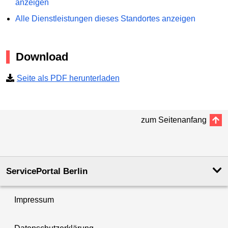
anzeigen
Alle Dienstleistungen dieses Standortes anzeigen
Download
Seite als PDF herunterladen
zum Seitenanfang
ServicePortal Berlin
Impressum