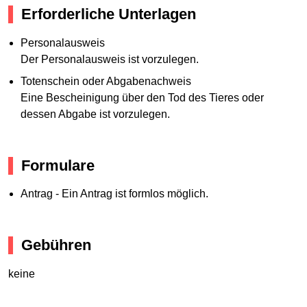
Erforderliche Unterlagen
Personalausweis
Der Personalausweis ist vorzulegen.
Totenschein oder Abgabenachweis
Eine Bescheinigung über den Tod des Tieres oder
dessen Abgabe ist vorzulegen.
Formulare
Antrag - Ein Antrag ist formlos möglich.
Gebühren
keine