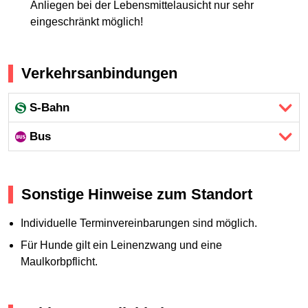
Anliegen bei der Lebensmittelausicht nur sehr
eingeschränkt möglich!
Verkehrsanbindungen
S-Bahn
Bus
Sonstige Hinweise zum Standort
Individuelle Terminvereinbarungen sind möglich.
Für Hunde gilt ein Leinenzwang und eine
Maulkorbpflicht.