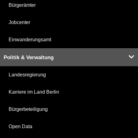
Bürgerämter
Jobcenter
Einwanderungsamt
Politik & Verwaltung
Landesregierung
Karriere im Land Berlin
Bürgerbeteiligung
Open Data