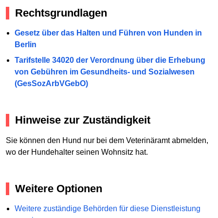
Rechtsgrundlagen
Gesetz über das Halten und Führen von Hunden in
Berlin
Tarifstelle 34020 der Verordnung über die Erhebung
von Gebühren im Gesundheits- und Sozialwesen
(GesSozArbVGebO)
Hinweise zur Zuständigkeit
Sie können den Hund nur bei dem Veterinäramt abmelden,
wo der Hundehalter seinen Wohnsitz hat.
Weitere Optionen
Weitere zuständige Behörden für diese Dienstleistung