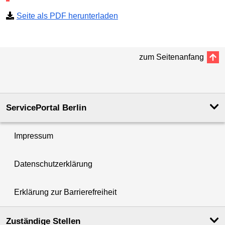
Seite als PDF herunterladen
zum Seitenanfang
ServicePortal Berlin
Impressum
Datenschutzerklärung
Erklärung zur Barrierefreiheit
Zuständige Stellen