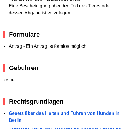
Eine Bescheinigung über den Tod des Tieres oder
dessen Abgabe ist vorzulegen.
Formulare
Antrag - Ein Antrag ist formlos möglich.
Gebühren
keine
Rechtsgrundlagen
Gesetz über das Halten und Führen von Hunden in
Berlin