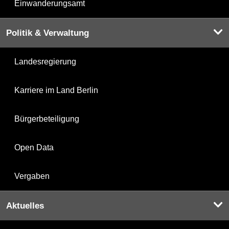
Einwanderungsamt
Politik & Verwaltung
Landesregierung
Karriere im Land Berlin
Bürgerbeteiligung
Open Data
Vergaben
Aktuelles