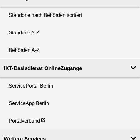
Standorte nach Behörden sortiert
Standorte A-Z
Behörden A-Z
IKT-Basisdienst OnlineZugänge
ServicePortal Berlin
ServiceApp Berlin
Portalverbund
Weitere Services