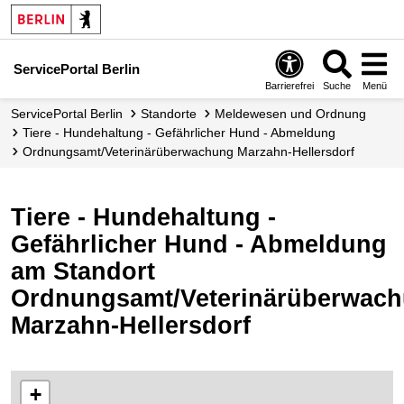
ServicePortal Berlin
Barrierefrei
Suche
Menü
ServicePortal Berlin
Standorte
Meldewesen und Ordnung
Tiere - Hundehaltung - Gefährlicher Hund - Abmeldung
Ordnungsamt/Veterinärüberwachung Marzahn-Hellersdorf
Tiere - Hundehaltung -
Gefährlicher Hund - Abmeldung
am Standort
Ordnungsamt/Veterinärüberwac
Marzahn-Hellersdorf
+