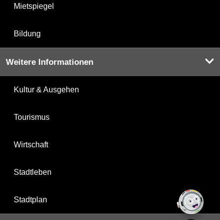
Mietspiegel
Bildung
Weitere Informationen
Kultur & Ausgehen
Tourismus
Wirtschaft
Stadtleben
Stadtplan