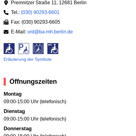
Premnitzer Straße 11
,
12681 Berlin
Tel.:
(030) 90293-6601
Fax: (030) 90293-6605
E-Mail:
ord@ba-mh.berlin.de
Erläuterung der Symbole
Öffnungszeiten
Montag
09:00-15:00 Uhr (telefonisch)
Dienstag
09:00-15:00 Uhr (telefonisch)
Donnerstag