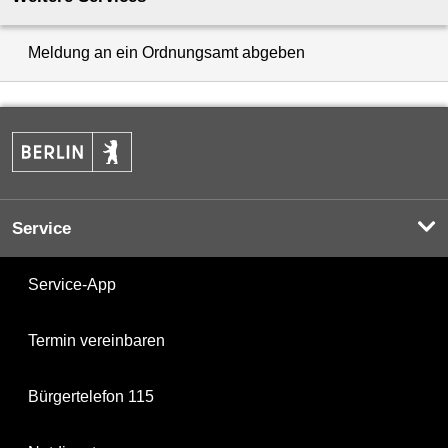
Meldung an ein Ordnungsamt abgeben
Service
Service-App
Termin vereinbaren
Bürgertelefon 115