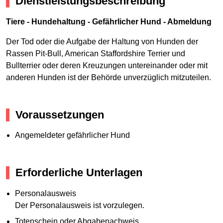
Dienstleistungsbeschreibung
Tiere - Hundehaltung - Gefährlicher Hund - Abmeldung
Der Tod oder die Aufgabe der Haltung von Hunden der
Rassen Pit-Bull, American Staffordshire Terrier und
Bullterrier oder deren Kreuzungen untereinander oder mit
anderen Hunden ist der Behörde unverzüglich mitzuteilen.
Voraussetzungen
Angemeldeter gefährlicher Hund
Erforderliche Unterlagen
Personalausweis
Der Personalausweis ist vorzulegen.
Totenschein oder Abgabenachweis