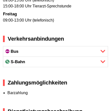
09:00-15:00 Uhr (telefonisch)
15:00-18:00 Uhr Tierarzt-Sprechstunde
Freitag
09:00-13:00 Uhr (telefonisch)
Verkehrsanbindungen
Bus
S-Bahn
Zahlungsmöglichkeiten
Barzahlung