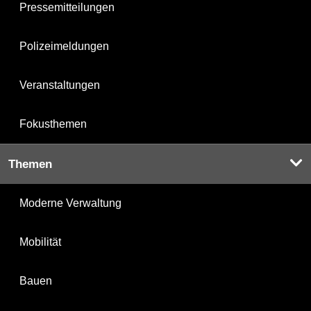
Pressemitteilungen
Polizeimeldungen
Veranstaltungen
Fokusthemen
Themen
Moderne Verwaltung
Mobilität
Bauen