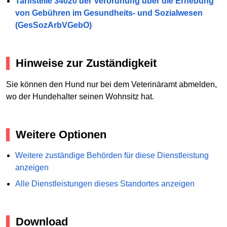
Tarifstelle 34020 der Verordnung über die Erhebung
von Gebühren im Gesundheits- und Sozialwesen
(GesSozArbVGebO)
Hinweise zur Zuständigkeit
Sie können den Hund nur bei dem Veterinäramt abmelden,
wo der Hundehalter seinen Wohnsitz hat.
Weitere Optionen
Weitere zuständige Behörden für diese Dienstleistung
anzeigen
Alle Dienstleistungen dieses Standortes anzeigen
Download