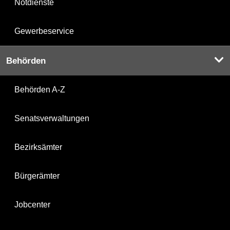
Notdienste
Gewerbeservice
Behörden
Behörden A-Z
Senatsverwaltungen
Bezirksämter
Bürgerämter
Jobcenter