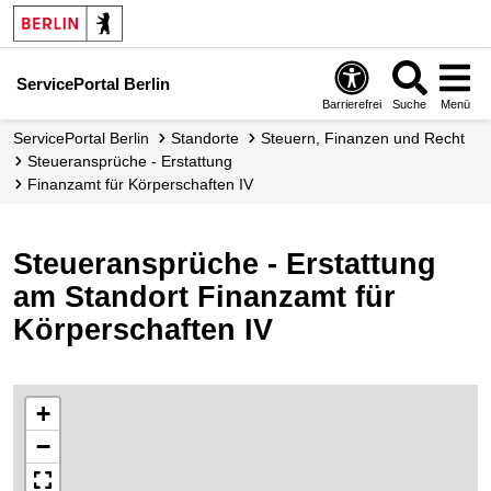
ServicePortal Berlin
Barrierefrei
Suche
Menü
ServicePortal Berlin
Standorte
Steuern, Finanzen und Recht
Steueransprüche - Erstattung
Finanzamt für Körperschaften IV
Steueransprüche - Erstattung
am Standort Finanzamt für
Körperschaften IV
+
−