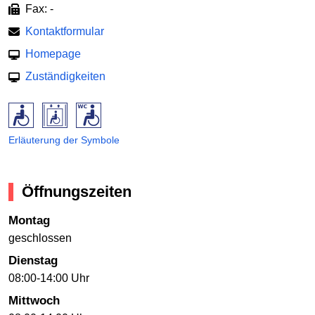
Fax: -
Kontaktformular
Homepage
Zuständigkeiten
Erläuterung der Symbole
Öffnungszeiten
Montag
geschlossen
Dienstag
08:00-14:00 Uhr
Mittwoch