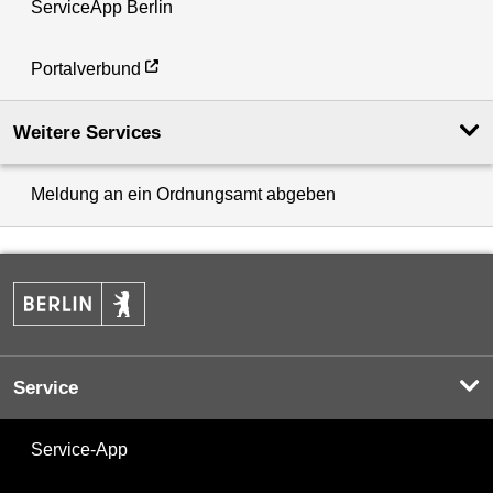
ServiceApp Berlin
Portalverbund
Weitere Services
Meldung an ein Ordnungsamt abgeben
Service
Service-App