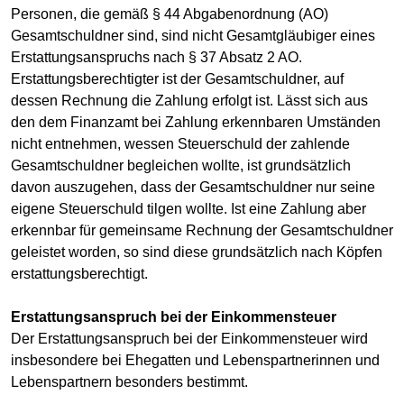
Personen, die gemäß § 44 Abgabenordnung (AO)
Gesamtschuldner sind, sind nicht Gesamtgläubiger eines
Erstattungsanspruchs nach § 37 Absatz 2 AO.
Erstattungsberechtigter ist der Gesamtschuldner, auf
dessen Rechnung die Zahlung erfolgt ist. Lässt sich aus
den dem Finanzamt bei Zahlung erkennbaren Umständen
nicht entnehmen, wessen Steuerschuld der zahlende
Gesamtschuldner begleichen wollte, ist grundsätzlich
davon auszugehen, dass der Gesamtschuldner nur seine
eigene Steuerschuld tilgen wollte. Ist eine Zahlung aber
erkennbar für gemeinsame Rechnung der Gesamtschuldner
geleistet worden, so sind diese grundsätzlich nach Köpfen
erstattungsberechtigt.
Erstattungsanspruch bei der Einkommensteuer
Der Erstattungsanspruch bei der Einkommensteuer wird
insbesondere bei Ehegatten und Lebenspartnerinnen und
Lebenspartnern besonders bestimmt.