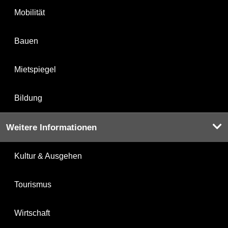
Mobilität
Bauen
Mietspiegel
Bildung
Weitere Informationen
Kultur & Ausgehen
Tourismus
Wirtschaft