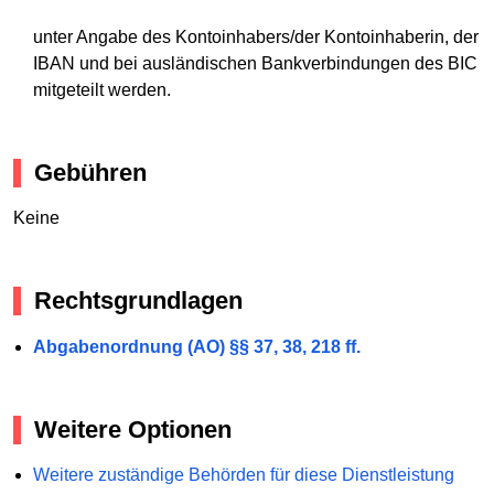
unter Angabe des Kontoinhabers/der Kontoinhaberin, der
IBAN und bei ausländischen Bankverbindungen des BIC
mitgeteilt werden.
Gebühren
Keine
Rechtsgrundlagen
Abgabenordnung (AO) §§ 37, 38, 218 ff.
Weitere Optionen
Weitere zuständige Behörden für diese Dienstleistung