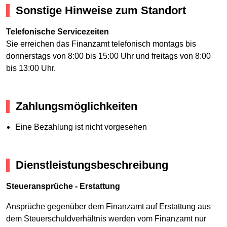
Sonstige Hinweise zum Standort
Telefonische Servicezeiten
Sie erreichen das Finanzamt telefonisch montags bis
donnerstags von 8:00 bis 15:00 Uhr und freitags von 8:00
bis 13:00 Uhr.
Zahlungsmöglichkeiten
Eine Bezahlung ist nicht vorgesehen
Dienstleistungsbeschreibung
Steueransprüche - Erstattung
Ansprüche gegenüber dem Finanzamt auf Erstattung aus
dem Steuerschuldverhältnis werden vom Finanzamt nur