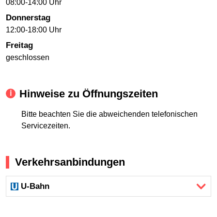
08:00-14:00 Uhr
Donnerstag
12:00-18:00 Uhr
Freitag
geschlossen
Hinweise zu Öffnungszeiten
Bitte beachten Sie die abweichenden telefonischen
Servicezeiten.
Verkehrsanbindungen
U-Bahn