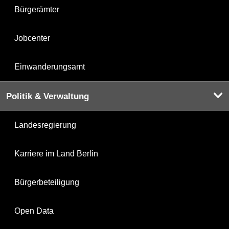
Bürgerämter
Jobcenter
Einwanderungsamt
Politik & Verwaltung
Landesregierung
Karriere im Land Berlin
Bürgerbeteiligung
Open Data