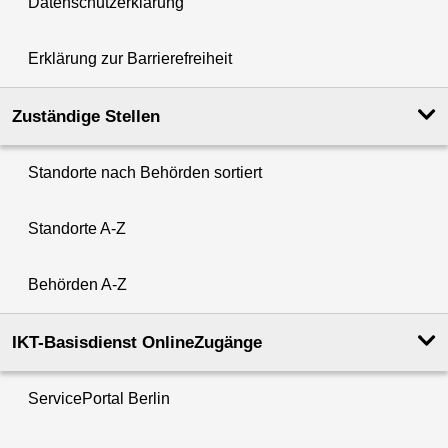
Datenschutzerklärung
Erklärung zur Barrierefreiheit
Zuständige Stellen
Standorte nach Behörden sortiert
Standorte A-Z
Behörden A-Z
IKT-Basisdienst OnlineZugänge
ServicePortal Berlin