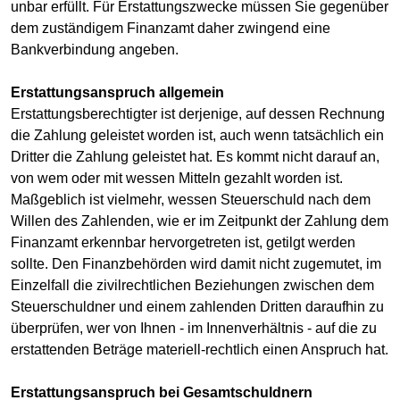
unbar erfüllt. Für Erstattungszwecke müssen Sie gegenüber
dem zuständigem Finanzamt daher zwingend eine
Bankverbindung angeben.
Erstattungsanspruch allgemein
Erstattungsberechtigter ist derjenige, auf dessen Rechnung
die Zahlung geleistet worden ist, auch wenn tatsächlich ein
Dritter die Zahlung geleistet hat. Es kommt nicht darauf an,
von wem oder mit wessen Mitteln gezahlt worden ist.
Maßgeblich ist vielmehr, wessen Steuerschuld nach dem
Willen des Zahlenden, wie er im Zeitpunkt der Zahlung dem
Finanzamt erkennbar hervorgetreten ist, getilgt werden
sollte. Den Finanzbehörden wird damit nicht zugemutet, im
Einzelfall die zivilrechtlichen Beziehungen zwischen dem
Steuerschuldner und einem zahlenden Dritten daraufhin zu
überprüfen, wer von Ihnen - im Innenverhältnis - auf die zu
erstattenden Beträge materiell-rechtlich einen Anspruch hat.
Erstattungsanspruch bei Gesamtschuldnern