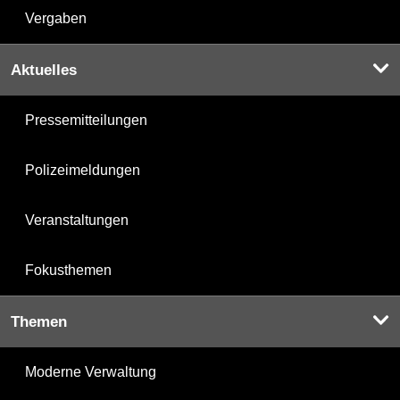
Vergaben
Aktuelles
Pressemitteilungen
Polizeimeldungen
Veranstaltungen
Fokusthemen
Themen
Moderne Verwaltung