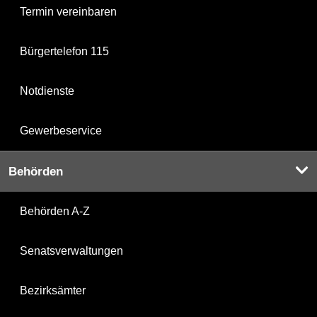
Termin vereinbaren
Bürgertelefon 115
Notdienste
Gewerbeservice
Behörden
Behörden A-Z
Senatsverwaltungen
Bezirksämter