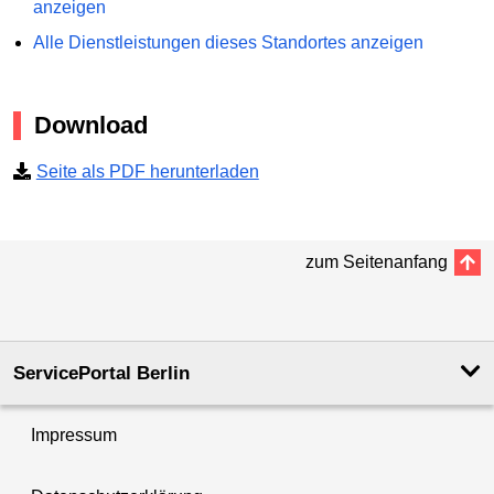
anzeigen
Alle Dienstleistungen dieses Standortes anzeigen
Download
Seite als PDF herunterladen
zum Seitenanfang
ServicePortal Berlin
Impressum