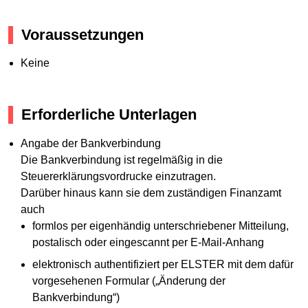
Voraussetzungen
Keine
Erforderliche Unterlagen
Angabe der Bankverbindung
Die Bankverbindung ist regelmäßig in die
Steuererklärungsvordrucke einzutragen.
Darüber hinaus kann sie dem zuständigen Finanzamt
auch
formlos per eigenhändig unterschriebener Mitteilung,
postalisch oder eingescannt per E-Mail-Anhang
elektronisch authentifiziert per ELSTER mit dem dafür
vorgesehenen Formular („Änderung der
Bankverbindung“)