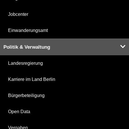
Jobcenter
Einwanderungsamt
Politik & Verwaltung
Landesregierung
Karriere im Land Berlin
Bürgerbeteiligung
Open Data
Vergaben