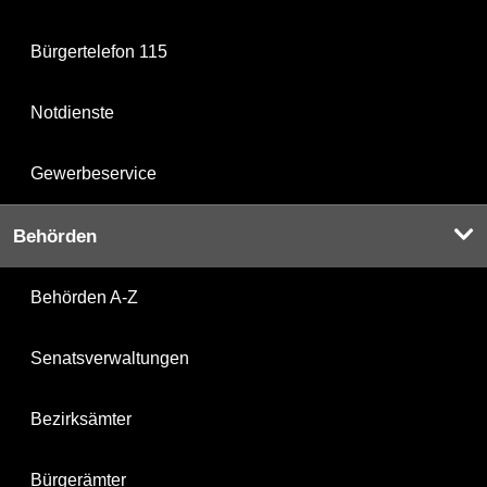
Bürgertelefon 115
Notdienste
Gewerbeservice
Behörden
Behörden A-Z
Senatsverwaltungen
Bezirksämter
Bürgerämter