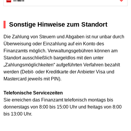
Sonstige Hinweise zum Standort
Die Zahlung von Steuern und Abgaben ist nur unbar durch
Überweisung oder Einzahlung auf ein Konto des
Finanzamts möglich. Verwaltungsgebühren können am
Standort ausschließlich bargeldlos mit den unter
„Zahlungsmöglichkeiten“ aufgeführten Verfahren bezahlt
werden (Debit- oder Kreditkarte der Anbieter Visa und
Mastercard jeweils mit PIN).
Telefonische Servicezeiten
Sie erreichen das Finanzamt telefonisch montags bis
donnerstags von 8:00 bis 15:00 Uhr und freitags von 8:00
bis 13:00 Uhr.