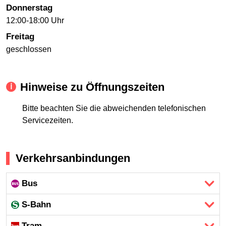
Donnerstag
12:00-18:00 Uhr
Freitag
geschlossen
Hinweise zu Öffnungszeiten
Bitte beachten Sie die abweichenden telefonischen
Servicezeiten.
Verkehrsanbindungen
Bus
S-Bahn
Tram