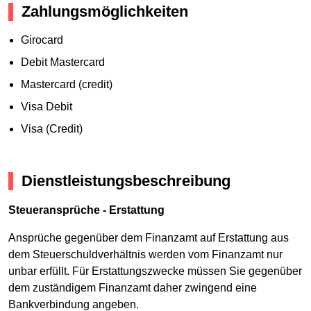
Zahlungsmöglichkeiten
Girocard
Debit Mastercard
Mastercard (credit)
Visa Debit
Visa (Credit)
Dienstleistungsbeschreibung
Steueransprüche - Erstattung
Ansprüche gegenüber dem Finanzamt auf Erstattung aus
dem Steuerschuldverhältnis werden vom Finanzamt nur
unbar erfüllt. Für Erstattungszwecke müssen Sie gegenüber
dem zuständigem Finanzamt daher zwingend eine
Bankverbindung angeben.