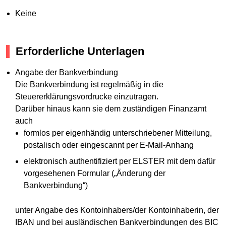
Keine
Erforderliche Unterlagen
Angabe der Bankverbindung
Die Bankverbindung ist regelmäßig in die
Steuererklärungsvordrucke einzutragen.
Darüber hinaus kann sie dem zuständigen Finanzamt
auch
formlos per eigenhändig unterschriebener Mitteilung,
postalisch oder eingescannt per E-Mail-Anhang
elektronisch authentifiziert per ELSTER mit dem dafür
vorgesehenen Formular („Änderung der
Bankverbindung“)
unter Angabe des Kontoinhabers/der Kontoinhaberin, der
IBAN und bei ausländischen Bankverbindungen des BIC