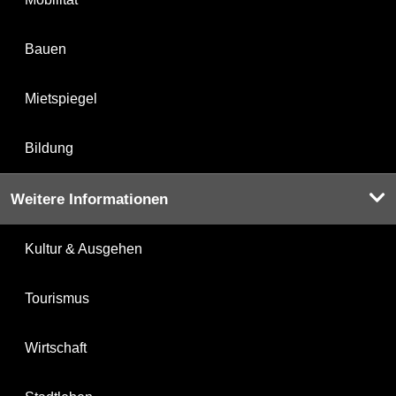
Bauen
Mietspiegel
Bildung
Weitere Informationen
Kultur & Ausgehen
Tourismus
Wirtschaft