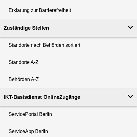
Erklärung zur Barrierefreiheit
Zuständige Stellen
Standorte nach Behörden sortiert
Standorte A-Z
Behörden A-Z
IKT-Basisdienst OnlineZugänge
ServicePortal Berlin
ServiceApp Berlin