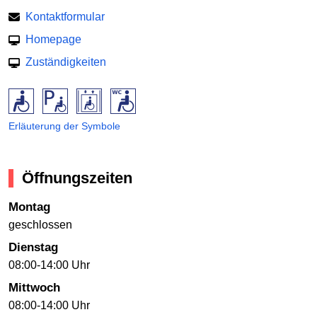
Kontaktformular
Homepage
Zuständigkeiten
Erläuterung der Symbole
Öffnungszeiten
Montag
geschlossen
Dienstag
08:00-14:00 Uhr
Mittwoch
08:00-14:00 Uhr