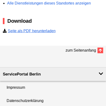
Alle Dienstleistungen dieses Standortes anzeigen
Download
Seite als PDF herunterladen
zum Seitenanfang
ServicePortal Berlin
Impressum
Datenschutzerklärung