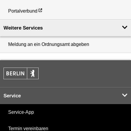
Portalverbund
Weitere Services
Meldung an ein Ordnungsamt abgeben
Service
Service-App
Termin vereinbaren