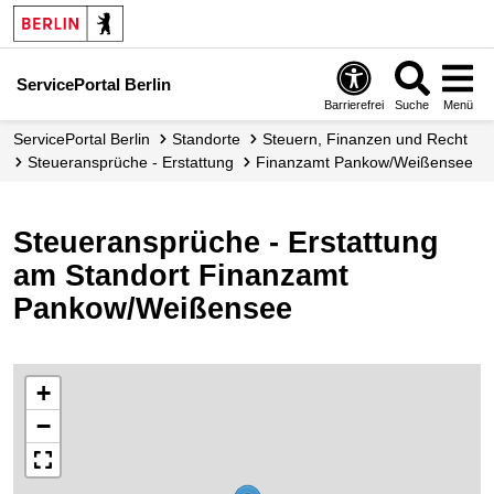
ServicePortal Berlin
Barrierefrei
Suche
Menü
ServicePortal Berlin
Standorte
Steuern, Finanzen und Recht
Steueransprüche - Erstattung
Finanzamt Pankow/Weißensee
Steueransprüche - Erstattung
am Standort Finanzamt
Pankow/Weißensee
+
−