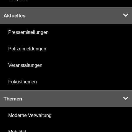
Aktuelles
Pressemitteilungen
Polizeimeldungen
Veranstaltungen
Fokusthemen
Themen
Moderne Verwaltung
Mobilität