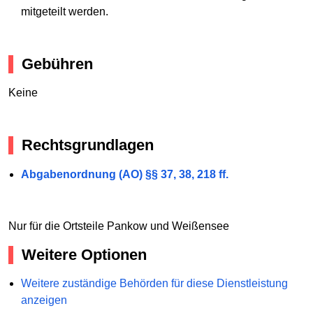
mitgeteilt werden.
Gebühren
Keine
Rechtsgrundlagen
Abgabenordnung (AO) §§ 37, 38, 218 ff.
Nur für die Ortsteile Pankow und Weißensee
Weitere Optionen
Weitere zuständige Behörden für diese Dienstleistung
anzeigen