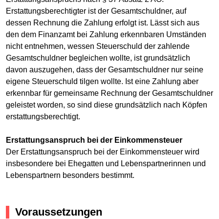
Erstattungsberechtigter ist der Gesamtschuldner, auf
dessen Rechnung die Zahlung erfolgt ist. Lässt sich aus
den dem Finanzamt bei Zahlung erkennbaren Umständen
nicht entnehmen, wessen Steuerschuld der zahlende
Gesamtschuldner begleichen wollte, ist grundsätzlich
davon auszugehen, dass der Gesamtschuldner nur seine
eigene Steuerschuld tilgen wollte. Ist eine Zahlung aber
erkennbar für gemeinsame Rechnung der Gesamtschuldner
geleistet worden, so sind diese grundsätzlich nach Köpfen
erstattungsberechtigt.
Erstattungsanspruch bei der Einkommensteuer
Der Erstattungsanspruch bei der Einkommensteuer wird
insbesondere bei Ehegatten und Lebenspartnerinnen und
Lebenspartnern besonders bestimmt.
Voraussetzungen