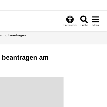
Barrierefrei
Suche
Menü
ssung beantragen
 beantragen am