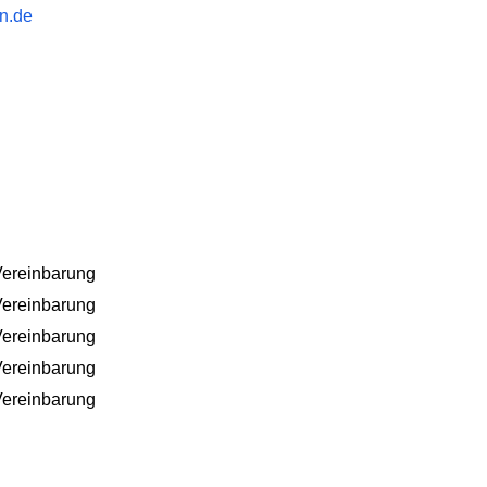
n.de
Vereinbarung
Vereinbarung
Vereinbarung
Vereinbarung
Vereinbarung