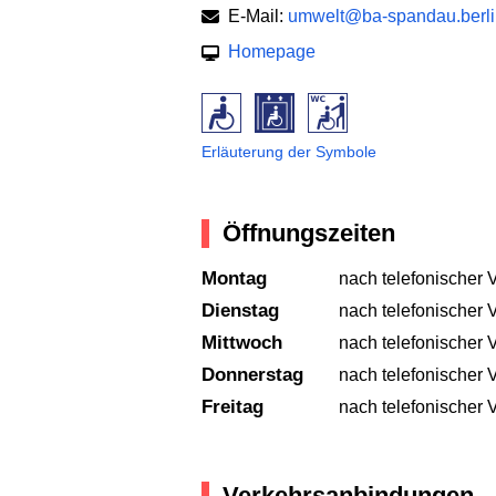
E-Mail:
umwelt@ba-spandau.berli
Homepage
Erläuterung der Symbole
Öffnungszeiten
Montag
nach telefonischer 
Dienstag
nach telefonischer 
Mittwoch
nach telefonischer 
Donnerstag
nach telefonischer 
Freitag
nach telefonischer 
Verkehrsanbindungen