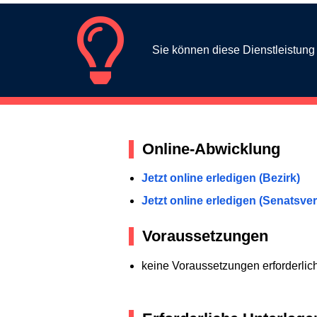
Sie können diese Dienstleistun
Online-Abwicklung
Jetzt online erledigen (Bezirk)
Jetzt online erledigen (Senatsve
Voraussetzungen
keine Voraussetzungen erforderlic