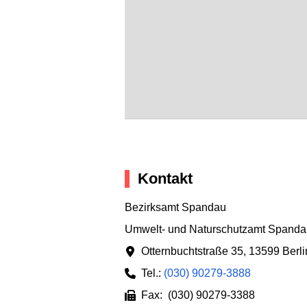
Kontakt
Bezirksamt Spandau
Umwelt- und Naturschutzamt Spanda
Otternbuchtstraße 35
,
13599 Berli
Tel.:
(030) 90279-3888
Fax: (030) 90279-3388