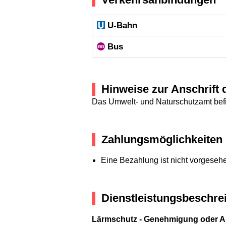
U-Bahn
Bus
Hinweise zur Anschrift 
Das Umwelt- und Naturschutzamt befi
Zahlungsmöglichkeiten
Eine Bezahlung ist nicht vorgeseh
Dienstleistungsbeschre
Lärmschutz - Genehmigung oder 