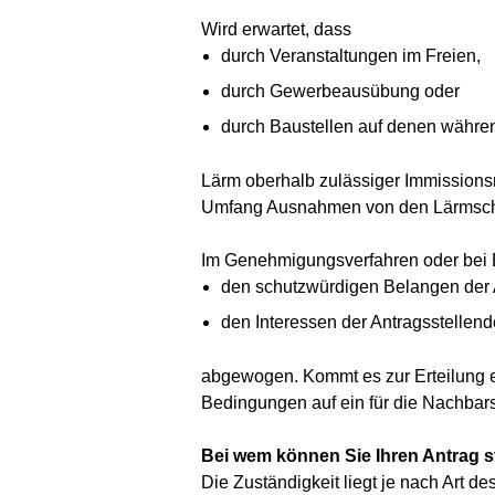
Wird erwartet, dass
durch Veranstaltungen im Freien,
durch Gewerbeausübung oder
durch Baustellen auf denen währen
Lärm oberhalb zulässiger Immissionsri
Umfang Ausnahmen von den Lärmschu
Im Genehmigungsverfahren oder bei 
den schutzwürdigen Belangen de
den Interessen der Antragsstellend
abgewogen. Kommt es zur Erteilung
Bedingungen auf ein für die Nachbar
Bei wem können Sie Ihren Antrag s
Die Zuständigkeit liegt je nach Art 