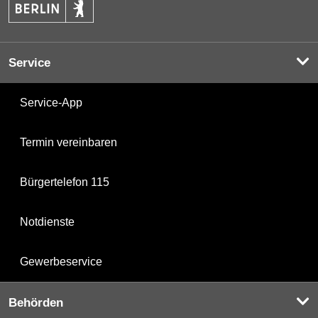
Service
Service-App
Termin vereinbaren
Bürgertelefon 115
Notdienste
Gewerbeservice
Behörden