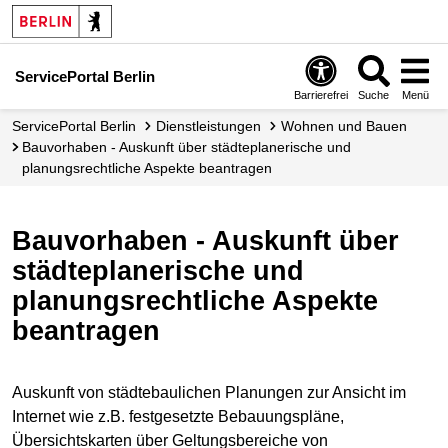
ServicePortal Berlin
Barrierefrei
Suche
Menü
ServicePortal Berlin
Dienstleistungen
Wohnen und Bauen
Bauvorhaben - Auskunft über städteplanerische und
planungsrechtliche Aspekte beantragen
Bauvorhaben - Auskunft über
städteplanerische und
planungsrechtliche Aspekte
beantragen
Auskunft von städtebaulichen Planungen zur Ansicht im
Internet wie z.B. festgesetzte Bebauungspläne,
Übersichtskarten über Geltungsbereiche von