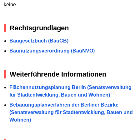
keine
Rechtsgrundlagen
Baugesetzbuch (BauGB)
Baunutzungsverordnung (BauNVO)
Weiterführende Informationen
Flächennutzungsplanung Berlin (Senatsverwaltung
für Stadtentwicklung, Bauen und Wohnen)
Bebauungsplanverfahren der Berliner Bezirke
(Senatsverwaltung für Stadtentwicklung, Bauen und
Wohnen)