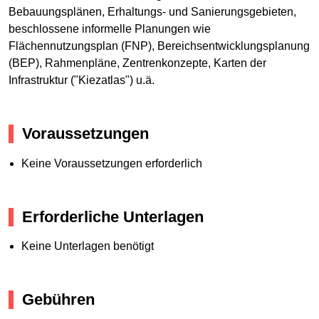
Bebauungsplänen, Erhaltungs- und Sanierungsgebieten,
beschlossene informelle Planungen wie
Flächennutzungsplan (FNP), Bereichsentwicklungsplanung
(BEP), Rahmenpläne, Zentrenkonzepte, Karten der
Infrastruktur ("Kiezatlas") u.ä.
Voraussetzungen
Keine Voraussetzungen erforderlich
Erforderliche Unterlagen
Keine Unterlagen benötigt
Gebühren