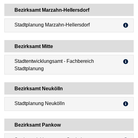
Bezirksamt Marzahn-Hellersdorf
Stadtplanung Marzahn-Hellersdorf
Bezirksamt Mitte
Stadtentwicklungsamt - Fachbereich
Stadtplanung
Bezirksamt Neukölln
Stadtplanung Neukölln
Bezirksamt Pankow