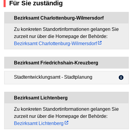
Für Sie zuständig
Bezirksamt Charlottenburg-Wilmersdorf
Zu konkreten Standortinformationen gelangen Sie
zurzeit nur über die Homepage der Behörde:
Bezirksamt Charlottenburg-Wilmersdorf
Bezirksamt Friedrichshain-Kreuzberg
Stadtentwicklungsamt - Stadtplanung
Bezirksamt Lichtenberg
Zu konkreten Standortinformationen gelangen Sie
zurzeit nur über die Homepage der Behörde:
Bezirksamt Lichtenberg