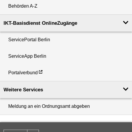
Behörden A-Z
IKT-Basisdienst OnlineZugänge
ServicePortal Berlin
ServiceApp Berlin
Portalverbund
Weitere Services
Meldung an ein Ordnungsamt abgeben