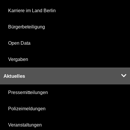
Karriere im Land Berlin
Bürgerbeteiligung
Open Data
Vergaben
Aktuelles
Pressemitteilungen
Polizeimeldungen
Veranstaltungen