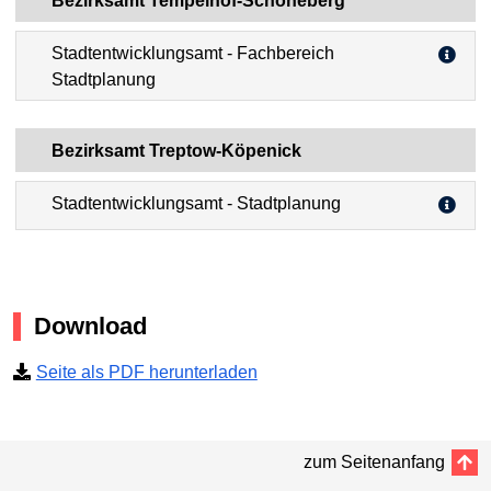
Bezirksamt Tempelhof-Schöneberg
Stadtentwicklungsamt - Fachbereich
Stadtplanung
Bezirksamt Treptow-Köpenick
Stadtentwicklungsamt - Stadtplanung
Download
Seite als PDF herunterladen
zum Seitenanfang