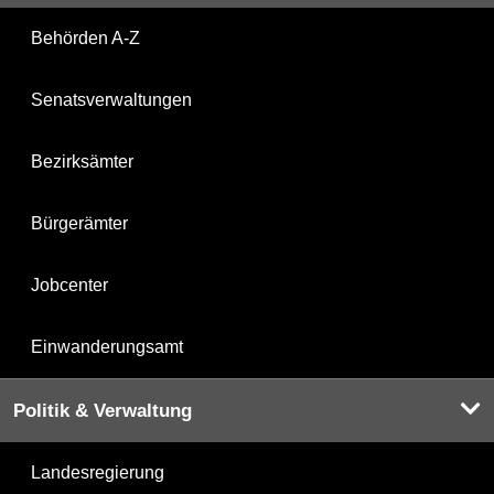
Behörden A-Z
Senatsverwaltungen
Bezirksämter
Bürgerämter
Jobcenter
Einwanderungsamt
Politik & Verwaltung
Landesregierung