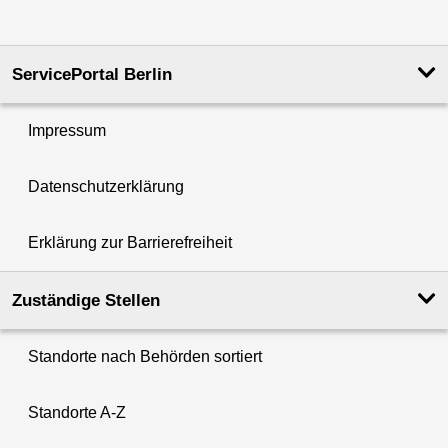
ServicePortal Berlin
Impressum
Datenschutzerklärung
Erklärung zur Barrierefreiheit
Zuständige Stellen
Standorte nach Behörden sortiert
Standorte A-Z