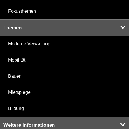
Fokusthemen
Themen
Moderne Verwaltung
Mobilität
Bauen
Mietspiegel
Bildung
Weitere Informationen