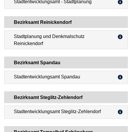
Stadtentwicklungsamt - Stadtplanung
Bezirksamt Reinickendorf
Stadtplanung und Denkmalschutz
Reinickendorf
Bezirksamt Spandau
Stadtentwicklungsamt Spandau
Bezirksamt Steglitz-Zehlendorf
Stadtentwicklungsamt Steglitz-Zehlendorf