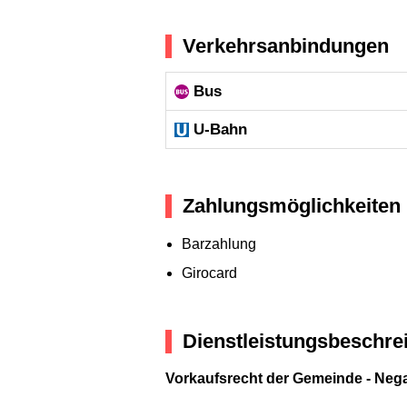
Verkehrsanbindungen
Bus
U-Bahn
Zahlungsmöglichkeiten
Barzahlung
Girocard
Dienstleistungsbeschre
Vorkaufsrecht der Gemeinde - Neg