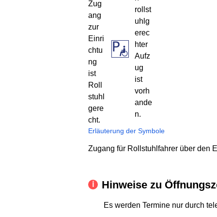
Erläuterung der Symbole
Zugang für Rollstuhlfahrer über den
Hinweise zu Öffnungsz
Es werden Termine nur durch te