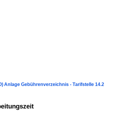
nlage Gebührenverzeichnis - Tarifstelle 14.2
eitungszeit