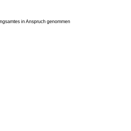
klungsamtes in Anspruch genommen