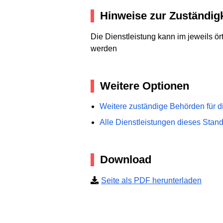
Hinweise zur Zuständigk
Die Dienstleistung kann im jeweils 
werden
Weitere Optionen
Weitere zuständige Behörden für d
Alle Dienstleistungen dieses Stan
Download
Seite als PDF herunterladen