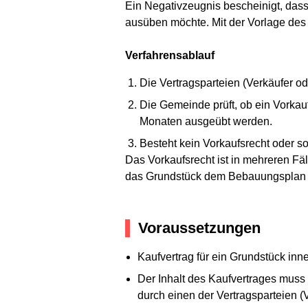
Ein Negativzeugnis bescheinigt, dass
ausüben möchte. Mit der Vorlage des
Verfahrensablauf
Die Vertragsparteien (Verkäufer od
Die Gemeinde prüft, ob ein Vorkau
Monaten ausgeübt werden.
Besteht kein Vorkaufsrecht oder so
Das Vorkaufsrecht ist in mehreren F
das Grundstück dem Bebauungsplan e
Voraussetzungen
Kaufvertrag für ein Grundstück in
Der Inhalt des Kaufvertrages muss
durch einen der Vertragsparteien (