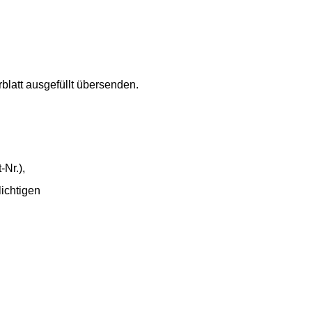
blatt ausgefüllt übersenden.
Nr.),
ichtigen