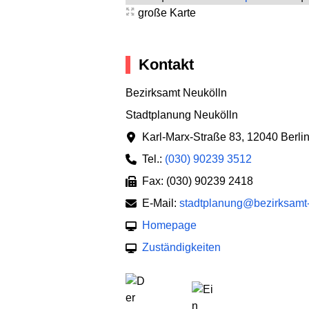
große Karte
Kontakt
Bezirksamt Neukölln
Stadtplanung Neukölln
Karl-Marx-Straße 83
,
12040 Berli
Tel.:
(030) 90239 3512
Fax: (030) 90239 2418
E-Mail:
stadtplanung@bezirksamt-
Homepage
Zuständigkeiten