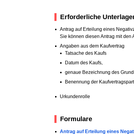
Erforderliche Unterlage
Antrag auf Erteilung eines Negati
Sie können diesen Antrag mit den 
Angaben aus dem Kaufvertrag
Tatsache des Kaufs
Datum des Kaufs,
genaue Bezeichnung des Grundstü
Benennung der Kaufvertragsparte
Urkundenrolle
Formulare
Antrag auf Erteilung eines Nega