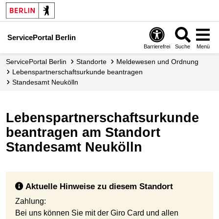
ServicePortal Berlin
Barrierefrei
Suche
Menü
ServicePortal Berlin
Standorte
Meldewesen und Ordnung
Lebenspartnerschaftsurkunde beantragen
Standesamt Neukölln
Lebenspartnerschaftsurkunde
beantragen am Standort
Standesamt Neukölln
Aktuelle Hinweise zu diesem Standort
Zahlung:
Bei uns können Sie mit der Giro Card und allen