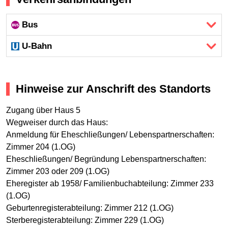
Bus
U-Bahn
Hinweise zur Anschrift des Standorts
Zugang über Haus 5
Wegweiser durch das Haus:
Anmeldung für Eheschließungen/ Lebenspartnerschaften:
Zimmer 204 (1.OG)
Eheschließungen/ Begründung Lebenspartnerschaften:
Zimmer 203 oder 209 (1.OG)
Eheregister ab 1958/ Familienbuchabteilung: Zimmer 233
(1.OG)
Geburtenregisterabteilung: Zimmer 212 (1.OG)
Sterberegisterabteilung: Zimmer 229 (1.OG)