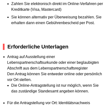
Zahlen Sie elektronisch direkt im Online-Verfahren per
Kreditkarte (Visa, Mastercard)
Sie können alternativ per Überweisung bezahlen. Sie
erhalten dann einen Gebührenbescheid per Post.
Erforderliche Unterlagen
Antrag auf Ausstellung einer
Lebenspartnerschaftsurkunde oder einer beglaubigten
Abschrift aus dem Lebenspartnerschaftsregister
Den Antrag können Sie entweder online oder persönlich
vor Ort stellen.
Die Online-Antragstellung ist nur möglich, wenn Sie
das zuständige Standesamt angeben können.
Für die Antragstellung vor Ort: Identitätsnachweis