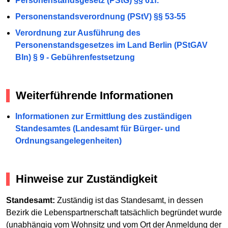
Personenstandsgesetz (PStG) §§ 61f.
Personenstandsverordnung (PStV) §§ 53-55
Verordnung zur Ausführung des
Personenstandsgesetzes im Land Berlin (PStGAV
Bln) § 9 - Gebührenfestsetzung
Weiterführende Informationen
Informationen zur Ermittlung des zuständigen
Standesamtes (Landesamt für Bürger- und
Ordnungsangelegenheiten)
Hinweise zur Zuständigkeit
Standesamt:
Zuständig ist das Standesamt, in dessen
Bezirk die Lebenspartnerschaft tatsächlich begründet wurde
(unabhängig vom Wohnsitz und vom Ort der Anmeldung der