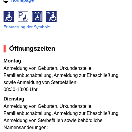
Homepage
Erläuterung der Symbole
Öffnungszeiten
Montag
Anmeldung von Geburten, Urkundenstelle,
Familienbuchabteilung, Anmeldung zur Eheschließung
sowie Anmeldung von Sterbefällen:
08:30-13:00 Uhr
Dienstag
Anmeldung von Geburten, Urkundenstelle,
Familienbuchabteilung, Anmeldung zur Eheschließung,
Anmeldung von Sterbefällen sowie behördliche
Namensänderungen: