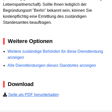
Lebenspartnerschaft). Sollte Ihnen lediglich der
Begründungsort "Berlin" bekannt sein, können Sie
kostenpflichtig eine Ermittlung des zuständigen
Standesamtes beauftragen.
Weitere Optionen
Weitere zuständige Behörden für diese Dienstleistung
anzeigen
Alle Dienstleistungen dieses Standortes anzeigen
Download
Seite als PDF herunterladen