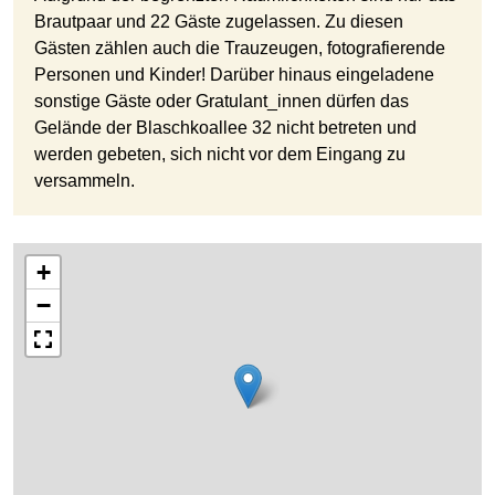
Brautpaar und 22 Gäste zugelassen. Zu diesen
Gästen zählen auch die Trauzeugen, fotografierende
Personen und Kinder! Darüber hinaus eingeladene
sonstige Gäste oder Gratulant_innen dürfen das
Gelände der Blaschkoallee 32 nicht betreten und
werden gebeten, sich nicht vor dem Eingang zu
versammeln.
+
−