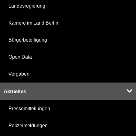
Landesregierung
Karriere im Land Berlin
Bürgerbeteiligung
Open Data
Vergaben
Aktuelles
Pressemitteilungen
Polizeimeldungen