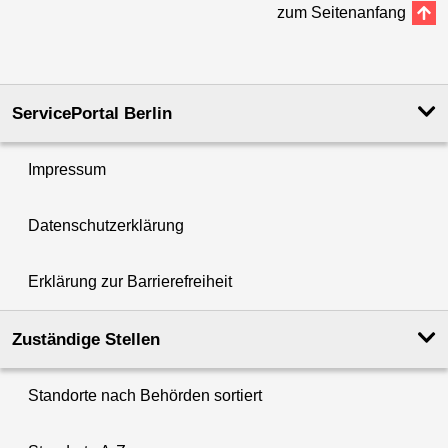
zum Seitenanfang
ServicePortal Berlin
Impressum
Datenschutzerklärung
Erklärung zur Barrierefreiheit
Zuständige Stellen
Standorte nach Behörden sortiert