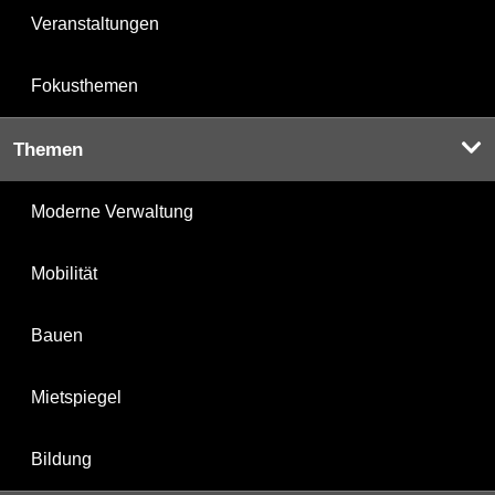
Veranstaltungen
Fokusthemen
Themen
Moderne Verwaltung
Mobilität
Bauen
Mietspiegel
Bildung