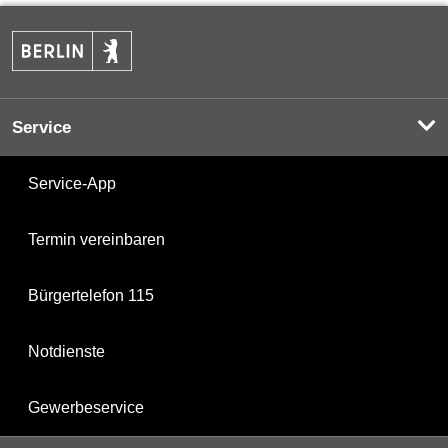
Service
Service-App
Termin vereinbaren
Bürgertelefon 115
Notdienste
Gewerbeservice