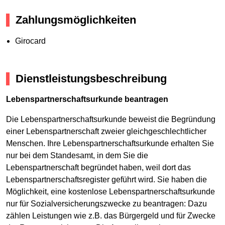
Zahlungsmöglichkeiten
Girocard
Dienstleistungsbeschreibung
Lebenspartnerschaftsurkunde beantragen
Die Lebenspartnerschaftsurkunde beweist die Begründung
einer Lebenspartnerschaft zweier gleichgeschlechtlicher
Menschen. Ihre Lebenspartnerschaftsurkunde erhalten Sie
nur bei dem Standesamt, in dem Sie die
Lebenspartnerschaft begründet haben, weil dort das
Lebenspartnerschaftsregister geführt wird. Sie haben die
Möglichkeit, eine kostenlose Lebenspartnerschaftsurkunde
nur für Sozialversicherungszwecke zu beantragen: Dazu
zählen Leistungen wie z.B. das Bürgergeld und für Zwecke