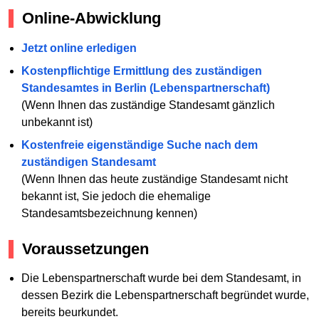
Online-Abwicklung
Jetzt online erledigen
Kostenpflichtige Ermittlung des zuständigen
Standesamtes in Berlin (Lebenspartnerschaft)
(Wenn Ihnen das zuständige Standesamt gänzlich
unbekannt ist)
Kostenfreie eigenständige Suche nach dem
zuständigen Standesamt
(Wenn Ihnen das heute zuständige Standesamt nicht
bekannt ist, Sie jedoch die ehemalige
Standesamtsbezeichnung kennen)
Voraussetzungen
Die Lebenspartnerschaft wurde bei dem Standesamt, in
dessen Bezirk die Lebenspartnerschaft begründet wurde,
bereits beurkundet.