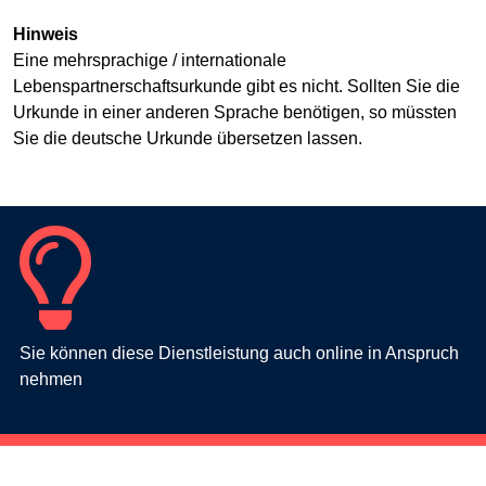
Hinweis
Eine mehrsprachige / internationale
Lebenspartnerschaftsurkunde gibt es nicht. Sollten Sie die
Urkunde in einer anderen Sprache benötigen, so müssten
Sie die deutsche Urkunde übersetzen lassen.
Sie können diese Dienstleistung auch online in Anspruch
nehmen