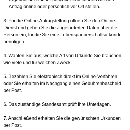
Antrag online oder persönlich vor Ort stellen.
3. Für die Online-Antragstellung öffnen Sie den Online-
Dienst und geben Sie die angeforderten Daten über die
Person ein, für die Sie eine Lebenspartnerschaftsurkunde
benötigen.
4. Wählen Sie aus, welche Art von Urkunde Sie brauchen,
wie viele und für welchen Zweck.
5. Bezahlen Sie elektronisch direkt im Online-Verfahren
oder Sie erhalten im Nachgang einen Gebührenbescheid
per Post.
6. Das zuständige Standesamt prüft Ihre Unterlagen.
7. Anschließend erhalten Sie die gewünschten Urkunden
per Post.