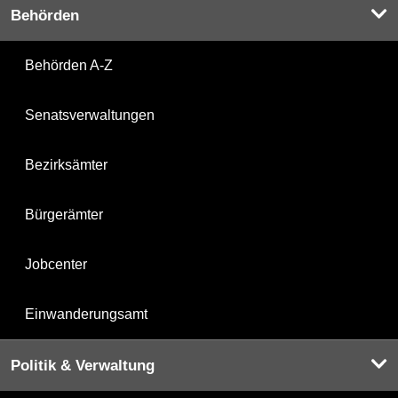
Behörden
Behörden A-Z
Senatsverwaltungen
Bezirksämter
Bürgerämter
Jobcenter
Einwanderungsamt
Politik & Verwaltung