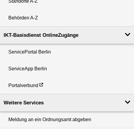
Standorte A-Z
Behörden A-Z
IKT-Basisdienst OnlineZugänge
ServicePortal Berlin
ServiceApp Berlin
Portalverbund
Weitere Services
Meldung an ein Ordnungsamt abgeben