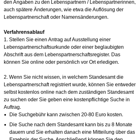
den Angaben zu den Lebenspartnern / Lebenspartnerinnen,
auch spätere Änderungen, wie etwa die Auflösung der
Lebenspartnerschaft oder Namensänderungen.
Verfahrensablauf
1. Stellen Sie einen Antrag auf Ausstellung einer
Lebenspartnerschaftsurkunde oder einer beglaubigten
Abschrift aus dem Lebenspartnerschaftsregister. Das
können Sie online oder persönlich vor Ort erledigen.
2. Wenn Sie nicht wissen, in welchem Standesamt die
Lebenspartnerschaft registriert wurde, können Sie entweder
selbst kostenlos online nach dem zuständigen Standesamt
zu suchen oder Sie geben eine kostenpflichtige Suche in
Auftrag.
Die Suchgebühr kann zwischen 20-80 Euro kosten.
Die Suche nach dem Standesamt kann bis zu 8 Monate
dauern und Sie erhalten danach eine Mitteilung über das
Ergebnis der Suche. Anschließend können Sie den