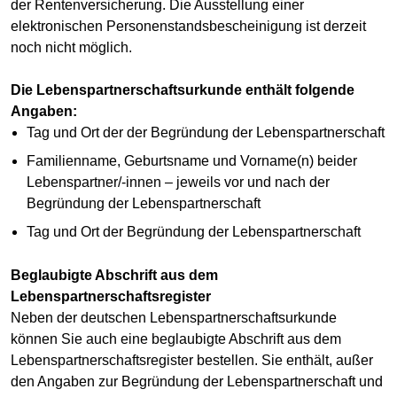
der Rentenversicherung. Die Ausstellung einer
elektronischen Personenstandsbescheinigung ist derzeit
noch nicht möglich.
Die Lebenspartnerschaftsurkunde enthält folgende
Angaben:
Tag und Ort der der Begründung der Lebenspartnerschaft
Familienname, Geburtsname und Vorname(n) beider
Lebenspartner/-innen – jeweils vor und nach der
Begründung der Lebenspartnerschaft
Tag und Ort der Begründung der Lebenspartnerschaft
Beglaubigte Abschrift aus dem
Lebenspartnerschaftsregister
Neben der deutschen Lebenspartnerschaftsurkunde
können Sie auch eine beglaubigte Abschrift aus dem
Lebenspartnerschaftsregister bestellen. Sie enthält, außer
den Angaben zur Begründung der Lebenspartnerschaft und