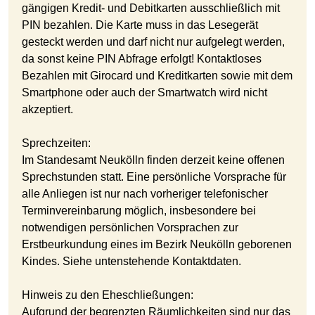
gängigen Kredit- und Debitkarten ausschließlich mit
PIN bezahlen. Die Karte muss in das Lesegerät
gesteckt werden und darf nicht nur aufgelegt werden,
da sonst keine PIN Abfrage erfolgt! Kontaktloses
Bezahlen mit Girocard und Kreditkarten sowie mit dem
Smartphone oder auch der Smartwatch wird nicht
akzeptiert.
Sprechzeiten:
Im Standesamt Neukölln finden derzeit keine offenen
Sprechstunden statt. Eine persönliche Vorsprache für
alle Anliegen ist nur nach vorheriger telefonischer
Terminvereinbarung möglich, insbesondere bei
notwendigen persönlichen Vorsprachen zur
Erstbeurkundung eines im Bezirk Neukölln geborenen
Kindes. Siehe untenstehende Kontaktdaten.
Hinweis zu den Eheschließungen:
Aufgrund der begrenzten Räumlichkeiten sind nur das