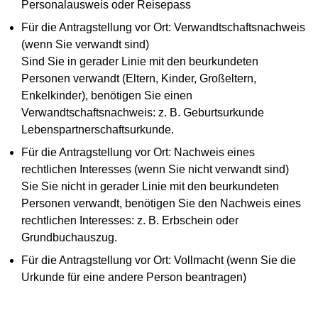
Personalausweis oder Reisepass
Für die Antragstellung vor Ort: Verwandtschaftsnachweis
(wenn Sie verwandt sind)
Sind Sie in gerader Linie mit den beurkundeten
Personen verwandt (Eltern, Kinder, Großeltern,
Enkelkinder), benötigen Sie einen
Verwandtschaftsnachweis: z. B. Geburtsurkunde
Lebenspartnerschaftsurkunde.
Für die Antragstellung vor Ort: Nachweis eines
rechtlichen Interesses (wenn Sie nicht verwandt sind)
Sie Sie nicht in gerader Linie mit den beurkundeten
Personen verwandt, benötigen Sie den Nachweis eines
rechtlichen Interesses: z. B. Erbschein oder
Grundbuchauszug.
Für die Antragstellung vor Ort: Vollmacht (wenn Sie die
Urkunde für eine andere Person beantragen)