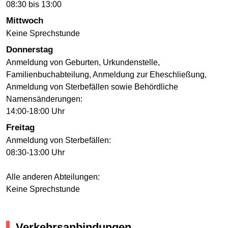
08:30 bis 13:00
Mittwoch
Keine Sprechstunde
Donnerstag
Anmeldung von Geburten, Urkundenstelle,
Familienbuchabteilung, Anmeldung zur Eheschließung,
Anmeldung von Sterbefällen sowie Behördliche
Namensänderungen:
14:00-18:00 Uhr
Freitag
Anmeldung von Sterbefällen:
08:30-13:00 Uhr
Alle anderen Abteilungen:
Keine Sprechstunde
Verkehrsanbindungen