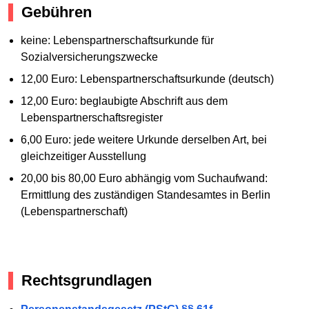
Gebühren
keine: Lebenspartnerschaftsurkunde für
Sozialversicherungszwecke
12,00 Euro: Lebenspartnerschaftsurkunde (deutsch)
12,00 Euro: beglaubigte Abschrift aus dem
Lebenspartnerschaftsregister
6,00 Euro: jede weitere Urkunde derselben Art, bei
gleichzeitiger Ausstellung
20,00 bis 80,00 Euro abhängig vom Suchaufwand:
Ermittlung des zuständigen Standesamtes in Berlin
(Lebenspartnerschaft)
Rechtsgrundlagen