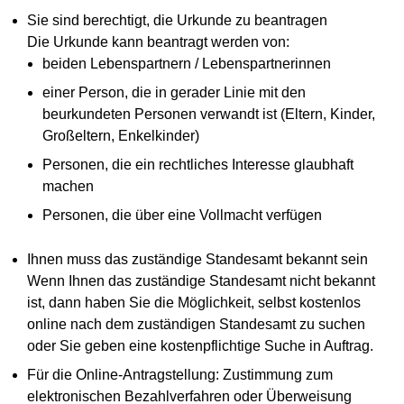
Sie sind berechtigt, die Urkunde zu beantragen
Die Urkunde kann beantragt werden von:
beiden Lebenspartnern / Lebenspartnerinnen
einer Person, die in gerader Linie mit den
beurkundeten Personen verwandt ist (Eltern, Kinder,
Großeltern, Enkelkinder)
Personen, die ein rechtliches Interesse glaubhaft
machen
Personen, die über eine Vollmacht verfügen
Ihnen muss das zuständige Standesamt bekannt sein
Wenn Ihnen das zuständige Standesamt nicht bekannt
ist, dann haben Sie die Möglichkeit, selbst kostenlos
online nach dem zuständigen Standesamt zu suchen
oder Sie geben eine kostenpflichtige Suche in Auftrag.
Für die Online-Antragstellung: Zustimmung zum
elektronischen Bezahlverfahren oder Überweisung